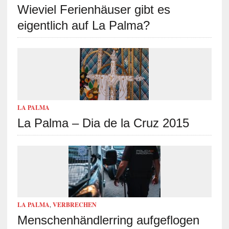
Wieviel Ferienhäuser gibt es
eigentlich auf La Palma?
LA PALMA
La Palma – Dia de la Cruz 2015
LA PALMA
,
VERBRECHEN
Menschenhändlerring aufgeflogen