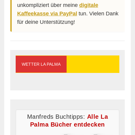
unkompliziert über meine
digitale
Kaffeekasse via PayPal
tun. Vielen Dank
für deine Unterstützung!
WETTER LA PALMA
Manfreds Buchtipps:
Alle La
Palma Bücher entdecken