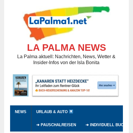
LA PALMA NEWS
La Palma aktuell: Nachrichten, News, Wetter &
Insider-Infos von der Isla Bonita
NEWS
URLAUB & AUTO
➔ PAUSCHALREISEN
➔ INDIVIDUELL BUCHEN