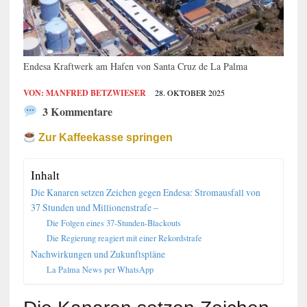
Endesa Kraftwerk am Hafen von Santa Cruz de La Palma
VON:
MANFRED BETZWIESER
28. OKTOBER 2025
3 Kommentare
Zur Kaffeekasse springen
Inhalt
Die Kanaren setzen Zeichen gegen Endesa: Stromausfall von
37 Stunden und Millionenstrafe –
Die Folgen eines 37-Stunden-Blackouts
Die Regierung reagiert mit einer Rekordstrafe
Nachwirkungen und Zukunftspläne
La Palma News per WhatsApp