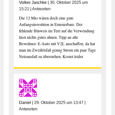
Volker Jaschke
|
30. Oktober 2025 um
15:21
|
Antworten
Die 12 Mio wären doch eine gute
Anfangsinvestition in Erneuerbare. Der
fehlende Hinweis im Text auf die Verwendung
lässt nichts gutes ahnen. Tipp an alle
Bewohner- E-Auto mit V2L anschaffen, da hat
man im Zweifelsfall genug Strom ein paar Tage
Netzausfall zu überstehen. Kostet leider
Daniel
|
29. Oktober 2025 um 13:47
|
Antworten