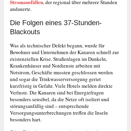
Stromausfällen​
, der regional über mehrere Stunden
andauerte.
Die Folgen eines 37-Stunden-
Blackouts
Was als technischer Defekt begann, wurde für
Bewohner und Unternehmen der Kanaren schnell zur
existenziellen Krise. Straßenlagen im Dunkeln,
Krankenhäuser und Notdienste arbeiten mit
Notstrom, Geschäfte mussten geschlossen werden
und sogar die Trinkwasserversorgung geriet
kurzfristig in Gefahr. Viele Hotels melden direkte
Verluste. Die Kanaren sind bei Energiefragen
besonders sensibel, da die Netze oft isoliert und
störungsanfällig sind – entsprechende
Versorgungsunterbrechungen treffen die Inseln
besonders hart.