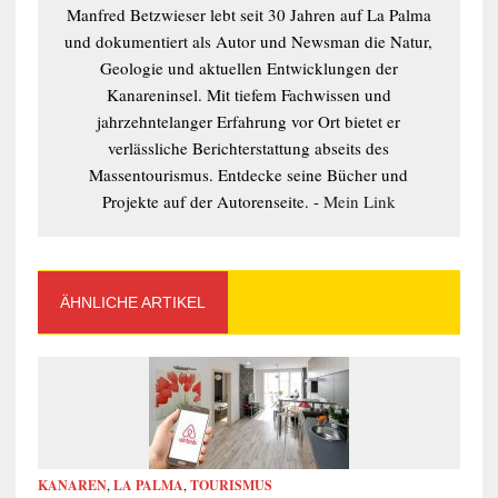
Manfred Betzwieser lebt seit 30 Jahren auf La Palma
und dokumentiert als Autor und Newsman die Natur,
Geologie und aktuellen Entwicklungen der
Kanareninsel. Mit tiefem Fachwissen und
jahrzehntelanger Erfahrung vor Ort bietet er
verlässliche Berichterstattung abseits des
Massentourismus. Entdecke seine Bücher und
Projekte auf der Autorenseite. -
Mein Link
ÄHNLICHE ARTIKEL
KANAREN
,
LA PALMA
,
TOURISMUS