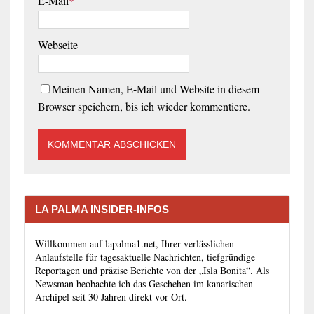
E-Mail
*
Webseite
Meinen Namen, E-Mail und Website in diesem
Browser speichern, bis ich wieder kommentiere.
LA PALMA INSIDER-INFOS
Willkommen auf lapalma1.net, Ihrer verlässlichen
Anlaufstelle für tagesaktuelle Nachrichten, tiefgründige
Reportagen und präzise Berichte von der „Isla Bonita“. Als
Newsman beobachte ich das Geschehen im kanarischen
Archipel seit 30 Jahren direkt vor Ort.