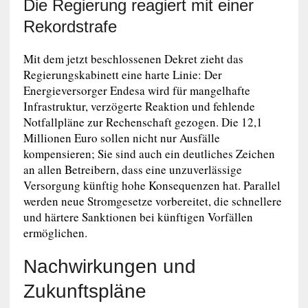
Die Regierung reagiert mit einer
Rekordstrafe
Mit dem jetzt beschlossenen Dekret zieht das
Regierungskabinett eine harte Linie: Der
Energieversorger Endesa wird für mangelhafte
Infrastruktur, verzögerte Reaktion und fehlende
Notfallpläne zur Rechenschaft gezogen. Die 12,1
Millionen Euro sollen nicht nur Ausfälle
kompensieren; Sie sind auch ein deutliches Zeichen
an allen Betreibern, dass eine unzuverlässige
Versorgung künftig hohe Konsequenzen hat. Parallel
werden neue Stromgesetze vorbereitet, die schnellere
und härtere Sanktionen bei künftigen Vorfällen
ermöglichen.
Nachwirkungen und
Zukunftspläne