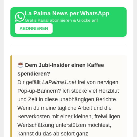
La Palma News per WhatsApp
Gratis Kanal abonnieren & Glocke an!
ABONNIEREN
Dem Jubi-Insider einen Kaffee
spendieren?
Dir gefällt
LaPalma1.net
frei von nervigen
Pop-up-Bannern? Ich stecke viel Herzblut
und Zeit in diese unabhängigen Berichte.
Wenn du meine tägliche Arbeit und die
Serverkosten mit einer kleinen, freiwilligen
Wertschätzung unterstützen möchtest,
kannst du das ab sofort ganz