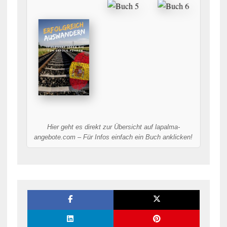
Hier geht es direkt zur Übersicht auf lapalma-
angebote.com – Für Infos einfach ein Buch anklicken!