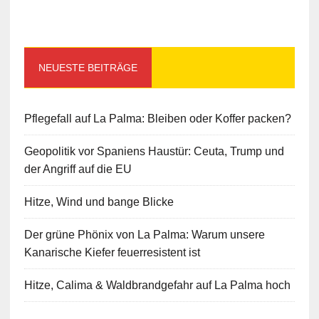
NEUESTE BEITRÄGE
Pflegefall auf La Palma: Bleiben oder Koffer packen?
Geopolitik vor Spaniens Haustür: Ceuta, Trump und
der Angriff auf die EU
Hitze, Wind und bange Blicke
Der grüne Phönix von La Palma: Warum unsere
Kanarische Kiefer feuerresistent ist
Hitze, Calima & Waldbrandgefahr auf La Palma hoch