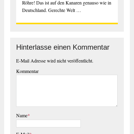
Röhre! Das ist auf den Kanaren genauso wie in
Deutschland. Gerechte Welt …
Hinterlasse einen Kommentar
E-Mail Adresse wird nicht veröffentlicht.
Kommentar
Name
*