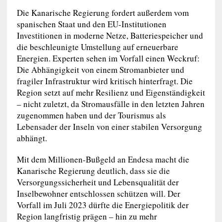
Die Kanarische Regierung fordert außerdem vom
spanischen Staat und den EU-Institutionen
Investitionen in moderne Netze, Batteriespeicher und
die beschleunigte Umstellung auf erneuerbare
Energien. Experten sehen im Vorfall einen Weckruf:
Die Abhängigkeit von einem Stromanbieter und
fragiler Infrastruktur wird kritisch hinterfragt. Die
Region setzt auf mehr Resilienz und Eigenständigkeit
– nicht zuletzt, da Stromausfälle in den letzten Jahren
zugenommen haben und der Tourismus als
Lebensader der Inseln von einer stabilen Versorgung
abhängt.
Mit dem Millionen-Bußgeld an Endesa macht die
Kanarische Regierung deutlich, dass sie die
Versorgungssicherheit und Lebensqualität der
Inselbewohner entschlossen schützen will. Der
Vorfall im Juli 2023 dürfte die Energiepolitik der
Region langfristig prägen – hin zu mehr