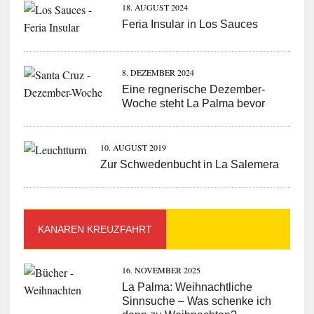
18. AUGUST 2024
Feria Insular in Los Sauces
8. DEZEMBER 2024
Eine regnerische Dezember-
Woche steht La Palma bevor
10. AUGUST 2019
Zur Schwedenbucht in La Salemera
KANAREN KREUZFAHRT
16. NOVEMBER 2025
La Palma: Weihnachtliche
Sinnsuche – Was schenke ich