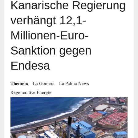
Kanarische Regierung
verhängt 12,1-
Millionen-Euro-
Sanktion gegen
Endesa
Themen:
La Gomera
La Palma News
Regenerative Energie