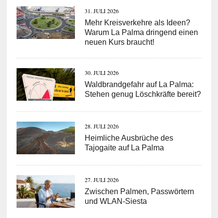
31. JULI 2026
Mehr Kreisverkehre als Ideen?
Warum La Palma dringend einen
neuen Kurs braucht!
30. JULI 2026
Waldbrandgefahr auf La Palma:
Stehen genug Löschkräfte bereit?
28. JULI 2026
Heimliche Ausbrüche des
Tajogaite auf La Palma
27. JULI 2026
Zwischen Palmen, Passwörtern
und WLAN-Siesta