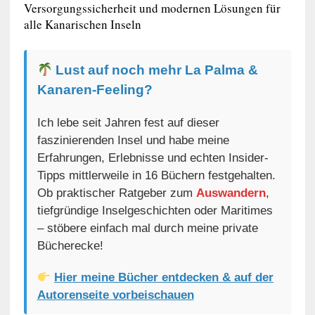
Versorgungssicherheit und modernen Lösungen für
alle Kanarischen Inseln
Lust auf noch mehr La Palma &
Kanaren-Feeling?
Ich lebe seit Jahren fest auf dieser
faszinierenden Insel und habe meine
Erfahrungen, Erlebnisse und echten Insider-
Tipps mittlerweile in 16 Büchern festgehalten.
Ob praktischer Ratgeber zum
Auswandern
,
tiefgründige Inselgeschichten oder Maritimes
– stöbere einfach mal durch meine private
Bücherecke!
Hier meine Bücher entdecken & auf der
Autorenseite vorbeischauen