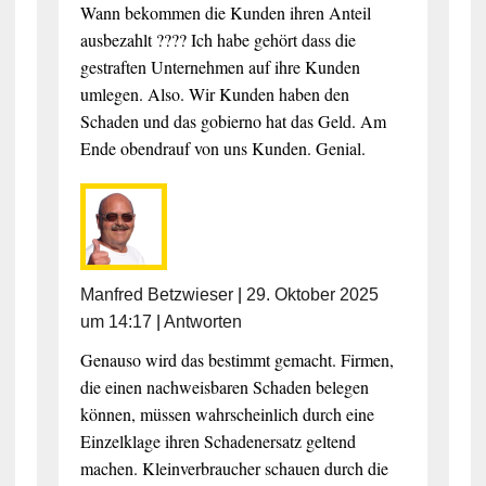
Wann bekommen die Kunden ihren Anteil
ausbezahlt ???? Ich habe gehört dass die
gestraften Unternehmen auf ihre Kunden
umlegen. Also. Wir Kunden haben den
Schaden und das gobierno hat das Geld. Am
Ende obendrauf von uns Kunden. Genial.
Manfred Betzwieser
|
29. Oktober 2025
um 14:17
|
Antworten
Genauso wird das bestimmt gemacht. Firmen,
die einen nachweisbaren Schaden belegen
können, müssen wahrscheinlich durch eine
Einzelklage ihren Schadenersatz geltend
machen. Kleinverbraucher schauen durch die