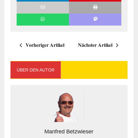
Vorheriger Artikel
Nächster Artikel
ÜBER DEN AUTOR
Manfred Betzwieser