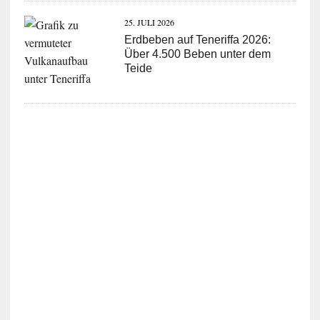
25. JULI 2026
Erdbeben auf Teneriffa 2026:
Über 4.500 Beben unter dem
Teide