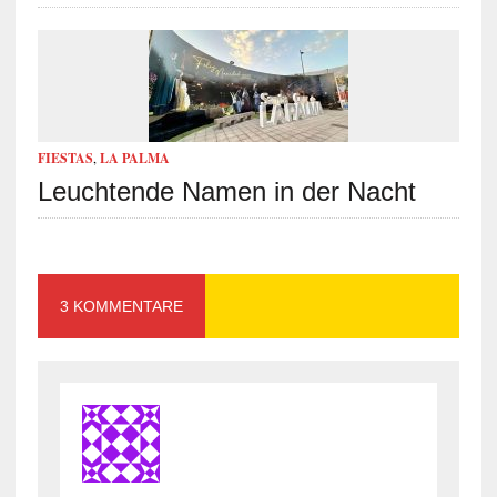
FIESTAS
,
LA PALMA
Leuchtende Namen in der Nacht
3 KOMMENTARE