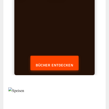
BÜCHER ENTDECKEN