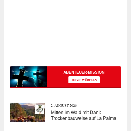
ABENTEUER-MISSION
JETZT WÜRFELN
2. AUGUST 2026
Mitten im Wald mit Dani:
Trockenbauweise auf La Palma