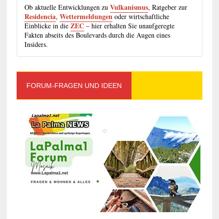
Vulkanismus
Ob aktuelle Entwicklungen zu
, Ratgeber zur
Residencia
Wettermeldungen
,
oder wirtschaftliche
ZEC
Einblicke in die
– hier erhalten Sie unaufgeregte
Fakten abseits des Boulevards durch die Augen eines
Insiders.
FORUM-FRAGEN UND IDEEN