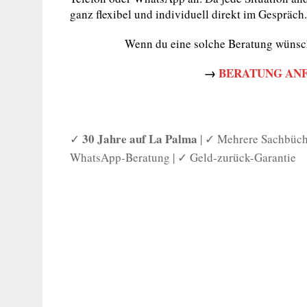
ganz flexibel und individuell direkt im Gespräch.
Wenn du eine solche Beratung wünsch
→
BERATUNG ANF
30 Jahre auf La Palma
✓
| ✓ Mehrere Sachbüch
WhatsApp-Beratung | ✓ Geld-zurück-Garantie