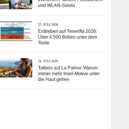
und WLAN-Siesta
25. JULI 2026
Erdbeben auf Teneriffa 2026:
Über 4.500 Beben unter dem
Teide
24. JULI 2026
Tattoos auf La Palma: Warum
immer mehr Insel-Motive unter
die Haut gehen