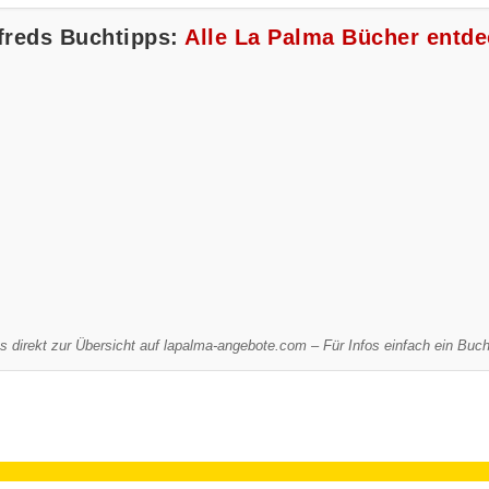
freds Buchtipps:
Alle La Palma Bücher entd
es direkt zur Übersicht auf lapalma-angebote.com – Für Infos einfach ein Buch