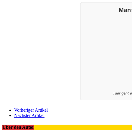
Man
Hier geht 
Vorheriger Artikel
Nächster Artikel
Über den Autor