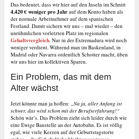
Das bedeutet, dass wir hier auf den Inseln im Schnitt
4.420 € weniger pro Jahr
auf dem Konto haben als
der normale Arbeitnehmer auf dem spanischen
Festland. Damit sichern wir uns – mal wieder – den
unrühmlichen vorletzten Platz im regionalen
Gehaltsvergleich
. Nur in der Extremadura wird noch
weniger verdient. Während man im Baskenland, in
Madrid oder Navarra ordentlich Schotter macht, üben
wir uns hier im kollektiven Sparen.
Ein Problem, das mit dem
Alter wächst
Jetzt könnte man ja hoffen:
„Na ja, aller Anfang ist
schwer, das wird schon mit der Berufserfahrung!“
Schön wär’s. Das Problem zieht sich leider durch wie
eine Ewige Baustelle an der Autobahn. Es ist völlig
egal, wie viele Kerzen auf der Geburtstagstorte