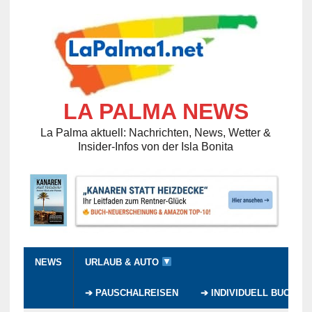
LA PALMA NEWS
La Palma aktuell: Nachrichten, News, Wetter &
Insider-Infos von der Isla Bonita
NEWS
URLAUB & AUTO
➔ PAUSCHALREISEN
➔ INDIVIDUELL BUCHEN