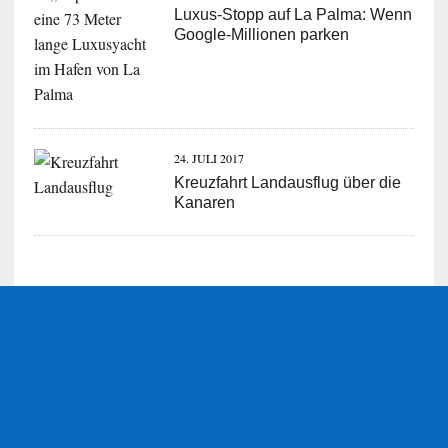
Luxus-Stopp auf La Palma: Wenn
Google-Millionen parken
24. JULI 2017
Kreuzfahrt Landausflug über die
Kanaren