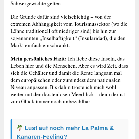
Schwergewichte gelten.
Die Gründe dafür sind vielschichtig – von der
extremen Abhängigkeit vom Tourismussektor (wo die
Löhne traditionell oft niedriger sind) bis hin zur
sogenannten „Inselhaftigkeit“ (Insularidad), die den
Markt einfach einschränkt.
Mein persönliches Fazit:
Ich liebe diese Inseln, das
Leben hier und die Menschen. Aber es wird Zeit, dass
sich die Gehälter und damit die Rente langsam mal
dem europäischen oder zumindest dem nationalen
Niveau anpassen. Bis dahin tröste ich mich wohl
weiter mit dem kostenlosen Meerblick – denn der ist
zum Glück immer noch unbezahlbar.
Lust auf noch mehr La Palma &
Kanaren-Feeling?