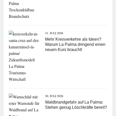
31. JULI 2026
Mehr Kreisverkehre als Ideen?
Warum La Palma dringend einen
neuen Kurs braucht!
30. JULI 2026
Waldbrandgefahr auf La Palma:
Stehen genug Löschkräfte bereit?