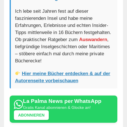
Ich lebe seit Jahren fest auf dieser
faszinierenden Insel und habe meine
Erfahrungen, Erlebnisse und echten Insider-
Tipps mittlerweile in 16 Büchern festgehalten.
Ob praktischer Ratgeber zum
Auswandern
,
tiefgründige Inselgeschichten oder Maritimes
– stöbere einfach mal durch meine private
Bücherecke!
Hier meine Bücher entdecken & auf der
Autorenseite vorbeischauen
La Palma News per WhatsApp
Gratis Kanal abonnieren & Glocke an!
ABONNIEREN