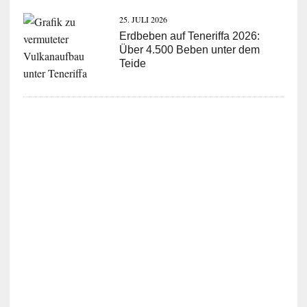
25. JULI 2026
Erdbeben auf Teneriffa 2026:
Über 4.500 Beben unter dem
Teide