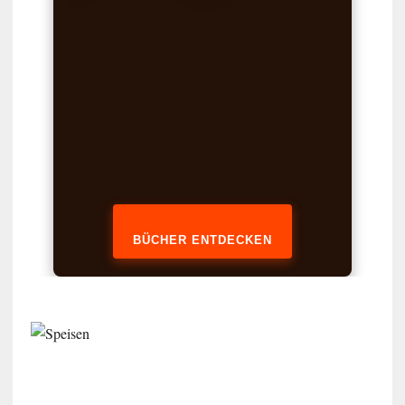
BÜCHER ENTDECKEN