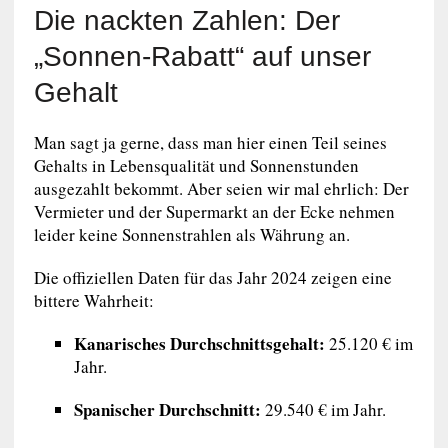
Die nackten Zahlen: Der
„Sonnen-Rabatt“ auf unser
Gehalt
Man sagt ja gerne, dass man hier einen Teil seines
Gehalts in Lebensqualität und Sonnenstunden
ausgezahlt bekommt. Aber seien wir mal ehrlich: Der
Vermieter und der Supermarkt an der Ecke nehmen
leider keine Sonnenstrahlen als Währung an.
Die offiziellen Daten für das Jahr 2024 zeigen eine
bittere Wahrheit:
Kanarisches Durchschnittsgehalt:
25.120 € im
Jahr.
Spanischer Durchschnitt:
29.540 € im Jahr.