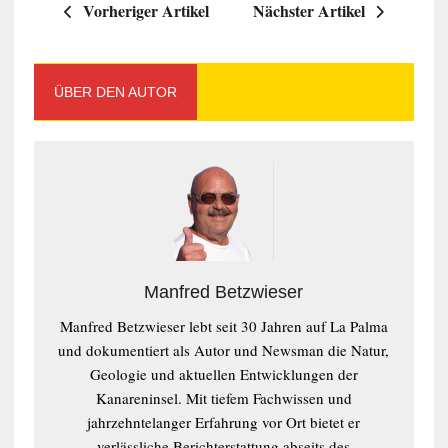
Vorheriger Artikel
Nächster Artikel
ÜBER DEN AUTOR
Manfred Betzwieser
Manfred Betzwieser lebt seit 30 Jahren auf La Palma
und dokumentiert als Autor und Newsman die Natur,
Geologie und aktuellen Entwicklungen der
Kanareninsel. Mit tiefem Fachwissen und
jahrzehntelanger Erfahrung vor Ort bietet er
verlässliche Berichterstattung abseits des