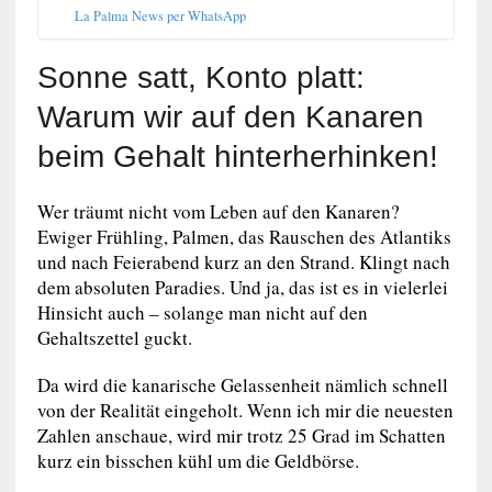
La Palma News per WhatsApp
Sonne satt, Konto platt:
Warum wir auf den Kanaren
beim Gehalt hinterherhinken!
Wer träumt nicht vom Leben auf den Kanaren?
Ewiger Frühling, Palmen, das Rauschen des Atlantiks
und nach Feierabend kurz an den Strand. Klingt nach
dem absoluten Paradies. Und ja, das ist es in vielerlei
Hinsicht auch – solange man nicht auf den
Gehaltszettel guckt.
Da wird die kanarische Gelassenheit nämlich schnell
von der Realität eingeholt. Wenn ich mir die neuesten
Zahlen anschaue, wird mir trotz 25 Grad im Schatten
kurz ein bisschen kühl um die Geldbörse.