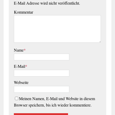
E-Mail Adresse wird nicht veröffentlicht.
Kommentar
Name
*
E-Mail
*
Webseite
Meinen Namen, E-Mail und Website in diesem
Browser speichern, bis ich wieder kommentiere.