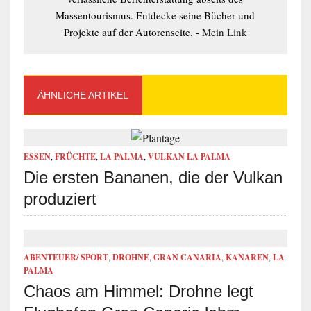
Massentourismus. Entdecke seine Bücher und
Projekte auf der Autorenseite. -
Mein Link
ÄHNLICHE ARTIKEL
ESSEN
,
FRÜCHTE
,
LA PALMA
,
VULKAN LA PALMA
Die ersten Bananen, die der Vulkan
produziert
ABENTEUER/ SPORT
,
DROHNE
,
GRAN CANARIA
,
KANAREN
,
LA
PALMA
Chaos am Himmel: Drohne legt