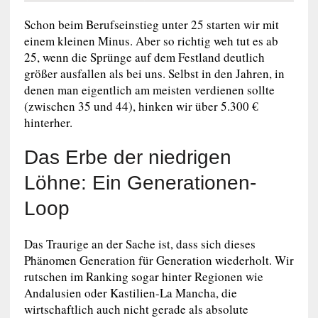
Schon beim Berufseinstieg unter 25 starten wir mit
einem kleinen Minus. Aber so richtig weh tut es ab
25, wenn die Sprünge auf dem Festland deutlich
größer ausfallen als bei uns. Selbst in den Jahren, in
denen man eigentlich am meisten verdienen sollte
(zwischen 35 und 44), hinken wir über 5.300 €
hinterher.
Das Erbe der niedrigen
Löhne: Ein Generationen-
Loop
Das Traurige an der Sache ist, dass sich dieses
Phänomen Generation für Generation wiederholt. Wir
rutschen im Ranking sogar hinter Regionen wie
Andalusien oder Kastilien-La Mancha, die
wirtschaftlich auch nicht gerade als absolute