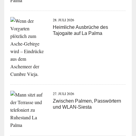
28. JULI 2026
Heimliche Ausbrüche des
Tajogaite auf La Palma
27. JULI 2026
Zwischen Palmen, Passwörtern
und WLAN-Siesta