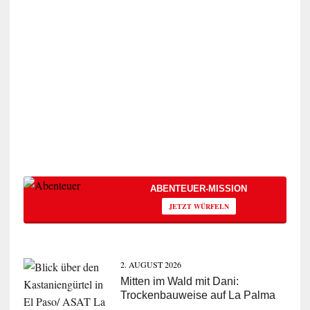
ABENTEUER-MISSION
JETZT WÜRFELN
2. AUGUST 2026
Mitten im Wald mit Dani:
Trockenbauweise auf La Palma