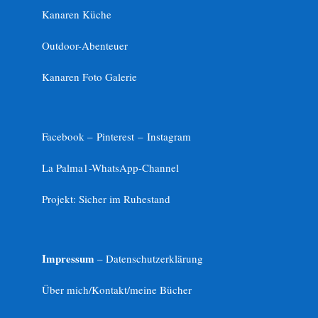
Kanaren Küche
Outdoor-Abenteuer
Kanaren Foto Galerie
Facebook –
Pinterest
–
Instagram
La Palma1-
WhatsApp-Channel
Projekt: Sicher im Ruhestand
Impressum
– Datenschutzerklärung
Über mich/Kontakt/meine Bücher