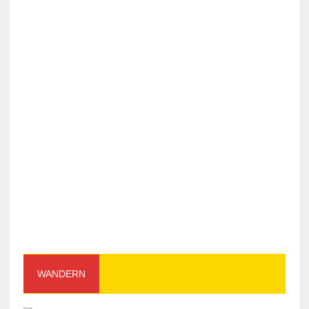
WANDERN