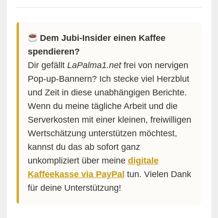
Dem Jubi-Insider einen Kaffee
spendieren?
Dir gefällt
LaPalma1.net
frei von nervigen
Pop-up-Bannern? Ich stecke viel Herzblut
und Zeit in diese unabhängigen Berichte.
Wenn du meine tägliche Arbeit und die
Serverkosten mit einer kleinen, freiwilligen
Wertschätzung unterstützen möchtest,
kannst du das ab sofort ganz
unkompliziert über meine
digitale
Kaffeekasse via PayPal
tun. Vielen Dank
für deine Unterstützung!