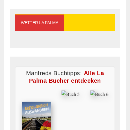
WETTER LA PALMA
Manfreds Buchtipps:
Alle La
Palma Bücher entdecken