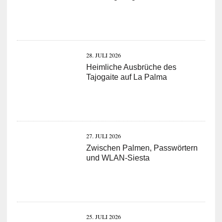
28. JULI 2026
Heimliche Ausbrüche des
Tajogaite auf La Palma
27. JULI 2026
Zwischen Palmen, Passwörtern
und WLAN-Siesta
25. JULI 2026