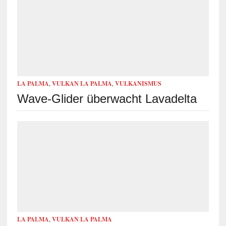
LA PALMA
,
VULKAN LA PALMA
,
VULKANISMUS
Wave-Glider überwacht Lavadelta
LA PALMA
,
VULKAN LA PALMA