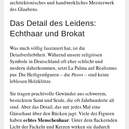
architektonisches und handwerkliches Meisterwerk
des Glaubens.
Das Detail des Leidens:
Echthaar und Brokat
Was mich völlig fasziniert hat, ist die
Detailverliebtheit. Während unsere religiösen
Symbole in Deutschland oft eher schlicht und
modern daherkommen, setzt La Palma auf Realismus
pur. Die Heiligenfiguren – die
Pasos
– sind keine
leblosen Holzklötze.
Sie tragen prachtvolle Gewänder aus schwerem,
besticktem Samt und Seide, die oft Jahrhunderte alt
sind. Aber das Detail, das mir jedes Mal eine
Gänsehaut über den Rücken jagt: Viele der Figuren
echtes Menschenhaar
haben
. Unter dem flackernden
Licht der Fackeln und Kerzen wirken sie dadurch