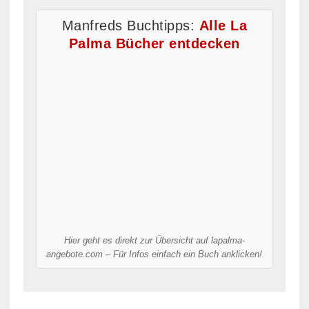
Manfreds Buchtipps:
Alle La
Palma Bücher entdecken
Hier geht es direkt zur Übersicht auf lapalma-
angebote.com – Für Infos einfach ein Buch anklicken!