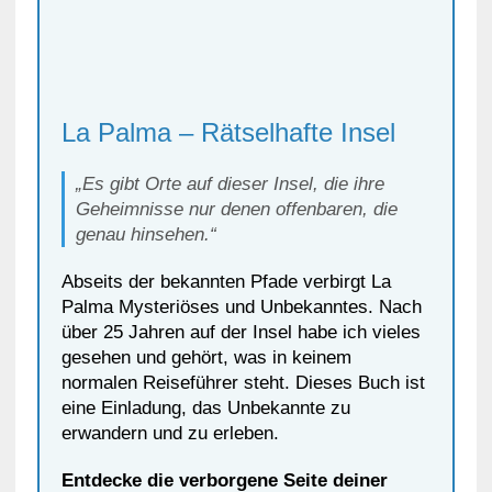
La Palma – Rätselhafte Insel
„Es gibt Orte auf dieser Insel, die ihre
Geheimnisse nur denen offenbaren, die
genau hinsehen.“
Abseits der bekannten Pfade verbirgt La
Palma Mysteriöses und Unbekanntes. Nach
über 25 Jahren auf der Insel habe ich vieles
gesehen und gehört, was in keinem
normalen Reiseführer steht. Dieses Buch ist
eine Einladung, das Unbekannte zu
erwandern und zu erleben.
Entdecke die verborgene Seite deiner