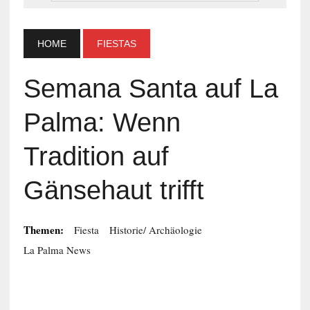
HOME
FIESTAS
Semana Santa auf La
Palma: Wenn
Tradition auf
Gänsehaut trifft
Themen:
Fiesta
Historie/ Archäologie
La Palma News