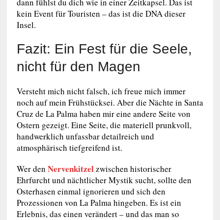
dann fühlst du dich wie in einer Zeitkapsel. Das ist
kein Event für Touristen – das ist die DNA dieser
Insel.
Fazit: Ein Fest für die Seele,
nicht für den Magen
Versteht mich nicht falsch, ich freue mich immer
noch auf mein Frühstücksei. Aber die Nächte in Santa
Cruz de La Palma haben mir eine andere Seite von
Ostern gezeigt. Eine Seite, die materiell prunkvoll,
handwerklich unfassbar detailreich und
atmosphärisch tiefgreifend ist.
Nervenkitzel
Wer den
zwischen historischer
Ehrfurcht und nächtlicher Mystik sucht, sollte den
Osterhasen einmal ignorieren und sich den
Prozessionen von La Palma hingeben. Es ist ein
Erlebnis, das einen verändert – und das man so