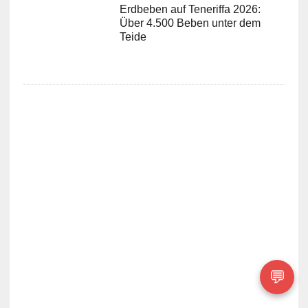
Erdbeben auf Teneriffa 2026:
Über 4.500 Beben unter dem
Teide
💬