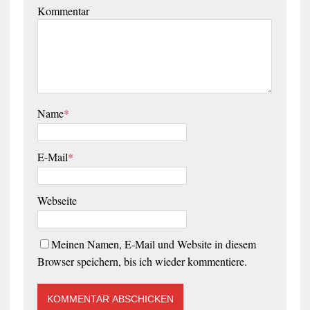
Kommentar
Name
*
E-Mail
*
Webseite
Meinen Namen, E-Mail und Website in diesem
Browser speichern, bis ich wieder kommentiere.