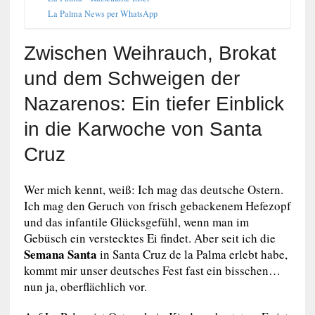
La Palma News per WhatsApp
Zwischen Weihrauch, Brokat
und dem Schweigen der
Nazarenos: Ein tiefer Einblick
in die Karwoche von Santa
Cruz
Wer mich kennt, weiß: Ich mag das deutsche Ostern.
Ich mag den Geruch von frisch gebackenem Hefezopf
und das infantile Glücksgefühl, wenn man im
Gebüsch ein verstecktes Ei findet. Aber seit ich die
Semana Santa
in Santa Cruz de la Palma erlebt habe,
kommt mir unser deutsches Fest fast ein bisschen…
nun ja, oberflächlich vor.