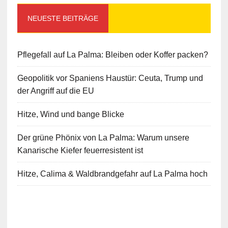
NEUESTE BEITRÄGE
Pflegefall auf La Palma: Bleiben oder Koffer packen?
Geopolitik vor Spaniens Haustür: Ceuta, Trump und
der Angriff auf die EU
Hitze, Wind und bange Blicke
Der grüne Phönix von La Palma: Warum unsere
Kanarische Kiefer feuerresistent ist
Hitze, Calima & Waldbrandgefahr auf La Palma hoch