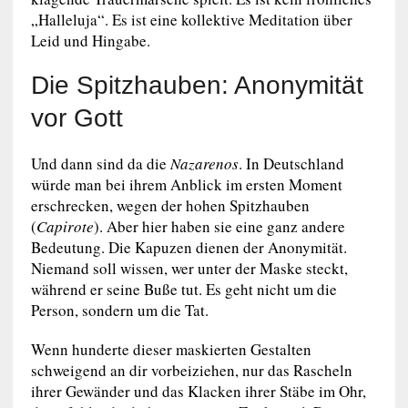
„Halleluja“. Es ist eine kollektive Meditation über
Leid und Hingabe.
Die Spitzhauben: Anonymität
vor Gott
Und dann sind da die
Nazarenos
. In Deutschland
würde man bei ihrem Anblick im ersten Moment
erschrecken, wegen der hohen Spitzhauben
(
Capirote
). Aber hier haben sie eine ganz andere
Bedeutung. Die Kapuzen dienen der Anonymität.
Niemand soll wissen, wer unter der Maske steckt,
während er seine Buße tut. Es geht nicht um die
Person, sondern um die Tat.
Wenn hunderte dieser maskierten Gestalten
schweigend an dir vorbeiziehen, nur das Rascheln
ihrer Gewänder und das Klacken ihrer Stäbe im Ohr,