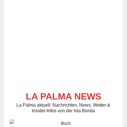
LA PALMA NEWS
La Palma aktuell: Nachrichten, News, Wetter &
Insider-Infos von der Isla Bonita