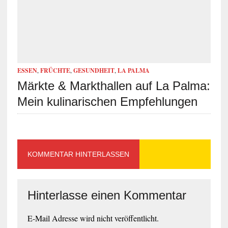
ESSEN
,
FRÜCHTE
,
GESUNDHEIT
,
LA PALMA
Märkte & Markthallen auf La Palma:
Mein kulinarischen Empfehlungen
KOMMENTAR HINTERLASSEN
Hinterlasse einen Kommentar
E-Mail Adresse wird nicht veröffentlicht.