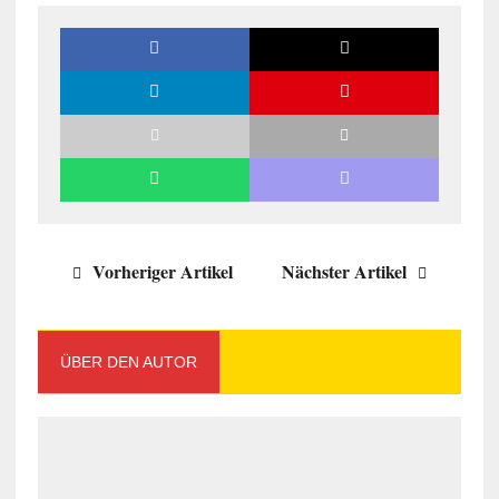
Vorheriger Artikel
Nächster Artikel
ÜBER DEN AUTOR