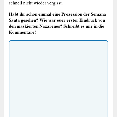
schnell nicht wieder vergisst.
Habt ihr schon einmal eine Prozession der Semana
Santa gesehen? Wie war euer erster Eindruck von
den maskierten Nazarenos? Schreibt es mir in die
Kommentare!