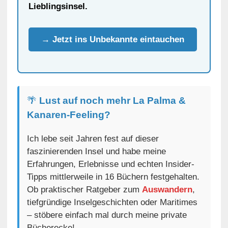
Lieblingsinsel.
→ Jetzt ins Unbekannte eintauchen
🌴
Lust auf noch mehr La Palma &
Kanaren-Feeling?
Ich lebe seit Jahren fest auf dieser
faszinierenden Insel und habe meine
Erfahrungen, Erlebnisse und echten Insider-
Tipps mittlerweile in 16 Büchern festgehalten.
Ob praktischer Ratgeber zum
Auswandern
,
tiefgründige Inselgeschichten oder Maritimes
– stöbere einfach mal durch meine private
Bücherecke!