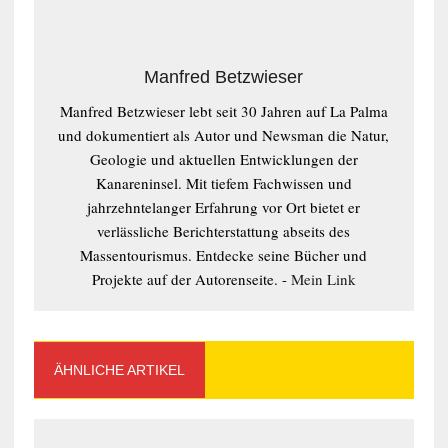
Manfred Betzwieser
Manfred Betzwieser lebt seit 30 Jahren auf La Palma
und dokumentiert als Autor und Newsman die Natur,
Geologie und aktuellen Entwicklungen der
Kanareninsel. Mit tiefem Fachwissen und
jahrzehntelanger Erfahrung vor Ort bietet er
verlässliche Berichterstattung abseits des
Massentourismus. Entdecke seine Bücher und
Projekte auf der Autorenseite. -
Mein Link
ÄHNLICHE ARTIKEL