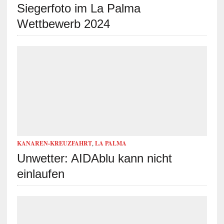
Siegerfoto im La Palma
Wettbewerb 2024
KANAREN-KREUZFAHRT
,
LA PALMA
Unwetter: AIDAblu kann nicht
einlaufen