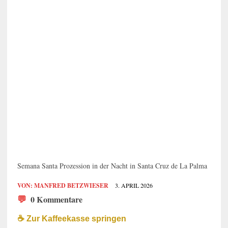
Semana Santa Prozession in der Nacht in Santa Cruz de La Palma
VON:
MANFRED BETZWIESER
3. APRIL 2026
💬
0 Kommentare
☕️ Zur Kaffeekasse springen