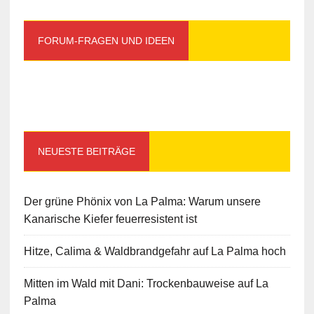
FORUM-FRAGEN UND IDEEN
NEUESTE BEITRÄGE
Der grüne Phönix von La Palma: Warum unsere
Kanarische Kiefer feuerresistent ist
Hitze, Calima & Waldbrandgefahr auf La Palma hoch
Mitten im Wald mit Dani: Trockenbauweise auf La
Palma