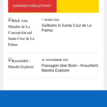
KANAREN KREUZFAHRT
7. MÄRZ 2026
Seilbahn in Santa Cruz de La
Palma
28. NOVEMBER 2025
Passagier über Bord – Kreuzfahrt
Marella Explorer