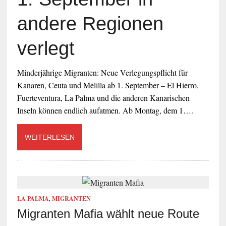
andere Regionen
verlegt
Minderjährige Migranten: Neue Verlegungspflicht für
Kanaren, Ceuta und Melilla ab 1. September – El Hierro,
Fuerteventura, La Palma und die anderen Kanarischen
Inseln können endlich aufatmen. Ab Montag, dem 1….
WEITERLESEN
LA PALMA
,
MIGRANTEN
Migranten Mafia wählt neue Route