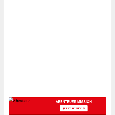
ABENTEUER-MISSION
JETZT WÜRFELN