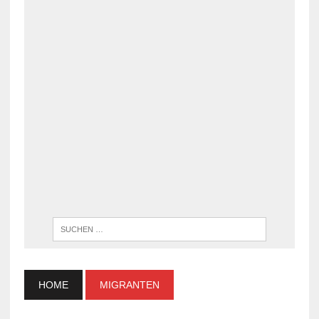
WENN DI
HOME
MIGRANTEN