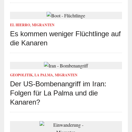
EL HIERRO
,
MIGRANTEN
Es kommen weniger Flüchtlinge auf
die Kanaren
GEOPOLITIK
,
LA PALMA
,
MIGRANTEN
Der US-Bombenangriff im Iran:
Folgen für La Palma und die
Kanaren?