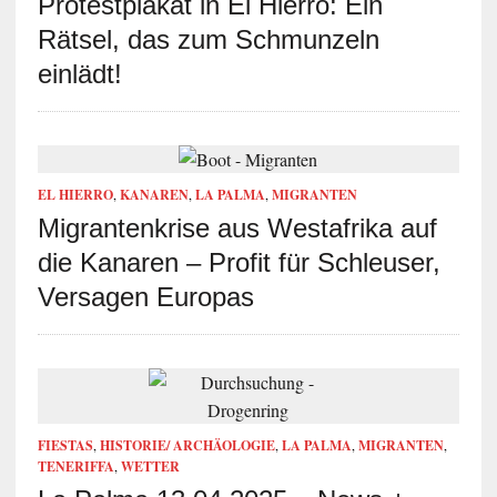
Protestplakat in El Hierro: Ein
Rätsel, das zum Schmunzeln
einlädt!
EL HIERRO
,
KANAREN
,
LA PALMA
,
MIGRANTEN
Migrantenkrise aus Westafrika auf
die Kanaren – Profit für Schleuser,
Versagen Europas
FIESTAS
,
HISTORIE/ ARCHÄOLOGIE
,
LA PALMA
,
MIGRANTEN
,
TENERIFFA
,
WETTER