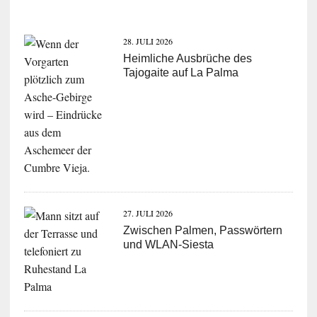
28. JULI 2026
Heimliche Ausbrüche des
Tajogaite auf La Palma
27. JULI 2026
Zwischen Palmen, Passwörtern
und WLAN-Siesta