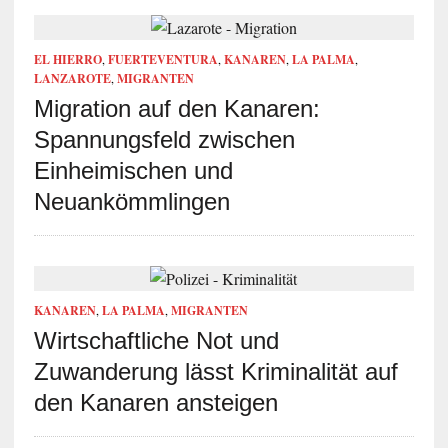
EL HIERRO
,
FUERTEVENTURA
,
KANAREN
,
LA PALMA
,
LANZAROTE
,
MIGRANTEN
Migration auf den Kanaren:
Spannungsfeld zwischen
Einheimischen und
Neuankömmlingen
KANAREN
,
LA PALMA
,
MIGRANTEN
Wirtschaftliche Not und
Zuwanderung lässt Kriminalität auf
den Kanaren ansteigen