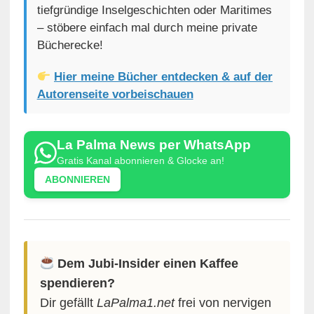
tiefgründige Inselgeschichten oder Maritimes
– stöbere einfach mal durch meine private
Bücherecke!
Hier meine Bücher entdecken & auf der
Autorenseite vorbeischauen
La Palma News per WhatsApp
Gratis Kanal abonnieren & Glocke an!
ABONNIEREN
Dem Jubi-Insider einen Kaffee
spendieren?
Dir gefällt
LaPalma1.net
frei von nervigen