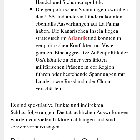
Handel und Sicherheitspolitik.
Die geopolitischen Spannungen zwischen
den USA und anderen Ländern könnten
ebenfalls Auswirkungen auf La Palma
haben. Die Kanarischen Inseln liegen
Atlantik
strategisch im
und könnten in
geopolitischen Konflikten ins Visier
geraten. Eine aggressive Außenpolitik der
USA könnte zu einer verstärkten
militärischen Präsenz in der Region
führen oder bestehende Spannungen mit
Ländern wie Russland oder China
verschärfen.
Es sind spekulative Punkte und indirekten
Schlussfolgerungen. Die tatsächlichen Auswirkungen
würden von vielen Faktoren abhängen und sind
schwer vorherzusagen.