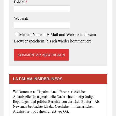
E-Mail
*
Webseite
Meinen Namen, E-Mail und Website in diesem
Browser speichern, bis ich wieder kommentiere.
LA PALMA INSIDER-INFOS
Willkommen auf lapalma1.net, Ihrer verlässlichen
Anlaufstelle für tagesaktuelle Nachrichten, tiefgründige
Reportagen und präzise Berichte von der „Isla Bonita“. Als
Newsman beobachte ich das Geschehen im kanarischen
Archipel seit 30 Jahren direkt vor Ort.