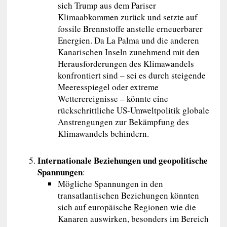
sich Trump aus dem Pariser
Klimaabkommen zurück und setzte auf
fossile Brennstoffe anstelle erneuerbarer
Energien. Da La Palma und die anderen
Kanarischen Inseln zunehmend mit den
Herausforderungen des Klimawandels
konfrontiert sind – sei es durch steigende
Meeresspiegel oder extreme
Wetterereignisse – könnte eine
rückschrittliche US-Umweltpolitik globale
Anstrengungen zur Bekämpfung des
Klimawandels behindern.
Internationale Beziehungen und geopolitische
Spannungen
:
Mögliche Spannungen in den
transatlantischen Beziehungen könnten
sich auf europäische Regionen wie die
Kanaren auswirken, besonders im Bereich