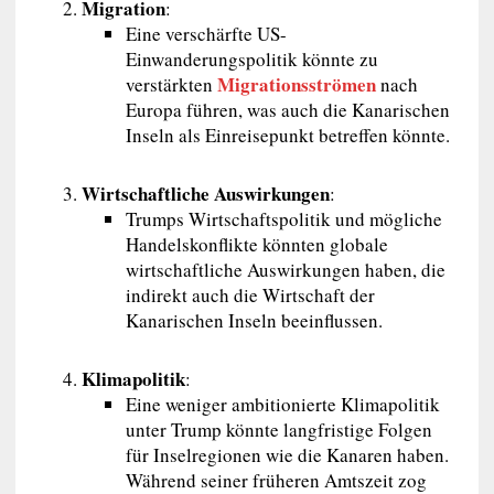
Migration
:
Eine verschärfte US-
Einwanderungspolitik könnte zu
Migrationsströmen
verstärkten
nach
Europa führen, was auch die Kanarischen
Inseln als Einreisepunkt betreffen könnte.
Wirtschaftliche Auswirkungen
:
Trumps Wirtschaftspolitik und mögliche
Handelskonflikte könnten globale
wirtschaftliche Auswirkungen haben, die
indirekt auch die Wirtschaft der
Kanarischen Inseln beeinflussen.
Klimapolitik
:
Eine weniger ambitionierte Klimapolitik
unter Trump könnte langfristige Folgen
für Inselregionen wie die Kanaren haben.
Während seiner früheren Amtszeit zog