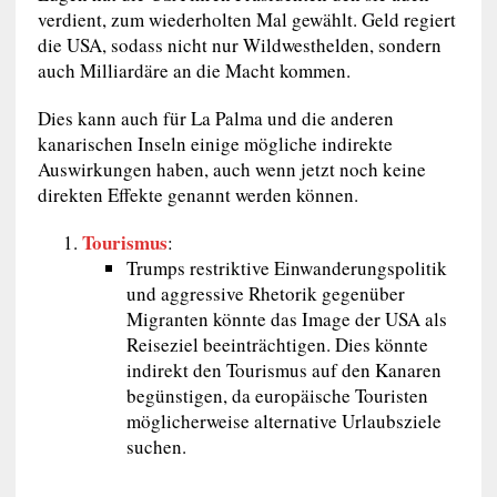
verdient, zum wiederholten Mal gewählt. Geld regiert
die USA, sodass nicht nur Wildwesthelden, sondern
auch Milliardäre an die Macht kommen.
Dies kann auch für La Palma und die anderen
kanarischen Inseln einige mögliche indirekte
Auswirkungen haben, auch wenn jetzt noch keine
direkten Effekte genannt werden können.
Tourismus
:
Trumps restriktive Einwanderungspolitik
und aggressive Rhetorik gegenüber
Migranten könnte das Image der USA als
Reiseziel beeinträchtigen. Dies könnte
indirekt den Tourismus auf den Kanaren
begünstigen, da europäische Touristen
möglicherweise alternative Urlaubsziele
suchen.