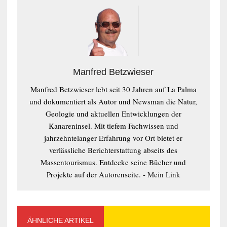
Manfred Betzwieser
Manfred Betzwieser lebt seit 30 Jahren auf La Palma
und dokumentiert als Autor und Newsman die Natur,
Geologie und aktuellen Entwicklungen der
Kanareninsel. Mit tiefem Fachwissen und
jahrzehntelanger Erfahrung vor Ort bietet er
verlässliche Berichterstattung abseits des
Massentourismus. Entdecke seine Bücher und
Projekte auf der Autorenseite. -
Mein Link
ÄHNLICHE ARTIKEL