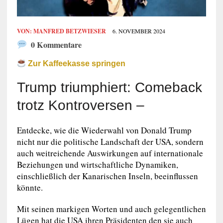
VON:
MANFRED BETZWIESER
6. NOVEMBER 2024
0 Kommentare
Zur Kaffeekasse springen
Trump triumphiert: Comeback
trotz Kontroversen –
Entdecke, wie die Wiederwahl von Donald Trump
nicht nur die politische Landschaft der USA, sondern
auch weitreichende Auswirkungen auf internationale
Beziehungen und wirtschaftliche Dynamiken,
einschließlich der Kanarischen Inseln, beeinflussen
könnte.
Mit seinen markigen Worten und auch gelegentlichen
Lügen hat die USA ihren Präsidenten den sie auch