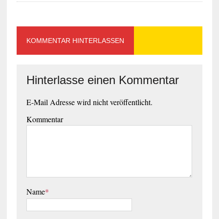
KOMMENTAR HINTERLASSEN
Hinterlasse einen Kommentar
E-Mail Adresse wird nicht veröffentlicht.
Kommentar
Name
*