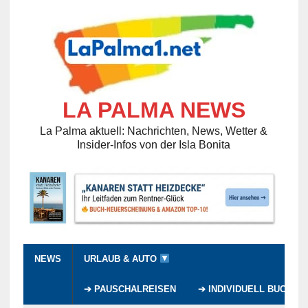
LA PALMA NEWS
La Palma aktuell: Nachrichten, News, Wetter &
Insider-Infos von der Isla Bonita
NEWS
URLAUB & AUTO
➔ PAUSCHALREISEN
➔ INDIVIDUELL BUCHEN