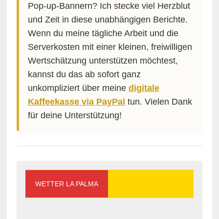
Pop-up-Bannern? Ich stecke viel Herzblut
und Zeit in diese unabhängigen Berichte.
Wenn du meine tägliche Arbeit und die
Serverkosten mit einer kleinen, freiwilligen
Wertschätzung unterstützen möchtest,
kannst du das ab sofort ganz
unkompliziert über meine
digitale
Kaffeekasse via PayPal
tun. Vielen Dank
für deine Unterstützung!
WETTER LA PALMA