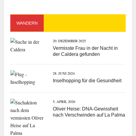
WANDERN
20. DEZEMBER 2025
Vermisste Frau in der Nacht in
der Caldera gefunden
28. JUNI 2024
Inselhopping für die Gesundheit
5. APRIL 2026
Oliver Heise: DNA-Gewissheit
nach Verschwinden auf La Palma