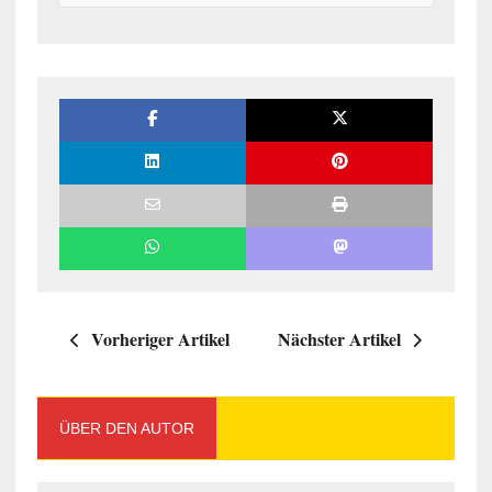
Vorheriger Artikel
Nächster Artikel
ÜBER DEN AUTOR