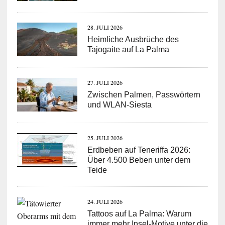
28. JULI 2026
Heimliche Ausbrüche des
Tajogaite auf La Palma
27. JULI 2026
Zwischen Palmen, Passwörtern
und WLAN-Siesta
25. JULI 2026
Erdbeben auf Teneriffa 2026:
Über 4.500 Beben unter dem
Teide
24. JULI 2026
Tattoos auf La Palma: Warum
immer mehr Insel-Motive unter die