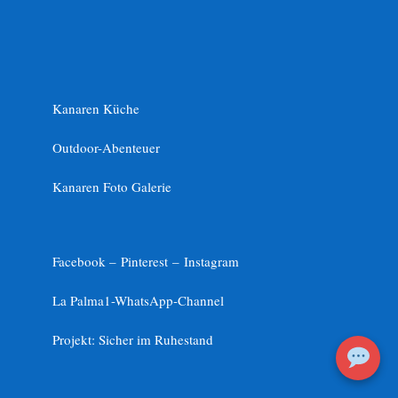
Kanaren Küche
Outdoor-Abenteuer
Kanaren Foto Galerie
Facebook –
Pinterest
–
Instagram
La Palma1-
WhatsApp-Channel
Projekt: Sicher im Ruhestand