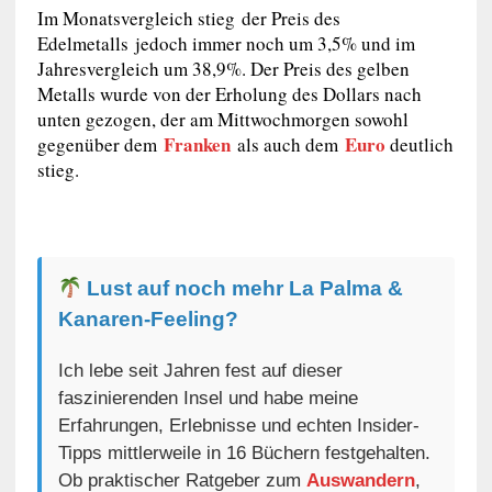
Im Monatsvergleich stieg der Preis des
Edelmetalls jedoch immer noch um 3,5% und im
Jahresvergleich um 38,9%. Der Preis des gelben
Metalls wurde von der Erholung des Dollars nach
unten gezogen, der am Mittwochmorgen sowohl
Franken
Euro
gegenüber dem
als auch dem
deutlich
stieg.
Lust auf noch mehr La Palma &
Kanaren-Feeling?
Ich lebe seit Jahren fest auf dieser
faszinierenden Insel und habe meine
Erfahrungen, Erlebnisse und echten Insider-
Tipps mittlerweile in 16 Büchern festgehalten.
Ob praktischer Ratgeber zum
Auswandern
,