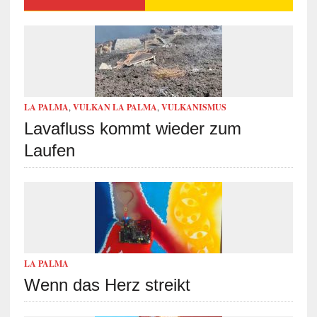
LA PALMA
,
VULKAN LA PALMA
,
VULKANISMUS
Lavafluss kommt wieder zum
Laufen
LA PALMA
Wenn das Herz streikt