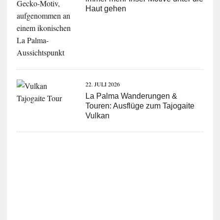
Haut gehen
22. JULI 2026
La Palma Wanderungen &
Touren: Ausflüge zum Tajogaite
Vulkan