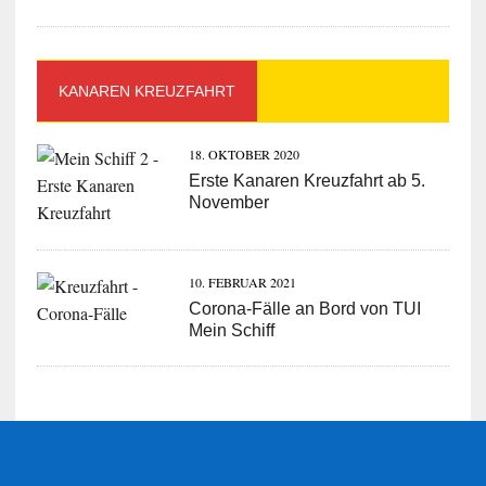
KANAREN KREUZFAHRT
18. OKTOBER 2020
Erste Kanaren Kreuzfahrt ab 5.
November
10. FEBRUAR 2021
Corona-Fälle an Bord von TUI
Mein Schiff