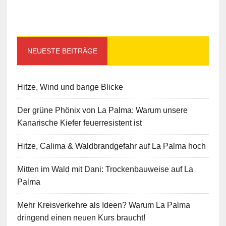
NEUESTE BEITRÄGE
Hitze, Wind und bange Blicke
Der grüne Phönix von La Palma: Warum unsere
Kanarische Kiefer feuerresistent ist
Hitze, Calima & Waldbrandgefahr auf La Palma hoch
Mitten im Wald mit Dani: Trockenbauweise auf La
Palma
Mehr Kreisverkehre als Ideen? Warum La Palma
dringend einen neuen Kurs braucht!