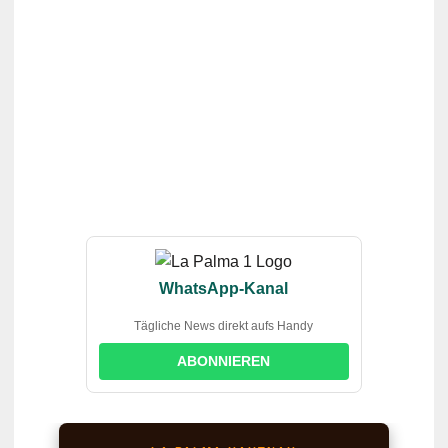
WhatsApp-Kanal
Tägliche News direkt aufs Handy
ABONNIEREN