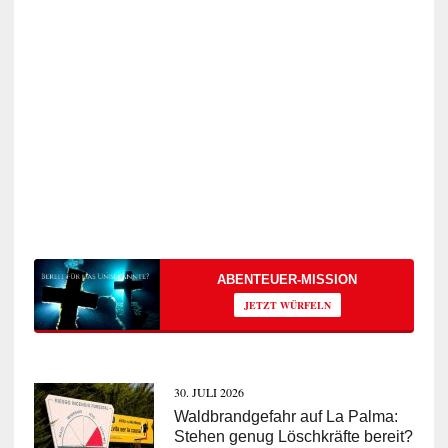
ABENTEUER-MISSION
JETZT WÜRFELN
30. JULI 2026
Waldbrandgefahr auf La Palma:
Stehen genug Löschkräfte bereit?