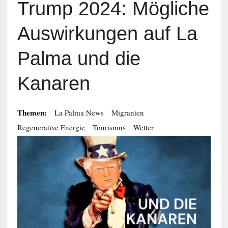
Trump 2024: Mögliche
Auswirkungen auf La
Palma und die
Kanaren
Themen:
La Palma News
Migranten
Regenerative Energie
Tourismus
Wetter