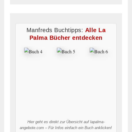
Manfreds Buchtipps:
Alle La
Palma Bücher entdecken
Hier geht es direkt zur Übersicht auf lapalma-
angebote.com – Für Infos einfach ein Buch anklicken!