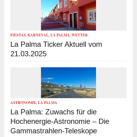
FIESTAS
,
KARNEVAL
,
LA PALMA
,
WETTER
La Palma Ticker Aktuell vom
21.03.2025
ASTRONOMIE
,
LA PALMA
La Palma: Zuwachs für die
Hochenergie-Astronomie – Die
Gammastrahlen-Teleskope