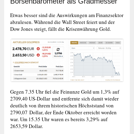
Börsenbarometer als Gradmesser
Etwas besser sind die Auswirkungen am Finanzsektor
abzulesen. Während die Wall Street feiert und der
Dow Jones steigt, fällt die Krisenwährung Gold.
Gegen 7.35 Uhr fiel die Feinunze Gold um 1,3% auf
2709,40 US-Dollar und entfernte sich damit wieder
deutlich von ihrem historischen Höchststand von
2790,07 Dollar, der Ende Oktober erreicht worden
war. Um 15.35 Uhr waren es bereits 3,29% auf
2653,59 Dollar.