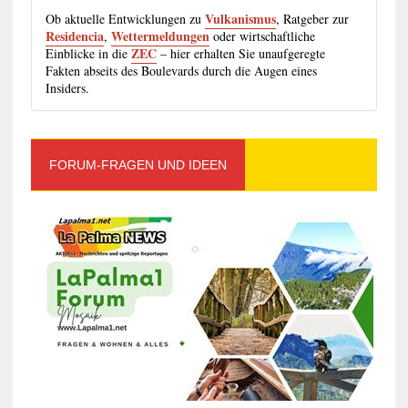
Vulkanismus
Ob aktuelle Entwicklungen zu
, Ratgeber zur
Residencia
Wettermeldungen
,
oder wirtschaftliche
ZEC
Einblicke in die
– hier erhalten Sie unaufgeregte
Fakten abseits des Boulevards durch die Augen eines
Insiders.
FORUM-FRAGEN UND IDEEN