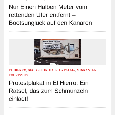
Nur Einen Halben Meter vom
rettenden Ufer entfernt –
Bootsunglück auf den Kanaren
EL HIERRO
,
GEOPOLITIK
,
HAUS
,
LA PALMA
,
MIGRANTEN
,
TOURISMUS
Protestplakat in El Hierro: Ein
Rätsel, das zum Schmunzeln
einlädt!