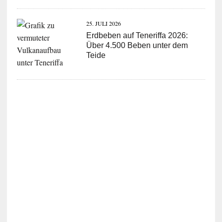
25. JULI 2026
Erdbeben auf Teneriffa 2026:
Über 4.500 Beben unter dem
Teide