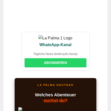
WhatsApp-Kanal
Tägliche News direkt aufs Handy
ABONNIEREN
LA PALMA HAUTNAH
Welches Abenteuer
suchst du?