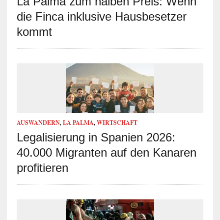
La Palma zum halben Preis: Wenn
die Finca inklusive Hausbesetzer
kommt
AUSWANDERN
,
LA PALMA
,
WIRTSCHAFT
Legalisierung in Spanien 2026:
40.000 Migranten auf den Kanaren
profitieren