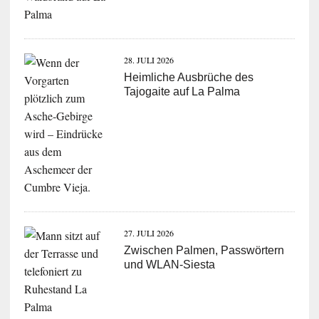
28. JULI 2026
Heimliche Ausbrüche des
Tajogaite auf La Palma
27. JULI 2026
Zwischen Palmen, Passwörtern
und WLAN-Siesta