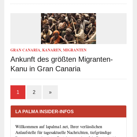
GRAN CANARIA
,
KANAREN
,
MIGRANTEN
Ankunft des größten Migranten-
Kanu in Gran Canaria
1
2
»
LA PALMA INSIDER-INFOS
Willkommen auf lapalma1.net, Ihrer verlässlichen
Anlaufstelle für tagesaktuelle Nachrichten, tiefgründige