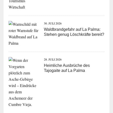
30. JULI 2026
Waldbrandgefahr auf La Palma:
Stehen genug Löschkräfte bereit?
28. JULI 2026
Heimliche Ausbrüche des
Tajogaite auf La Palma