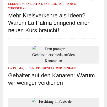
LEBEN
,
REGENERATIVE ENERGIE
,
TOURISMUS
,
WIRTSCHAFT
Mehr Kreisverkehre als Ideen?
Warum La Palma dringend einen
neuen Kurs braucht!
LA PALMA
,
LEBEN
,
RESIDENCIA
,
WIRTSCHAFT
Gehälter auf den Kanaren: Warum
wir weniger verdienen