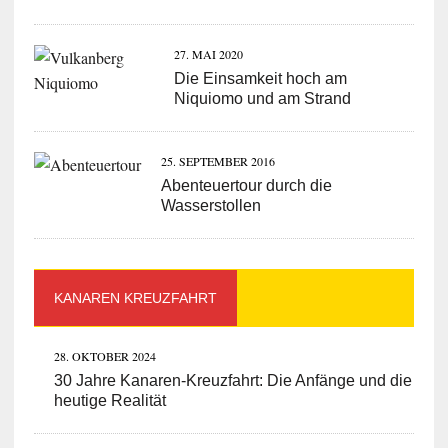
27. MAI 2020
Die Einsamkeit hoch am
Niquiomo und am Strand
25. SEPTEMBER 2016
Abenteuertour durch die
Wasserstollen
KANAREN KREUZFAHRT
28. OKTOBER 2024
30 Jahre Kanaren-Kreuzfahrt: Die Anfänge und die
heutige Realität