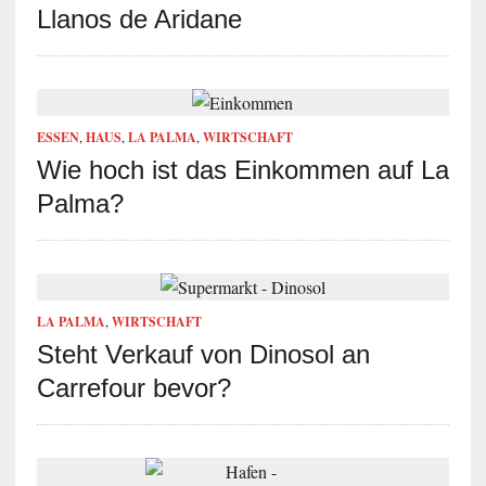
Llanos de Aridane
ESSEN
,
HAUS
,
LA PALMA
,
WIRTSCHAFT
Wie hoch ist das Einkommen auf La
Palma?
LA PALMA
,
WIRTSCHAFT
Steht Verkauf von Dinosol an
Carrefour bevor?