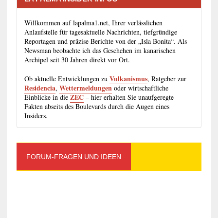
Willkommen auf lapalma1.net, Ihrer verlässlichen
Anlaufstelle für tagesaktuelle Nachrichten, tiefgründige
Reportagen und präzise Berichte von der „Isla Bonita“. Als
Newsman beobachte ich das Geschehen im kanarischen
Archipel seit 30 Jahren direkt vor Ort.
Vulkanismus
Ob aktuelle Entwicklungen zu
, Ratgeber zur
Residencia
Wettermeldungen
,
oder wirtschaftliche
ZEC
Einblicke in die
– hier erhalten Sie unaufgeregte
Fakten abseits des Boulevards durch die Augen eines
Insiders.
FORUM-FRAGEN UND IDEEN