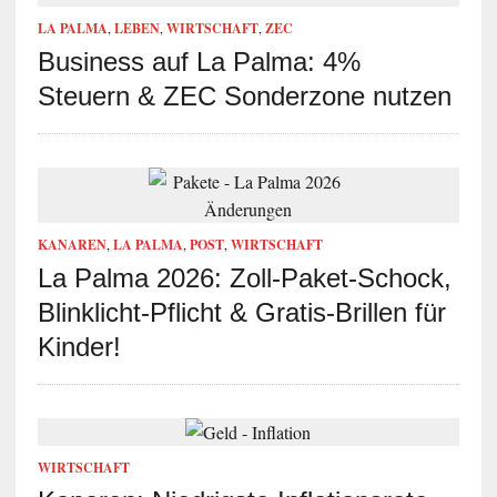
LA PALMA
,
LEBEN
,
WIRTSCHAFT
,
ZEC
Business auf La Palma: 4%
Steuern & ZEC Sonderzone nutzen
KANAREN
,
LA PALMA
,
POST
,
WIRTSCHAFT
La Palma 2026: Zoll-Paket-Schock,
Blinklicht-Pflicht & Gratis-Brillen für
Kinder!
WIRTSCHAFT