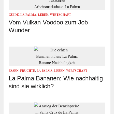
GUIDE
,
LA PALMA
,
LEBEN
,
WIRTSCHAFT
Vom Vulkan-Voodoo zum Job-
Wunder
ESSEN
,
FRÜCHTE
,
LA PALMA
,
LEBEN
,
WIRTSCHAFT
La Palma Bananen: Wie nachhaltig
sind sie wirklich?