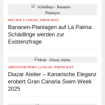
FRÜCHTE
,
LA PALMA
,
WIRTSCHAFT
Bananen-Plantagen auf La Palma:
Schädlinge werden zur
Existenzfrage
ABENTEUER/ SPORT
,
LA PALMA
,
WIRTSCHAFT
Diazar Atelier – Kanarische Eleganz
erobert Gran Canaria Swim Week
2025