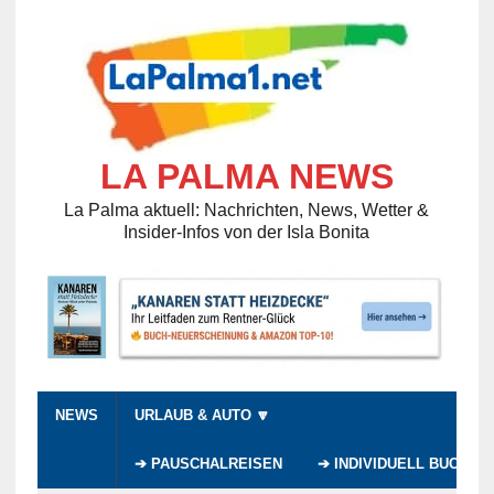
LA PALMA NEWS
La Palma aktuell: Nachrichten, News, Wetter &
Insider-Infos von der Isla Bonita
NEWS
URLAUB & AUTO 🔽
➔ PAUSCHALREISEN
➔ INDIVIDUELL BUCHEN