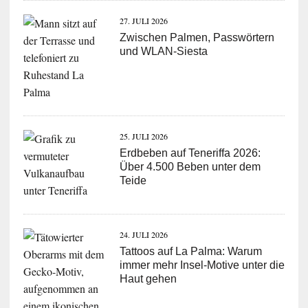
27. JULI 2026
Zwischen Palmen, Passwörtern
und WLAN-Siesta
25. JULI 2026
Erdbeben auf Teneriffa 2026:
Über 4.500 Beben unter dem
Teide
24. JULI 2026
Tattoos auf La Palma: Warum
immer mehr Insel-Motive unter die
Haut gehen