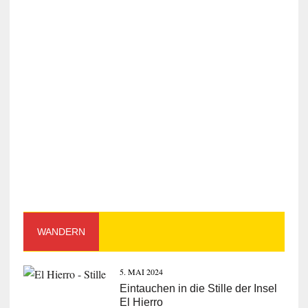
WANDERN
5. MAI 2024
Eintauchen in die Stille der Insel
El Hierro