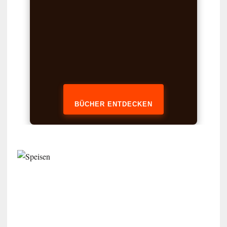
BÜCHER ENTDECKEN