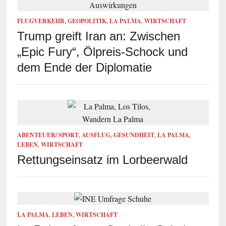
FLUGVERKEHR
,
GEOPOLITIK
,
LA PALMA
,
WIRTSCHAFT
Trump greift Iran an: Zwischen
„Epic Fury“, Ölpreis-Schock und
dem Ende der Diplomatie
ABENTEUER/ SPORT
,
AUSFLUG
,
GESUNDHEIT
,
LA PALMA
,
LEBEN
,
WIRTSCHAFT
Rettungseinsatz im Lorbeerwald
LA PALMA
,
LEBEN
,
WIRTSCHAFT