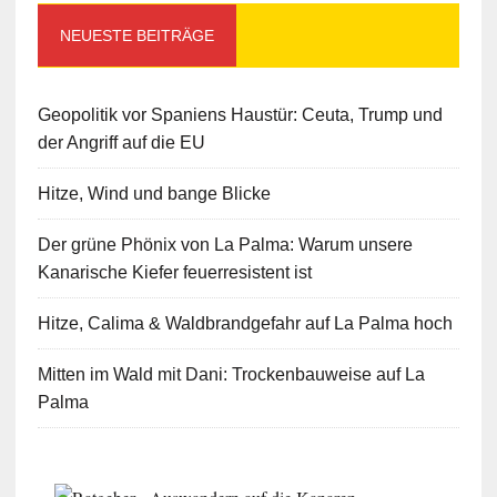
NEUESTE BEITRÄGE
Geopolitik vor Spaniens Haustür: Ceuta, Trump und
der Angriff auf die EU
Hitze, Wind und bange Blicke
Der grüne Phönix von La Palma: Warum unsere
Kanarische Kiefer feuerresistent ist
Hitze, Calima & Waldbrandgefahr auf La Palma hoch
Mitten im Wald mit Dani: Trockenbauweise auf La
Palma