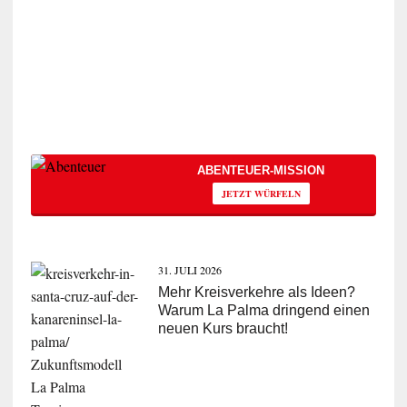
ABENTEUER-MISSION
JETZT WÜRFELN
31. JULI 2026
Mehr Kreisverkehre als Ideen?
Warum La Palma dringend einen
neuen Kurs braucht!