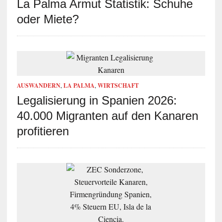
La Palma Armut Statistik: Schuhe
oder Miete?
AUSWANDERN
,
LA PALMA
,
WIRTSCHAFT
Legalisierung in Spanien 2026:
40.000 Migranten auf den Kanaren
profitieren