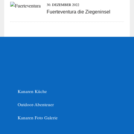
30. DEZEMBER 2022
Fuerteventura die Ziegeninsel
Kanaren Küche
Outdoor-Abenteuer
Kanaren Foto Galerie