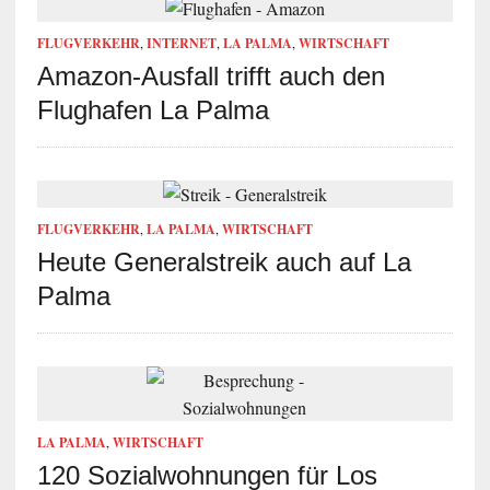
FLUGVERKEHR
,
INTERNET
,
LA PALMA
,
WIRTSCHAFT
Amazon-Ausfall trifft auch den
Flughafen La Palma
FLUGVERKEHR
,
LA PALMA
,
WIRTSCHAFT
Heute Generalstreik auch auf La
Palma
LA PALMA
,
WIRTSCHAFT
120 Sozialwohnungen für Los