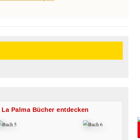
e La Palma Bücher entdecken