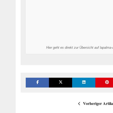
Hier geht es direkt zur Übersicht auf lapalma
Vorheriger Artik