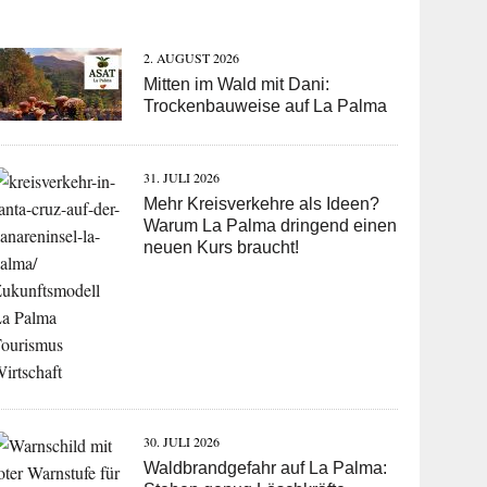
2. AUGUST 2026
Mitten im Wald mit Dani:
Trockenbauweise auf La Palma
31. JULI 2026
Mehr Kreisverkehre als Ideen?
Warum La Palma dringend einen
neuen Kurs braucht!
30. JULI 2026
Waldbrandgefahr auf La Palma: