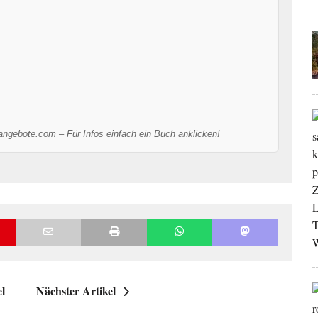
-angebote.com – Für Infos einfach ein Buch anklicken!
el
Nächster Artikel