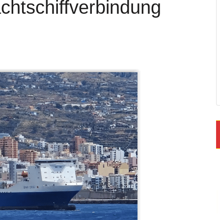
chtschiffverbindung