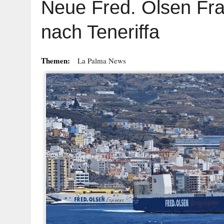
Neue Fred. Olsen Fra
nach Teneriffa
Themen:
La Palma News