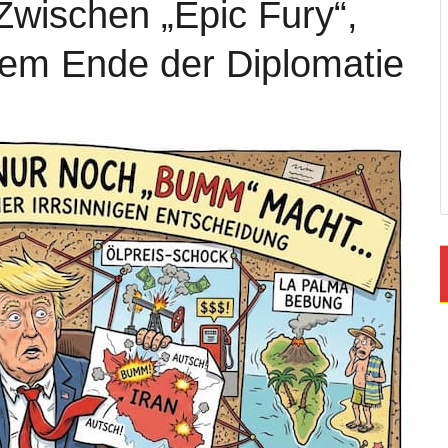
 Zwischen „Epic Fury“,
dem Ende der Diplomatie