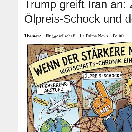
Trump greift Iran an:
Ölpreis-Schock und 
Themen:
Fluggesellschaft
La Palma News
Politik