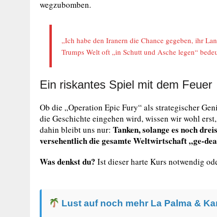
wegzubomben.
„Ich habe den Iranern die Chance gegeben, ihr La
Trumps Welt oft „in Schutt und Asche legen“ bedeu
Ein riskantes Spiel mit dem Feuer
Ob die „Operation Epic Fury“ als strategischer Gen
die Geschichte eingehen wird, wissen wir wohl erst
Tanken, solange es noch dreis
dahin bleibt uns nur:
versehentlich die gesamte Weltwirtschaft „ge-deal
Was denkst du?
Ist dieser harte Kurs notwendig od
Lust auf noch mehr La Palma & Ka