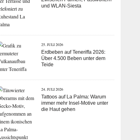
und WLAN-Siesta
25. JULI 2026
Erdbeben auf Teneriffa 2026:
Über 4.500 Beben unter dem
Teide
24. JULI 2026
Tattoos auf La Palma: Warum
immer mehr Insel-Motive unter
die Haut gehen