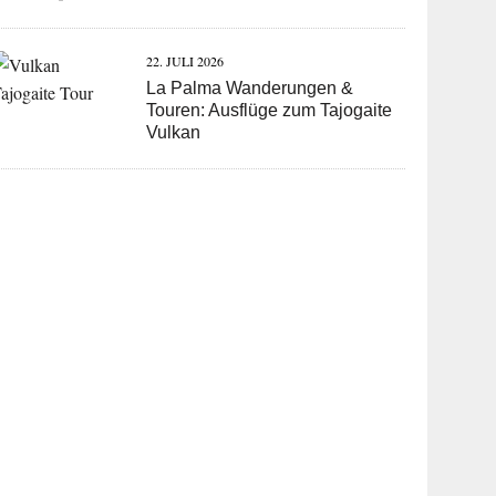
22. JULI 2026
La Palma Wanderungen &
Touren: Ausflüge zum Tajogaite
Vulkan