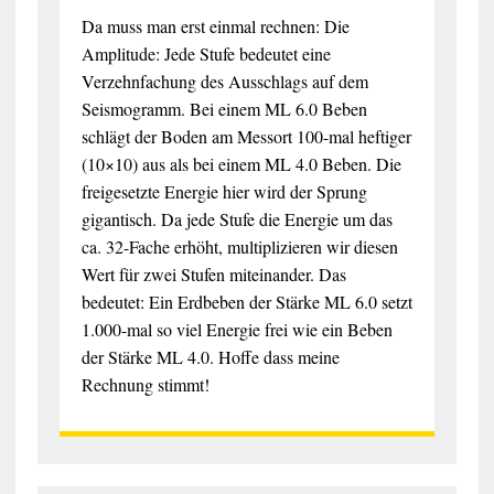
Da muss man erst einmal rechnen: Die
Amplitude: Jede Stufe bedeutet eine
Verzehnfachung des Ausschlags auf dem
Seismogramm. Bei einem ML 6.0 Beben
schlägt der Boden am Messort 100-mal heftiger
(10×10) aus als bei einem ML 4.0 Beben. Die
freigesetzte Energie hier wird der Sprung
gigantisch. Da jede Stufe die Energie um das
ca. 32-Fache erhöht, multiplizieren wir diesen
Wert für zwei Stufen miteinander. Das
bedeutet: Ein Erdbeben der Stärke ML 6.0 setzt
1.000-mal so viel Energie frei wie ein Beben
der Stärke ML 4.0. Hoffe dass meine
Rechnung stimmt!