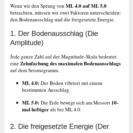
ML 4.0 auf ML 5.0
Wenn wir den Sprung von
betrachten, müssen wir zwei Faktoren unterscheiden:
den Bodenausschlag und die freigesetzte Energie.
1. Der Bodenausschlag (Die
Amplitude)
Jede ganze Zahl auf der Magnitude-Skala bedeutet
Zehnfachung des maximalen Bodenausschlags
eine
auf dem Seismogramm.
ML 4.0:
Der Boden vibriert mit einem
bestimmten Ausschlag.
ML 5.0:
10-
Die Erde bewegt sich am Messort
mal heftiger
als bei ML 4.0.
2. Die freigesetzte Energie (Der