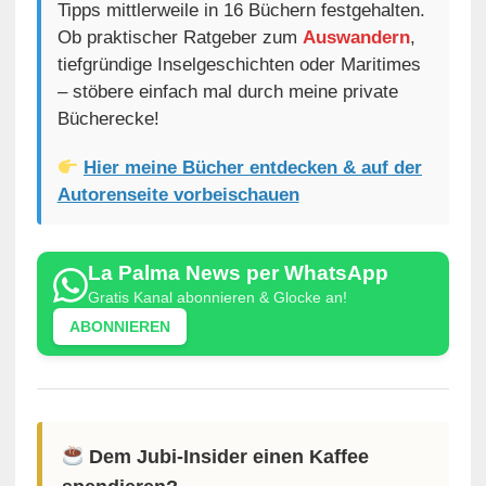
Tipps mittlerweile in 16 Büchern festgehalten.
Ob praktischer Ratgeber zum
Auswandern
,
tiefgründige Inselgeschichten oder Maritimes
– stöbere einfach mal durch meine private
Bücherecke!
Hier meine Bücher entdecken & auf der
Autorenseite vorbeischauen
La Palma News per WhatsApp
Gratis Kanal abonnieren & Glocke an!
ABONNIEREN
Dem Jubi-Insider einen Kaffee