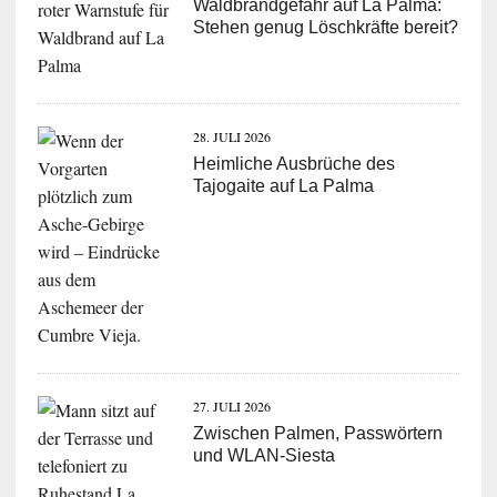
Waldbrandgefahr auf La Palma:
Stehen genug Löschkräfte bereit?
28. JULI 2026
Heimliche Ausbrüche des
Tajogaite auf La Palma
27. JULI 2026
Zwischen Palmen, Passwörtern
und WLAN-Siesta