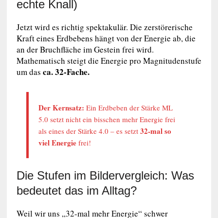
echte Knall)
Jetzt wird es richtig spektakulär. Die zerstörerische
Kraft eines Erdbebens hängt von der Energie ab, die
an der Bruchfläche im Gestein frei wird.
Mathematisch steigt die Energie pro Magnitudenstufe
ca. 32-Fache.
um das
Der Kernsatz:
Ein Erdbeben der Stärke ML
5.0 setzt nicht ein bisschen mehr Energie frei
32-mal so
als eines der Stärke 4.0 – es setzt
viel Energie
frei!
Die Stufen im Bildervergleich: Was
bedeutet das im Alltag?
Weil wir uns „32-mal mehr Energie“ schwer