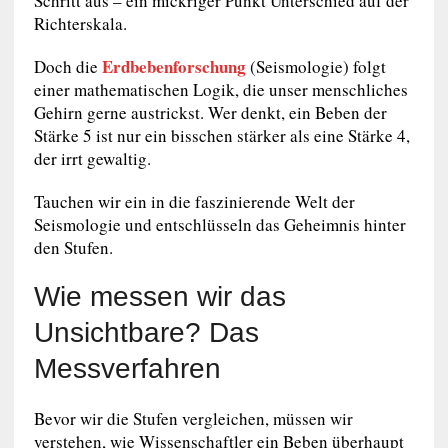
Schritt aus – ein mickriger Punkt Unterschied auf der
Richterskala.
Erdbebenforschung
Doch die
(Seismologie) folgt
einer mathematischen Logik, die unser menschliches
Gehirn gerne austrickst. Wer denkt, ein Beben der
Stärke 5 ist nur ein bisschen stärker als eine Stärke 4,
der irrt gewaltig.
Tauchen wir ein in die faszinierende Welt der
Seismologie und entschlüsseln das Geheimnis hinter
den Stufen.
Wie messen wir das
Unsichtbare? Das
Messverfahren
Bevor wir die Stufen vergleichen, müssen wir
verstehen, wie Wissenschaftler ein Beben überhaupt