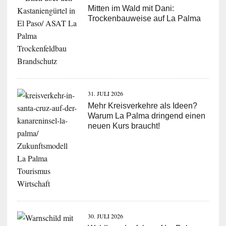
Mitten im Wald mit Dani:
Trockenbauweise auf La Palma
31. JULI 2026
Mehr Kreisverkehre als Ideen?
Warum La Palma dringend einen
neuen Kurs braucht!
30. JULI 2026