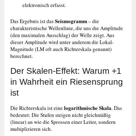
elektronisch erfasst.
Seismogramm
Das Ergebnis ist das
– die
charakteristische Wellenlinie, die uns die Amplitude
(den maximalen Ausschlag) der Welle zeigt. Aus
dieser Amplitude wird unter anderem die Lokal-
Magnitude (LM oft auch Richterskala genannt)
berechnet.
Der Skalen-Effekt: Warum +1
in Wahrheit ein Riesensprung
ist
logarithmische Skala
Die Richterskala ist eine
. Das
bedeutet: Die Stufen steigen nicht gleichmäßig
(linear) an wie die Sprossen einer Leiter, sondern
multiplizieren sich.