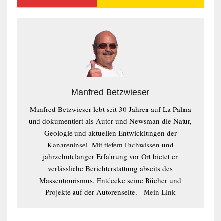
Manfred Betzwieser
Manfred Betzwieser lebt seit 30 Jahren auf La Palma
und dokumentiert als Autor und Newsman die Natur,
Geologie und aktuellen Entwicklungen der
Kanareninsel. Mit tiefem Fachwissen und
jahrzehntelanger Erfahrung vor Ort bietet er
verlässliche Berichterstattung abseits des
Massentourismus. Entdecke seine Bücher und
Projekte auf der Autorenseite. -
Mein Link