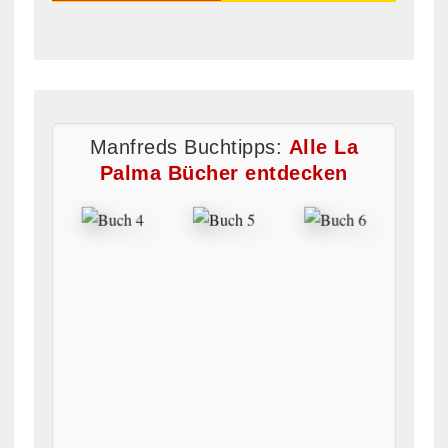
Manfreds Buchtipps:
Alle La
Palma Bücher entdecken