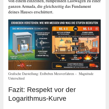
von einem einzelnen, rumpelnden Lastwagen zu einer
ganzen Armada, die gleichzeitig das Fundament
deines Hauses erschüttert.
Grafische Darstellung: Erdbeben Messverfahren – Magnitude
Unterschied
Fazit: Respekt vor der
Logarithmus-Kurve