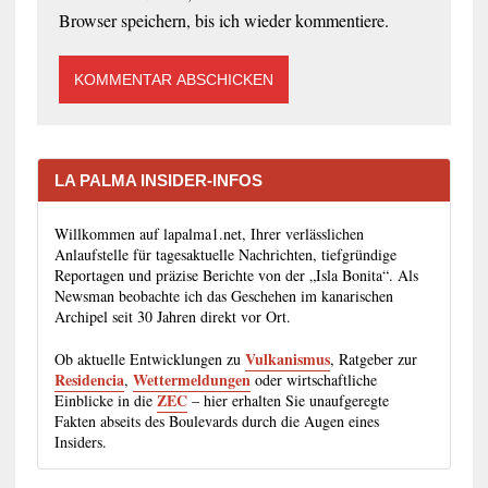
Browser speichern, bis ich wieder kommentiere.
LA PALMA INSIDER-INFOS
Willkommen auf lapalma1.net, Ihrer verlässlichen
Anlaufstelle für tagesaktuelle Nachrichten, tiefgründige
Reportagen und präzise Berichte von der „Isla Bonita“. Als
Newsman beobachte ich das Geschehen im kanarischen
Archipel seit 30 Jahren direkt vor Ort.
Vulkanismus
Ob aktuelle Entwicklungen zu
, Ratgeber zur
Residencia
Wettermeldungen
,
oder wirtschaftliche
ZEC
Einblicke in die
– hier erhalten Sie unaufgeregte
Fakten abseits des Boulevards durch die Augen eines
Insiders.