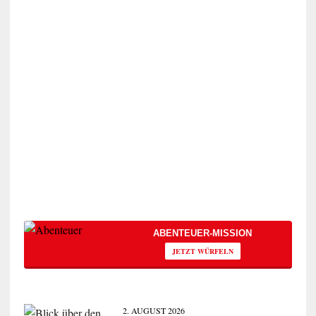
ABENTEUER-MISSION
JETZT WÜRFELN
2. AUGUST 2026