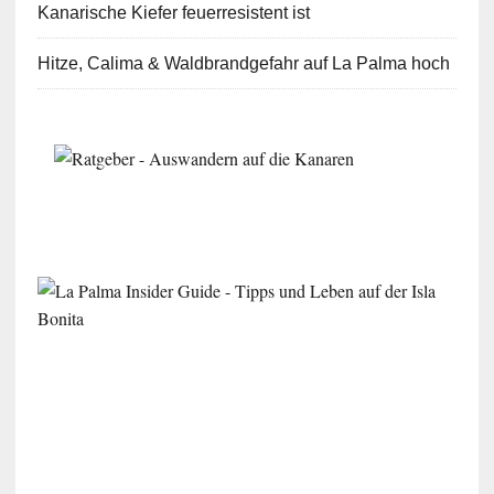
Kanarische Kiefer feuerresistent ist
Hitze, Calima & Waldbrandgefahr auf La Palma hoch