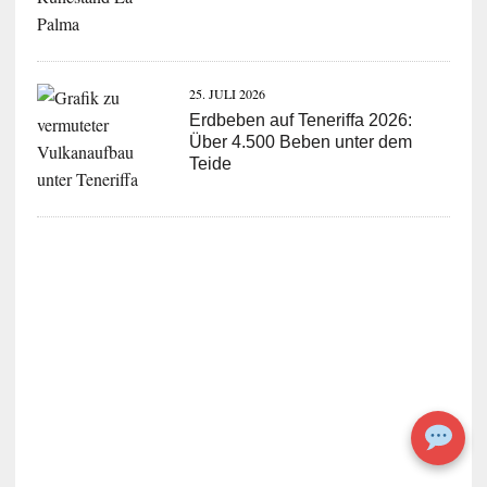
25. JULI 2026
Erdbeben auf Teneriffa 2026:
Über 4.500 Beben unter dem
Teide