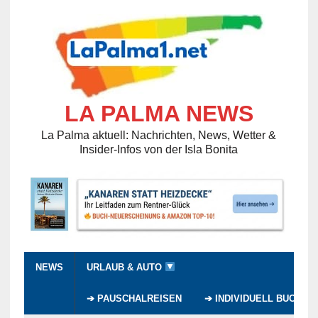
LA PALMA NEWS
La Palma aktuell: Nachrichten, News, Wetter &
Insider-Infos von der Isla Bonita
NEWS
URLAUB & AUTO
➔ PAUSCHALREISEN
➔ INDIVIDUELL BUCHEN