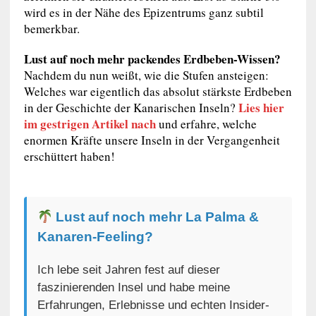
wird es in der Nähe des Epizentrums ganz subtil
bemerkbar.
Lust auf noch mehr packendes Erdbeben-Wissen?
Nachdem du nun weißt, wie die Stufen ansteigen:
Welches war eigentlich das absolut stärkste Erdbeben
Lies hier
in der Geschichte der Kanarischen Inseln?
im gestrigen Artikel nach
und erfahre, welche
enormen Kräfte unsere Inseln in der Vergangenheit
erschüttert haben!
Lust auf noch mehr La Palma &
Kanaren-Feeling?
Ich lebe seit Jahren fest auf dieser
faszinierenden Insel und habe meine
Erfahrungen, Erlebnisse und echten Insider-