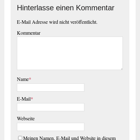
Hinterlasse einen Kommentar
E-Mail Adresse wird nicht veröffentlicht.
Kommentar
Name
*
E-Mail
*
Webseite
Meinen Namen, E-Mail und Website in diesem