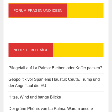
FORUM-FRAGEN UND IDEEN
NEUESTE BEITRÄGE
Pflegefall auf La Palma: Bleiben oder Koffer packen?
Geopolitik vor Spaniens Haustür: Ceuta, Trump und
der Angriff auf die EU
Hitze, Wind und bange Blicke
Der grüne Phönix von La Palma: Warum unsere