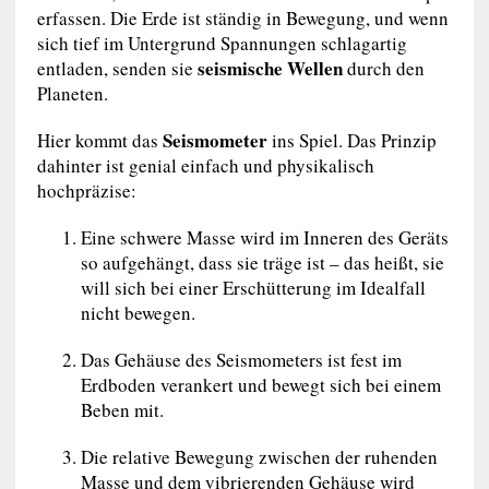
erfassen. Die Erde ist ständig in Bewegung, und wenn
sich tief im Untergrund Spannungen schlagartig
seismische Wellen
entladen, senden sie
durch den
Planeten.
Seismometer
Hier kommt das
ins Spiel. Das Prinzip
dahinter ist genial einfach und physikalisch
hochpräzise:
Eine schwere Masse wird im Inneren des Geräts
so aufgehängt, dass sie träge ist – das heißt, sie
will sich bei einer Erschütterung im Idealfall
nicht bewegen.
Das Gehäuse des Seismometers ist fest im
Erdboden verankert und bewegt sich bei einem
Beben mit.
Die relative Bewegung zwischen der ruhenden
Masse und dem vibrierenden Gehäuse wird