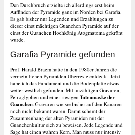
Den Durchbruch erzielte ich allerdings erst beim
Auffinden der Pyramide ganz im Norden bei Garafia.
Es gab bisher nur Legenden und Erzählungen zu
dieser einst mächtigen Guanchen Pyramide auf der
einst der Guanchen Hochkönig Atogmatoma gekrönt
wurde.
Garafia Pyramide gefunden
Prof. Harald Braem hatte in den 1980er Jahren die
vermeintlichen Pyramiden Überreste entdeckt. Jetzt
habe ich das Fundament und die Bodenplatte etwas
weiter westlich gefunden. Mit unzähligen Gravuren,
Totenmaske der
Petroglyphen und einer riesigen
Guanchen
. Gravuren wie sie bisher auf den Kanaren
noch nicht bekannt waren. Damit scheint der
Zusammenhang der alten Pyramiden mit der
Guanchenkultur sich zu beweisen. Jede Legende und
Sage hat einen wahren Kern. Man muss nur intensiv