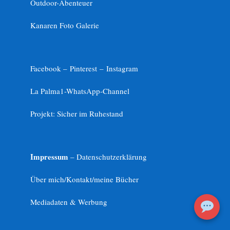
Outdoor-Abenteuer
Kanaren Foto Galerie
Facebook –
Pinterest
–
Instagram
La Palma1-
WhatsApp-Channel
Projekt: Sicher im Ruhestand
Impressum
– Datenschutzerklärung
Über mich/Kontakt/meine Bücher
Mediadaten & Werbung