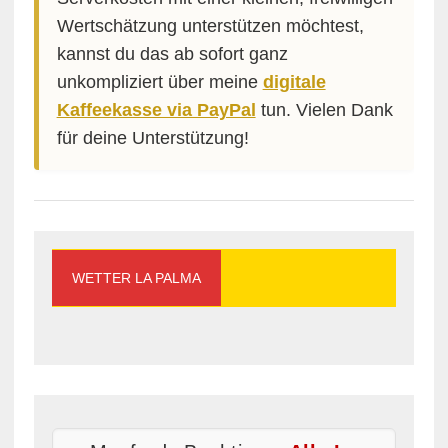
Wertschätzung unterstützen möchtest,
kannst du das ab sofort ganz
unkompliziert über meine
digitale
Kaffeekasse via PayPal
tun. Vielen Dank
für deine Unterstützung!
WETTER LA PALMA