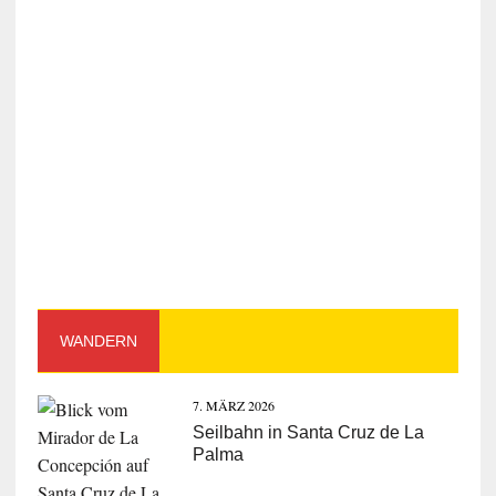
WANDERN
7. MÄRZ 2026
Seilbahn in Santa Cruz de La
Palma