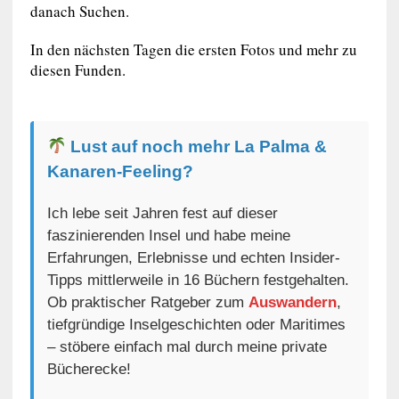
danach Suchen.
In den nächsten Tagen die ersten Fotos und mehr zu
diesen Funden.
Lust auf noch mehr La Palma &
Kanaren-Feeling?
Ich lebe seit Jahren fest auf dieser
faszinierenden Insel und habe meine
Erfahrungen, Erlebnisse und echten Insider-
Tipps mittlerweile in 16 Büchern festgehalten.
Ob praktischer Ratgeber zum
Auswandern
,
tiefgründige Inselgeschichten oder Maritimes
– stöbere einfach mal durch meine private
Bücherecke!