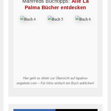
Manfreds Buchtipps:
Alle La
Palma Bücher entdecken
Hier geht es direkt zur Übersicht auf lapalma-
angebote.com – Für Infos einfach ein Buch anklicken!