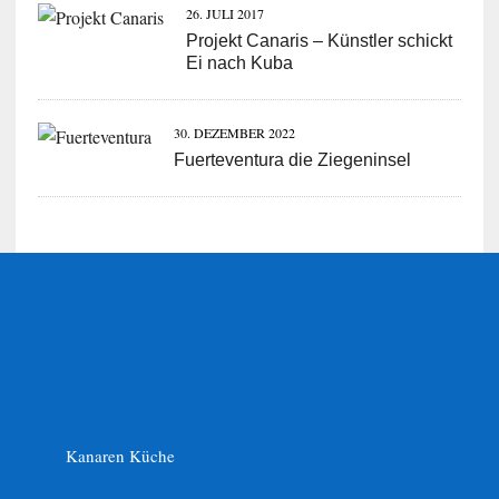
26. JULI 2017
Projekt Canaris – Künstler schickt
Ei nach Kuba
30. DEZEMBER 2022
Fuerteventura die Ziegeninsel
Kanaren Küche