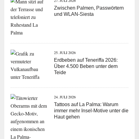
27. JULI 2026
Zwischen Palmen, Passwörtern
und WLAN-Siesta
25. JULI 2026
Erdbeben auf Teneriffa 2026:
Über 4.500 Beben unter dem
Teide
24. JULI 2026
Tattoos auf La Palma: Warum
immer mehr Insel-Motive unter die
Haut gehen