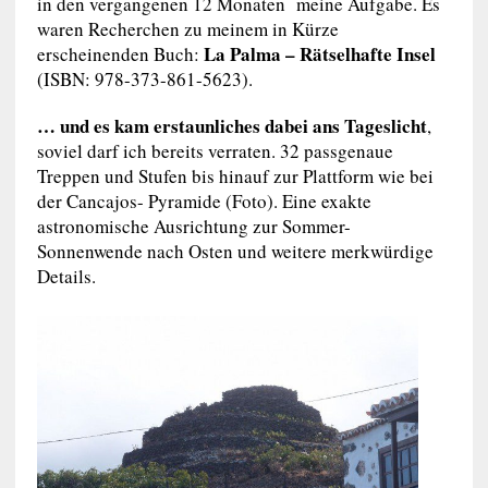
in den vergangenen 12 Monaten meine Aufgabe. Es
waren Recherchen zu meinem in Kürze
La Palma – Rätselhafte Insel
erscheinenden Buch:
(ISBN: 978-373-861-5623).
… und es kam erstaunliches dabei ans Tageslicht
,
soviel darf ich bereits verraten. 32 passgenaue
Treppen und Stufen bis hinauf zur Plattform wie bei
der Cancajos- Pyramide (Foto). Eine exakte
astronomische Ausrichtung zur Sommer-
Sonnenwende nach Osten und weitere merkwürdige
Details.