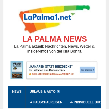
LA PALMA NEWS
La Palma aktuell: Nachrichten, News, Wetter &
Insider-Infos von der Isla Bonita
NEWS
URLAUB & AUTO
➔ PAUSCHALREISEN
➔ INDIVIDUELL BUCHEN