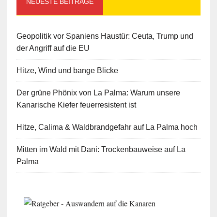
NEUESTE BEITRÄGE
Geopolitik vor Spaniens Haustür: Ceuta, Trump und
der Angriff auf die EU
Hitze, Wind und bange Blicke
Der grüne Phönix von La Palma: Warum unsere
Kanarische Kiefer feuerresistent ist
Hitze, Calima & Waldbrandgefahr auf La Palma hoch
Mitten im Wald mit Dani: Trockenbauweise auf La
Palma