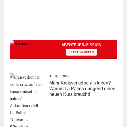
ABENTEUER-MISSION
JETZT WÜRFELN
31. JULI 2026
Mehr Kreisverkehre als Ideen?
Warum La Palma dringend einen
neuen Kurs braucht!