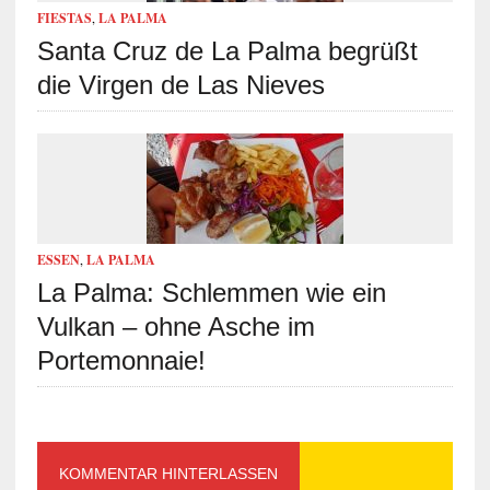
FIESTAS
,
LA PALMA
Santa Cruz de La Palma begrüßt
die Virgen de Las Nieves
ESSEN
,
LA PALMA
La Palma: Schlemmen wie ein
Vulkan – ohne Asche im
Portemonnaie!
KOMMENTAR HINTERLASSEN