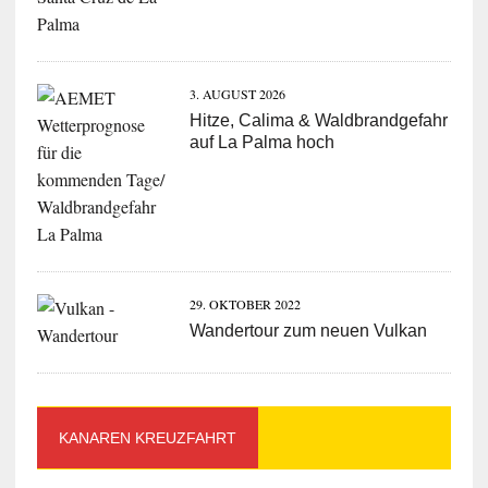
3. AUGUST 2026
Hitze, Calima & Waldbrandgefahr
auf La Palma hoch
29. OKTOBER 2022
Wandertour zum neuen Vulkan
KANAREN KREUZFAHRT