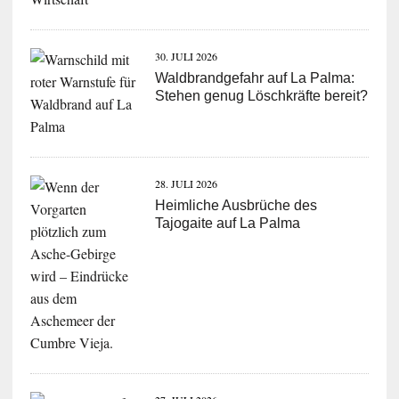
30. JULI 2026
Waldbrandgefahr auf La Palma:
Stehen genug Löschkräfte bereit?
28. JULI 2026
Heimliche Ausbrüche des
Tajogaite auf La Palma