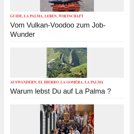
GUIDE
,
LA PALMA
,
LEBEN
,
WIRTSCHAFT
Vom Vulkan-Voodoo zum Job-
Wunder
AUSWANDERN
,
EL HIERRO
,
LA GOMERA
,
LA PALMA
Warum lebst Du auf La Palma ?