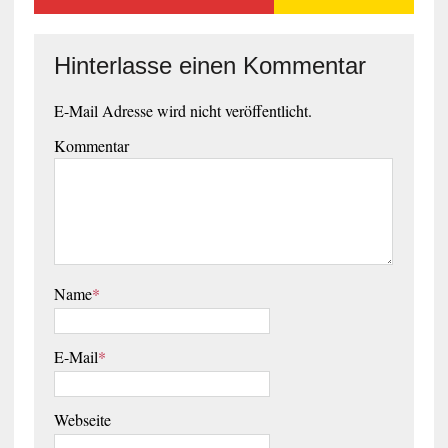
Hinterlasse einen Kommentar
E-Mail Adresse wird nicht veröffentlicht.
Kommentar
Name
*
E-Mail
*
Webseite