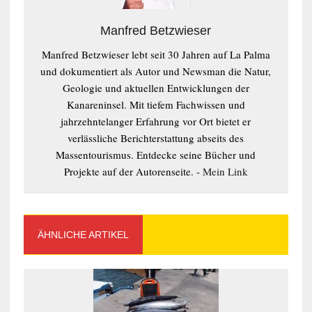
Manfred Betzwieser
Manfred Betzwieser lebt seit 30 Jahren auf La Palma
und dokumentiert als Autor und Newsman die Natur,
Geologie und aktuellen Entwicklungen der
Kanareninsel. Mit tiefem Fachwissen und
jahrzehntelanger Erfahrung vor Ort bietet er
verlässliche Berichterstattung abseits des
Massentourismus. Entdecke seine Bücher und
Projekte auf der Autorenseite. -
Mein Link
ÄHNLICHE ARTIKEL