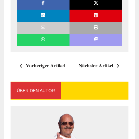
Vorheriger Artikel
Nächster Artikel
ÜBER DEN AUTOR