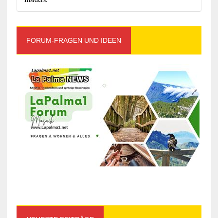
FORUM-FRAGEN UND IDEEN