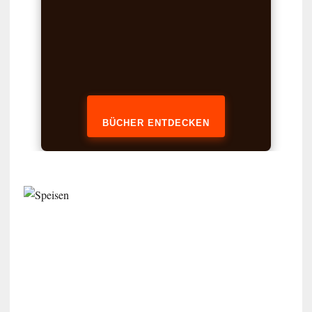
BÜCHER ENTDECKEN