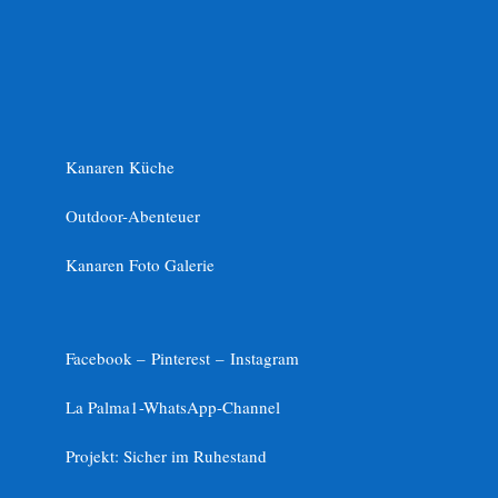
Kanaren Küche
Outdoor-Abenteuer
Kanaren Foto Galerie
Facebook –
Pinterest
–
Instagram
La Palma1-
WhatsApp-Channel
Projekt: Sicher im Ruhestand