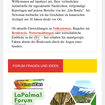
Willkommen auf lapalma1.net, Ihrer verlässlichen
Anlaufstelle für tagesaktuelle Nachrichten, tiefgründige
Reportagen und präzise Berichte von der „Isla Bonita“. Als
Newsman beobachte ich das Geschehen im kanarischen
Archipel seit 30 Jahren direkt vor Ort.
Vulkanismus
Ob aktuelle Entwicklungen zu
, Ratgeber zur
Residencia
Wettermeldungen
,
oder wirtschaftliche
ZEC
Einblicke in die
– hier erhalten Sie unaufgeregte
Fakten abseits des Boulevards durch die Augen eines
Insiders.
FORUM-FRAGEN UND IDEEN