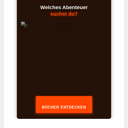
Welches Abenteuer
suchst du?
BÜCHER ENTDECKEN