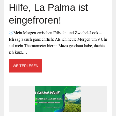
Hilfe, La Palma ist
eingefroren!
Mein Morgen zwischen Frösteln und Zwiebel-Look –
Ich sag’s euch ganz ehrlich: Als ich heute Morgen um 9 Uhr
auf mein Thermometer hier in Mazo geschaut habe, dachte
ich kurz,…
WEITERLESEN