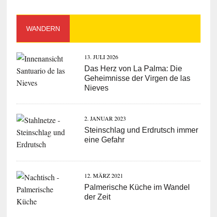
WANDERN
13. JULI 2026
Das Herz von La Palma: Die
Geheimnisse der Virgen de las
Nieves
2. JANUAR 2023
Steinschlag und Erdrutsch immer
eine Gefahr
12. MÄRZ 2021
Palmerische Küche im Wandel
der Zeit