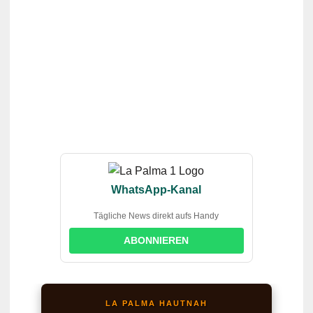
WhatsApp-Kanal
Tägliche News direkt aufs Handy
ABONNIEREN
LA PALMA HAUTNAH