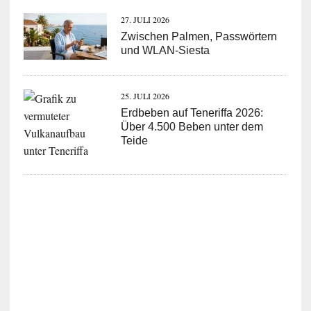
27. JULI 2026
Zwischen Palmen, Passwörtern
und WLAN-Siesta
25. JULI 2026
Erdbeben auf Teneriffa 2026:
Über 4.500 Beben unter dem
Teide