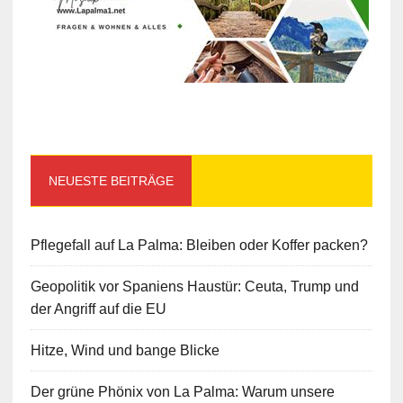
NEUESTE BEITRÄGE
Pflegefall auf La Palma: Bleiben oder Koffer packen?
Geopolitik vor Spaniens Haustür: Ceuta, Trump und
der Angriff auf die EU
Hitze, Wind und bange Blicke
Der grüne Phönix von La Palma: Warum unsere