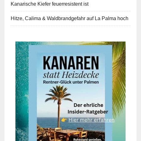
Kanarische Kiefer feuerresistent ist
Hitze, Calima & Waldbrandgefahr auf La Palma hoch