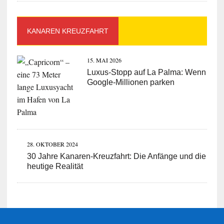
KANAREN KREUZFAHRT
15. MAI 2026
Luxus-Stopp auf La Palma: Wenn
Google-Millionen parken
28. OKTOBER 2024
30 Jahre Kanaren-Kreuzfahrt: Die Anfänge und die
heutige Realität