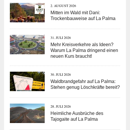
2. AUGUST 2026
Mitten im Wald mit Dani:
Trockenbauweise auf La Palma
31. JULI 2026
Mehr Kreisverkehre als Ideen?
Warum La Palma dringend einen
neuen Kurs braucht!
30. JULI 2026
Waldbrandgefahr auf La Palma:
Stehen genug Löschkräfte bereit?
28. JULI 2026
Heimliche Ausbrüche des
Tajogaite auf La Palma