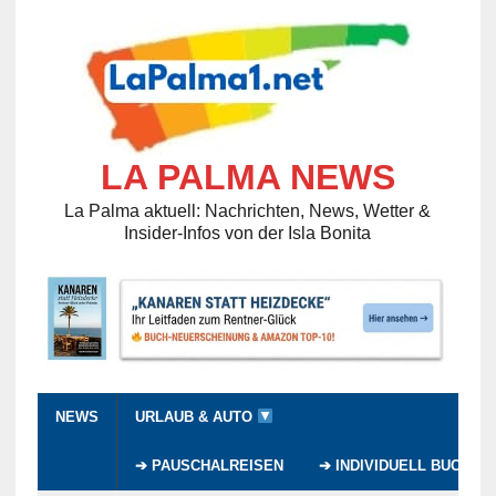
LA PALMA NEWS
La Palma aktuell: Nachrichten, News, Wetter &
Insider-Infos von der Isla Bonita
NEWS
URLAUB & AUTO
➔ PAUSCHALREISEN
➔ INDIVIDUELL BUCHEN