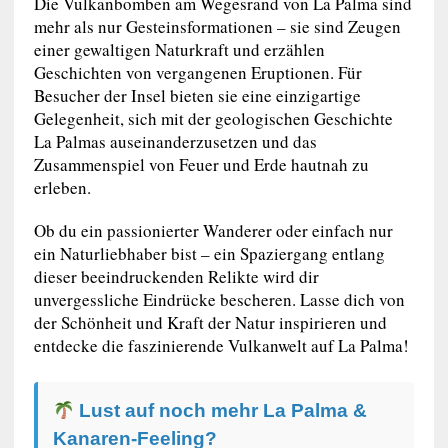
Die Vulkanbomben am Wegesrand von La Palma sind
mehr als nur Gesteinsformationen – sie sind Zeugen
einer gewaltigen Naturkraft und erzählen
Geschichten von vergangenen Eruptionen. Für
Besucher der Insel bieten sie eine einzigartige
Gelegenheit, sich mit der geologischen Geschichte
La Palmas auseinanderzusetzen und das
Zusammenspiel von Feuer und Erde hautnah zu
erleben.
Ob du ein passionierter Wanderer oder einfach nur
ein Naturliebhaber bist – ein Spaziergang entlang
dieser beeindruckenden Relikte wird dir
unvergessliche Eindrücke bescheren. Lasse dich von
der Schönheit und Kraft der Natur inspirieren und
entdecke die faszinierende Vulkanwelt auf La Palma!
Lust auf noch mehr La Palma &
Kanaren-Feeling?