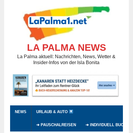
LA PALMA NEWS
La Palma aktuell: Nachrichten, News, Wetter &
Insider-Infos von der Isla Bonita
NEWS
URLAUB & AUTO
➔ PAUSCHALREISEN
➔ INDIVIDUELL BUCHEN