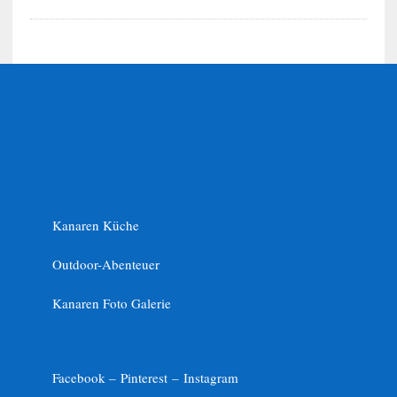
Kanaren Küche
Outdoor-Abenteuer
Kanaren Foto Galerie
Facebook –
Pinterest
–
Instagram