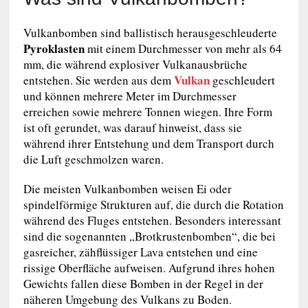
Vulkanbomben sind ballistisch herausgeschleuderte
Pyroklasten
mit einem Durchmesser von mehr als 64
mm, die während explosiver Vulkanausbrüche
Vulkan
entstehen. Sie werden aus dem
geschleudert
und können mehrere Meter im Durchmesser
erreichen sowie mehrere Tonnen wiegen. Ihre Form
ist oft gerundet, was darauf hinweist, dass sie
während ihrer Entstehung und dem Transport durch
die Luft geschmolzen waren.
Die meisten Vulkanbomben weisen Ei oder
spindelförmige Strukturen auf, die durch die Rotation
während des Fluges entstehen. Besonders interessant
sind die sogenannten „Brotkrustenbomben“, die bei
gasreicher, zähflüssiger Lava entstehen und eine
rissige Oberfläche aufweisen. Aufgrund ihres hohen
Gewichts fallen diese Bomben in der Regel in der
näheren Umgebung des Vulkans zu Boden.