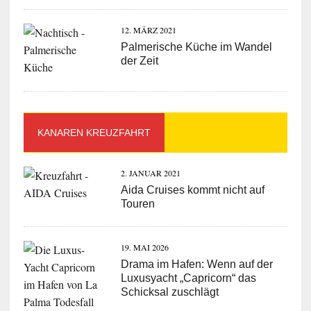
12. MÄRZ 2021
Palmerische Küche im Wandel
der Zeit
KANAREN KREUZFAHRT
2. JANUAR 2021
Aida Cruises kommt nicht auf
Touren
19. MAI 2026
Drama im Hafen: Wenn auf der
Luxusyacht „Capricorn“ das
Schicksal zuschlägt