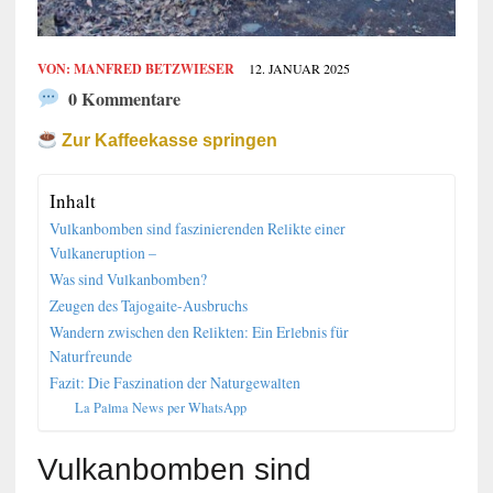
VON:
MANFRED BETZWIESER
12. JANUAR 2025
0 Kommentare
Zur Kaffeekasse springen
Inhalt
Vulkanbomben sind faszinierenden Relikte einer
Vulkaneruption –
Was sind Vulkanbomben?
Zeugen des Tajogaite-Ausbruchs
Wandern zwischen den Relikten: Ein Erlebnis für
Naturfreunde
Fazit: Die Faszination der Naturgewalten
La Palma News per WhatsApp
Vulkanbomben sind