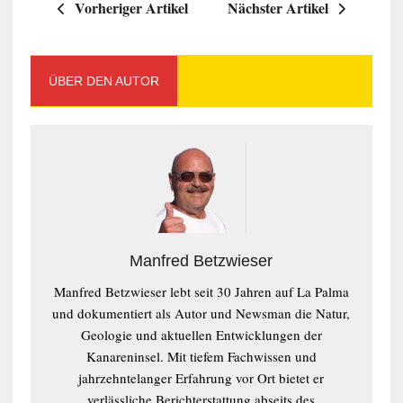
Vorheriger Artikel
Nächster Artikel
ÜBER DEN AUTOR
Manfred Betzwieser
Manfred Betzwieser lebt seit 30 Jahren auf La Palma
und dokumentiert als Autor und Newsman die Natur,
Geologie und aktuellen Entwicklungen der
Kanareninsel. Mit tiefem Fachwissen und
jahrzehntelanger Erfahrung vor Ort bietet er
verlässliche Berichterstattung abseits des