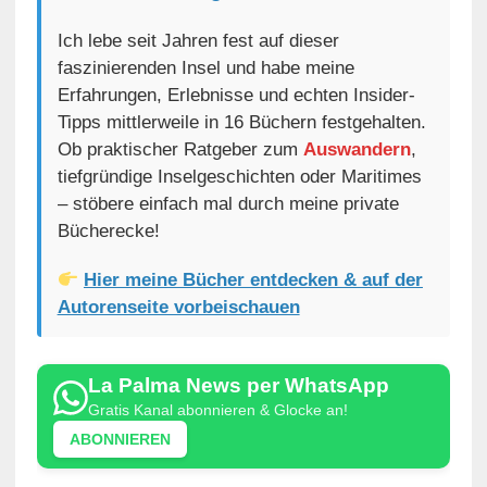
Ich lebe seit Jahren fest auf dieser
faszinierenden Insel und habe meine
Erfahrungen, Erlebnisse und echten Insider-
Tipps mittlerweile in 16 Büchern festgehalten.
Ob praktischer Ratgeber zum
Auswandern
,
tiefgründige Inselgeschichten oder Maritimes
– stöbere einfach mal durch meine private
Bücherecke!
Hier meine Bücher entdecken & auf der
Autorenseite vorbeischauen
La Palma News per WhatsApp
Gratis Kanal abonnieren & Glocke an!
ABONNIEREN