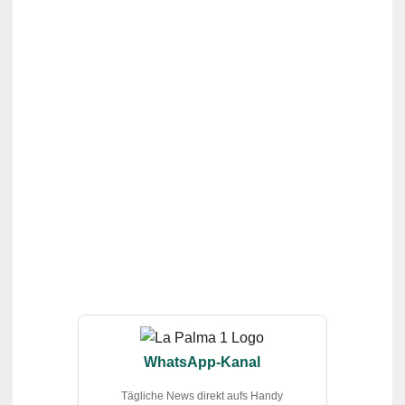
WhatsApp-Kanal
Tägliche News direkt aufs Handy