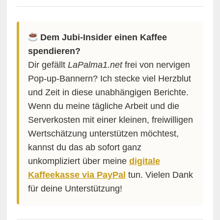
Dem Jubi-Insider einen Kaffee
spendieren?
Dir gefällt
LaPalma1.net
frei von nervigen
Pop-up-Bannern? Ich stecke viel Herzblut
und Zeit in diese unabhängigen Berichte.
Wenn du meine tägliche Arbeit und die
Serverkosten mit einer kleinen, freiwilligen
Wertschätzung unterstützen möchtest,
kannst du das ab sofort ganz
unkompliziert über meine
digitale
Kaffeekasse via PayPal
tun. Vielen Dank
für deine Unterstützung!