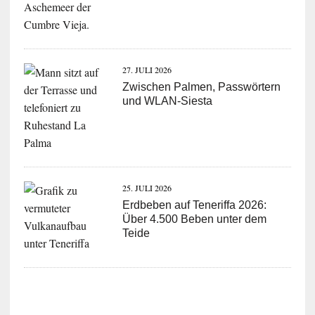
27. JULI 2026
Zwischen Palmen, Passwörtern
und WLAN-Siesta
25. JULI 2026
Erdbeben auf Teneriffa 2026:
Über 4.500 Beben unter dem
Teide