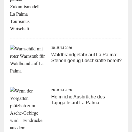
30. JULI 2026
Waldbrandgefahr auf La Palma:
Stehen genug Löschkräfte bereit?
28. JULI 2026
Heimliche Ausbrüche des
Tajogaite auf La Palma