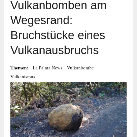
Vulkanbomben am
Wegesrand:
Bruchstücke eines
Vulkanausbruchs
Themen:
La Palma News
Vulkanbombe
Vulkanismus