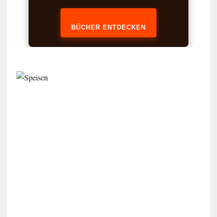
BÜCHER ENTDECKEN