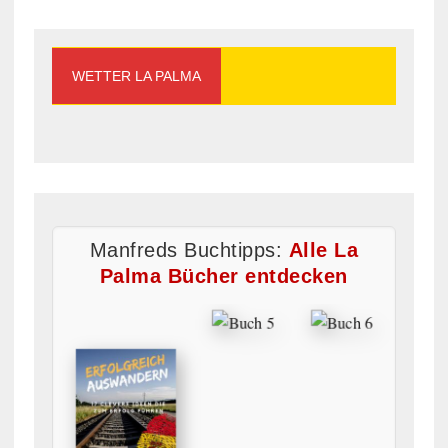
WETTER LA PALMA
Manfreds Buchtipps:
Alle La
Palma Bücher entdecken