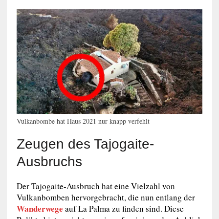
Vulkanbombe hat Haus 2021 nur knapp verfehlt
Zeugen des Tajogaite-
Ausbruchs
Der Tajogaite-Ausbruch hat eine Vielzahl von
Vulkanbomben hervorgebracht, die nun entlang der
Wanderwege
auf La Palma zu finden sind. Diese