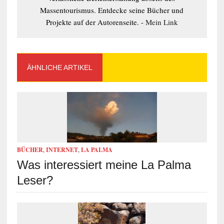
Massentourismus. Entdecke seine Bücher und
Projekte auf der Autorenseite. -
Mein Link
ÄHNLICHE ARTIKEL
BÜCHER
,
INTERNET
,
LA PALMA
Was interessiert meine La Palma
Leser?