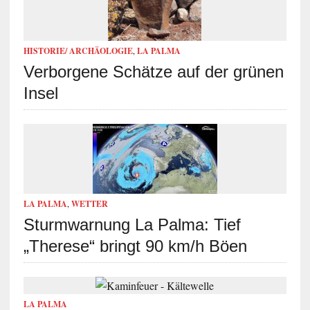
HISTORIE/ ARCHÄOLOGIE
,
LA PALMA
Verborgene Schätze auf der grünen
Insel
LA PALMA
,
WETTER
Sturmwarnung La Palma: Tief
„Therese“ bringt 90 km/h Böen
LA PALMA