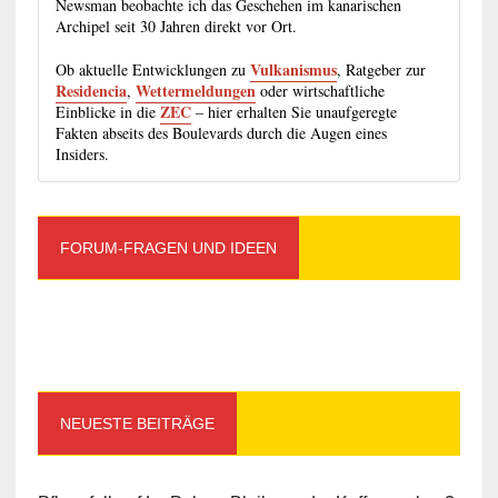
Newsman beobachte ich das Geschehen im kanarischen
Archipel seit 30 Jahren direkt vor Ort.
Vulkanismus
Ob aktuelle Entwicklungen zu
, Ratgeber zur
Residencia
Wettermeldungen
,
oder wirtschaftliche
ZEC
Einblicke in die
– hier erhalten Sie unaufgeregte
Fakten abseits des Boulevards durch die Augen eines
Insiders.
FORUM-FRAGEN UND IDEEN
NEUESTE BEITRÄGE