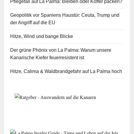
Pflegefall auf La Palma: Bleiben oder Koffer packen?
Geopolitik vor Spaniens Haustür: Ceuta, Trump und
der Angriff auf die EU
Hitze, Wind und bange Blicke
Der grüne Phönix von La Palma: Warum unsere
Kanarische Kiefer feuerresistent ist
Hitze, Calima & Waldbrandgefahr auf La Palma hoch