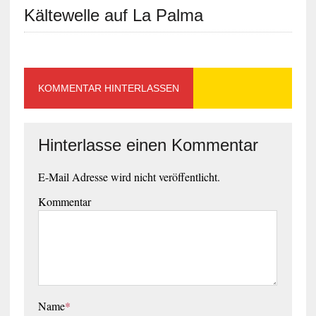
Kältewelle auf La Palma
KOMMENTAR HINTERLASSEN
Hinterlasse einen Kommentar
E-Mail Adresse wird nicht veröffentlicht.
Kommentar
Name
*