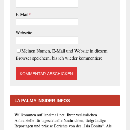
E-Mail
*
Webseite
Meinen Namen, E-Mail und Website in diesem
Browser speichern, bis ich wieder kommentiere.
LA PALMA INSIDER-INFOS
Willkommen auf lapalma1.net, Ihrer verlässlichen
Anlaufstelle für tagesaktuelle Nachrichten, tiefgründige
Reportagen und präzise Berichte von der „Isla Bonita“. Als