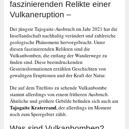
faszinierenden Relikte einer
Vulkaneruption –
Der jüngste Tajogaite-Ausbruch im Jahr 2021 hat die
Insellandschaft nachhaltig verändert und zahlreiche
geologische Phänomene hervorgebracht. Unter
diesen faszinierenden Relikten sind die
Vulkanbomben, die entlang der Wanderwege zu
finden sind. Diese beeindruckenden
Gesteinsformationen erzählen Geschichten von
gewaltigen Eruptionen und der Kraft der Natur.
Die auf dem Titelfoto zu sehende Vulkanbombe
stammt allerdings von einem früheren Ausbruch.
Ähnliche und größere Gebilde befinden sich auch am
Tajogaite Kraterrand
, der allerdings im Moment
noch zum Sperrgebiet zählt.
Was sind Vulkanbomben?