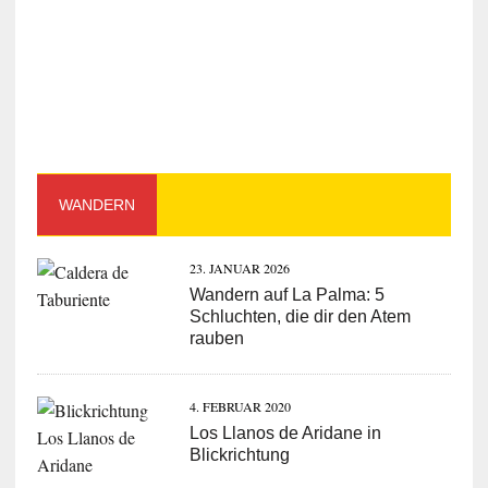
WANDERN
23. JANUAR 2026
Wandern auf La Palma: 5
Schluchten, die dir den Atem
rauben
4. FEBRUAR 2020
Los Llanos de Aridane in
Blickrichtung