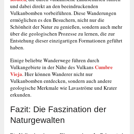
und dabei direkt an den beeindruckenden
Vulkanbomben vorbeiführen. Diese Wanderungen
ermöglichen es den Besuchern, nicht nur die
Schönheit der Natur zu genießen, sondern auch mehr
über die geologischen Prozesse zu lernen, die zur
Entstehung dieser einzigartigen Formationen geführt
haben.
Einige beliebte Wanderwege führen durch
Cumbre
Vulkangebiete in der Nähe des Vulkans
Vieja
. Hier können Wanderer nicht nur
Vulkanbomben entdecken, sondern auch andere
geologische Merkmale wie Lavaströme und Krater
erkunden.
Fazit: Die Faszination der
Naturgewalten