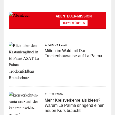
ABENTEUER-MISSION
JETZT WÜRFELN
2. AUGUST 2026
Mitten im Wald mit Dani:
Trockenbauweise auf La Palma
31. JULI 2026
Mehr Kreisverkehre als Ideen?
Warum La Palma dringend einen
neuen Kurs braucht!