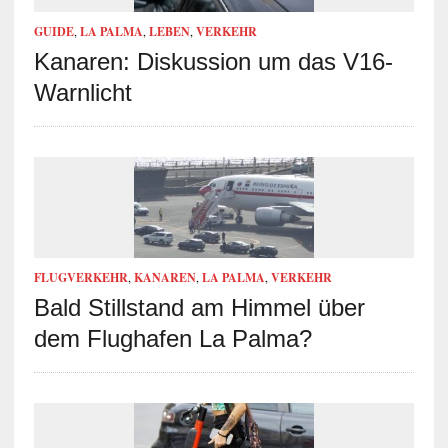
GUIDE
,
LA PALMA
,
LEBEN
,
VERKEHR
Kanaren: Diskussion um das V16-
Warnlicht
FLUGVERKEHR
,
KANAREN
,
LA PALMA
,
VERKEHR
Bald Stillstand am Himmel über
dem Flughafen La Palma?