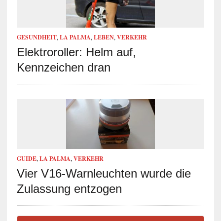
GESUNDHEIT
,
LA PALMA
,
LEBEN
,
VERKEHR
Elektroroller: Helm auf,
Kennzeichen dran
GUIDE
,
LA PALMA
,
VERKEHR
Vier V16-Warnleuchten wurde die
Zulassung entzogen