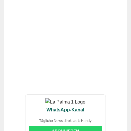
WhatsApp-Kanal
Tägliche News direkt aufs Handy