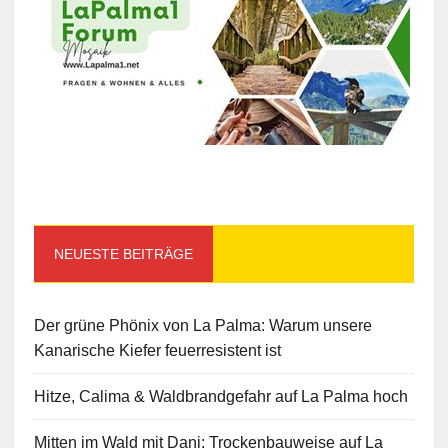
NEUESTE BEITRÄGE
Der grüne Phönix von La Palma: Warum unsere
Kanarische Kiefer feuerresistent ist
Hitze, Calima & Waldbrandgefahr auf La Palma hoch
Mitten im Wald mit Dani: Trockenbauweise auf La