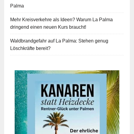
Palma
Mehr Kreisverkehre als Ideen? Warum La Palma
dringend einen neuen Kurs braucht!
Waldbrandgefahr auf La Palma: Stehen genug
Löschkräfte bereit?