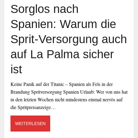
Sorglos nach
Spanien: Warum die
Sprit-Versorgung auch
auf La Palma sicher
ist
Keine Panik auf der Titanic – Spanien als Fels in der
Brandung Spritversorgung Spanien Urlaub: Wer von uns hat
in den letzten Wochen nicht mindestens einmal nervös auf
die Spritpreisanzeige…
WEITERLESEN