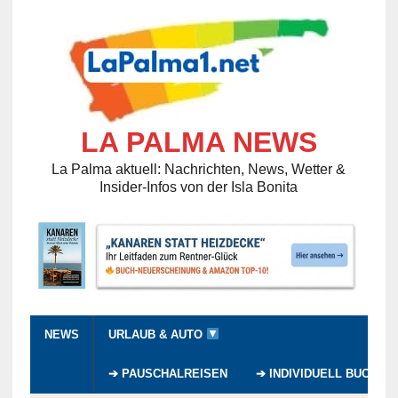
LA PALMA NEWS
La Palma aktuell: Nachrichten, News, Wetter &
Insider-Infos von der Isla Bonita
NEWS
URLAUB & AUTO
➔ PAUSCHALREISEN
➔ INDIVIDUELL BUCHEN