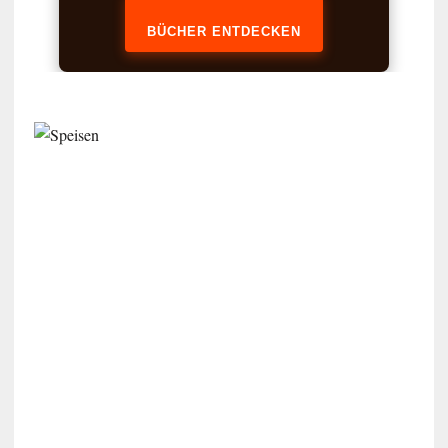
BÜCHER ENTDECKEN