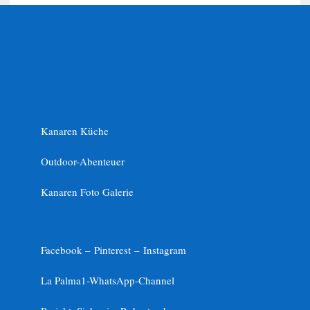
Kanaren Küche
Outdoor-Abenteuer
Kanaren Foto Galerie
Facebook –
Pinterest
–
Instagram
La Palma1-
WhatsApp-Channel