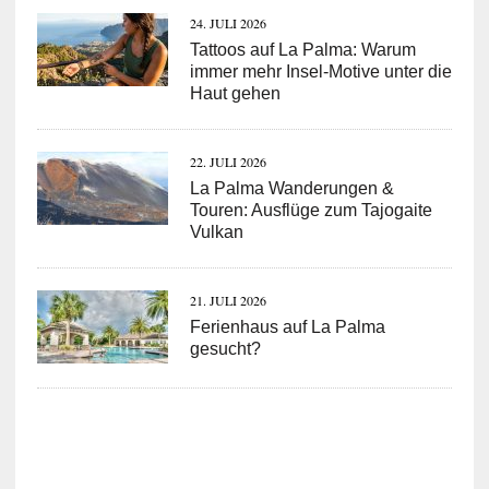
24. JULI 2026
Tattoos auf La Palma: Warum
immer mehr Insel-Motive unter die
Haut gehen
22. JULI 2026
La Palma Wanderungen &
Touren: Ausflüge zum Tajogaite
Vulkan
21. JULI 2026
Ferienhaus auf La Palma
gesucht?