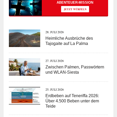
ABENTEUER-MISSION
JETZT WÜRFELN
28. JULI 2026
Heimliche Ausbrüche des
Tajogaite auf La Palma
27. JULI 2026
Zwischen Palmen, Passwörtern
und WLAN-Siesta
25. JULI 2026
Erdbeben auf Teneriffa 2026:
Über 4.500 Beben unter dem
Teide