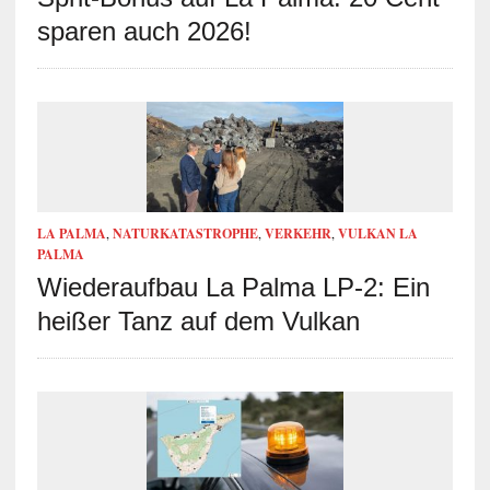
sparen auch 2026!
LA PALMA
,
NATURKATASTROPHE
,
VERKEHR
,
VULKAN LA
PALMA
Wiederaufbau La Palma LP-2: Ein
heißer Tanz auf dem Vulkan