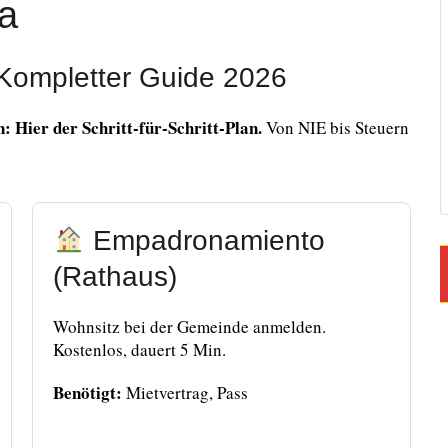
a
Kompletter Guide 2026
: Hier der Schritt-für-Schritt-Plan.
Von NIE bis Steuern
Empadronamiento
(Rathaus)
Wohnsitz bei der Gemeinde anmelden.
Kostenlos, dauert 5 Min.
Benötigt:
Mietvertrag, Pass