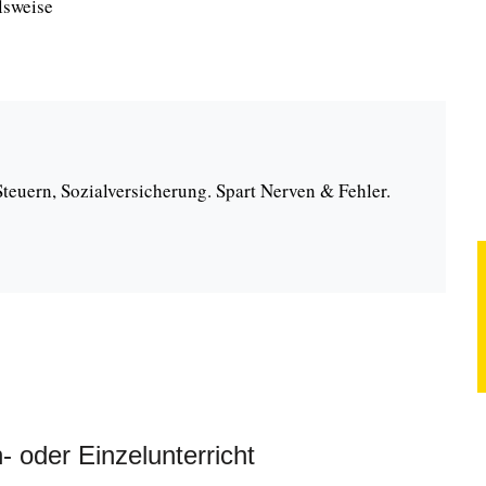
lsweise
teuern, Sozialversicherung. Spart Nerven & Fehler.
 oder Einzelunterricht