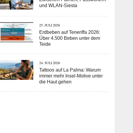
und WLAN-Siesta
25. JULI 2026
Erdbeben auf Teneriffa 2026:
Über 4.500 Beben unter dem
Teide
24. JULI 2026
Tattoos auf La Palma: Warum
immer mehr Insel-Motive unter
die Haut gehen