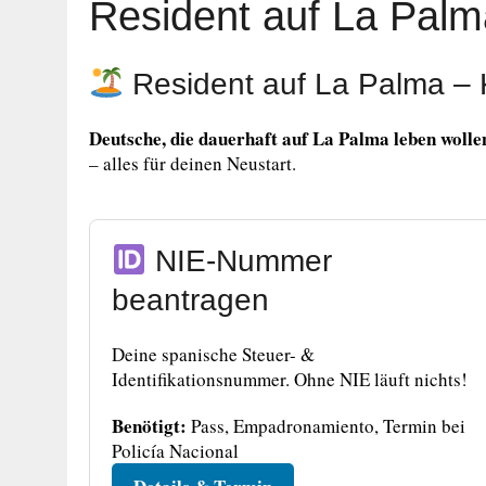
Resident auf La Palm
Resident auf La Palma – 
Deutsche, die dauerhaft auf La Palma leben wollen
– alles für deinen Neustart.
NIE-Nummer
beantragen
Deine spanische Steuer- &
Identifikationsnummer. Ohne NIE läuft nichts!
Benötigt:
Pass, Empadronamiento, Termin bei
Policía Nacional