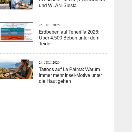
und WLAN-Siesta
25. JULI 2026
Erdbeben auf Teneriffa 2026:
Über 4.500 Beben unter dem
Teide
24. JULI 2026
Tattoos auf La Palma: Warum
immer mehr Insel-Motive unter
die Haut gehen