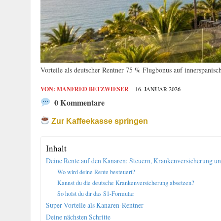
Vorteile als deutscher Rentner 75 % Flugbonus auf innerspanisc
VON:
MANFRED BETZWIESER
16. JANUAR 2026
0 Kommentare
Zur Kaffeekasse springen
Inhalt
Deine Rente auf den Kanaren: Steuern, Krankenversicherung und
Wo wird deine Rente besteuert?
Kannst du die deutsche Krankenversicherung absetzen?
So holst du dir das S1-Formular
Super Vorteile als Kanaren-Rentner
Deine nächsten Schritte