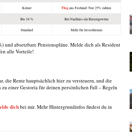
Keiner
Flug
ans Festland: Nur 25% zahlen
Bis 34 %
Bei Nachlass ein Riesengewinn
Standard
Mehr für Investitionen
%) und absetzbare Pensionspläne. Melde dich als Resident
n alle Vorteile!
 die Rente hauptsächlich hier zu versteuern, und die
 zu einer Gestoría für deinen persönlichen Fall – Regeln
elde dich
bei mir. Mehr Hintergrundinfos findest du in