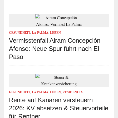
GESUNDHEIT
,
LA PALMA
,
LEBEN
Vermisstenfall Airam Concepción
Afonso: Neue Spur führt nach El
Paso
GESUNDHEIT
,
LA PALMA
,
LEBEN
,
RESIDENCIA
Rente auf Kanaren versteuern
2026: KV absetzen & Steuervorteile
für Rentner