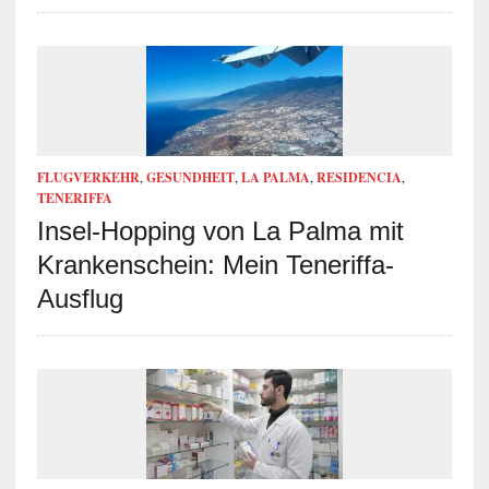
FLUGVERKEHR
,
GESUNDHEIT
,
LA PALMA
,
RESIDENCIA
,
TENERIFFA
Insel-Hopping von La Palma mit
Krankenschein: Mein Teneriffa-
Ausflug