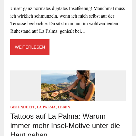
Unser ganz normales digitales Inselfeeling! Manchmal muss
ich wirklich schmunzeln, wenn ich mich selbst auf der
Terrasse beobachte: Da sitzt man nun im wohlverdienten
Ruhestand auf La Palma, genießt bei…
WEITERLESEN
GESUNDHEIT
,
LA PALMA
,
LEBEN
Tattoos auf La Palma: Warum
immer mehr Insel-Motive unter die
Haut gehen