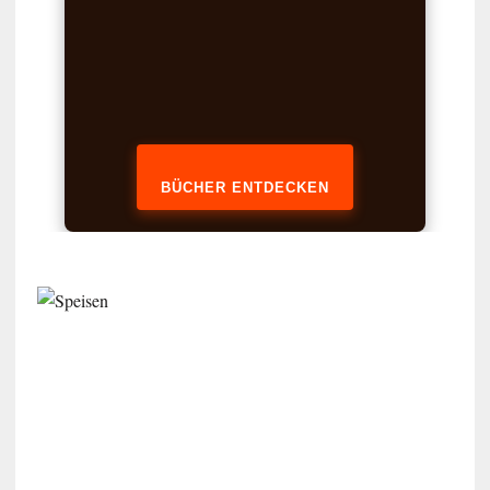
BÜCHER ENTDECKEN