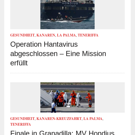
GESUNDHEIT
,
KANAREN
,
LA PALMA
,
TENERIFFA
Operation Hantavirus
abgeschlossen – Eine Mission
erfüllt
GESUNDHEIT
,
KANAREN-KREUZFAHRT
,
LA PALMA
,
TENERIFFA
Finale in Granadilla: MV Hondius