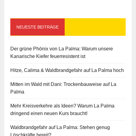
NEUESTE BEITRÄGE
Der grüne Phönix von La Palma: Warum unsere
Kanarische Kiefer feuerresistent ist
Hitze, Calima & Waldbrandgefahr auf La Palma hoch
Mitten im Wald mit Dani: Trockenbauweise auf La
Palma
Mehr Kreisverkehre als Ideen? Warum La Palma
dringend einen neuen Kurs braucht!
Waldbrandgefahr auf La Palma: Stehen genug
Löschkräfte bereit?