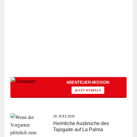
ABENTEUER-MISSION
JETZT WÜRFELN
28. JULI 2026
Heimliche Ausbrüche des
Tajogaite auf La Palma