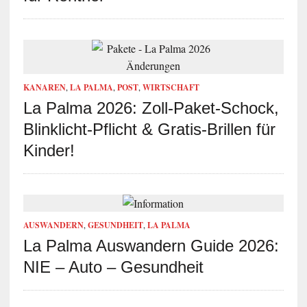
KANAREN
,
LA PALMA
,
POST
,
WIRTSCHAFT
La Palma 2026: Zoll-Paket-Schock,
Blinklicht-Pflicht & Gratis-Brillen für
Kinder!
AUSWANDERN
,
GESUNDHEIT
,
LA PALMA
La Palma Auswandern Guide 2026:
NIE – Auto – Gesundheit