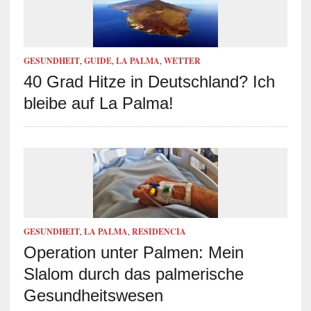
GESUNDHEIT
,
GUIDE
,
LA PALMA
,
WETTER
40 Grad Hitze in Deutschland? Ich
bleibe auf La Palma!
GESUNDHEIT
,
LA PALMA
,
RESIDENCIA
Operation unter Palmen: Mein
Slalom durch das palmerische
Gesundheitswesen