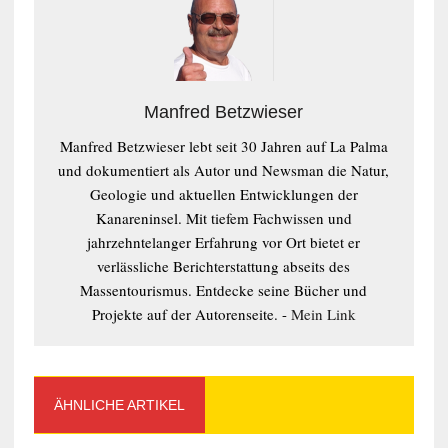
Manfred Betzwieser
Manfred Betzwieser lebt seit 30 Jahren auf La Palma
und dokumentiert als Autor und Newsman die Natur,
Geologie und aktuellen Entwicklungen der
Kanareninsel. Mit tiefem Fachwissen und
jahrzehntelanger Erfahrung vor Ort bietet er
verlässliche Berichterstattung abseits des
Massentourismus. Entdecke seine Bücher und
Projekte auf der Autorenseite. -
Mein Link
ÄHNLICHE ARTIKEL