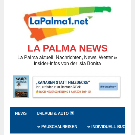
LA PALMA NEWS
La Palma aktuell: Nachrichten, News, Wetter &
Insider-Infos von der Isla Bonita
NEWS
URLAUB & AUTO
➔ PAUSCHALREISEN
➔ INDIVIDUELL BUCHEN