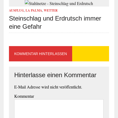
AUSFLUG
,
LA PALMA
,
WETTER
Steinschlag und Erdrutsch immer
eine Gefahr
KOMMENTAR HINTERLASSEN
Hinterlasse einen Kommentar
E-Mail Adresse wird nicht veröffentlicht.
Kommentar