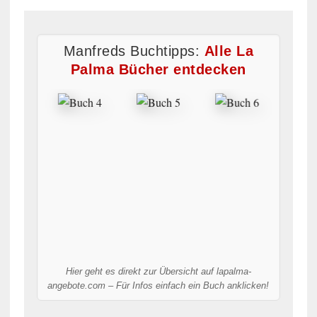
Manfreds Buchtipps:
Alle La
Palma Bücher entdecken
Hier geht es direkt zur Übersicht auf lapalma-
angebote.com – Für Infos einfach ein Buch anklicken!