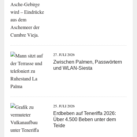
27. JULI 2026
Zwischen Palmen, Passwörtern
und WLAN-Siesta
25. JULI 2026
Erdbeben auf Teneriffa 2026:
Über 4.500 Beben unter dem
Teide