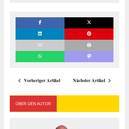
Vorheriger Artikel
Nächster Artikel
ÜBER DEN AUTOR