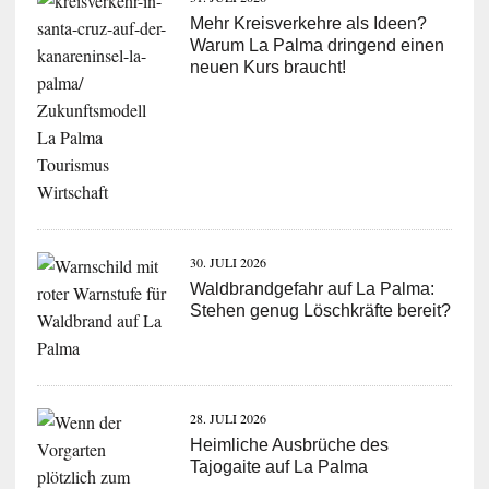
Mehr Kreisverkehre als Ideen?
Warum La Palma dringend einen
neuen Kurs braucht!
30. JULI 2026
Waldbrandgefahr auf La Palma:
Stehen genug Löschkräfte bereit?
28. JULI 2026
Heimliche Ausbrüche des
Tajogaite auf La Palma