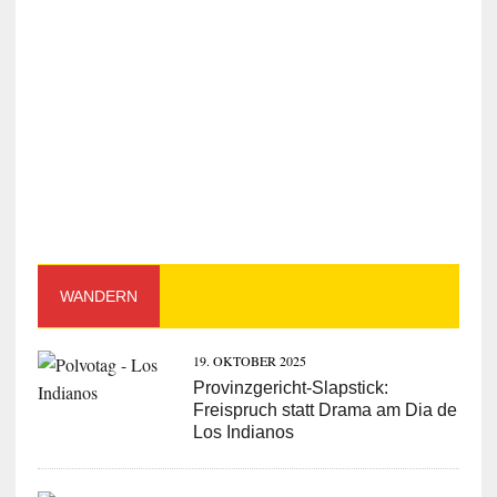
WANDERN
19. OKTOBER 2025
Provinzgericht-Slapstick:
Freispruch statt Drama am Dia de
Los Indianos