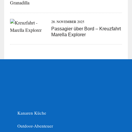
28. NOVEMBER 2025
Passagier über Bord – Kreuzfahrt
Marella Explorer
Kanaren Küche
Outdoor-Abenteuer