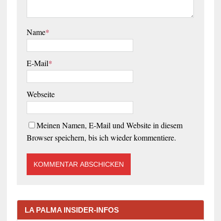
Name
*
E-Mail
*
Webseite
Meinen Namen, E-Mail und Website in diesem
Browser speichern, bis ich wieder kommentiere.
LA PALMA INSIDER-INFOS