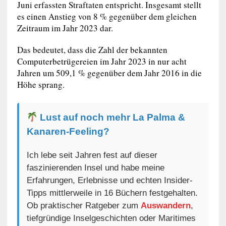
Juni erfassten Straftaten entspricht. Insgesamt stellt
es einen Anstieg von 8 % gegenüber dem gleichen
Zeitraum im Jahr 2023 dar.
Das bedeutet, dass die Zahl der bekannten
Computerbetrügereien im Jahr 2023 in nur acht
Jahren um 509,1 % gegenüber dem Jahr 2016 in die
Höhe sprang.
Lust auf noch mehr La Palma &
Kanaren-Feeling?
Ich lebe seit Jahren fest auf dieser
faszinierenden Insel und habe meine
Erfahrungen, Erlebnisse und echten Insider-
Tipps mittlerweile in 16 Büchern festgehalten.
Ob praktischer Ratgeber zum
Auswandern
,
tiefgründige Inselgeschichten oder Maritimes