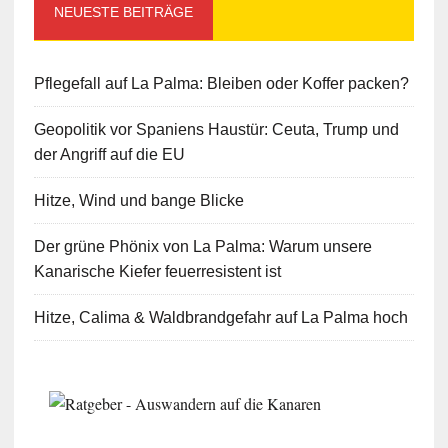
NEUESTE BEITRÄGE
Pflegefall auf La Palma: Bleiben oder Koffer packen?
Geopolitik vor Spaniens Haustür: Ceuta, Trump und
der Angriff auf die EU
Hitze, Wind und bange Blicke
Der grüne Phönix von La Palma: Warum unsere
Kanarische Kiefer feuerresistent ist
Hitze, Calima & Waldbrandgefahr auf La Palma hoch