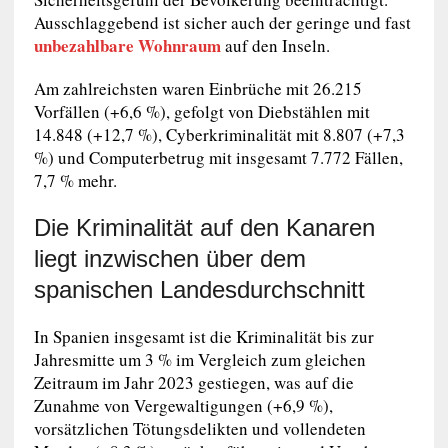
Ausschlaggebend ist sicher auch der geringe und fast
unbezahlbare Wohnraum
auf den Inseln.
Am zahlreichsten waren Einbrüche mit 26.215
Vorfällen (+6,6 %), gefolgt von Diebstählen mit
14.848 (+12,7 %), Cyberkriminalität mit 8.807 (+7,3
%) und Computerbetrug mit insgesamt 7.772 Fällen,
7,7 % mehr.
Die Kriminalität auf den Kanaren
liegt inzwischen über dem
spanischen Landesdurchschnitt
In Spanien insgesamt ist die Kriminalität bis zur
Jahresmitte um 3 % im Vergleich zum gleichen
Zeitraum im Jahr 2023 gestiegen, was auf die
Zunahme von Vergewaltigungen (+6,9 %),
vorsätzlichen Tötungsdelikten und vollendeten