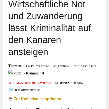
Wirtschaftliche Not
und Zuwanderung
lässt Kriminalität auf
den Kanaren
ansteigen
Themen:
La Palma News
Migranten
Rettungseinsatz
VON:
MANFRED BETZWIESER
10. SEPTEMBER 2024
0 Kommentare
Zur Kaffeekasse springen