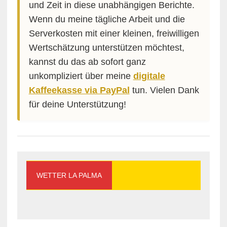
und Zeit in diese unabhängigen Berichte.
Wenn du meine tägliche Arbeit und die
Serverkosten mit einer kleinen, freiwilligen
Wertschätzung unterstützen möchtest,
kannst du das ab sofort ganz
unkompliziert über meine
digitale
Kaffeekasse via PayPal
tun. Vielen Dank
für deine Unterstützung!
WETTER LA PALMA