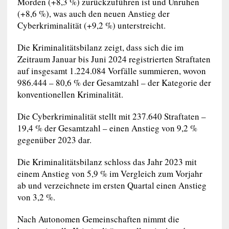
Morden (+8,3 %) zurückzuführen ist und Unruhen
(+8,6 %), was auch den neuen Anstieg der
Cyberkriminalität (+9,2 %) unterstreicht.
Die Kriminalitätsbilanz zeigt, dass sich die im
Zeitraum Januar bis Juni 2024 registrierten Straftaten
auf insgesamt 1.224.084 Vorfälle summieren, wovon
986.444 – 80,6 % der Gesamtzahl – der Kategorie der
konventionellen Kriminalität.
Die Cyberkriminalität stellt mit 237.640 Straftaten –
19,4 % der Gesamtzahl – einen Anstieg von 9,2 %
gegenüber 2023 dar.
Die Kriminalitätsbilanz schloss das Jahr 2023 mit
einem Anstieg von 5,9 % im Vergleich zum Vorjahr
ab und verzeichnete im ersten Quartal einen Anstieg
von 3,2 %.
Nach Autonomen Gemeinschaften nimmt die