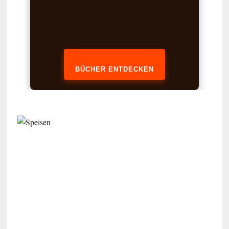
BÜCHER ENTDECKEN