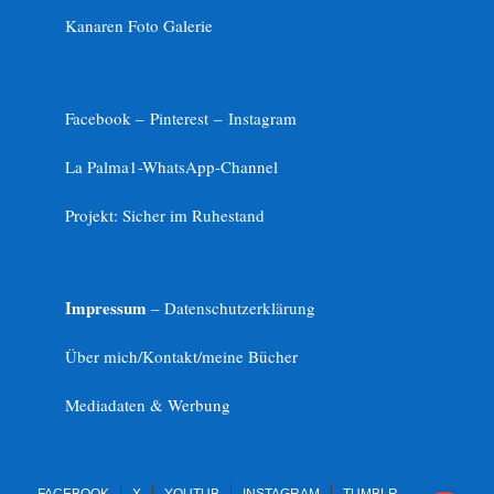
Kanaren Foto Galerie
Facebook –
Pinterest
–
Instagram
La Palma1-
WhatsApp-Channel
Projekt: Sicher im Ruhestand
Impressum
– Datenschutzerklärung
Über mich/Kontakt/meine Bücher
Mediadaten & Werbung