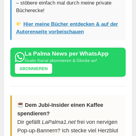
– stöbere einfach mal durch meine private
Bücherecke!
Hier meine Bücher entdecken & auf der
Autorenseite vorbeischauen
La Palma News per WhatsApp
Gratis Kanal abonnieren & Glocke an!
ABONNIEREN
Dem Jubi-Insider einen Kaffee
spendieren?
Dir gefällt
LaPalma1.net
frei von nervigen
Pop-up-Bannern? Ich stecke viel Herzblut