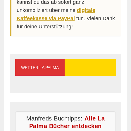
kannst du das ab sofort ganz
unkompliziert über meine
digitale
Kaffeekasse via PayPal
tun. Vielen Dank
für deine Unterstützung!
WETTER LA PALMA
Manfreds Buchtipps:
Alle La
Palma Bücher entdecken