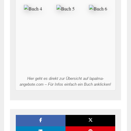
Hier geht es direkt zur Übersicht auf lapalma-
angebote.com – Für Infos einfach ein Buch anklicken!