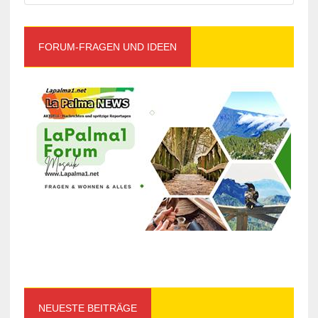
FORUM-FRAGEN UND IDEEN
NEUESTE BEITRÄGE