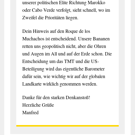
unserer politischen Elite Richtung Marokko
oder Cabo Verde verfolgt, sieht schnell, wo im
Zweifel die Prioritäten liegen.
Dein Hinweis auf den Roque de los
Muchachos ist entscheidend. Unsere Bananen
retten uns geopolitisch nicht, aber die Ohren
und Augen im All und auf der Erde schon. Die
Entscheidung um das TMT und die US-
Beteiligung wird das eigentliche Barometer
dafür sein, wie wichtig wir auf der globalen
Landkarte wirklich genommen werden.
Danke für den starken Denkanstoß!
Herzliche Grüße
Manfred