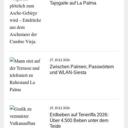
Tajogaite auf La Palma
27. JULI 2026
Zwischen Palmen, Passwörtern
und WLAN-Siesta
25. JULI 2026
Erdbeben auf Teneriffa 2026:
Über 4.500 Beben unter dem
Teide