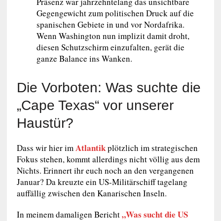
Präsenz war jahrzehntelang das unsichtbare
Gegengewicht zum politischen Druck auf die
spanischen Gebiete in und vor Nordafrika.
Wenn Washington nun implizit damit droht,
diesen Schutzschirm einzufalten, gerät die
ganze Balance ins Wanken.
Die Vorboten: Was suchte die
„Cape Texas“ vor unserer
Haustür?
Atlantik
Dass wir hier im
plötzlich im strategischen
Fokus stehen, kommt allerdings nicht völlig aus dem
Nichts. Erinnert ihr euch noch an den vergangenen
Januar? Da kreuzte ein US-Militärschiff tagelang
auffällig zwischen den Kanarischen Inseln.
„Was sucht die US
In meinem damaligen Bericht