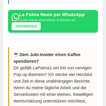
La Palma News per WhatsApp
Gratis Kanal abonnieren & Glocke an!
ABONNIEREN
Dem Jubi-Insider einen Kaffee
spendieren?
Dir gefällt
LaPalma1.net
frei von nervigen
Pop-up-Bannern? Ich stecke viel Herzblut
und Zeit in diese unabhängigen Berichte.
Wenn du meine tägliche Arbeit und die
Serverkosten mit einer kleinen, freiwilligen
Wertschätzung unterstützen möchtest,