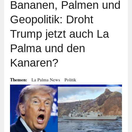
Bananen, Palmen und
Geopolitik: Droht
Trump jetzt auch La
Palma und den
Kanaren?
Themen:
La Palma News
Politik