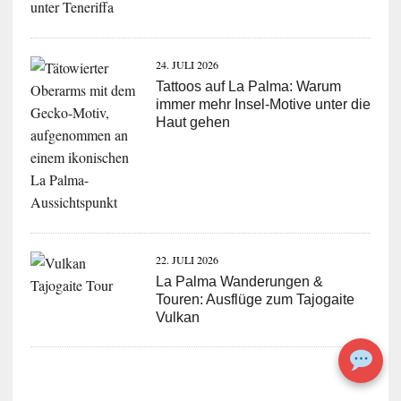
24. JULI 2026
Tattoos auf La Palma: Warum
immer mehr Insel-Motive unter die
Haut gehen
22. JULI 2026
La Palma Wanderungen &
Touren: Ausflüge zum Tajogaite
Vulkan