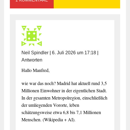
2 KOMMENTARE
Neil Spindler
|
6. Juli 2026 um 17:18
|
Antworten
Hallo Manfred,
wie war das noch? Madrid hat aktuell rund 3,5
Millionen Einwohner in der eigentlichen Stadt.
In der gesamten Metropolregion, einschließlich
der umliegenden Vororte, leben
schätzungsweise etwa 6,8 bis 7,1 Millionen
Menschen. (Wikipedia + AI).