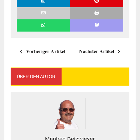
Vorheriger Artikel
Nächster Artikel
ÜBER DEN AUTOR
Manfred Betzwieser