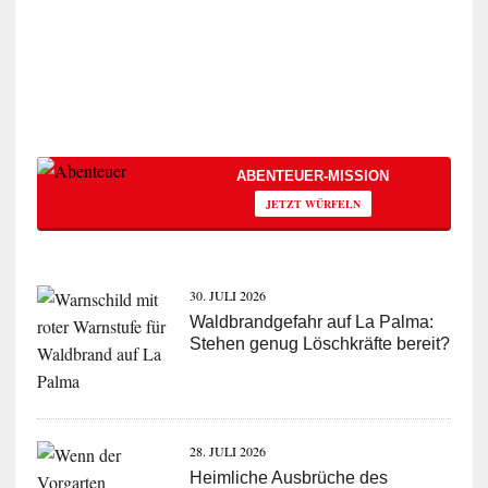
ABENTEUER-MISSION
JETZT WÜRFELN
30. JULI 2026
Waldbrandgefahr auf La Palma:
Stehen genug Löschkräfte bereit?
28. JULI 2026
Heimliche Ausbrüche des