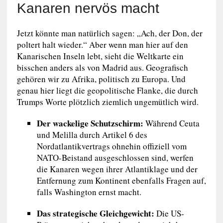
Kanaren nervös macht
Jetzt könnte man natürlich sagen: „Ach, der Don, der
poltert halt wieder.“ Aber wenn man hier auf den
Kanarischen Inseln lebt, sieht die Weltkarte ein
bisschen anders als von Madrid aus. Geografisch
gehören wir zu Afrika, politisch zu Europa. Und
genau hier liegt die geopolitische Flanke, die durch
Trumps Worte plötzlich ziemlich ungemütlich wird.
Der wackelige Schutzschirm:
Während Ceuta
und Melilla durch Artikel 6 des
Nordatlantikvertrags ohnehin offiziell vom
NATO-Beistand ausgeschlossen sind, werfen
die Kanaren wegen ihrer Atlantiklage und der
Entfernung zum Kontinent ebenfalls Fragen auf,
falls Washington ernst macht.
Das strategische Gleichgewicht:
Die US-