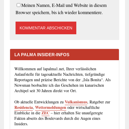
Meinen Namen, E-Mail und Website in diesem
Browser speichern, bis ich wieder kommentiere.
LA PALMA INSIDER-INFOS
Willkommen auf lapalma1.net, Ihrer verlässlichen
Anlaufstelle für tagesaktuelle Nachrichten, tiefgründige
Reportagen und präzise Berichte von der „Isla Bonita“. Als
Newsman beobachte ich das Geschehen im kanarischen
Archipel seit 30 Jahren direkt vor Ort.
Vulkanismus
Ob aktuelle Entwicklungen zu
, Ratgeber zur
Residencia
Wettermeldungen
,
oder wirtschaftliche
ZEC
Einblicke in die
– hier erhalten Sie unaufgeregte
Fakten abseits des Boulevards durch die Augen eines
Insiders.