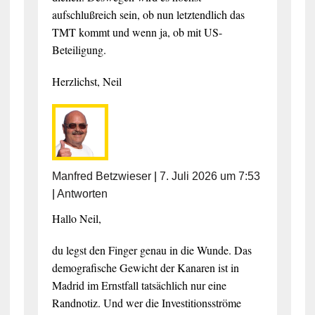
aufschlußreich sein, ob nun letztendlich das
TMT kommt und wenn ja, ob mit US-
Beteiligung.
Herzlichst, Neil
Manfred Betzwieser
|
7. Juli 2026 um 7:53
|
Antworten
Hallo Neil,
du legst den Finger genau in die Wunde. Das
demografische Gewicht der Kanaren ist in
Madrid im Ernstfall tatsächlich nur eine
Randnotiz. Und wer die Investitionsströme