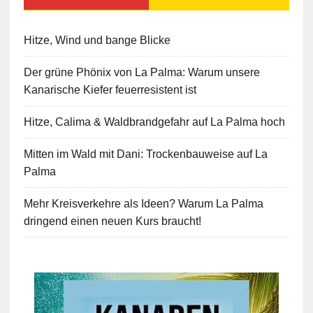
Hitze, Wind und bange Blicke
Der grüne Phönix von La Palma: Warum unsere
Kanarische Kiefer feuerresistent ist
Hitze, Calima & Waldbrandgefahr auf La Palma hoch
Mitten im Wald mit Dani: Trockenbauweise auf La
Palma
Mehr Kreisverkehre als Ideen? Warum La Palma
dringend einen neuen Kurs braucht!