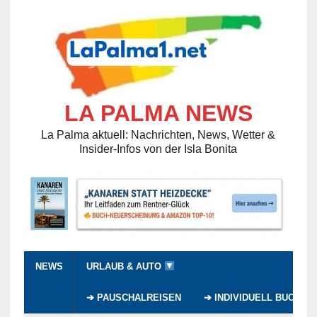
LA PALMA NEWS
La Palma aktuell: Nachrichten, News, Wetter &
Insider-Infos von der Isla Bonita
NEWS
URLAUB & AUTO
➔ PAUSCHALREISEN
➔ INDIVIDUELL BUCHEN