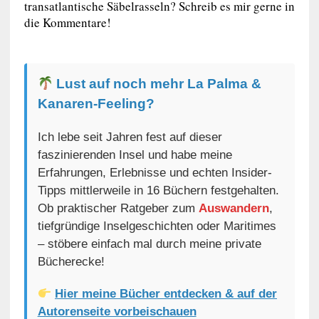
transatlantische Säbelrasseln? Schreib es mir gerne in
die Kommentare!
Lust auf noch mehr La Palma &
Kanaren-Feeling?
Ich lebe seit Jahren fest auf dieser
faszinierenden Insel und habe meine
Erfahrungen, Erlebnisse und echten Insider-
Tipps mittlerweile in 16 Büchern festgehalten.
Ob praktischer Ratgeber zum
Auswandern
,
tiefgründige Inselgeschichten oder Maritimes
– stöbere einfach mal durch meine private
Bücherecke!
Hier meine Bücher entdecken & auf der
Autorenseite vorbeischauen