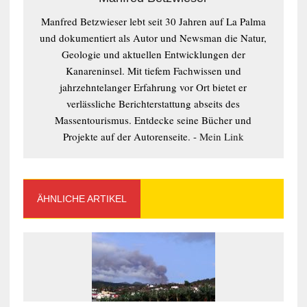
Manfred Betzwieser lebt seit 30 Jahren auf La Palma
und dokumentiert als Autor und Newsman die Natur,
Geologie und aktuellen Entwicklungen der
Kanareninsel. Mit tiefem Fachwissen und
jahrzehntelanger Erfahrung vor Ort bietet er
verlässliche Berichterstattung abseits des
Massentourismus. Entdecke seine Bücher und
Projekte auf der Autorenseite. -
Mein Link
ÄHNLICHE ARTIKEL