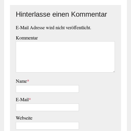
Hinterlasse einen Kommentar
E-Mail Adresse wird nicht veröffentlicht.
Kommentar
Name
*
E-Mail
*
Webseite