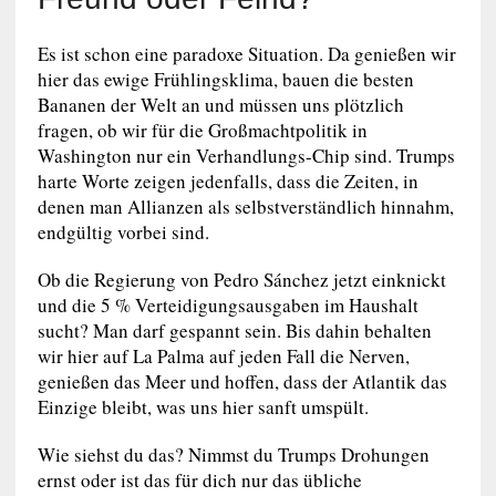
Es ist schon eine paradoxe Situation. Da genießen wir
hier das ewige Frühlingsklima, bauen die besten
Bananen der Welt an und müssen uns plötzlich
fragen, ob wir für die Großmachtpolitik in
Washington nur ein Verhandlungs-Chip sind. Trumps
harte Worte zeigen jedenfalls, dass die Zeiten, in
denen man Allianzen als selbstverständlich hinnahm,
endgültig vorbei sind.
Ob die Regierung von Pedro Sánchez jetzt einknickt
und die 5 % Verteidigungsausgaben im Haushalt
sucht? Man darf gespannt sein. Bis dahin behalten
wir hier auf La Palma auf jeden Fall die Nerven,
genießen das Meer und hoffen, dass der Atlantik das
Einzige bleibt, was uns hier sanft umspült.
Wie siehst du das? Nimmst du Trumps Drohungen
ernst oder ist das für dich nur das übliche