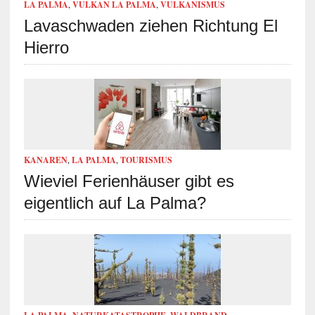
LA PALMA
,
VULKAN LA PALMA
,
VULKANISMUS
Lavaschwaden ziehen Richtung El
Hierro
KANAREN
,
LA PALMA
,
TOURISMUS
Wieviel Ferienhäuser gibt es
eigentlich auf La Palma?