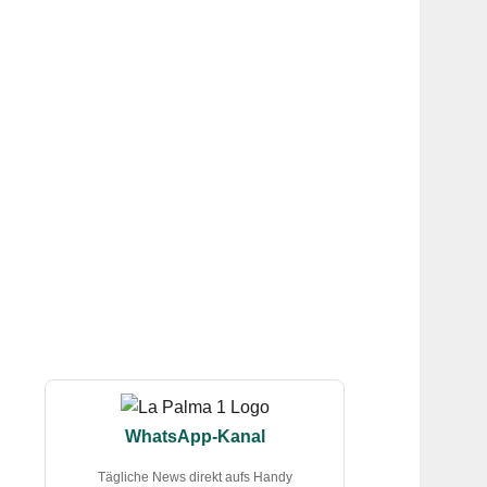
WhatsApp-Kanal
Tägliche News direkt aufs Handy