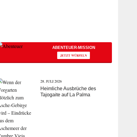
ABENTEUER-MISSION
JETZT WÜRFELN
28. JULI 2026
Heimliche Ausbrüche des
Tajogaite auf La Palma