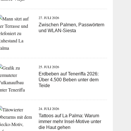
27. JULI 2026
Zwischen Palmen, Passwörtern
und WLAN-Siesta
25. JULI 2026
Erdbeben auf Teneriffa 2026:
Über 4.500 Beben unter dem
Teide
24. JULI 2026
Tattoos auf La Palma: Warum
immer mehr Insel-Motive unter
die Haut gehen