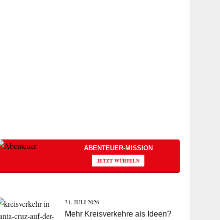
ABENTEUER-MISSION
JETZT WÜRFELN
31. JULI 2026
Mehr Kreisverkehre als Ideen?