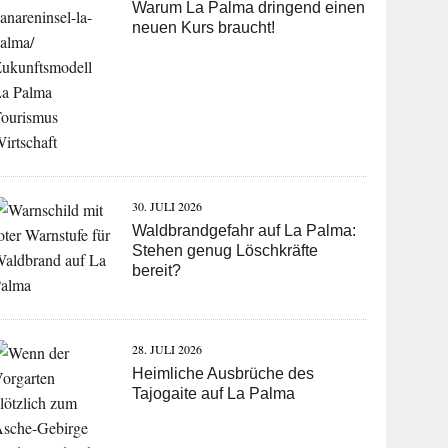
Warum La Palma dringend einen
neuen Kurs braucht!
30. JULI 2026
Waldbrandgefahr auf La Palma:
Stehen genug Löschkräfte
bereit?
28. JULI 2026
Heimliche Ausbrüche des
Tajogaite auf La Palma