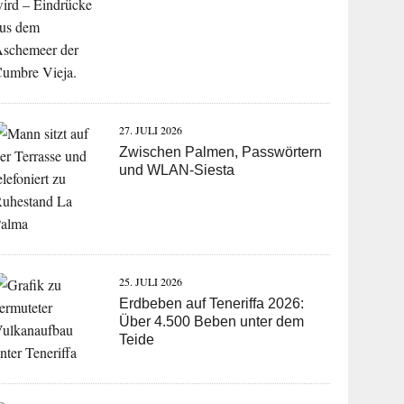
27. JULI 2026
Zwischen Palmen, Passwörtern
und WLAN-Siesta
25. JULI 2026
Erdbeben auf Teneriffa 2026:
Über 4.500 Beben unter dem
Teide