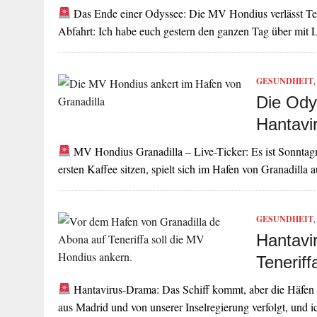
Das Ende einer Odyssee: Die MV Hondius verlässt Ten
Abfahrt: Ich habe euch gestern den ganzen Tag über mit
GESUNDHEIT
Die Ody
Hantavir
MV Hondius Granadilla – Live-Ticker: Es ist Sonntag
ersten Kaffee sitzen, spielt sich im Hafen von Granadilla 
GESUNDHEIT
Hantavi
Tenerif
Hantavirus-Drama: Das Schiff kommt, aber die Häfen 
aus Madrid und von unserer Inselregierung verfolgt, und