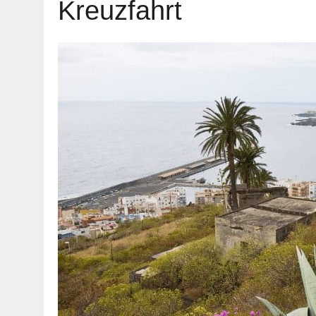
Kreuzfahrt