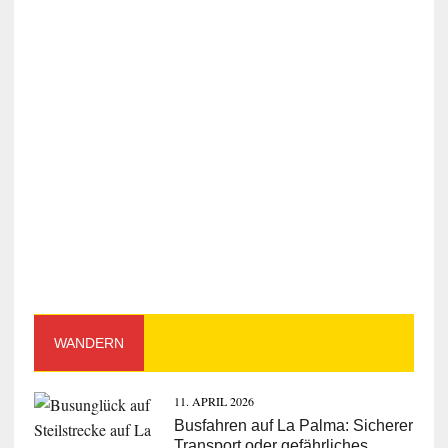
WANDERN
11. APRIL 2026
Busfahren auf La Palma: Sicherer
Transport oder gefährliches