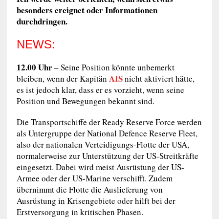
besonders ereignet oder Informationen
durchdringen.
NEWS:
12.00 Uhr
– Seine Position könnte unbemerkt
AIS
bleiben, wenn der Kapitän
nicht aktiviert hätte,
es ist jedoch klar, dass er es vorzieht, wenn seine
Position und Bewegungen bekannt sind.
Die Transportschiffe der Ready Reserve Force werden
als Untergruppe der National Defence Reserve Fleet,
also der nationalen Verteidigungs-Flotte der USA,
normalerweise zur Unterstützung der US-Streitkräfte
eingesetzt. Dabei wird meist Ausrüstung der US-
Armee oder der US-Marine verschifft. Zudem
übernimmt die Flotte die Auslieferung von
Ausrüstung in Krisengebiete oder hilft bei der
Erstversorgung in kritischen Phasen.