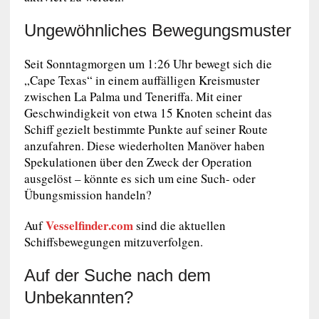
Ungewöhnliches Bewegungsmuster
Seit Sonntagmorgen um 1:26 Uhr bewegt sich die
„Cape Texas“ in einem auffälligen Kreismuster
zwischen La Palma und Teneriffa. Mit einer
Geschwindigkeit von etwa 15 Knoten scheint das
Schiff gezielt bestimmte Punkte auf seiner Route
anzufahren. Diese wiederholten Manöver haben
Spekulationen über den Zweck der Operation
ausgelöst – könnte es sich um eine Such- oder
Übungsmission handeln?
Vesselfinder.com
Auf
sind die aktuellen
Schiffsbewegungen mitzuverfolgen.
Auf der Suche nach dem
Unbekannten?