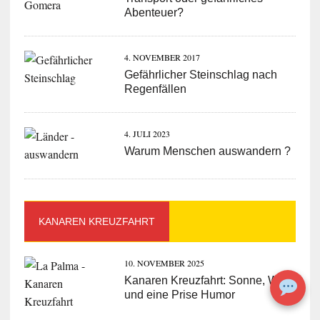
Abenteuer?
4. NOVEMBER 2017
Gefährlicher Steinschlag nach
Regenfällen
4. JULI 2023
Warum Menschen auswandern ?
KANAREN KREUZFAHRT
10. NOVEMBER 2025
Kanaren Kreuzfahrt: Sonne, Wind
und eine Prise Humor