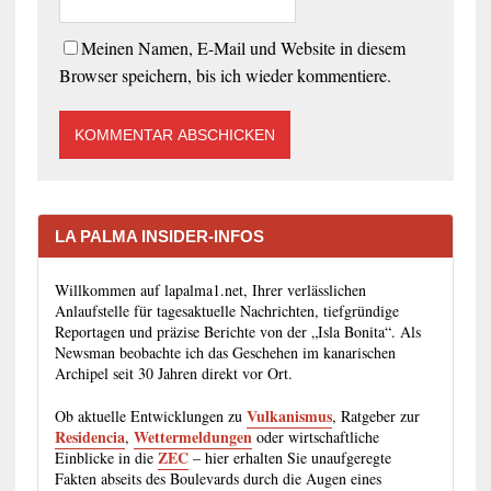
Meinen Namen, E-Mail und Website in diesem
Browser speichern, bis ich wieder kommentiere.
LA PALMA INSIDER-INFOS
Willkommen auf lapalma1.net, Ihrer verlässlichen
Anlaufstelle für tagesaktuelle Nachrichten, tiefgründige
Reportagen und präzise Berichte von der „Isla Bonita“. Als
Newsman beobachte ich das Geschehen im kanarischen
Archipel seit 30 Jahren direkt vor Ort.
Vulkanismus
Ob aktuelle Entwicklungen zu
, Ratgeber zur
Residencia
Wettermeldungen
,
oder wirtschaftliche
ZEC
Einblicke in die
– hier erhalten Sie unaufgeregte
Fakten abseits des Boulevards durch die Augen eines