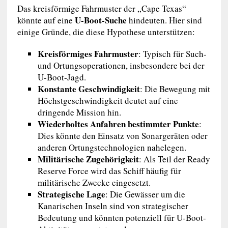
Das kreisförmige Fahrmuster der „Cape Texas“
U-Boot-Suche
könnte auf eine
hindeuten. Hier sind
einige Gründe, die diese Hypothese unterstützen:
Kreisförmiges Fahrmuster
: Typisch für Such-
und Ortungsoperationen, insbesondere bei der
U-Boot-Jagd.
Konstante Geschwindigkeit
: Die Bewegung mit
Höchstgeschwindigkeit deutet auf eine
dringende Mission hin.
Wiederholtes Anfahren bestimmter Punkte
:
Dies könnte den Einsatz von Sonargeräten oder
anderen Ortungstechnologien nahelegen.
Militärische Zugehörigkeit
: Als Teil der Ready
Reserve Force wird das Schiff häufig für
militärische Zwecke eingesetzt.
Strategische Lage
: Die Gewässer um die
Kanarischen Inseln sind von strategischer
Bedeutung und könnten potenziell für U-Boot-