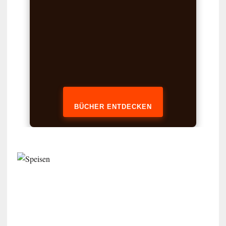
BÜCHER ENTDECKEN