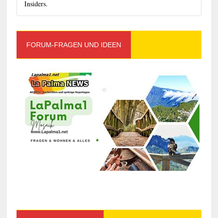
Insiders.
FORUM-FRAGEN UND IDEEN