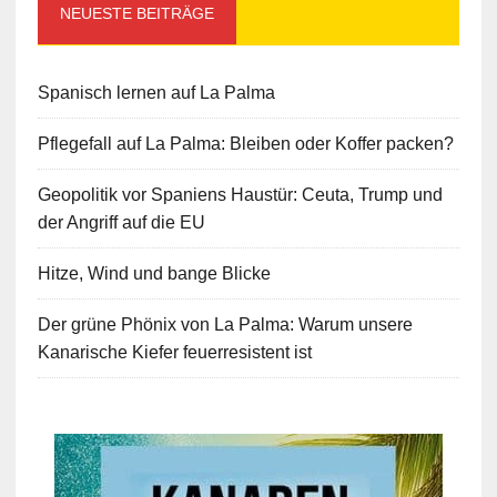
NEUESTE BEITRÄGE
Spanisch lernen auf La Palma
Pflegefall auf La Palma: Bleiben oder Koffer packen?
Geopolitik vor Spaniens Haustür: Ceuta, Trump und
der Angriff auf die EU
Hitze, Wind und bange Blicke
Der grüne Phönix von La Palma: Warum unsere
Kanarische Kiefer feuerresistent ist