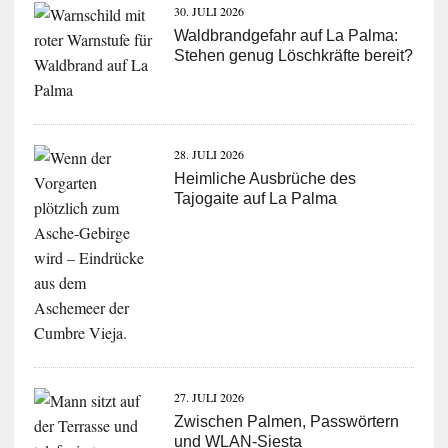
30. JULI 2026
Waldbrandgefahr auf La Palma:
Stehen genug Löschkräfte bereit?
28. JULI 2026
Heimliche Ausbrüche des
Tajogaite auf La Palma
27. JULI 2026
Zwischen Palmen, Passwörtern
und WLAN-Siesta