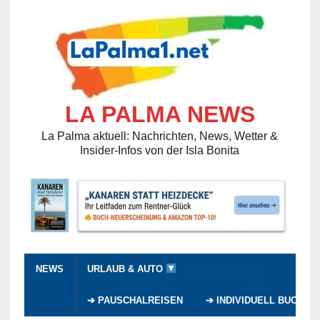
LA PALMA NEWS
La Palma aktuell: Nachrichten, News, Wetter &
Insider-Infos von der Isla Bonita
NEWS
URLAUB & AUTO
➔ PAUSCHALREISEN
➔ INDIVIDUELL BUCHEN