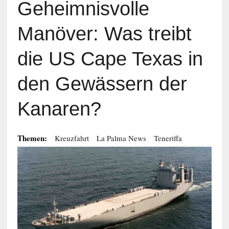
Geheimnisvolle
Manöver: Was treibt
die US Cape Texas in
den Gewässern der
Kanaren?
Themen:
Kreuzfahrt
La Palma News
Teneriffa