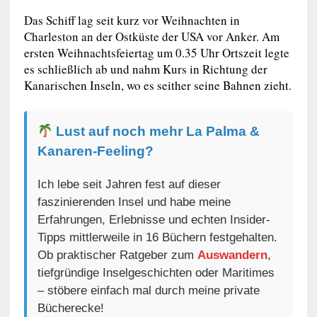
Das Schiff lag seit kurz vor Weihnachten in
Charleston an der Ostküste der USA vor Anker. Am
ersten Weihnachtsfeiertag um 0.35 Uhr Ortszeit legte
es schließlich ab und nahm Kurs in Richtung der
Kanarischen Inseln, wo es seither seine Bahnen zieht.
Lust auf noch mehr La Palma &
Kanaren-Feeling?
Ich lebe seit Jahren fest auf dieser
faszinierenden Insel und habe meine
Erfahrungen, Erlebnisse und echten Insider-
Tipps mittlerweile in 16 Büchern festgehalten.
Ob praktischer Ratgeber zum
Auswandern
,
tiefgründige Inselgeschichten oder Maritimes
– stöbere einfach mal durch meine private
Bücherecke!