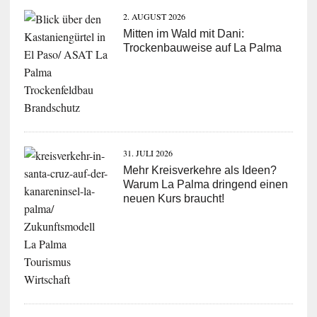
2. AUGUST 2026
Mitten im Wald mit Dani:
Trockenbauweise auf La Palma
31. JULI 2026
Mehr Kreisverkehre als Ideen?
Warum La Palma dringend einen
neuen Kurs braucht!