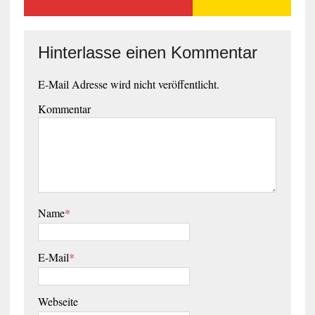
Hinterlasse einen Kommentar
E-Mail Adresse wird nicht veröffentlicht.
Kommentar
Name
*
E-Mail
*
Webseite