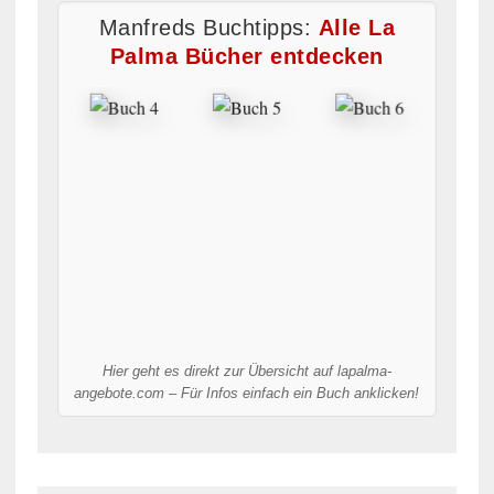
Manfreds Buchtipps:
Alle La
Palma Bücher entdecken
Hier geht es direkt zur Übersicht auf lapalma-
angebote.com – Für Infos einfach ein Buch anklicken!