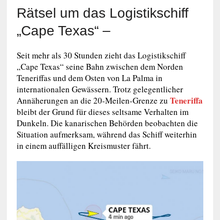
Rätsel um das Logistikschiff
„Cape Texas“ –
Seit mehr als 30 Stunden zieht das Logistikschiff
„Cape Texas“ seine Bahn zwischen dem Norden
Teneriffas und dem Osten von La Palma in
internationalen Gewässern. Trotz gelegentlicher
Teneriffa
Annäherungen an die 20-Meilen-Grenze zu
bleibt der Grund für dieses seltsame Verhalten im
Dunkeln. Die kanarischen Behörden beobachten die
Situation aufmerksam, während das Schiff weiterhin
in einem auffälligen Kreismuster fährt.