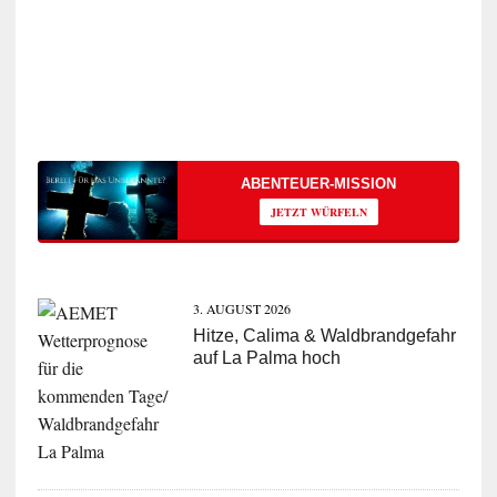
ABENTEUER-MISSION
JETZT WÜRFELN
3. AUGUST 2026
Hitze, Calima & Waldbrandgefahr
auf La Palma hoch