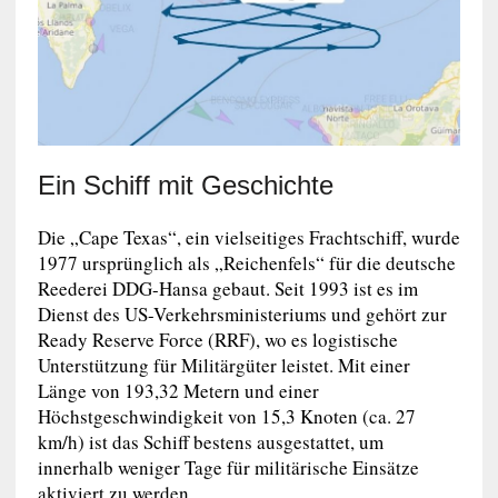
Ein Schiff mit Geschichte
Die „Cape Texas“, ein vielseitiges Frachtschiff, wurde
1977 ursprünglich als „Reichenfels“ für die deutsche
Reederei DDG-Hansa gebaut. Seit 1993 ist es im
Dienst des US-Verkehrsministeriums und gehört zur
Ready Reserve Force (RRF), wo es logistische
Unterstützung für Militärgüter leistet. Mit einer
Länge von 193,32 Metern und einer
Höchstgeschwindigkeit von 15,3 Knoten (ca. 27
km/h) ist das Schiff bestens ausgestattet, um
innerhalb weniger Tage für militärische Einsätze
aktiviert zu werden.