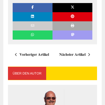
Vorheriger Artikel
Nächster Artikel
ÜBER DEN AUTOR