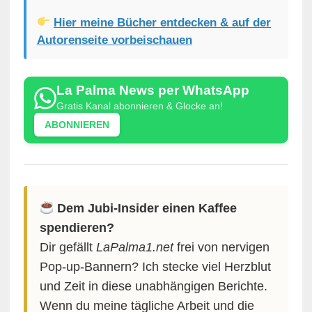
Hier meine Bücher entdecken & auf der
Autorenseite vorbeischauen
La Palma News per WhatsApp
Gratis Kanal abonnieren & Glocke an!
ABONNIEREN
Dem Jubi-Insider einen Kaffee
spendieren?
Dir gefällt
LaPalma1.net
frei von nervigen
Pop-up-Bannern? Ich stecke viel Herzblut
und Zeit in diese unabhängigen Berichte.
Wenn du meine tägliche Arbeit und die