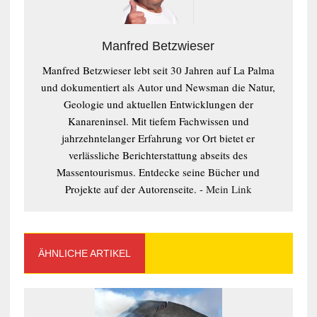
Manfred Betzwieser
Manfred Betzwieser lebt seit 30 Jahren auf La Palma
und dokumentiert als Autor und Newsman die Natur,
Geologie und aktuellen Entwicklungen der
Kanareninsel. Mit tiefem Fachwissen und
jahrzehntelanger Erfahrung vor Ort bietet er
verlässliche Berichterstattung abseits des
Massentourismus. Entdecke seine Bücher und
Projekte auf der Autorenseite. -
Mein Link
ÄHNLICHE ARTIKEL