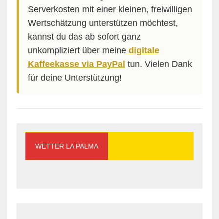
Serverkosten mit einer kleinen, freiwilligen
Wertschätzung unterstützen möchtest,
kannst du das ab sofort ganz
unkompliziert über meine
digitale
Kaffeekasse via PayPal
tun. Vielen Dank
für deine Unterstützung!
WETTER LA PALMA