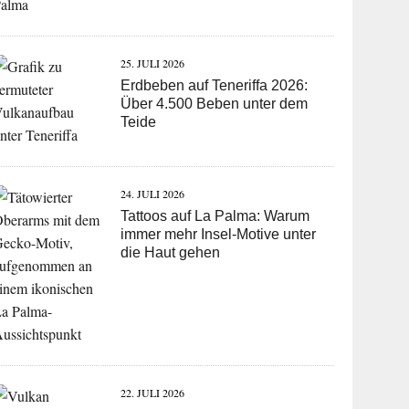
25. JULI 2026
Erdbeben auf Teneriffa 2026:
Über 4.500 Beben unter dem
Teide
24. JULI 2026
Tattoos auf La Palma: Warum
immer mehr Insel-Motive unter
die Haut gehen
22. JULI 2026