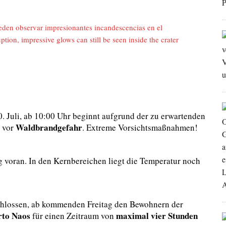
eden observar impresionantes incandescencias en el
uption, impressive glows can still be seen inside the crater
. Juli, ab 10:00 Uhr beginnt aufgrund der zu erwartenden
Waldbrandgefahr
 vor
. Extreme Vorsichtsmaßnahmen!
 voran. In den Kernbereichen liegt die Temperatur noch
schlossen, ab kommenden Freitag den Bewohnern der
rto Naos
maximal vier Stunden
für einen Zeitraum von