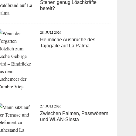
Stehen genug Löschkräfte
bereit?
28. JULI 2026
Heimliche Ausbrüche des
Tajogaite auf La Palma
27. JULI 2026
Zwischen Palmen, Passwörtern
und WLAN-Siesta