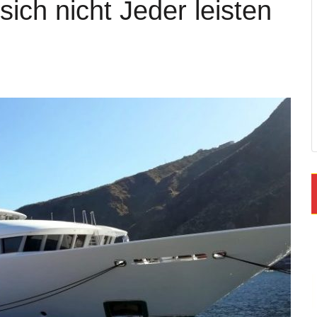
sich nicht Jeder leisten