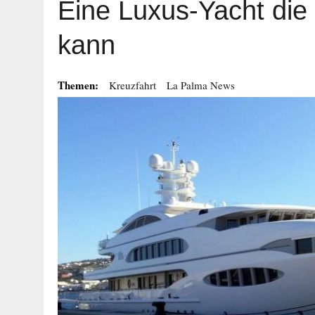
Eine Luxus-Yacht die 
kann
Themen:
Kreuzfahrt
La Palma News