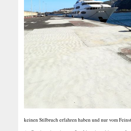
keinen Stilbruch erfahren haben und nur vom Feinst