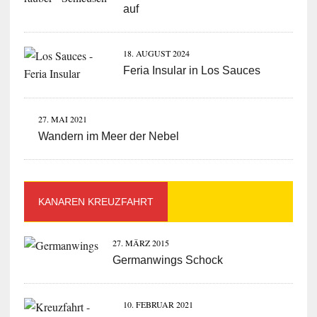
auf
18. AUGUST 2024
Feria Insular in Los Sauces
27. MAI 2021
Wandern im Meer der Nebel
KANAREN KREUZFAHRT
27. MÄRZ 2015
Germanwings Schock
10. FEBRUAR 2021