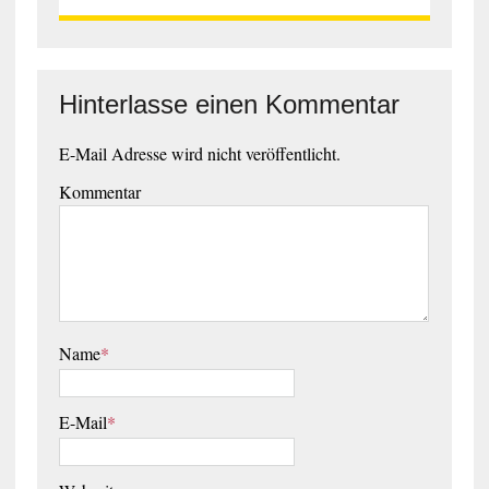
Hinterlasse einen Kommentar
E-Mail Adresse wird nicht veröffentlicht.
Kommentar
Name
*
E-Mail
*