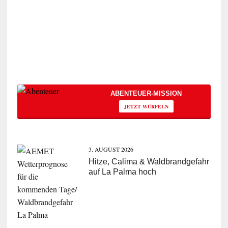
ABENTEUER-MISSION
JETZT WÜRFELN
3. AUGUST 2026
Hitze, Calima & Waldbrandgefahr
auf La Palma hoch