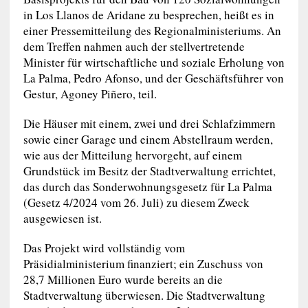
in Los Llanos de Aridane zu besprechen, heißt es in
einer Pressemitteilung des Regionalministeriums. An
dem Treffen nahmen auch der stellvertretende
Minister für wirtschaftliche und soziale Erholung von
La Palma, Pedro Afonso, und der Geschäftsführer von
Gestur, Agoney Piñero, teil.
Die Häuser mit einem, zwei und drei Schlafzimmern
sowie einer Garage und einem Abstellraum werden,
wie aus der Mitteilung hervorgeht, auf einem
Grundstück im Besitz der Stadtverwaltung errichtet,
das durch das Sonderwohnungsgesetz für La Palma
(Gesetz 4/2024 vom 26. Juli) zu diesem Zweck
ausgewiesen ist.
Das Projekt wird vollständig vom
Präsidialministerium finanziert; ein Zuschuss von
28,7 Millionen Euro wurde bereits an die
Stadtverwaltung überwiesen. Die Stadtverwaltung