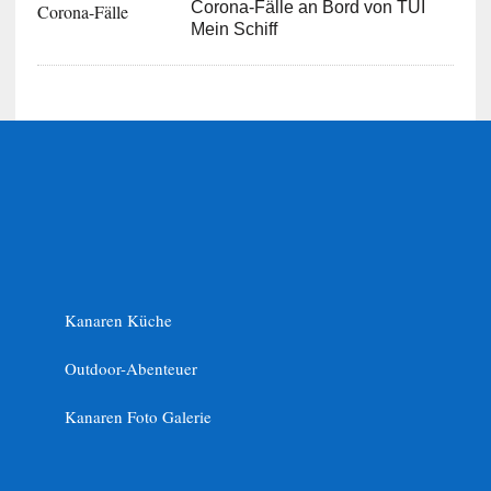
Corona-Fälle an Bord von TUI
Mein Schiff
Kanaren Küche
Outdoor-Abenteuer
Kanaren Foto Galerie