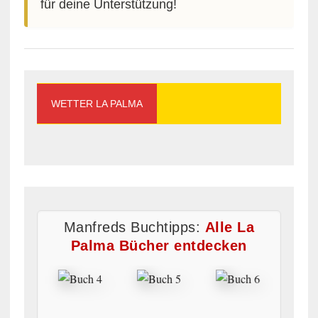
für deine Unterstützung!
WETTER LA PALMA
Manfreds Buchtipps:
Alle La
Palma Bücher entdecken