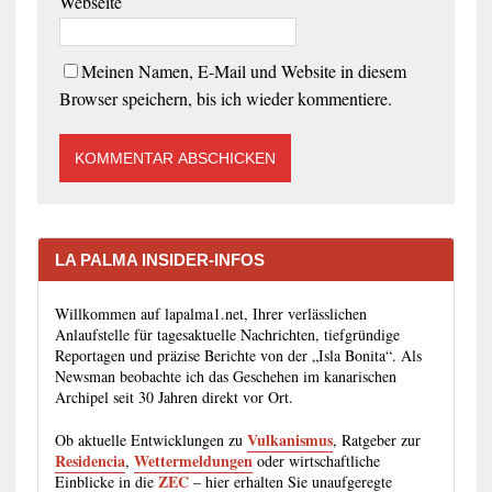
Webseite
Meinen Namen, E-Mail und Website in diesem
Browser speichern, bis ich wieder kommentiere.
LA PALMA INSIDER-INFOS
Willkommen auf lapalma1.net, Ihrer verlässlichen
Anlaufstelle für tagesaktuelle Nachrichten, tiefgründige
Reportagen und präzise Berichte von der „Isla Bonita“. Als
Newsman beobachte ich das Geschehen im kanarischen
Archipel seit 30 Jahren direkt vor Ort.
Vulkanismus
Ob aktuelle Entwicklungen zu
, Ratgeber zur
Residencia
Wettermeldungen
,
oder wirtschaftliche
ZEC
Einblicke in die
– hier erhalten Sie unaufgeregte