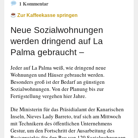
1 Kommentar
Zur Kaffeekasse springen
Neue Sozialwohnungen
werden dringend auf La
Palma gebraucht –
Jeder auf La Palma weiß, wie dringend neue
Wohnungen und Häuser gebraucht werden.
Besonders groß ist der Bedarf an günstigen
Sozialwohnungen. Von der Planung bis zur
Fertigstellung vergehen hier Jahre.
Die Ministerin für das Präsidialamt der Kanarischen
Inseln, Nieves Lady Barreto, traf sich am Mittwoch
mit Technikern des öffentlichen Unternehmens
Gestur, um den Fortschritt der Ausarbeitung des
Basisprojekts für den Bau von 120 Sozialwohnungen