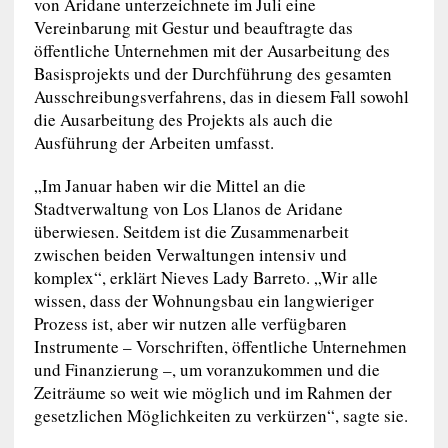
von Aridane unterzeichnete im Juli eine
Vereinbarung mit Gestur und beauftragte das
öffentliche Unternehmen mit der Ausarbeitung des
Basisprojekts und der Durchführung des gesamten
Ausschreibungsverfahrens, das in diesem Fall sowohl
die Ausarbeitung des Projekts als auch die
Ausführung der Arbeiten umfasst.
„Im Januar haben wir die Mittel an die
Stadtverwaltung von Los Llanos de Aridane
überwiesen. Seitdem ist die Zusammenarbeit
zwischen beiden Verwaltungen intensiv und
komplex“, erklärt Nieves Lady Barreto. „Wir alle
wissen, dass der Wohnungsbau ein langwieriger
Prozess ist, aber wir nutzen alle verfügbaren
Instrumente – Vorschriften, öffentliche Unternehmen
und Finanzierung –, um voranzukommen und die
Zeiträume so weit wie möglich und im Rahmen der
gesetzlichen Möglichkeiten zu verkürzen“, sagte sie.