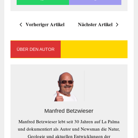
Vorheriger Artikel
Nächster Artikel
ÜBER DEN AUTOR
Manfred Betzwieser
Manfred Betzwieser lebt seit 30 Jahren auf La Palma
und dokumentiert als Autor und Newsman die Natur,
Geologie und aktuellen Entwicklungen der