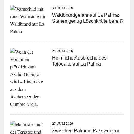
30. JULI 2026
Waldbrandgefahr auf La Palma:
Stehen genug Löschkräfte bereit?
28. JULI 2026
Heimliche Ausbrüche des
Tajogaite auf La Palma
27. JULI 2026
Zwischen Palmen, Passwörtern