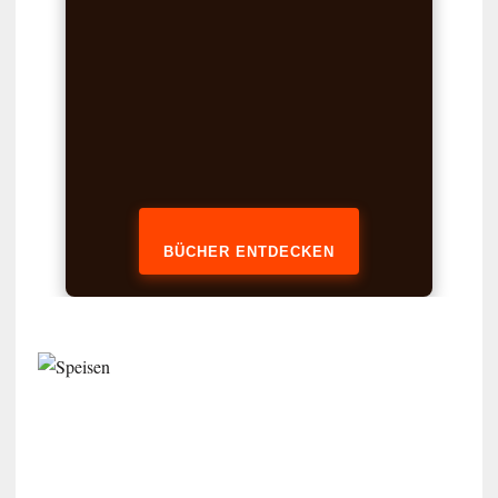
BÜCHER ENTDECKEN