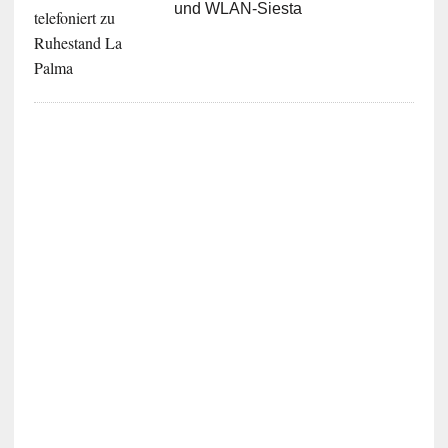
und WLAN-Siesta