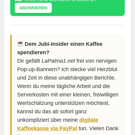
ABONNIEREN
Dem Jubi-Insider einen Kaffee
spendieren?
Dir gefällt
LaPalma1.net
frei von nervigen
Pop-up-Bannern? Ich stecke viel Herzblut
und Zeit in diese unabhängigen Berichte.
Wenn du meine tägliche Arbeit und die
Serverkosten mit einer kleinen, freiwilligen
Wertschätzung unterstützen möchtest,
kannst du das ab sofort ganz
unkompliziert über meine
digitale
Kaffeekasse via PayPal
tun. Vielen Dank