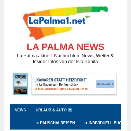
LA PALMA NEWS
La Palma aktuell: Nachrichten, News, Wetter &
Insider-Infos von der Isla Bonita
NEWS
URLAUB & AUTO
➔ PAUSCHALREISEN
➔ INDIVIDUELL BUCHEN