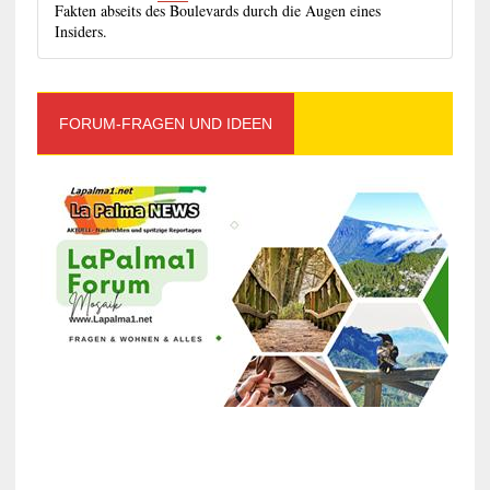
Fakten abseits des Boulevards durch die Augen eines
Insiders.
FORUM-FRAGEN UND IDEEN