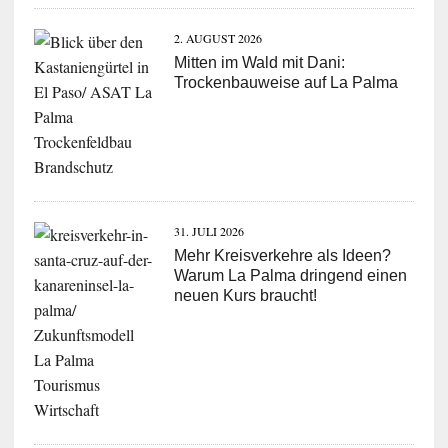
2. AUGUST 2026
Mitten im Wald mit Dani:
Trockenbauweise auf La Palma
31. JULI 2026
Mehr Kreisverkehre als Ideen?
Warum La Palma dringend einen
neuen Kurs braucht!