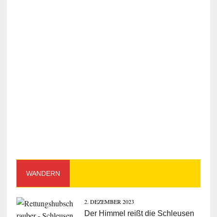
WANDERN
2. DEZEMBER 2023
Der Himmel reißt die Schleusen