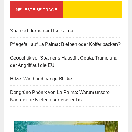
NEUESTE BEITRÄGE
Spanisch lernen auf La Palma
Pflegefall auf La Palma: Bleiben oder Koffer packen?
Geopolitik vor Spaniens Haustür: Ceuta, Trump und
der Angriff auf die EU
Hitze, Wind und bange Blicke
Der grüne Phönix von La Palma: Warum unsere
Kanarische Kiefer feuerresistent ist