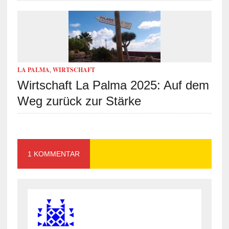
LA PALMA
,
WIRTSCHAFT
Wirtschaft La Palma 2025: Auf dem
Weg zurück zur Stärke
1 KOMMENTAR