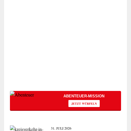
ABENTEUER-MISSION
JETZT WÜRFELN
31. JULI 2026