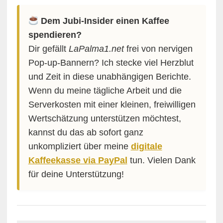
Dem Jubi-Insider einen Kaffee
spendieren?
Dir gefällt
LaPalma1.net
frei von nervigen
Pop-up-Bannern? Ich stecke viel Herzblut
und Zeit in diese unabhängigen Berichte.
Wenn du meine tägliche Arbeit und die
Serverkosten mit einer kleinen, freiwilligen
Wertschätzung unterstützen möchtest,
kannst du das ab sofort ganz
unkompliziert über meine
digitale
Kaffeekasse via PayPal
tun. Vielen Dank
für deine Unterstützung!