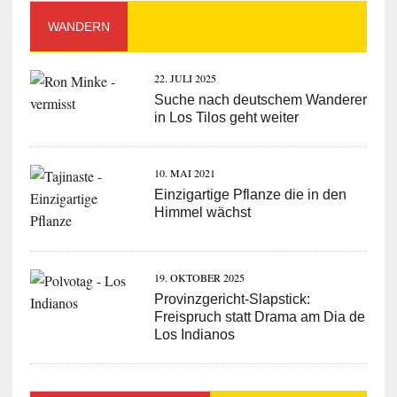
WANDERN
22. JULI 2025
Suche nach deutschem Wanderer
in Los Tilos geht weiter
10. MAI 2021
Einzigartige Pflanze die in den
Himmel wächst
19. OKTOBER 2025
Provinzgericht-Slapstick:
Freispruch statt Drama am Dia de
Los Indianos