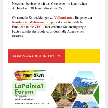
Newsman beobachte ich das Geschehen im kanarischen
Archipel seit 30 Jahren direkt vor Ort.
Vulkanismus
Ob aktuelle Entwicklungen zu
, Ratgeber zur
Residencia
Wettermeldungen
,
oder wirtschaftliche
ZEC
Einblicke in die
– hier erhalten Sie unaufgeregte
Fakten abseits des Boulevards durch die Augen eines
Insiders.
FORUM-FRAGEN UND IDEEN