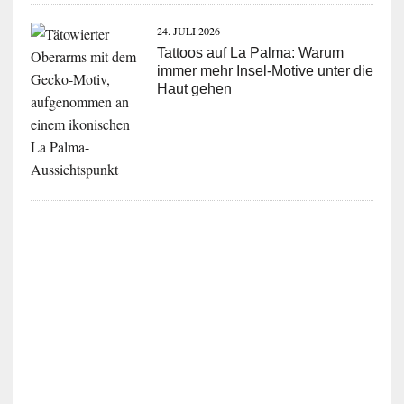
24. JULI 2026
Tattoos auf La Palma: Warum
immer mehr Insel-Motive unter die
Haut gehen