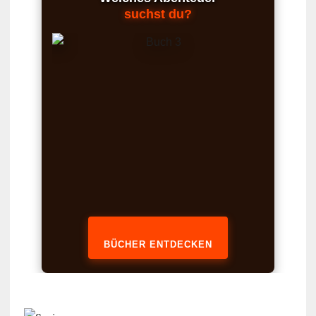
suchst du?
BÜCHER ENTDECKEN