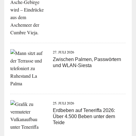
27. JULI 2026
Zwischen Palmen, Passwörtern
und WLAN-Siesta
25. JULI 2026
Erdbeben auf Teneriffa 2026:
Über 4.500 Beben unter dem
Teide