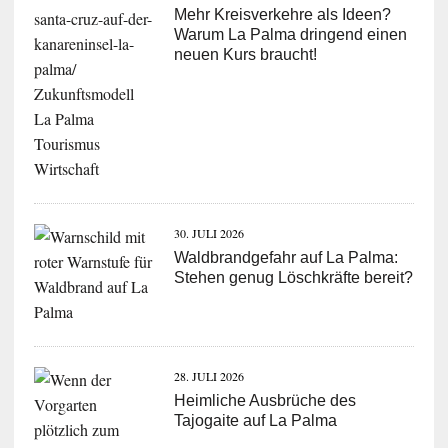
Mehr Kreisverkehre als Ideen?
Warum La Palma dringend einen
neuen Kurs braucht!
30. JULI 2026
Waldbrandgefahr auf La Palma:
Stehen genug Löschkräfte bereit?
28. JULI 2026
Heimliche Ausbrüche des
Tajogaite auf La Palma