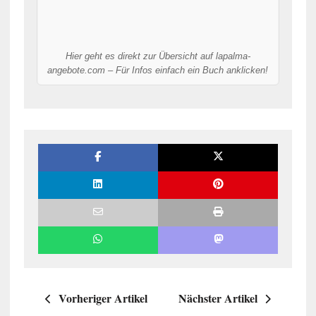
Hier geht es direkt zur Übersicht auf lapalma-
angebote.com – Für Infos einfach ein Buch anklicken!
Vorheriger Artikel
Nächster Artikel