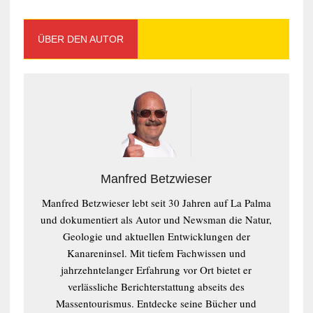
ÜBER DEN AUTOR
Manfred Betzwieser
Manfred Betzwieser lebt seit 30 Jahren auf La Palma
und dokumentiert als Autor und Newsman die Natur,
Geologie und aktuellen Entwicklungen der
Kanareninsel. Mit tiefem Fachwissen und
jahrzehntelanger Erfahrung vor Ort bietet er
verlässliche Berichterstattung abseits des
Massentourismus. Entdecke seine Bücher und