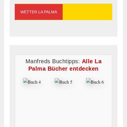
WETTER LA PALMA
Manfreds Buchtipps:
Alle La
Palma Bücher entdecken