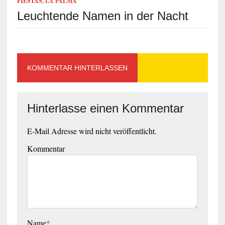
FIESTAS
,
LA PALMA
Leuchtende Namen in der Nacht
KOMMENTAR HINTERLASSEN
Hinterlasse einen Kommentar
E-Mail Adresse wird nicht veröffentlicht.
Kommentar
Name
*