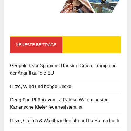
NEUESTE BEITRÄGE
Geopolitik vor Spaniens Haustür: Ceuta, Trump und
der Angriff auf die EU
Hitze, Wind und bange Blicke
Der grüne Phönix von La Palma: Warum unsere
Kanarische Kiefer feuerresistent ist
Hitze, Calima & Waldbrandgefahr auf La Palma hoch