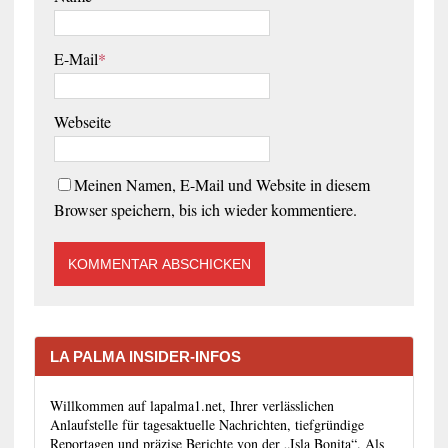
E-Mail
*
Webseite
Meinen Namen, E-Mail und Website in diesem
Browser speichern, bis ich wieder kommentiere.
LA PALMA INSIDER-INFOS
Willkommen auf lapalma1.net, Ihrer verlässlichen
Anlaufstelle für tagesaktuelle Nachrichten, tiefgründige
Reportagen und präzise Berichte von der „Isla Bonita“. Als