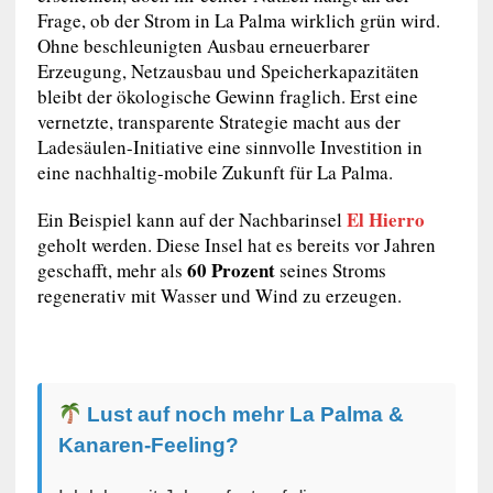
Frage, ob der Strom in La Palma wirklich grün wird.
Ohne beschleunigten Ausbau erneuerbarer
Erzeugung, Netzausbau und Speicherkapazitäten
bleibt der ökologische Gewinn fraglich. Erst eine
vernetzte, transparente Strategie macht aus der
Ladesäulen-Initiative eine sinnvolle Investition in
eine nachhaltig-mobile Zukunft für La Palma.
El Hierro
Ein Beispiel kann auf der Nachbarinsel
geholt werden. Diese Insel hat es bereits vor Jahren
60 Prozent
geschafft, mehr als
seines Stroms
regenerativ mit Wasser und Wind zu erzeugen.
Lust auf noch mehr La Palma &
Kanaren-Feeling?