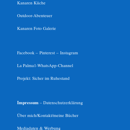
Kanaren Küche
Outdoor-Abenteuer
Kanaren Foto Galerie
Facebook –
Pinterest
–
Instagram
La Palma1-
WhatsApp-Channel
Projekt: Sicher im Ruhestand
Impressum
– Datenschutzerklärung
Über mich/Kontakt/meine Bücher
Mediadaten & Werbung