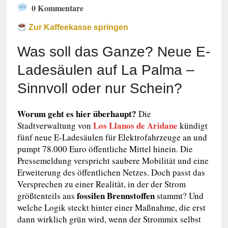
0 Kommentare
Zur Kaffeekasse springen
Was soll das Ganze? Neue E-
Ladesäulen auf La Palma –
Sinnvoll oder nur Schein?
Worum geht es hier überhaupt?
Die
Los Llanos de Aridane
Stadtverwaltung von
kündigt
fünf neue E-Ladesäulen für Elektrofahrzeuge an und
pumpt 78.000 Euro öffentliche Mittel hinein. Die
Pressemeldung verspricht saubere Mobilität und eine
Erweiterung des öffentlichen Netzes. Doch passt das
Versprechen zu einer Realität, in der der Strom
fossilen Brennstoffen
größtenteils aus
stammt? Und
welche Logik steckt hinter einer Maßnahme, die erst
dann wirklich grün wird, wenn der Strommix selbst