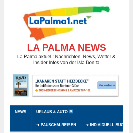
LA PALMA NEWS
La Palma aktuell: Nachrichten, News, Wetter &
Insider-Infos von der Isla Bonita
NEWS
URLAUB & AUTO
➔ PAUSCHALREISEN
➔ INDIVIDUELL BUCHEN