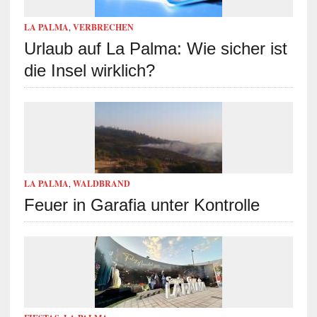
LA PALMA
,
VERBRECHEN
Urlaub auf La Palma: Wie sicher ist
die Insel wirklich?
LA PALMA
,
WALDBRAND
Feuer in Garafia unter Kontrolle