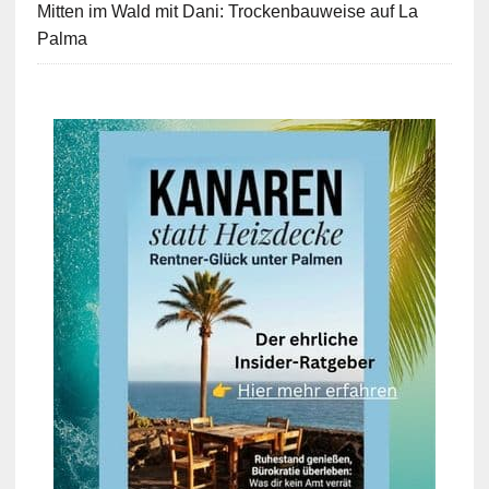
Mitten im Wald mit Dani: Trockenbauweise auf La
Palma