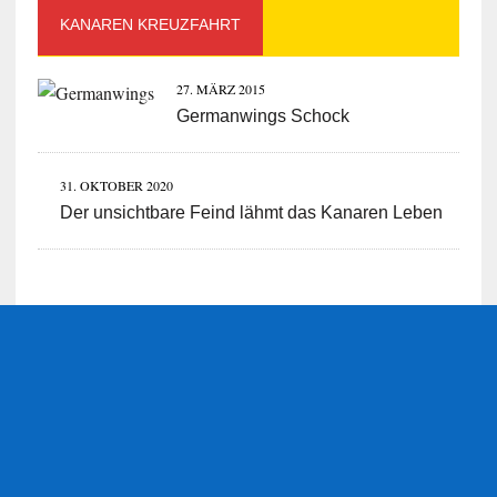
KANAREN KREUZFAHRT
27. MÄRZ 2015
Germanwings Schock
31. OKTOBER 2020
Der unsichtbare Feind lähmt das Kanaren Leben