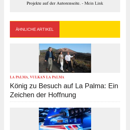
Projekte auf der Autorenseite. -
Mein Link
ÄHNLICHE ARTIKEL
LA PALMA
,
VULKAN LA PALMA
König zu Besuch auf La Palma: Ein
Zeichen der Hoffnung