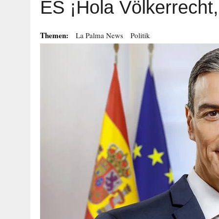
ES ¡Hola Völkerrecht
Themen:
La Palma News
Politik