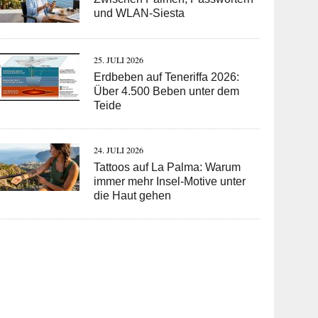
und WLAN-Siesta
25. JULI 2026
Erdbeben auf Teneriffa 2026:
Über 4.500 Beben unter dem
Teide
24. JULI 2026
Tattoos auf La Palma: Warum
immer mehr Insel-Motive unter
die Haut gehen