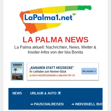
LA PALMA NEWS
La Palma aktuell: Nachrichten, News, Wetter &
Insider-Infos von der Isla Bonita
NEWS
URLAUB & AUTO
➔ PAUSCHALREISEN
➔ INDIVIDUELL BUCHEN