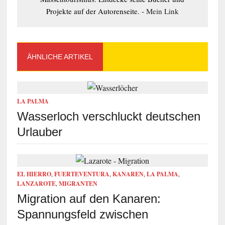
Projekte auf der Autorenseite. -
Mein Link
ÄHNLICHE ARTIKEL
LA PALMA
Wasserloch verschluckt deutschen
Urlauber
EL HIERRO
,
FUERTEVENTURA
,
KANAREN
,
LA PALMA
,
LANZAROTE
,
MIGRANTEN
Migration auf den Kanaren:
Spannungsfeld zwischen