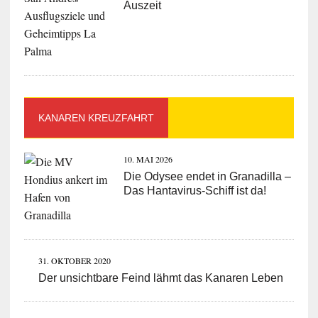
Auszeit
KANAREN KREUZFAHRT
10. MAI 2026
Die Odysee endet in Granadilla –
Das Hantavirus-Schiff ist da!
31. OKTOBER 2020
Der unsichtbare Feind lähmt das Kanaren Leben