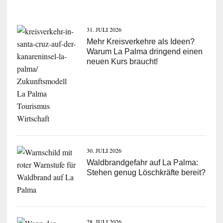
31. JULI 2026
Mehr Kreisverkehre als Ideen?
Warum La Palma dringend einen
neuen Kurs braucht!
30. JULI 2026
Waldbrandgefahr auf La Palma:
Stehen genug Löschkräfte bereit?
28. JULI 2026