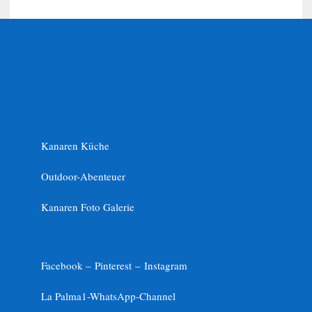
Kanaren Küche
Outdoor-Abenteuer
Kanaren Foto Galerie
Facebook –
Pinterest
–
Instagram
La Palma1-
WhatsApp-Channel