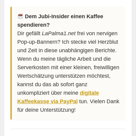
Dem Jubi-Insider einen Kaffee
spendieren?
Dir gefällt
LaPalma1.net
frei von nervigen
Pop-up-Bannern? Ich stecke viel Herzblut
und Zeit in diese unabhängigen Berichte.
Wenn du meine tägliche Arbeit und die
Serverkosten mit einer kleinen, freiwilligen
Wertschätzung unterstützen möchtest,
kannst du das ab sofort ganz
unkompliziert über meine
digitale
Kaffeekasse via PayPal
tun. Vielen Dank
für deine Unterstützung!