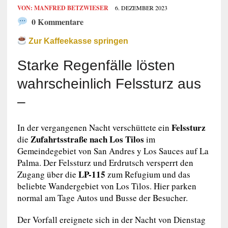
VON:
MANFRED BETZWIESER
6. DEZEMBER 2023
0 Kommentare
Zur Kaffeekasse springen
Starke Regenfälle lösten
wahrscheinlich Felssturz aus
–
Felssturz
In der vergangenen Nacht verschüttete ein
Zufahrtsstraße nach Los Tilos
die
im
Gemeindegebiet von San Andres y Los Sauces auf La
Palma. Der Felssturz und Erdrutsch versperrt den
LP-115
Zugang über die
zum Refugium und das
beliebte Wandergebiet von Los Tilos. Hier parken
normal am Tage Autos und Busse der Besucher.
Der Vorfall ereignete sich in der Nacht von Dienstag