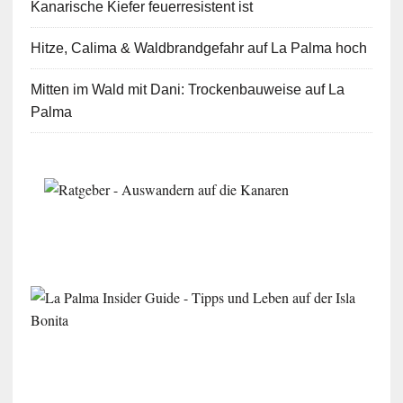
Kanarische Kiefer feuerresistent ist
Hitze, Calima & Waldbrandgefahr auf La Palma hoch
Mitten im Wald mit Dani: Trockenbauweise auf La
Palma