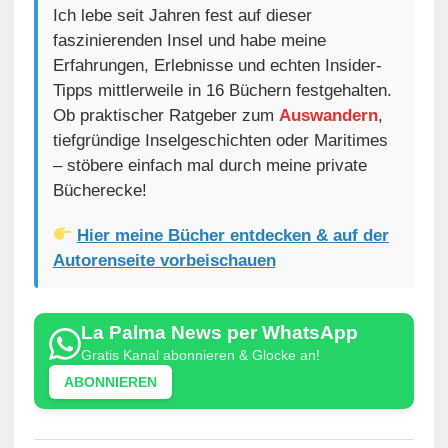
Ich lebe seit Jahren fest auf dieser
faszinierenden Insel und habe meine
Erfahrungen, Erlebnisse und echten Insider-
Tipps mittlerweile in 16 Büchern festgehalten.
Ob praktischer Ratgeber zum
Auswandern
,
tiefgründige Inselgeschichten oder Maritimes
– stöbere einfach mal durch meine private
Bücherecke!
Hier meine Bücher entdecken & auf der
Autorenseite vorbeischauen
La Palma News per WhatsApp
Gratis Kanal abonnieren & Glocke an!
ABONNIEREN