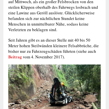
auf Mittwoch, als ein großer Felsbrocken von den
steilen Klippen oberhalb des Fahrwegs losbrach und
eine Lawine aus Geröll auslöste. Glücklicherweise
befanden sich zur nächtlichen Stundet keine
Menschen in unmittelbarer Nähe, sodass keine
Verletzten zu beklagen sind.
Seit Jahren gibt es an dieser Stelle mit 40 bis 50
Meter hohen Steilwänden kleinere Felsabbrüche, die
bisher nur zu Fahrzeugschäden führten (siehe auch
Beitrag
vom 4. November 2017).