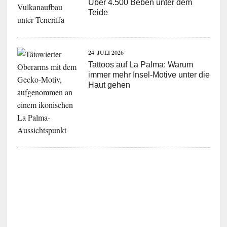
Über 4.500 Beben unter dem
Teide
24. JULI 2026
Tattoos auf La Palma: Warum
immer mehr Insel-Motive unter die
Haut gehen