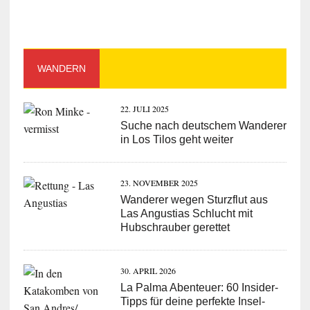
WANDERN
22. JULI 2025
Suche nach deutschem Wanderer
in Los Tilos geht weiter
23. NOVEMBER 2025
Wanderer wegen Sturzflut aus
Las Angustias Schlucht mit
Hubschrauber gerettet
30. APRIL 2026
La Palma Abenteuer: 60 Insider-
Tipps für deine perfekte Insel-