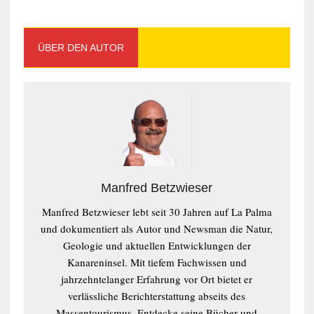
ÜBER DEN AUTOR
Manfred Betzwieser
Manfred Betzwieser lebt seit 30 Jahren auf La Palma
und dokumentiert als Autor und Newsman die Natur,
Geologie und aktuellen Entwicklungen der
Kanareninsel. Mit tiefem Fachwissen und
jahrzehntelanger Erfahrung vor Ort bietet er
verlässliche Berichterstattung abseits des
Massentourismus. Entdecke seine Bücher und