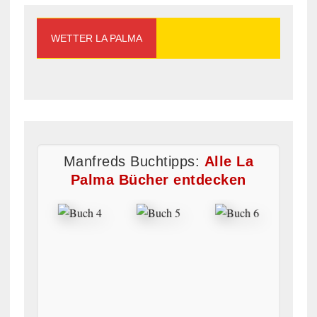
WETTER LA PALMA
Manfreds Buchtipps:
Alle La
Palma Bücher entdecken