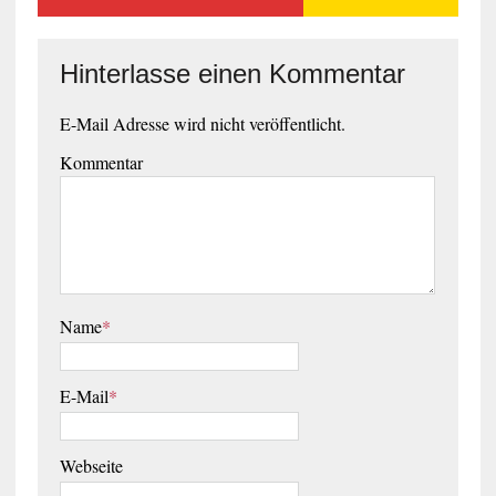
Hinterlasse einen Kommentar
E-Mail Adresse wird nicht veröffentlicht.
Kommentar
Name
*
E-Mail
*
Webseite