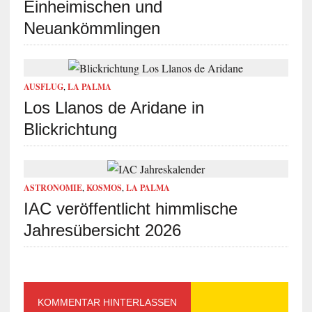
Einheimischen und
Neuankömmlingen
AUSFLUG
,
LA PALMA
Los Llanos de Aridane in
Blickrichtung
ASTRONOMIE
,
KOSMOS
,
LA PALMA
IAC veröffentlicht himmlische
Jahresübersicht 2026
KOMMENTAR HINTERLASSEN