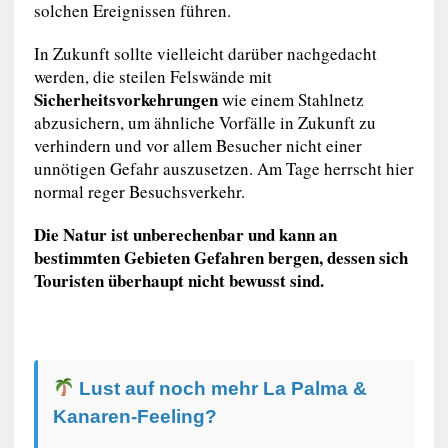
solchen Ereignissen führen.
In Zukunft sollte vielleicht darüber nachgedacht
werden, die steilen Felswände mit
Sicherheitsvorkehrungen
wie einem Stahlnetz
abzusichern, um ähnliche Vorfälle in Zukunft zu
verhindern und vor allem Besucher nicht einer
unnötigen Gefahr auszusetzen. Am Tage herrscht hier
normal reger Besuchsverkehr.
Die Natur ist unberechenbar und kann an
bestimmten Gebieten Gefahren bergen, dessen sich
Touristen überhaupt nicht bewusst sind.
Lust auf noch mehr La Palma &
Kanaren-Feeling?