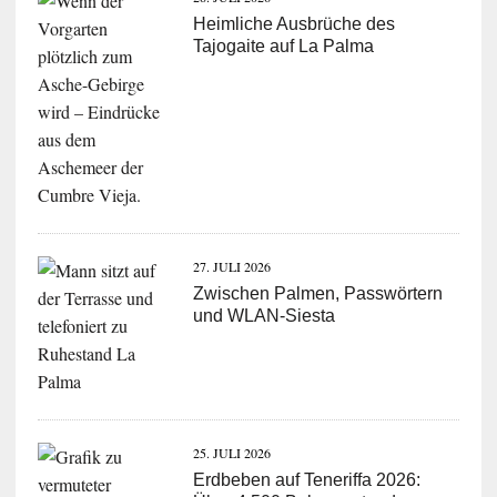
Heimliche Ausbrüche des
Tajogaite auf La Palma
27. JULI 2026
Zwischen Palmen, Passwörtern
und WLAN-Siesta
25. JULI 2026
Erdbeben auf Teneriffa 2026: