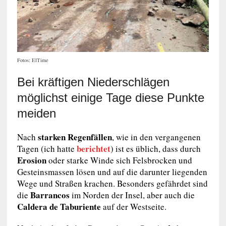
Fotos: ElTime
Bei kräftigen Niederschlägen
möglichst einige Tage diese Punkte
meiden
starken Regenfällen
Nach
, wie in den vergangenen
berichtet
Tagen (ich hatte
) ist es üblich, dass durch
Erosion
oder starke Winde sich Felsbrocken und
Gesteinsmassen lösen und auf die darunter liegenden
Wege und Straßen krachen. Besonders gefährdet sind
Barrancos
die
im Norden der Insel, aber auch die
Caldera de Taburiente
auf der Westseite.