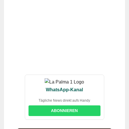
WhatsApp-Kanal
Tägliche News direkt aufs Handy
ABONNIEREN