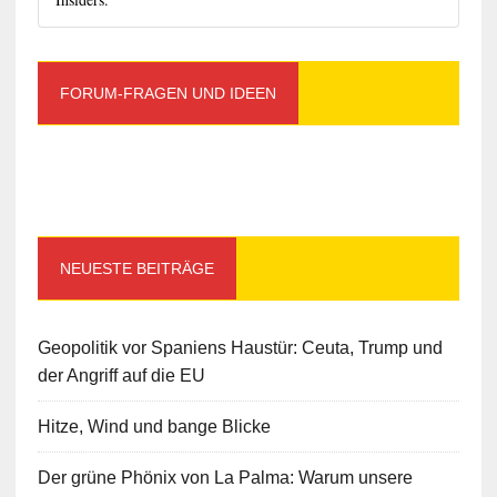
FORUM-FRAGEN UND IDEEN
NEUESTE BEITRÄGE
Geopolitik vor Spaniens Haustür: Ceuta, Trump und
der Angriff auf die EU
Hitze, Wind und bange Blicke
Der grüne Phönix von La Palma: Warum unsere