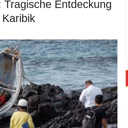
: Tragische Entdeckung
 Karibik