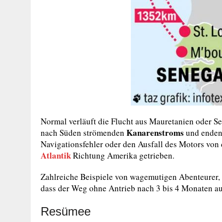
Normal verläuft die Flucht aus Mauretanien oder S
Kanarenstroms
nach Süden strömenden
und enden
Navigationsfehler oder den Ausfall des Motors von 
Atlantik
Richtung Amerika getrieben.
Zahlreiche Beispiele von wagemutigen Abenteurer,
dass der Weg ohne Antrieb nach 3 bis 4 Monaten aut
Resümee