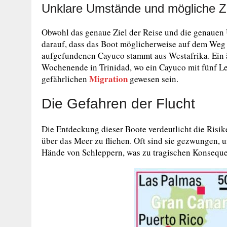
Unklare Umstände und mögliche Z
Obwohl das genaue Ziel der Reise und die genauen 
darauf, dass das Boot möglicherweise auf dem Weg 
aufgefundenen Cayuco stammt aus Westafrika. Ein ä
Wochenende in Trinidad, wo ein Cayuco mit fünf Le
Migration
gefährlichen
gewesen sein.
Die Gefahren der Flucht
Die Entdeckung dieser Boote verdeutlicht die Risik
über das Meer zu fliehen. Oft sind sie gezwungen, 
Hände von Schleppern, was zu tragischen Konsequ