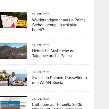
30. JULI 2026
Waldbrandgefahr auf La Palma:
Stehen genug Löschkräfte
bereit?
28. JULI 2026
Heimliche Ausbrüche des
Tajogaite auf La Palma
27. JULI 2026
Zwischen Palmen, Passwörtern
und WLAN-Siesta
25. JULI 2026
Erdbeben auf Teneriffa 2026: