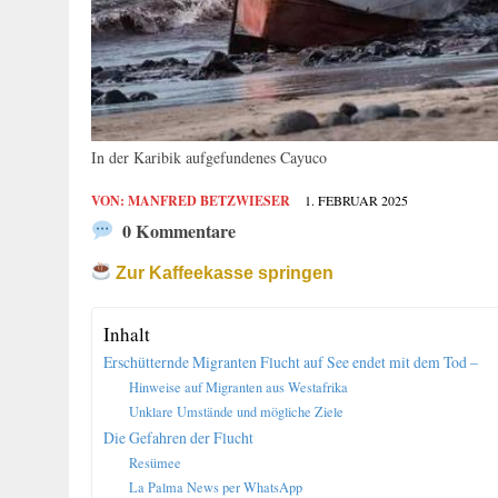
In der Karibik aufgefundenes Cayuco
VON:
MANFRED BETZWIESER
1. FEBRUAR 2025
0 Kommentare
Zur Kaffeekasse springen
Inhalt
Erschütternde Migranten Flucht auf See endet mit dem Tod –
Hinweise auf Migranten aus Westafrika
Unklare Umstände und mögliche Ziele
Die Gefahren der Flucht
Resümee
La Palma News per WhatsApp