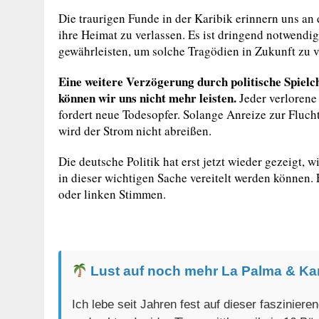
Die traurigen Funde in der Karibik erinnern uns an
ihre Heimat zu verlassen. Es ist dringend notwend
gewährleisten, um solche Tragödien in Zukunft zu v
Eine weitere Verzögerung durch politische Spielc
können wir uns nicht mehr leisten.
Jeder verlorene
fordert neue Todesopfer. Solange Anreize zur Fluch
wird der Strom nicht abreißen.
Die deutsche Politik hat erst jetzt wieder gezeigt
in dieser wichtigen Sache vereitelt werden können.
oder linken Stimmen.
Lust auf noch mehr La Palma & Ka
Ich lebe seit Jahren fest auf dieser faszinier