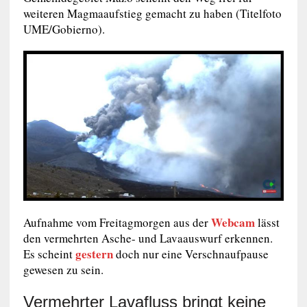
weiteren Magmaaufstieg gemacht zu haben (Titelfoto
UME/Gobierno).
Webcam
Aufnahme vom Freitagmorgen aus der
lässt
den vermehrten Asche- und Lavaauswurf erkennen.
gestern
Es scheint
doch nur eine Verschnaufpause
gewesen zu sein.
Vermehrter Lavafluss bringt keine