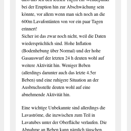
bei der Eruption hin zur Abschwächung sein
könnte, vor allem wenn man sich noch an die
600m Lavafontänten von vor ein paar Tagen
erinnert!
Sicher ist das zwar noch nicht, weil die Daten
wiedersprüchlich sind. Hohe Inflation
(Bodenhebung über Normal) und der hohe
Gasauswurf der letzten 24 h deuten wohl auf
weitere Aktivität hin. Weniger Beben
(allerdings darunter auch das letzte 4.5er
Beben) und eine ruhigere Situation an der
Ausbruchsstelle deuten wohl auf eine
abnehmende Aktivität hin.
Eine wichtige Unbekannte sind allerdings die
Lavaströme, die inzwischen zum Teil in
Lavatubes unter der Oberfläche verlaufen. Die
Abnahme an Beben kann nämlich täuschen,