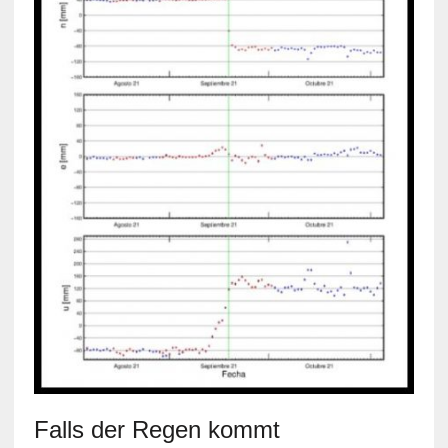
Falls der Regen kommt