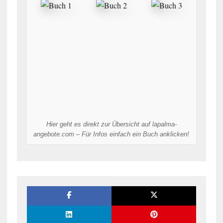
Hier geht es direkt zur Übersicht auf lapalma-
angebote.com – Für Infos einfach ein Buch anklicken!