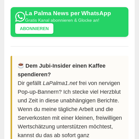
La Palma News per WhatsApp
Gratis Kanal abonnieren & Glocke an!
ABONNIEREN
Dem Jubi-Insider einen Kaffee
spendieren?
Dir gefällt
LaPalma1.net
frei von nervigen
Pop-up-Bannern? Ich stecke viel Herzblut
und Zeit in diese unabhängigen Berichte.
Wenn du meine tägliche Arbeit und die
Serverkosten mit einer kleinen, freiwilligen
Wertschätzung unterstützen möchtest,
kannst du das ab sofort ganz