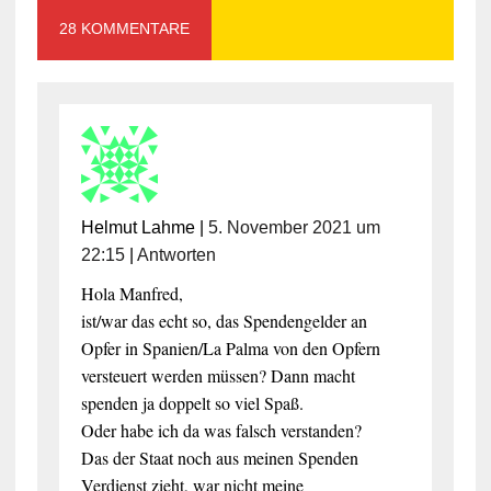
28 KOMMENTARE
Helmut Lahme
|
5. November 2021 um
22:15
|
Antworten
Hola Manfred,
ist/war das echt so, das Spendengelder an
Opfer in Spanien/La Palma von den Opfern
versteuert werden müssen? Dann macht
spenden ja doppelt so viel Spaß.
Oder habe ich da was falsch verstanden?
Das der Staat noch aus meinen Spenden
Verdienst zieht, war nicht meine