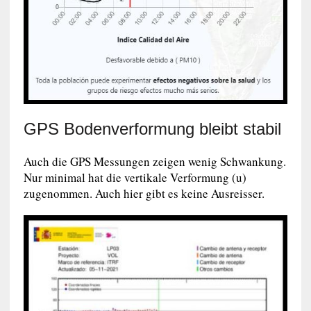
GPS Bodenverformung bleibt stabil
Auch die GPS Messungen zeigen wenig Schwankung.
Nur minimal hat die vertikale Verformung (u)
zugenommen. Auch hier gibt es keine Ausreisser.