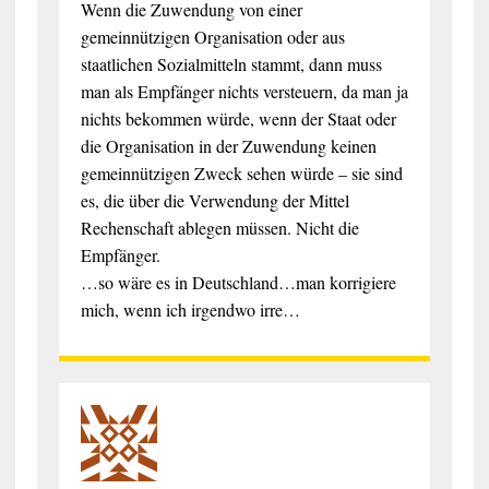
Wenn die Zuwendung von einer
gemeinnützigen Organisation oder aus
staatlichen Sozialmitteln stammt, dann muss
man als Empfänger nichts versteuern, da man ja
nichts bekommen würde, wenn der Staat oder
die Organisation in der Zuwendung keinen
gemeinnützigen Zweck sehen würde – sie sind
es, die über die Verwendung der Mittel
Rechenschaft ablegen müssen. Nicht die
Empfänger.
…so wäre es in Deutschland…man korrigiere
mich, wenn ich irgendwo irre…