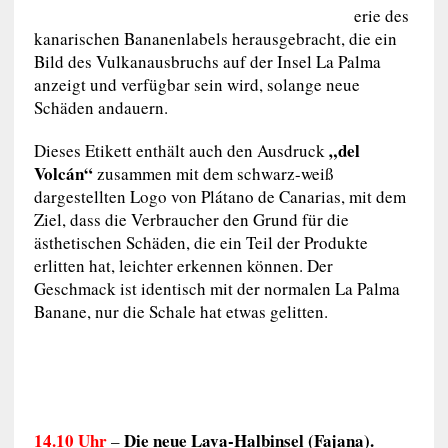
erie des
kanarischen Bananenlabels herausgebracht, die ein
Bild des Vulkanausbruchs auf der Insel La Palma
anzeigt und verfügbar sein wird, solange neue
Schäden andauern.
„del
Dieses Etikett enthält auch den Ausdruck
Volcán“
zusammen mit dem schwarz-weiß
dargestellten Logo von Plátano de Canarias, mit dem
Ziel, dass die Verbraucher den Grund für die
ästhetischen Schäden, die ein Teil der Produkte
erlitten hat, leichter erkennen können. Der
Geschmack ist identisch mit der normalen La Palma
Banane, nur die Schale hat etwas gelitten.
14.10 Uhr
Die neue Lava-Halbinsel (Fajana).
–