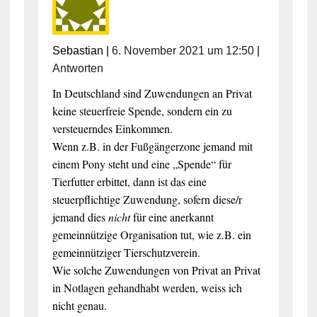
Sebastian
|
6. November 2021 um 12:50
|
Antworten
In Deutschland sind Zuwendungen an Privat
keine steuerfreie Spende, sondern ein zu
versteuerndes Einkommen.
Wenn z.B. in der Fußgängerzone jemand mit
einem Pony steht und eine „Spende“ für
Tierfutter erbittet, dann ist das eine
steuerpflichtige Zuwendung, sofern diese/r
jemand dies
nicht
für eine anerkannt
gemeinnützige Organisation tut, wie z.B. ein
gemeinnütziger Tierschutzverein.
Wie solche Zuwendungen von Privat an Privat
in Notlagen gehandhabt werden, weiss ich
nicht genau.