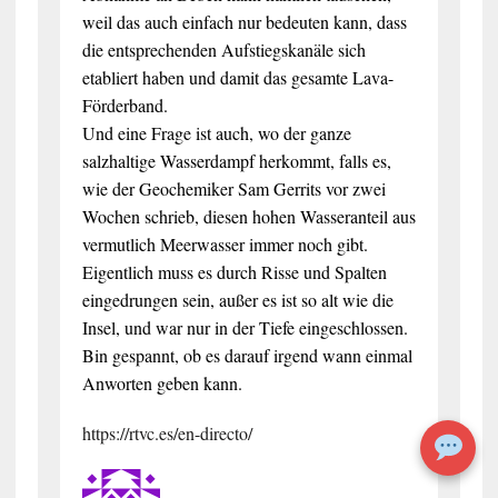
weil das auch einfach nur bedeuten kann, dass
die entsprechenden Aufstiegskanäle sich
etabliert haben und damit das gesamte Lava-
Förderband.
Und eine Frage ist auch, wo der ganze
salzhaltige Wasserdampf herkommt, falls es,
wie der Geochemiker Sam Gerrits vor zwei
Wochen schrieb, diesen hohen Wasseranteil aus
vermutlich Meerwasser immer noch gibt.
Eigentlich muss es durch Risse und Spalten
eingedrungen sein, außer es ist so alt wie die
Insel, und war nur in der Tiefe eingeschlossen.
Bin gespannt, ob es darauf irgend wann einmal
Anworten geben kann.
https://rtvc.es/en-directo/