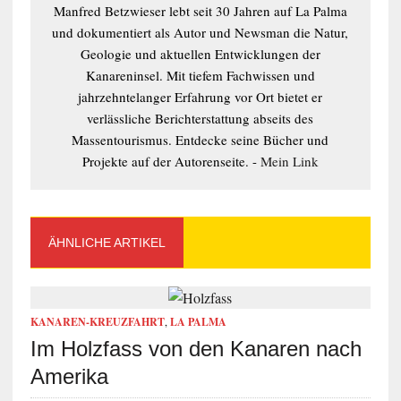
Manfred Betzwieser lebt seit 30 Jahren auf La Palma
und dokumentiert als Autor und Newsman die Natur,
Geologie und aktuellen Entwicklungen der
Kanareninsel. Mit tiefem Fachwissen und
jahrzehntelanger Erfahrung vor Ort bietet er
verlässliche Berichterstattung abseits des
Massentourismus. Entdecke seine Bücher und
Projekte auf der Autorenseite. -
Mein Link
ÄHNLICHE ARTIKEL
KANAREN-KREUZFAHRT
,
LA PALMA
Im Holzfass von den Kanaren nach
Amerika