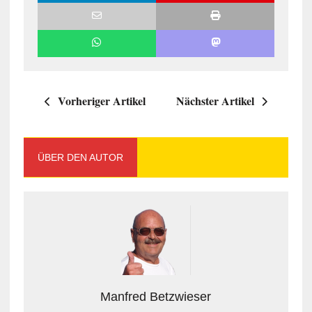
Vorheriger Artikel
Nächster Artikel
ÜBER DEN AUTOR
Manfred Betzwieser