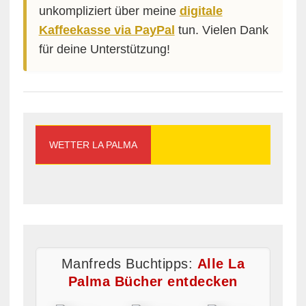
unkompliziert über meine
digitale
Kaffeekasse via PayPal
tun. Vielen Dank
für deine Unterstützung!
WETTER LA PALMA
Manfreds Buchtipps:
Alle La
Palma Bücher entdecken