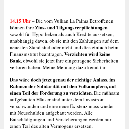
14.15 Uhr
–
Die vom Vulkan La Palma Betroffenen
Zins- und Tilgungsverpflichtungen
können ihre
sowohl für Hypotheken als auch Kredite aussetzen,
unabhängig davon, ob sie mit den Zahlungen auf dem
neuesten Stand sind oder nicht und dies einfach beim
Verzichten wird keine
Finanzinstitut beantragen.
Bank
, obwohl sie jetzt ihre eingetragene Sicherheiten
verloren haben. Meine Meinung dazu kennt ihr.
Das wäre doch jetzt genau der richtige Anlass, im
Rahmen der Solidarität mit den Vulkanopfern, auf
einen Teil der Forderung zu verzichten.
Die mühsam
aufgebauten Häuser sind unter dem Lavastrom
verschwunden und eine neue Existenz muss wieder
mit Neuschulden aufgebaut werden. Alle
Entschädigungen und Versicherungen werden nur
einen Teil des alten Vermögens ersetzen.