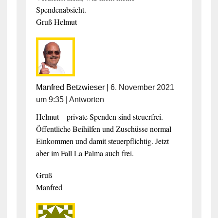
Spendenabsicht.
Gruß Helmut
Manfred Betzwieser
|
6. November 2021
um 9:35
|
Antworten
Helmut – private Spenden sind steuerfrei.
Öffentliche Beihilfen und Zuschüsse normal
Einkommen und damit steuerpflichtig. Jetzt
aber im Fall La Palma auch frei.
Gruß
Manfred