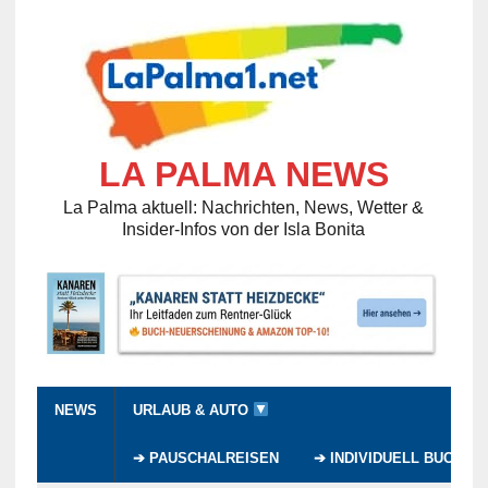
LA PALMA NEWS
La Palma aktuell: Nachrichten, News, Wetter &
Insider-Infos von der Isla Bonita
NEWS
URLAUB & AUTO
➔ PAUSCHALREISEN
➔ INDIVIDUELL BUCHEN