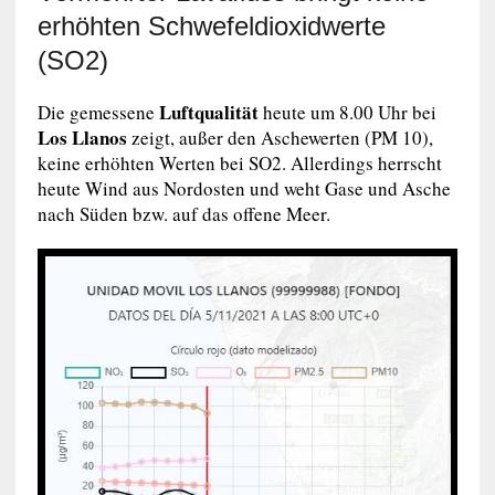
erhöhten Schwefeldioxidwerte
(SO2)
Luftqualität
Die gemessene
heute um 8.00 Uhr bei
Los Llanos
zeigt, außer den Aschewerten (PM 10),
keine erhöhten Werten bei SO2. Allerdings herrscht
heute Wind aus Nordosten und weht Gase und Asche
nach Süden bzw. auf das offene Meer.