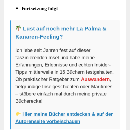
Fortsetzung folgt
Lust auf noch mehr La Palma &
Kanaren-Feeling?
Ich lebe seit Jahren fest auf dieser
faszinierenden Insel und habe meine
Erfahrungen, Erlebnisse und echten Insider-
Tipps mittlerweile in 16 Büchern festgehalten.
Ob praktischer Ratgeber zum
Auswandern
,
tiefgründige Inselgeschichten oder Maritimes
– stöbere einfach mal durch meine private
Bücherecke!
Hier meine Bücher entdecken & auf der
Autorenseite vorbeischauen