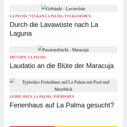
LA PALMA
,
VULKAN LA PALMA
,
VULKANISMUS
Durch die Lavawüste nach La
Laguna
FRÜCHTE
,
LA PALMA
Laudatio an die Blüte der Maracuja
GUIDE
,
HAUS
,
LA PALMA
,
TOURISMUS
Ferienhaus auf La Palma gesucht?