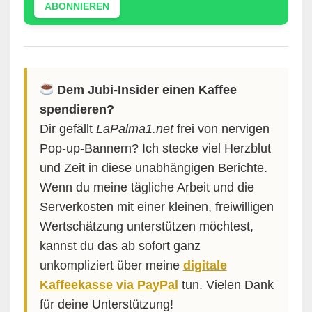
ABONNIEREN
Dem Jubi-Insider einen Kaffee
spendieren?
Dir gefällt
LaPalma1.net
frei von nervigen
Pop-up-Bannern? Ich stecke viel Herzblut
und Zeit in diese unabhängigen Berichte.
Wenn du meine tägliche Arbeit und die
Serverkosten mit einer kleinen, freiwilligen
Wertschätzung unterstützen möchtest,
kannst du das ab sofort ganz
unkompliziert über meine
digitale
Kaffeekasse via PayPal
tun. Vielen Dank
für deine Unterstützung!