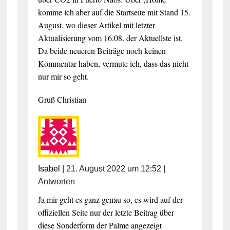
komme ich aber auf die Startseite mit Stand 15.
August, wo dieser Artikel mit letzter
Aktualisierung vom 16.08. der Aktuellste ist.
Da beide neueren Beiträge noch keinen
Kommentar haben, vermute ich, dass das nicht
nur mir so geht.
Gruß Christian
Isabel
|
21. August 2022 um 12:52
|
Antworten
Ja mir geht es ganz genau so, es wird auf der
offiziellen Seite nur der letzte Beitrag über
diese Sonderform der Palme angezeigt