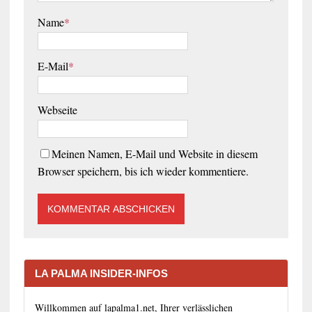
Name
*
E-Mail
*
Webseite
Meinen Namen, E-Mail und Website in diesem
Browser speichern, bis ich wieder kommentiere.
LA PALMA INSIDER-INFOS
Willkommen auf lapalma1.net, Ihrer verlässlichen