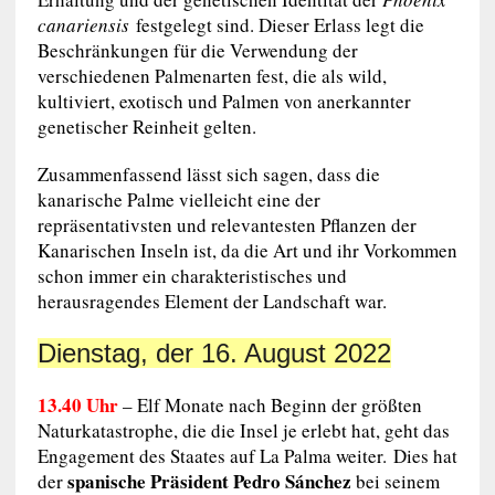
canariensis
festgelegt sind. Dieser Erlass legt die
Beschränkungen für die Verwendung der
verschiedenen Palmenarten fest, die als wild,
kultiviert, exotisch und Palmen von anerkannter
genetischer Reinheit gelten.
Zusammenfassend lässt sich sagen, dass die
kanarische Palme vielleicht eine der
repräsentativsten und relevantesten Pflanzen der
Kanarischen Inseln ist, da die Art und ihr Vorkommen
schon immer ein charakteristisches und
herausragendes Element der Landschaft war.
Dienstag, der 16. August 2022
13.40 Uhr
–
Elf Monate nach Beginn der größten
Naturkatastrophe, die die Insel je erlebt hat, geht das
Engagement des Staates auf La Palma weiter. Dies hat
spanische Präsident Pedro Sánchez
der
bei seinem