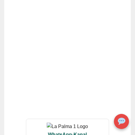
WhatsApp-Kanal