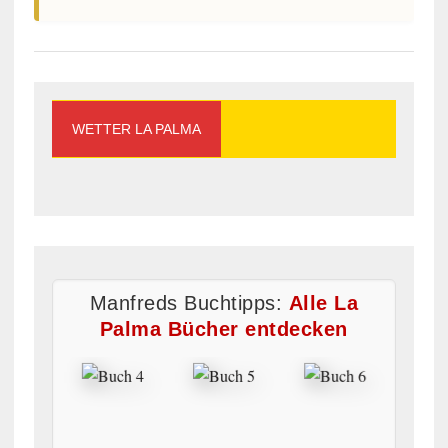
WETTER LA PALMA
Manfreds Buchtipps:
Alle La
Palma Bücher entdecken