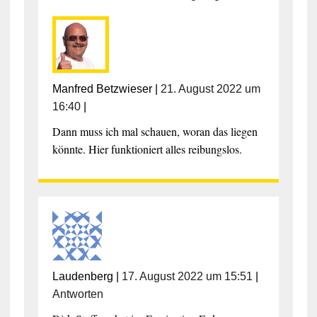
Manfred Betzwieser
|
21. August 2022 um
16:40
|
Dann muss ich mal schauen, woran das liegen
könnte. Hier funktioniert alles reibungslos.
Laudenberg
|
17. August 2022 um 15:51
|
Antworten