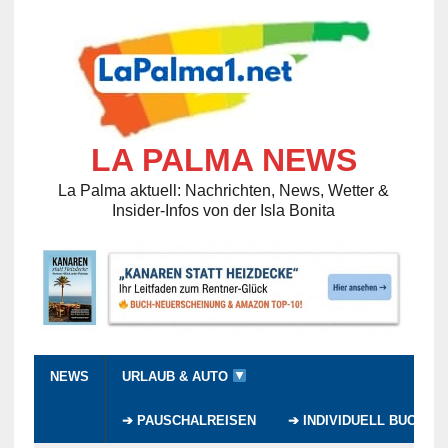
LA PALMA NEWS
La Palma aktuell: Nachrichten, News, Wetter &
Insider-Infos von der Isla Bonita
NEWS
URLAUB & AUTO
➔ PAUSCHALREISEN
➔ INDIVIDUELL BUCHEN