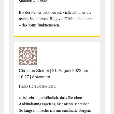
Standort – Danke.
Bis der Fehler behoben ist, vielleicht über die
rechte Seitenleiste: Blog via E-Mail abonnieren
– das sollte funktionieren.
Christian Steiner
|
21. August 2022 um
10:27
|
Antworten
Hallo Herr Betzwieser,
es ist sehr ungewöhnlich, dass Sie ohne
Ankündigung tagelang hier nichts schreiben.
So langsam mache ich mir ernsthafte Sorgen.