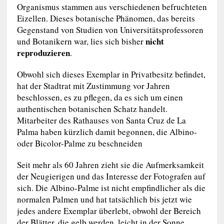
Organismus stammen aus verschiedenen befruchteten
Eizellen. Dieses botanische Phänomen, das bereits
Gegenstand von Studien von Universitätsprofessoren
nicht
und Botanikern war, lies sich bisher
reproduzieren
.
Obwohl sich dieses Exemplar in Privatbesitz befindet,
hat der Stadtrat mit Zustimmung vor Jahren
beschlossen, es zu pflegen, da es sich um einen
authentischen botanischen Schatz handelt.
Mitarbeiter des Rathauses von Santa Cruz de La
Palma haben kürzlich damit begonnen, die Albino-
oder Bicolor-Palme zu beschneiden
Seit mehr als 60 Jahren zieht sie die Aufmerksamkeit
der Neugierigen und das Interesse der Fotografen auf
sich. Die Albino-Palme ist nicht empfindlicher als die
normalen Palmen und hat tatsächlich bis jetzt wie
jedes andere Exemplar überlebt, obwohl der Bereich
der Blätter, die gelb werden, leicht in der Sonne