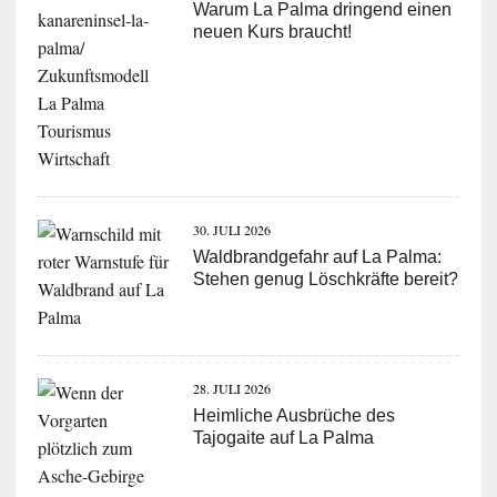
Warum La Palma dringend einen
neuen Kurs braucht!
30. JULI 2026
Waldbrandgefahr auf La Palma:
Stehen genug Löschkräfte bereit?
28. JULI 2026
Heimliche Ausbrüche des
Tajogaite auf La Palma