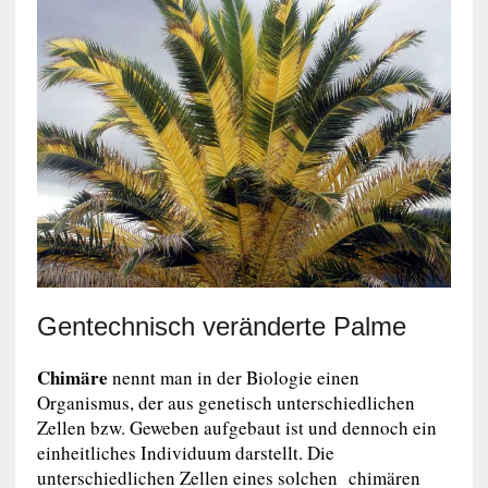
Gentechnisch veränderte Palme
Chimäre
nennt man in der Biologie einen
Organismus, der aus genetisch unterschiedlichen
Zellen bzw. Geweben aufgebaut ist und dennoch ein
einheitliches Individuum darstellt. Die
unterschiedlichen Zellen eines solchen chimären