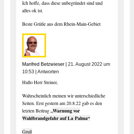
Ich hoffe, dass diese unbegründet sind und
alles ok ist.
Beste Grüße aus dem Rhein-Main-Gebiet
Manfred Betzwieser
|
21. August 2022 um
10:53
|
Antworten
Hallo Herr Steiner,
Wahrscheinlich meinen wir unterschiedliche
Seiten. Erst gestern am 20.8.22 gab es den
„
Warnung vor
letzten Beitrag
Waldbrandgefahr auf La Palma“
Gruß