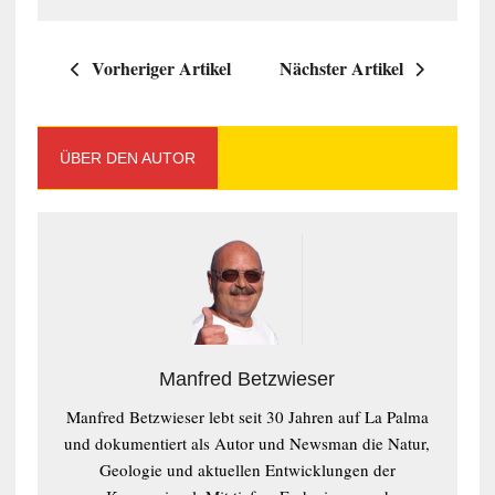
Vorheriger Artikel
Nächster Artikel
ÜBER DEN AUTOR
Manfred Betzwieser
Manfred Betzwieser lebt seit 30 Jahren auf La Palma
und dokumentiert als Autor und Newsman die Natur,
Geologie und aktuellen Entwicklungen der