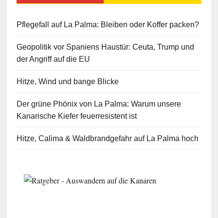
Pflegefall auf La Palma: Bleiben oder Koffer packen?
Geopolitik vor Spaniens Haustür: Ceuta, Trump und
der Angriff auf die EU
Hitze, Wind und bange Blicke
Der grüne Phönix von La Palma: Warum unsere
Kanarische Kiefer feuerresistent ist
Hitze, Calima & Waldbrandgefahr auf La Palma hoch