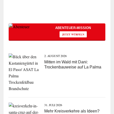
ABENTEUER-MISSION
JETZT WÜRFELN
2. AUGUST 2026
Mitten im Wald mit Dani:
Trockenbauweise auf La Palma
31. JULI 2026
Mehr Kreisverkehre als Ideen?