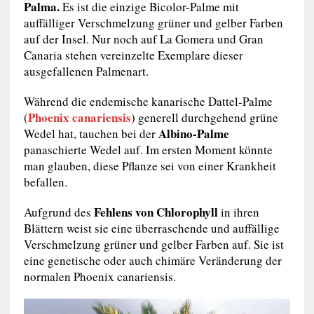
Palma.
Es ist die einzige Bicolor-Palme mit
auffälliger Verschmelzung grüner und gelber Farben
auf der Insel. Nur noch auf La Gomera und Gran
Canaria stehen vereinzelte Exemplare dieser
ausgefallenen Palmenart.
Während die endemische kanarische Dattel-Palme
Phoenix canariensis
(
) generell durchgehend grüne
Albino-Palme
Wedel hat, tauchen bei der
panaschierte Wedel auf. Im ersten Moment könnte
man glauben, diese Pflanze sei von einer Krankheit
befallen.
Fehlens von Chlorophyll
Aufgrund des
in ihren
Blättern weist sie eine überraschende und auffällige
Verschmelzung grüner und gelber Farben auf. Sie ist
eine genetische oder auch chimäre Veränderung der
normalen Phoenix canariensis.