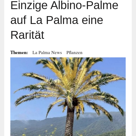
Einzige Albino-Palme
auf La Palma eine
Rarität
Themen:
La Palma News
Pflanzen