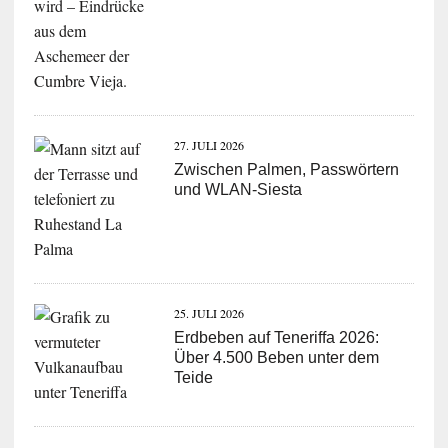
27. JULI 2026
Zwischen Palmen, Passwörtern
und WLAN-Siesta
25. JULI 2026
Erdbeben auf Teneriffa 2026:
Über 4.500 Beben unter dem
Teide