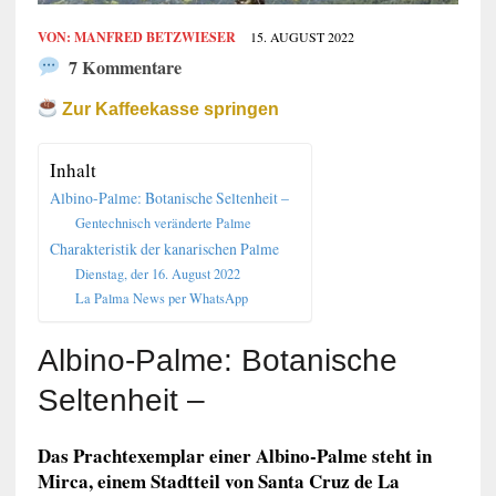
VON:
MANFRED BETZWIESER
15. AUGUST 2022
7 Kommentare
Zur Kaffeekasse springen
Inhalt
Albino-Palme: Botanische Seltenheit –
Gentechnisch veränderte Palme
Charakteristik der kanarischen Palme
Dienstag, der 16. August 2022
La Palma News per WhatsApp
Albino-Palme: Botanische
Seltenheit –
Das Prachtexemplar einer Albino-Palme steht in
Mirca, einem Stadtteil von Santa Cruz de La