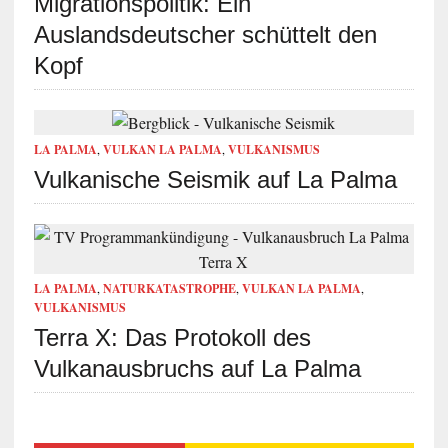
Migrationspolitik: Ein
Auslandsdeutscher schüttelt den
Kopf
LA PALMA
,
VULKAN LA PALMA
,
VULKANISMUS
Vulkanische Seismik auf La Palma
LA PALMA
,
NATURKATASTROPHE
,
VULKAN LA PALMA
,
VULKANISMUS
Terra X: Das Protokoll des
Vulkanausbruchs auf La Palma