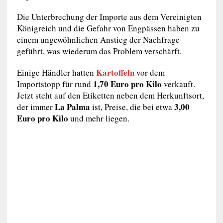
Die Unterbrechung der Importe aus dem Vereinigten
Königreich und die Gefahr von Engpässen haben zu
einem ungewöhnlichen Anstieg der Nachfrage
geführt, was wiederum das Problem verschärft.
Kartoffeln
Einige Händler hatten
vor dem
1,70 Euro pro Kilo
Importstopp für rund
verkauft.
Jetzt steht auf den Etiketten neben dem Herkunftsort,
La Palma
3,00
der immer
ist, Preise, die bei etwa
Euro pro Kilo
und mehr liegen.