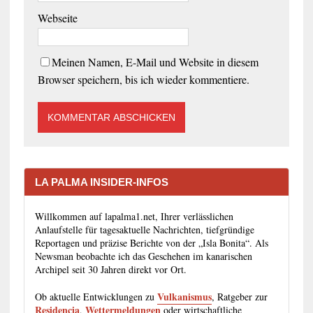
Webseite
Meinen Namen, E-Mail und Website in diesem
Browser speichern, bis ich wieder kommentiere.
LA PALMA INSIDER-INFOS
Willkommen auf lapalma1.net, Ihrer verlässlichen
Anlaufstelle für tagesaktuelle Nachrichten, tiefgründige
Reportagen und präzise Berichte von der „Isla Bonita“. Als
Newsman beobachte ich das Geschehen im kanarischen
Archipel seit 30 Jahren direkt vor Ort.
Vulkanismus
Ob aktuelle Entwicklungen zu
, Ratgeber zur
Residencia
Wettermeldungen
,
oder wirtschaftliche