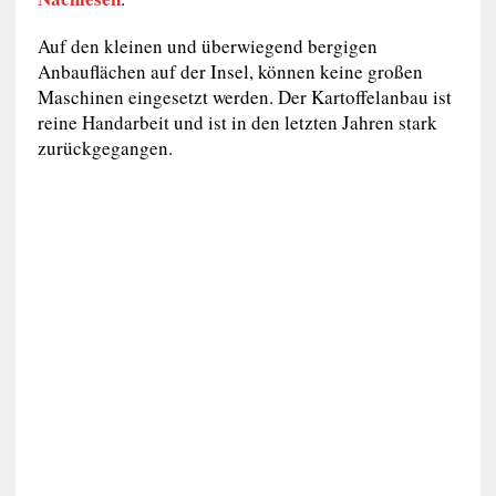
Auf den kleinen und überwiegend bergigen
Anbauflächen auf der Insel, können keine großen
Maschinen eingesetzt werden. Der Kartoffelanbau ist
reine Handarbeit und ist in den letzten Jahren stark
zurückgegangen.