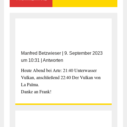
Manfred Betzwieser
|
9. September 2023
um 10:31
|
Antworten
Heute Abend bei Arte: 21:40 Unterwasser
Vulkan, anschließend 22:40 Der Vulkan von
La Palma.
Danke an Frank!