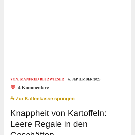
VON:
MANFRED BETZWIESER
6. SEPTEMBER 2023
💬
4 Kommentare
☕️ Zur Kaffeekasse springen
Knappheit von Kartoffeln:
Leere Regale in den
Geschäften –