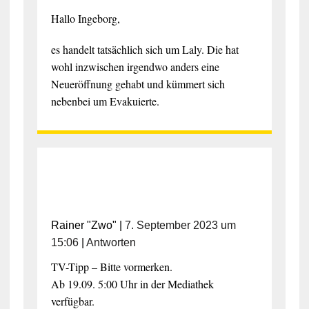
Hallo Ingeborg,
es handelt tatsächlich sich um Laly. Die hat
wohl inzwischen irgendwo anders eine
Neueröffnung gehabt und kümmert sich
nebenbei um Evakuierte.
Rainer "Zwo"
|
7. September 2023 um
15:06
|
Antworten
TV-Tipp – Bitte vormerken.
Ab 19.09. 5:00 Uhr in der Mediathek
verfügbar.