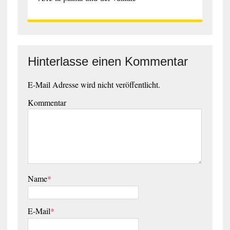
Hinterlasse einen Kommentar
E-Mail Adresse wird nicht veröffentlicht.
Kommentar
Name
*
E-Mail
*