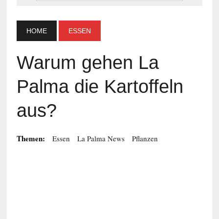
HOME
ESSEN
Warum gehen La
Palma die Kartoffeln
aus?
Themen:
Essen
La Palma News
Pflanzen