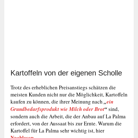
Kartoffeln von der eigenen Scholle
Trotz des erheblichen Preisanstiegs schätzen die
meisten Kunden nicht nur die Möglichkeit, Kartoffeln
kaufen zu können, die ihrer Meinung nach
„
ein
Grundbedarfsprodukt wie Milch oder Brot
“
sind,
sondern auch die Arbeit, die der Anbau auf La Palma
erfordert, von der Aussaat bis zur Ernte. Warum die
Kartoffel für La Palma sehr wichtig ist, hier
Nachlesen
.