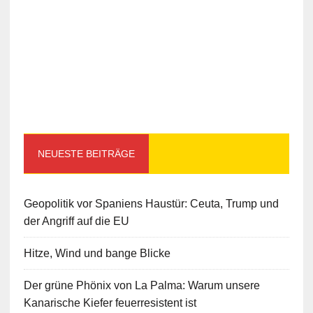
NEUESTE BEITRÄGE
Geopolitik vor Spaniens Haustür: Ceuta, Trump und
der Angriff auf die EU
Hitze, Wind und bange Blicke
Der grüne Phönix von La Palma: Warum unsere
Kanarische Kiefer feuerresistent ist