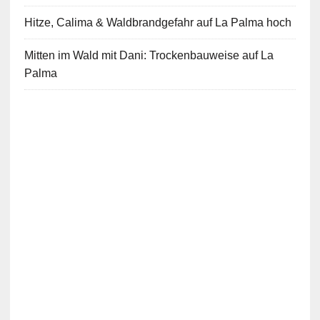
Hitze, Calima & Waldbrandgefahr auf La Palma hoch
Mitten im Wald mit Dani: Trockenbauweise auf La
Palma