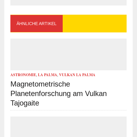
ÄHNLICHE ARTIKEL
ASTRONOMIE
,
LA PALMA
,
VULKAN LA PALMA
Magnetometrische
Planetenforschung am Vulkan
Tajogaite