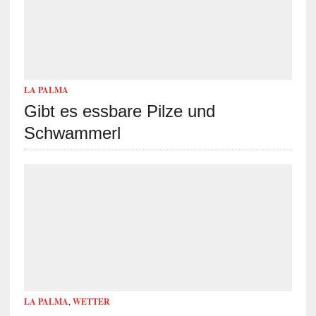
LA PALMA
Gibt es essbare Pilze und
Schwammerl
LA PALMA
,
WETTER