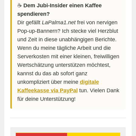
☕️
Dem Jubi-Insider einen Kaffee
spendieren?
Dir gefällt
LaPalma1.net
frei von nervigen
Pop-up-Bannern? Ich stecke viel Herzblut
und Zeit in diese unabhängigen Berichte.
Wenn du meine tägliche Arbeit und die
Serverkosten mit einer kleinen, freiwilligen
Wertschätzung unterstützen möchtest,
kannst du das ab sofort ganz
unkompliziert über meine
digitale
Kaffeekasse via PayPal
tun. Vielen Dank
für deine Unterstützung!