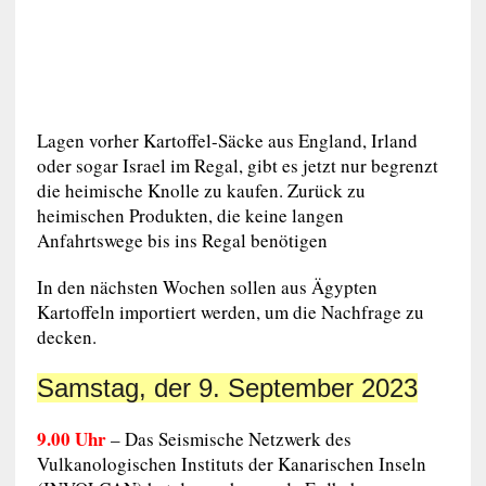
Lagen vorher Kartoffel-Säcke aus England, Irland
oder sogar Israel im Regal, gibt es jetzt nur begrenzt
die heimische Knolle zu kaufen. Zurück zu
heimischen Produkten, die keine langen
Anfahrtswege bis ins Regal benötigen
In den nächsten Wochen sollen aus Ägypten
Kartoffeln importiert werden, um die Nachfrage zu
decken.
Samstag, der 9. September 2023
9.00 Uhr
– Das Seismische Netzwerk des
Vulkanologischen Instituts der Kanarischen Inseln