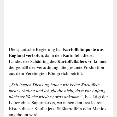
Kartoffelimporte aus
Die spanische Regierung hat
England verboten
, da in den Kartoffeln dieses
Kartoffelkäfers
Landes der Schädling des
vorkommt,
der gemäß der Verordnung, die gesamte Produktion
aus dem Vereinigten Königreich betrifft.
„Seit letzten Dienstag haben wir keine Kartoffeln
mehr erhalten und ich glaube nicht, dass vor Anfang
nächster Woche wieder etwas ankommt“
, bestätigt der
Leiter eines Supermarkts, wo neben den fast leeren
Kisten dieser Knolle jetzt Süßkartoffeln oder Maniok
angeboten wird.