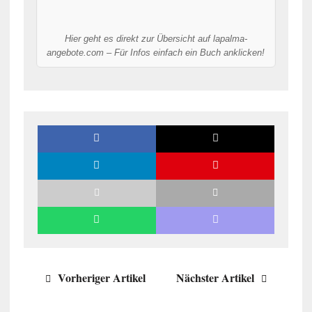
Hier geht es direkt zur Übersicht auf lapalma-
angebote.com – Für Infos einfach ein Buch anklicken!
Vorheriger Artikel
Nächster Artikel