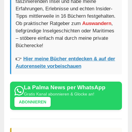
faszinierenden Insel und habe meine
Erfahrungen, Erlebnisse und echten Insider-
Tipps mittlerweile in 16 Büchern festgehalten.
Ob praktischer Ratgeber zum
Auswandern
,
tiefgründige Inselgeschichten oder Maritimes
– stöbere einfach mal durch meine private
Bücherecke!
👉
Hier meine Bücher entdecken & auf der
Autorenseite vorbeischauen
La Palma News per WhatsApp
Gratis Kanal abonnieren & Glocke an!
ABONNIEREN