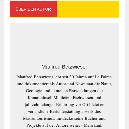
ÜBER DEN AUTOR
Manfred Betzwieser
Manfred Betzwieser lebt seit 30 Jahren auf La Palma
und dokumentiert als Autor und Newsman die Natur,
Geologie und aktuellen Entwicklungen der
Kanareninsel. Mit tiefem Fachwissen und
jahrzehntelanger Erfahrung vor Ort bietet er
verlässliche Berichterstattung abseits des
Massentourismus. Entdecke seine Bücher und
Projekte auf der Autorenseite. -
Mein Link