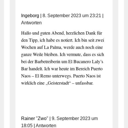
Ingeborg
|
8. September 2023 um 23:21
|
Antworten
Hallo und guten Abend, herzlichen Dank für
den Tipp, ich habe es notiert. Ich bin seit zwei
Wochen auf La Palma, werde auch noch eine
ganze Weile bleiben. Ich vermute, dass es sich
bei der Barbetreiberin um El Bucanero Laly’s
Bar handelt. Ich war heute im Bereich Puerto
Naos – El Remo unterwegs. Puerto Naos ist
wirklich eine „Geisterstadt“ – unfassbar.
Rainer "Zwo"
|
9. September 2023 um
18:05
|
Antworten