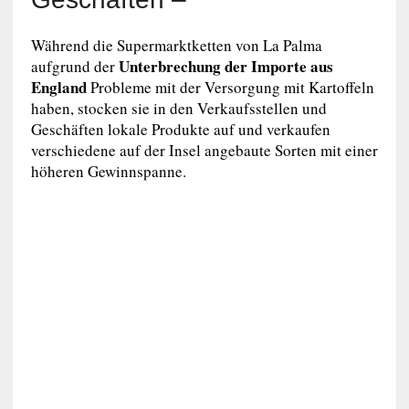
Während die Supermarktketten von La Palma
Unterbrechung der Importe aus
aufgrund der
England
Probleme mit der Versorgung mit Kartoffeln
haben, stocken sie in den Verkaufsstellen und
Geschäften lokale Produkte auf und verkaufen
verschiedene auf der Insel angebaute Sorten mit einer
höheren Gewinnspanne.