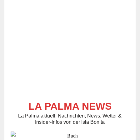
LA PALMA NEWS
La Palma aktuell: Nachrichten, News, Wetter &
Insider-Infos von der Isla Bonita