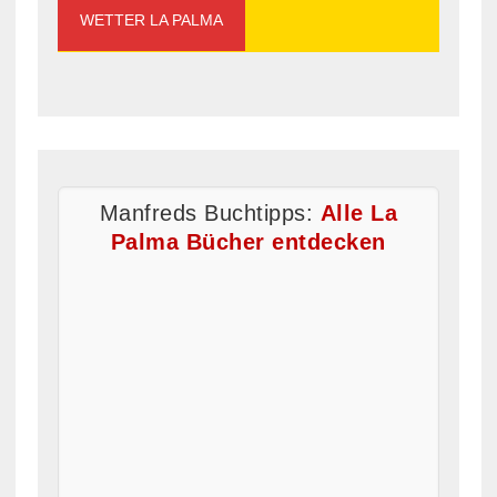
WETTER LA PALMA
Manfreds Buchtipps:
Alle La
Palma Bücher entdecken