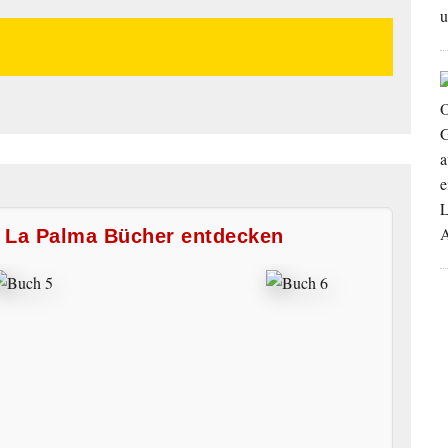
e La Palma Bücher entdecken