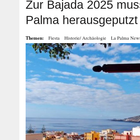
Zur Bajada 2025 mus
Palma herausgeputzt
Themen:
Fiesta
Historie/ Archäologie
La Palma New