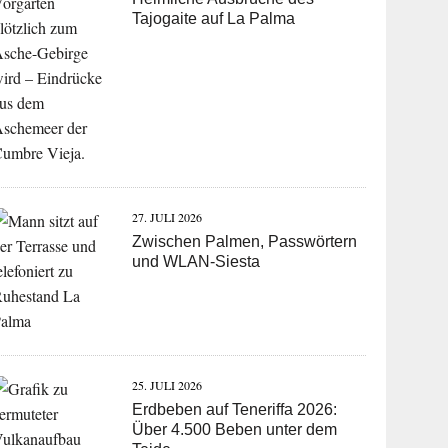
Tajogaite auf La Palma
27. JULI 2026
Zwischen Palmen, Passwörtern
und WLAN-Siesta
25. JULI 2026
Erdbeben auf Teneriffa 2026:
Über 4.500 Beben unter dem