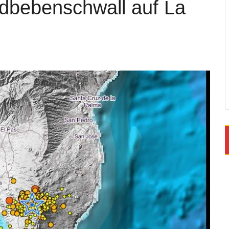
dbebenschwall auf La