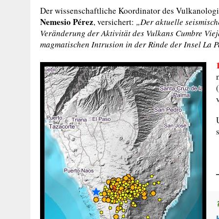
Der wissenschaftliche Koordinator des Vulkanologis
Nemesio Pérez
, versichert:
„Der aktuelle seismisch
Veränderung der Aktivität des Vulkans Cumbre Vie
magmatischen Intrusion in der Rinde der Insel La 