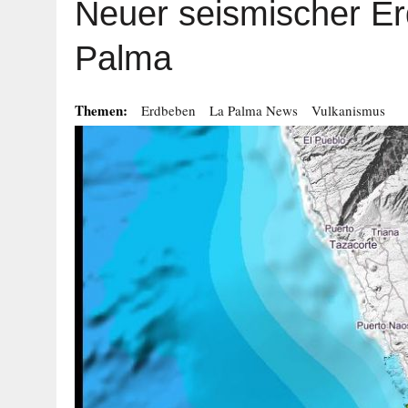
Neuer seismischer Er
Palma
Themen:
Erdbeben
La Palma News
Vulkanismus