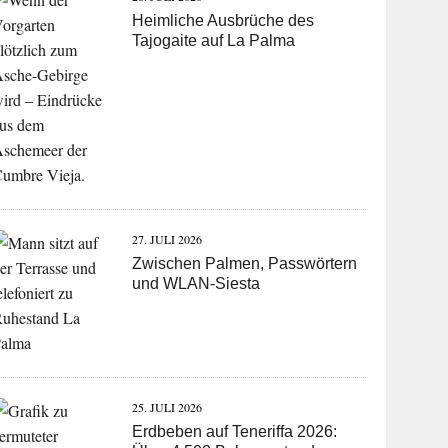
Heimliche Ausbrüche des
Tajogaite auf La Palma
27. JULI 2026
Zwischen Palmen, Passwörtern
und WLAN-Siesta
25. JULI 2026
Erdbeben auf Teneriffa 2026: