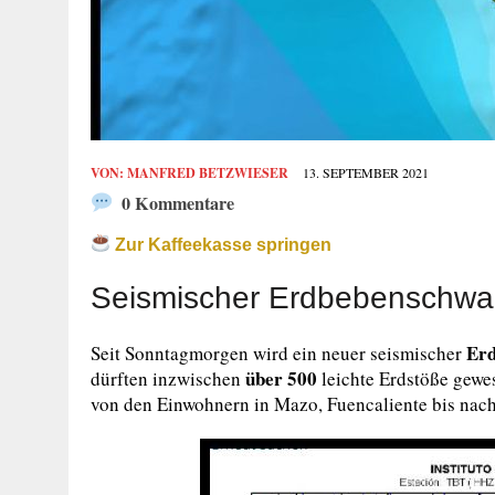
VON:
MANFRED BETZWIESER
13. SEPTEMBER 2021
0 Kommentare
Zur Kaffeekasse springen
Seismischer Erdbebenschwal
Erd
Seit Sonntagmorgen wird ein neuer seismischer
über 500
dürften inzwischen
leichte Erdstöße gewe
von den Einwohnern in Mazo, Fuencaliente bis nach 