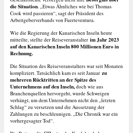
die Situation
. „Etwas Ähnliches wie bei Thomas
Cook wird passieren“, sagt der Präsident des
Arbeitgeberverbands von Fuerteventura.
Wie die Regierung der Kanarischen Inseln heute
im Jahr 2023
mitteilte, stellte der Reiseveranstalter
auf den Kanarischen Inseln 800 Millionen Euro in
Rechnung.
Die Situation des Reiseveranstalters war seit Monaten
zu
kompliziert. Tatsächlich kam es seit Januar
mehreren Rücktritten an der Spitze des
Unternehmens auf den Inseln,
doch wie aus
Branchenquellen hervorgeht, wurde Schweigen
verhängt, um dem Unternehmen nicht den „letzten
Schlag“ zu versetzen und die Aussetzung der
Zahlungen zu beschleunigen. „Die Chronik war ein
vorhergesagter Tod“.