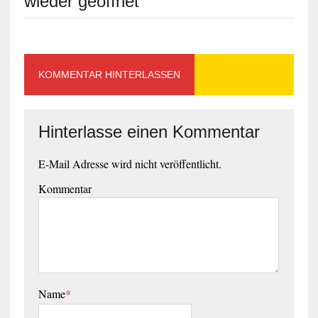
wieder geöffnet
KOMMENTAR HINTERLASSEN
Hinterlasse einen Kommentar
E-Mail Adresse wird nicht veröffentlicht.
Kommentar
Name
*