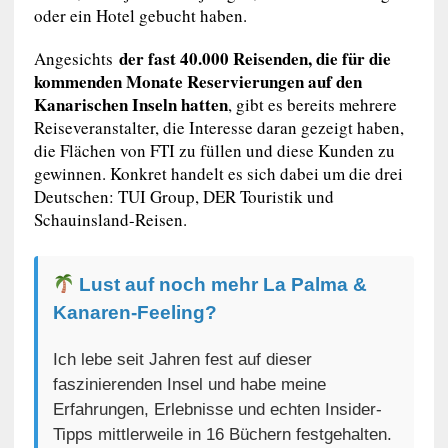
oder ein Hotel gebucht haben.
der fast 40.000 Reisenden, die für die
Angesichts
kommenden Monate Reservierungen auf den
Kanarischen Inseln hatten
, gibt es bereits mehrere
Reiseveranstalter, die Interesse daran gezeigt haben,
die Flächen von FTI zu füllen und diese Kunden zu
gewinnen. Konkret handelt es sich dabei um die drei
Deutschen: TUI Group, DER Touristik und
Schauinsland-Reisen.
Lust auf noch mehr La Palma &
Kanaren-Feeling?
Ich lebe seit Jahren fest auf dieser
faszinierenden Insel und habe meine
Erfahrungen, Erlebnisse und echten Insider-
Tipps mittlerweile in 16 Büchern festgehalten.