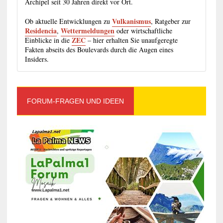
Archipel seit 30 Jahren direkt vor Ort.
Vulkanismus
Ob aktuelle Entwicklungen zu
, Ratgeber zur
Residencia
Wettermeldungen
,
oder wirtschaftliche
ZEC
Einblicke in die
– hier erhalten Sie unaufgeregte
Fakten abseits des Boulevards durch die Augen eines
Insiders.
FORUM-FRAGEN UND IDEEN