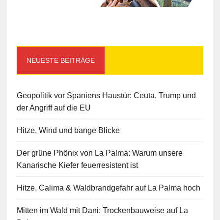
NEUESTE BEITRÄGE
Geopolitik vor Spaniens Haustür: Ceuta, Trump und
der Angriff auf die EU
Hitze, Wind und bange Blicke
Der grüne Phönix von La Palma: Warum unsere
Kanarische Kiefer feuerresistent ist
Hitze, Calima & Waldbrandgefahr auf La Palma hoch
Mitten im Wald mit Dani: Trockenbauweise auf La