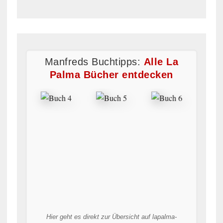
Manfreds Buchtipps:
Alle La
Palma Bücher entdecken
Hier geht es direkt zur Übersicht auf lapalma-