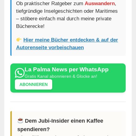
Ob praktischer Ratgeber zum
Auswandern
,
tiefgründige Inselgeschichten oder Maritimes
– stöbere einfach mal durch meine private
Bücherecke!
Hier meine Bücher entdecken & auf der
Autorenseite vorbeischauen
La Palma News per WhatsApp
Gratis Kanal abonnieren & Glocke an!
ABONNIEREN
Dem Jubi-Insider einen Kaffee
spendieren?