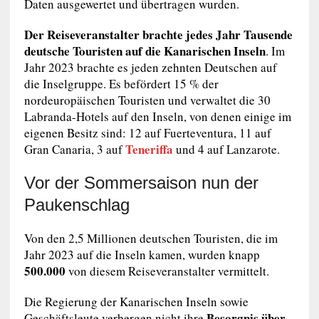
Daten ausgewertet und übertragen wurden.
Der Reiseveranstalter brachte jedes Jahr Tausende
deutsche Touristen auf die Kanarischen Inseln
. Im
Jahr 2023 brachte es jeden zehnten Deutschen auf
die Inselgruppe. Es befördert 15 % der
nordeuropäischen Touristen und verwaltet die 30
Labranda-Hotels auf den Inseln, von denen einige im
eigenen Besitz sind: 12 auf Fuerteventura, 11 auf
Teneriffa
Gran Canaria, 3 auf
und 4 auf Lanzarote.
Vor der Sommersaison nun der
Paukenschlag
Von den 2,5 Millionen deutschen Touristen, die im
Jahr 2023 auf die Inseln kamen, wurden knapp
500.000
von diesem Reiseveranstalter vermittelt.
Die Regierung der Kanarischen Inseln sowie
Besorgnis über
Geschäftsleute verbergen nicht ihre