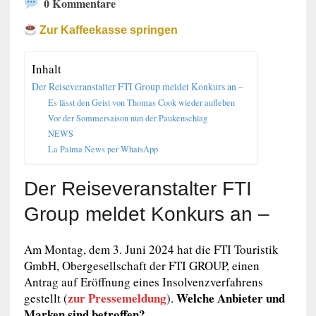
0 Kommentare
Zur Kaffeekasse springen
Inhalt
Der Reiseveranstalter FTI Group meldet Konkurs an –
Es lässt den Geist von Thomas Cook wieder aufleben
Vor der Sommersaison nun der Paukenschlag
NEWS
La Palma News per WhatsApp
Der Reiseveranstalter FTI
Group meldet Konkurs an –
Am Montag, dem 3. Juni 2024 hat die FTI Touristik
GmbH, Obergesellschaft der FTI GROUP, einen
Antrag auf Eröffnung eines Insolvenzverfahrens
zur Pressemeldung
Welche Anbieter und
gestellt (
).
Marken sind betroffen?