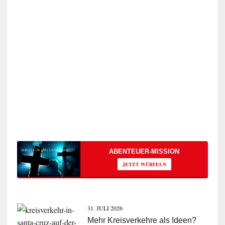
ABENTEUER-MISSION
JETZT WÜRFELN
31. JULI 2026
Mehr Kreisverkehre als Ideen?