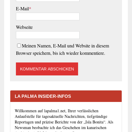
E-Mail
*
Webseite
Meinen Namen, E-Mail und Website in diesem
Browser speichern, bis ich wieder kommentiere.
LA PALMA INSIDER-INFOS
Willkommen auf lapalma1.net, Ihrer verlässlichen
Anlaufstelle für tagesaktuelle Nachrichten, tiefgründige
Reportagen und präzise Berichte von der „Isla Bonita“. Als
Newsman beobachte ich das Geschehen im kanarischen