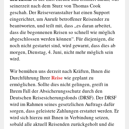
seinerzeit nach dem Sturz von Thomas Cook
geschah. Der Reiseveranstalter hat einen Support
eingerichtet, um Anrufe betroffener Reisender zu
beantworten, und teilt mit, dass „es daran arbeitet,
dass die begonnenen Reisen so schnell wie möglich
abgeschlossen werden können“. Für diejenigen, die
noch nicht gestartet sind, wird gewarnt, dass dies ab
morgen, Dienstag, 4. Juni, nicht mehr möglich sein
wird.
Wir bemühen uns derzeit nach Kräften, Ihnen die
Reise
Durchführung Ihrer
wie geplant zu
ermöglichen. Sollte dies nicht gelingen, greift in
Ihrem Fall der Absicherungsschutz durch den
Deutschen Reisesicherungsfonds (DRSF). Der DRSF
wird im Rahmen seines gesetzlichen Auftrags dafür
sorgen, dass geleistete Zahlungen erstattet werden. Er
wird sich hierzu mit Ihnen in Verbindung setzen,
sobald alle aktuell Reisenden zurückgeholt und die