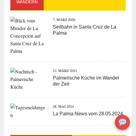
WANDERN
7. MÄRZ 2026
Seilbahn in Santa Cruz de La
Palma
12. MÄRZ 2021
Palmerische Küche im Wandel
der Zeit
28. MAI 2024
La Palma News vom 28.05.2024