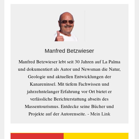
Manfred Betzwieser
Manfred Betzwieser lebt seit 30 Jahren auf La Palma
und dokumentiert als Autor und Newsman die Natur,
Geologie und aktuellen Entwicklungen der
Kanareninsel. Mit tiefem Fachwissen und
jahrzehntelanger Erfahrung vor Ort bietet er
verlässliche Berichterstattung abseits des
Massentourismus. Entdecke seine Bücher und
Projekte auf der Autorenseite. -
Mein Link