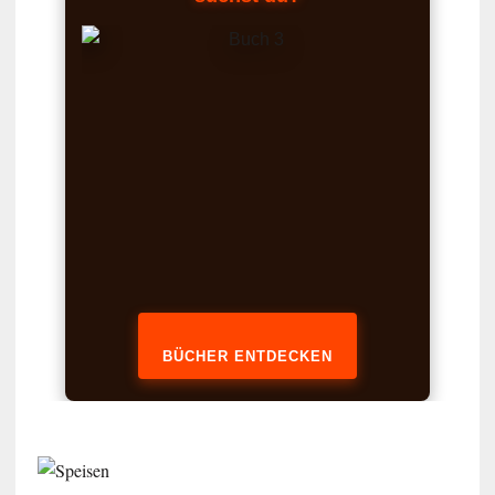
BÜCHER ENTDECKEN