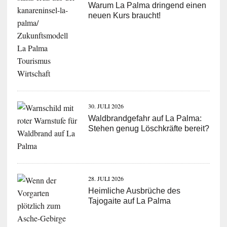
Warum La Palma dringend einen
neuen Kurs braucht!
30. JULI 2026
Waldbrandgefahr auf La Palma:
Stehen genug Löschkräfte bereit?
28. JULI 2026
Heimliche Ausbrüche des
Tajogaite auf La Palma