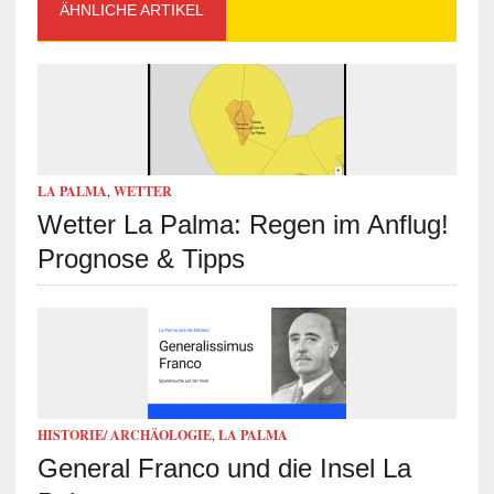
ÄHNLICHE ARTIKEL
LA PALMA
,
WETTER
Wetter La Palma: Regen im Anflug!
Prognose & Tipps
HISTORIE/ ARCHÄOLOGIE
,
LA PALMA
General Franco und die Insel La