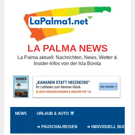
LA PALMA NEWS
La Palma aktuell: Nachrichten, News, Wetter &
Insider-Infos von der Isla Bonita
NEWS
URLAUB & AUTO
➔ PAUSCHALREISEN
➔ INDIVIDUELL BUCHEN