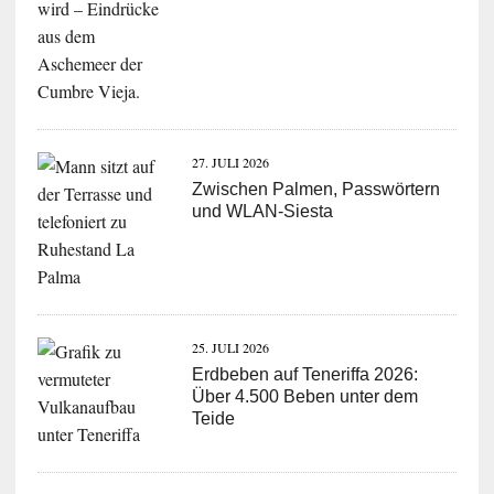
27. JULI 2026
Zwischen Palmen, Passwörtern
und WLAN-Siesta
25. JULI 2026
Erdbeben auf Teneriffa 2026:
Über 4.500 Beben unter dem
Teide