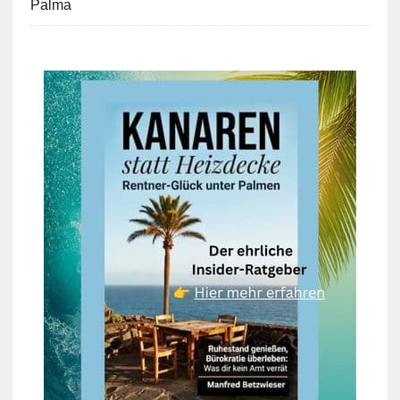
Palma