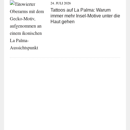
24. JULI 2026
Tattoos auf La Palma: Warum
immer mehr Insel-Motive unter die
Haut gehen