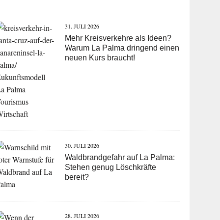
31. JULI 2026
Mehr Kreisverkehre als Ideen?
Warum La Palma dringend einen
neuen Kurs braucht!
30. JULI 2026
Waldbrandgefahr auf La Palma:
Stehen genug Löschkräfte
bereit?
28. JULI 2026