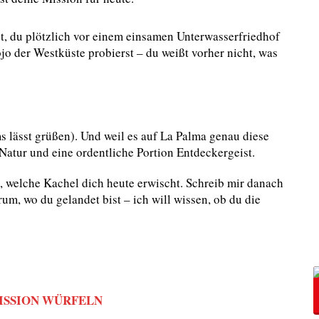
gt, du plötzlich vor einem einsamen Unterwasserfriedhof
jo der Westküste probierst – du weißt vorher nicht, was
ms lässt grüßen). Und weil es auf La Palma genau diese
Natur und eine ordentliche Portion Entdeckergeist.
, welche Kachel dich heute erwischt. Schreib mir danach
, wo du gelandet bist – ich will wissen, ob du die
ISSION WÜRFELN