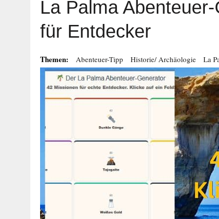
La Palma Abenteuer-
für Entdecker
Themen:
Abenteuer-Tipp
Historie/ Archäologie
La P