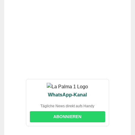
WhatsApp-Kanal
Tägliche News direkt aufs Handy
ABONNIEREN