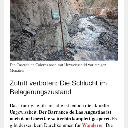
Die Cascada de Colores noch mit Hinweisschild vor einigen
Monaten
Zutritt verboten: Die Schlucht im
Belagerungszustand
Das Traurigste für uns alle ist jedoch die aktuelle
Der Barranco de Las Angustias ist
Ungewissheit.
nach dem Unwetter weiterhin komplett gesperrt.
Es
Wanderer
gibt derzeit kein Durchkommen für
. Die