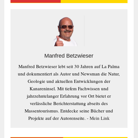
Manfred Betzwieser
Manfred Betzwieser lebt seit 30 Jahren auf La Palma
und dokumentiert als Autor und Newsman die Natur,
Geologie und aktuellen Entwicklungen der
Kanareninsel. Mit tiefem Fachwissen und
jahrzehntelanger Erfahrung vor Ort bietet er
verlässliche Berichterstattung abseits des
Massentourismus. Entdecke seine Bücher und
Projekte auf der Autorenseite. -
Mein Link