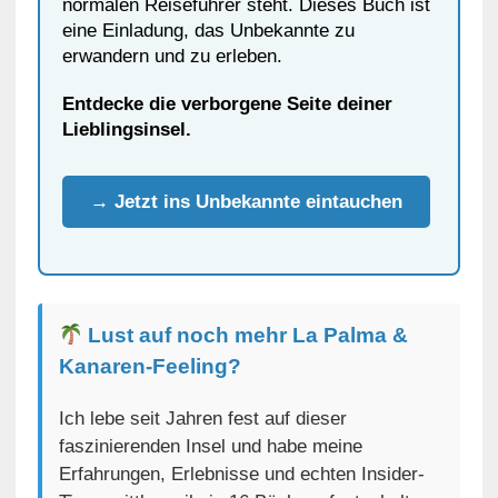
normalen Reiseführer steht. Dieses Buch ist
eine Einladung, das Unbekannte zu
erwandern und zu erleben.
Entdecke die verborgene Seite deiner
Lieblingsinsel.
→ Jetzt ins Unbekannte eintauchen
Lust auf noch mehr La Palma &
Kanaren-Feeling?
Ich lebe seit Jahren fest auf dieser
faszinierenden Insel und habe meine
Erfahrungen, Erlebnisse und echten Insider-