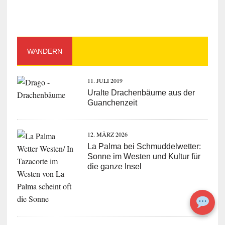
WANDERN
11. JULI 2019
Uralte Drachenbäume aus der
Guanchenzeit
12. MÄRZ 2026
La Palma bei Schmuddelwetter:
Sonne im Westen und Kultur für
die ganze Insel