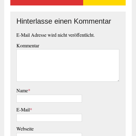
Hinterlasse einen Kommentar
E-Mail Adresse wird nicht veröffentlicht.
Kommentar
Name
*
E-Mail
*
Webseite