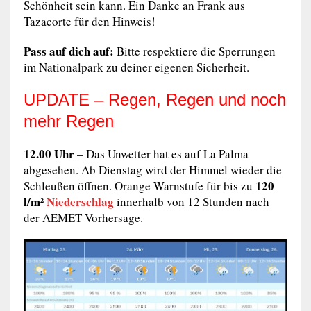
Schönheit sein kann. Ein Danke an Frank aus
Tazacorte für den Hinweis!
Pass auf dich auf:
Bitte respektiere die Sperrungen
im Nationalpark zu deiner eigenen Sicherheit.
UPDATE – Regen, Regen und noch
mehr Regen
12.00 Uhr
– Das Unwetter hat es auf La Palma
abgesehen. Ab Dienstag wird der Himmel wieder die
120
Schleußen öffnen. Orange Warnstufe für bis zu
l/m²
Niederschlag
innerhalb von 12 Stunden nach
der AEMET Vorhersage.