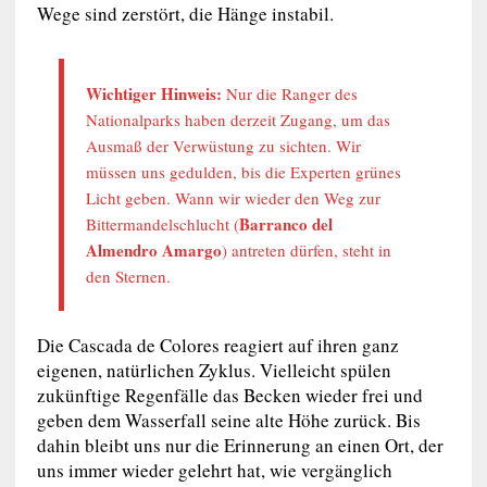
Wege sind zerstört, die Hänge instabil.
Wichtiger Hinweis:
Nur die Ranger des
Nationalparks haben derzeit Zugang, um das
Ausmaß der Verwüstung zu sichten. Wir
müssen uns gedulden, bis die Experten grünes
Licht geben. Wann wir wieder den Weg zur
Barranco del
Bittermandelschlucht (
Almendro Amargo
) antreten dürfen, steht in
den Sternen.
Die Cascada de Colores reagiert auf ihren ganz
eigenen, natürlichen Zyklus. Vielleicht spülen
zukünftige Regenfälle das Becken wieder frei und
geben dem Wasserfall seine alte Höhe zurück. Bis
dahin bleibt uns nur die Erinnerung an einen Ort, der
uns immer wieder gelehrt hat, wie vergänglich