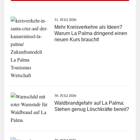
31. JULI 2026
Mehr Kreisverkehre als Ideen?
Warum La Palma dringend einen
neuen Kurs braucht!
30. JULI 2026
Waldbrandgefahr auf La Palma:
Stehen genug Löschkräfte bereit?
28. JULI 2026