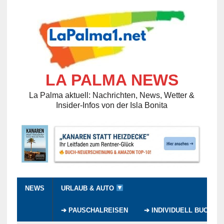
LA PALMA NEWS
La Palma aktuell: Nachrichten, News, Wetter &
Insider-Infos von der Isla Bonita
NEWS
URLAUB & AUTO
➔ PAUSCHALREISEN
➔ INDIVIDUELL BUCHEN