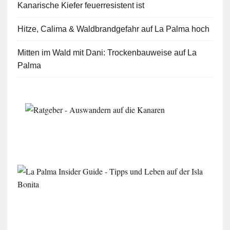
Kanarische Kiefer feuerresistent ist
Hitze, Calima & Waldbrandgefahr auf La Palma hoch
Mitten im Wald mit Dani: Trockenbauweise auf La
Palma