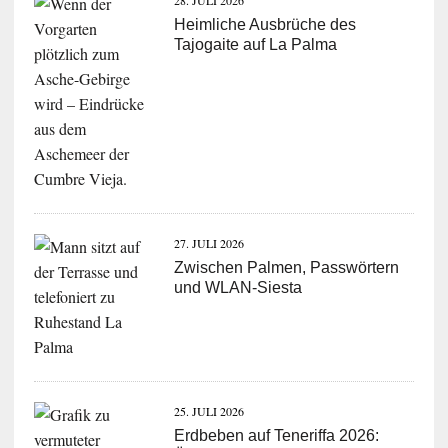
Heimliche Ausbrüche des
Tajogaite auf La Palma
27. JULI 2026
Zwischen Palmen, Passwörtern
und WLAN-Siesta
25. JULI 2026
Erdbeben auf Teneriffa 2026: