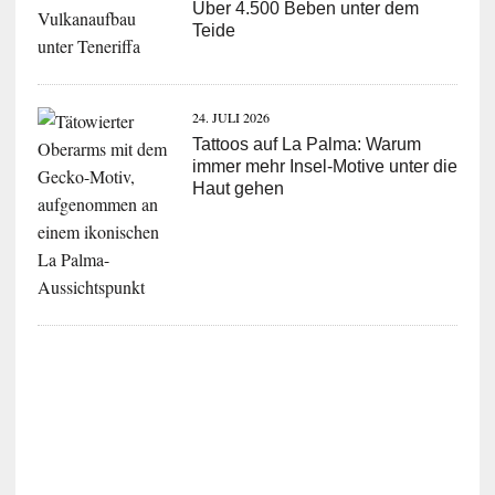
Über 4.500 Beben unter dem
Teide
24. JULI 2026
Tattoos auf La Palma: Warum
immer mehr Insel-Motive unter die
Haut gehen