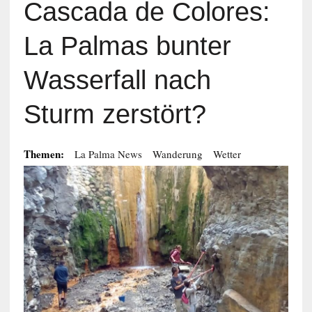
Cascada de Colores:
La Palmas bunter
Wasserfall nach
Sturm zerstört?
Themen:
La Palma News
Wanderung
Wetter