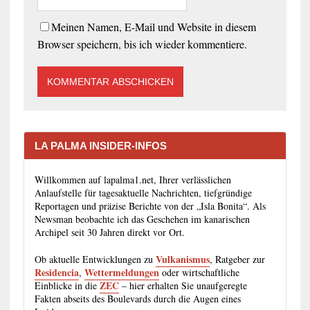
Meinen Namen, E-Mail und Website in diesem
Browser speichern, bis ich wieder kommentiere.
LA PALMA INSIDER-INFOS
Willkommen auf lapalma1.net, Ihrer verlässlichen
Anlaufstelle für tagesaktuelle Nachrichten, tiefgründige
Reportagen und präzise Berichte von der „Isla Bonita“. Als
Newsman beobachte ich das Geschehen im kanarischen
Archipel seit 30 Jahren direkt vor Ort.
Vulkanismus
Ob aktuelle Entwicklungen zu
, Ratgeber zur
Residencia
Wettermeldungen
,
oder wirtschaftliche
ZEC
Einblicke in die
– hier erhalten Sie unaufgeregte
Fakten abseits des Boulevards durch die Augen eines