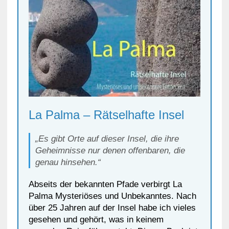
La Palma – Rätselhafte Insel
„Es gibt Orte auf dieser Insel, die ihre
Geheimnisse nur denen offenbaren, die
genau hinsehen.“
Abseits der bekannten Pfade verbirgt La
Palma Mysteriöses und Unbekanntes. Nach
über 25 Jahren auf der Insel habe ich vieles
gesehen und gehört, was in keinem