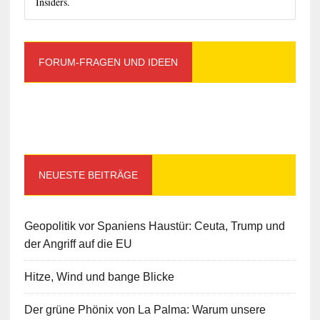
Insiders.
FORUM-FRAGEN UND IDEEN
NEUESTE BEITRÄGE
Geopolitik vor Spaniens Haustür: Ceuta, Trump und
der Angriff auf die EU
Hitze, Wind und bange Blicke
Der grüne Phönix von La Palma: Warum unsere