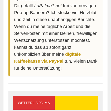
Dir gefällt
LaPalma1.net
frei von nervigen
Pop-up-Bannern? Ich stecke viel Herzblut
und Zeit in diese unabhängigen Berichte.
Wenn du meine tägliche Arbeit und die
Serverkosten mit einer kleinen, freiwilligen
Wertschätzung unterstützen möchtest,
kannst du das ab sofort ganz
unkompliziert über meine
digitale
Kaffeekasse via PayPal
tun. Vielen Dank
für deine Unterstützung!
WETTER LA PALMA