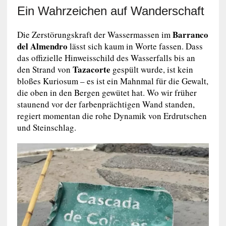
Ein Wahrzeichen auf Wanderschaft
Barranco
Die Zerstörungskraft der Wassermassen im
del Almendro
lässt sich kaum in Worte fassen. Dass
das offizielle Hinweisschild des Wasserfalls bis an
Tazacorte
den Strand von
gespült wurde, ist kein
bloßes Kuriosum – es ist ein Mahnmal für die Gewalt,
die oben in den Bergen gewütet hat. Wo wir früher
staunend vor der farbenprächtigen Wand standen,
regiert momentan die rohe Dynamik von Erdrutschen
und Steinschlag.