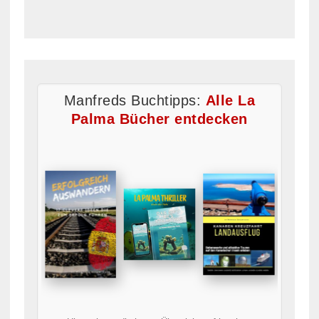
Manfreds Buchtipps:
Alle La
Palma Bücher entdecken