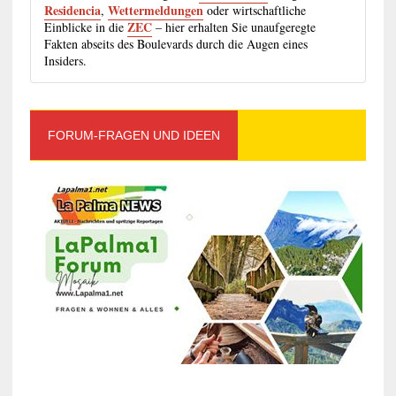
Residencia
Wettermeldungen
,
oder wirtschaftliche
ZEC
Einblicke in die
– hier erhalten Sie unaufgeregte
Fakten abseits des Boulevards durch die Augen eines
Insiders.
FORUM-FRAGEN UND IDEEN