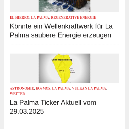
EL HIERRO
,
LA PALMA
,
REGENERATIVE ENERGIE
Könnte ein Wellenkraftwerk für La
Palma saubere Energie erzeugen
ASTRONOMIE
,
KOSMOS
,
LA PALMA
,
VULKAN LA PALMA
,
WETTER
La Palma Ticker Aktuell vom
29.03.2025