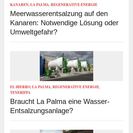
KANAREN
,
LA PALMA
,
REGENERATIVE ENERGIE
Meerwasserentsalzung auf den
Kanaren: Notwendige Lösung oder
Umweltgefahr?
EL HIERRO
,
LA PALMA
,
REGENERATIVE ENERGIE
,
TENERIFFA
Braucht La Palma eine Wasser-
Entsalzungsanlage?