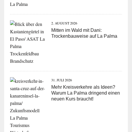
2. AUGUST 2026
Mitten im Wald mit Dani:
Trockenbauweise auf La Palma
31. JULI 2026
Mehr Kreisverkehre als Ideen?
Warum La Palma dringend einen
neuen Kurs braucht!