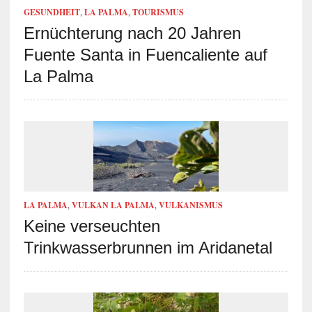
GESUNDHEIT
,
LA PALMA
,
TOURISMUS
Ernüchterung nach 20 Jahren
Fuente Santa in Fuencaliente auf
La Palma
LA PALMA
,
VULKAN LA PALMA
,
VULKANISMUS
Keine verseuchten
Trinkwasserbrunnen im Aridanetal