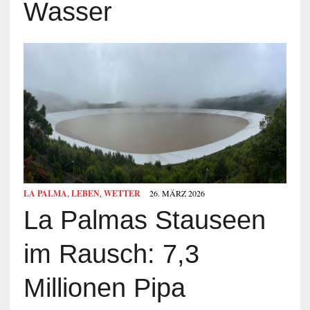
Wasser
LA PALMA
,
LEBEN
,
WETTER
26. MÄRZ 2026
La Palmas Stauseen
im Rausch: 7,3
Millionen Pipa