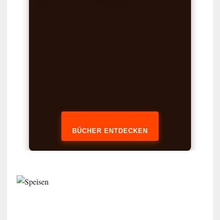
BÜCHER ENTDECKEN