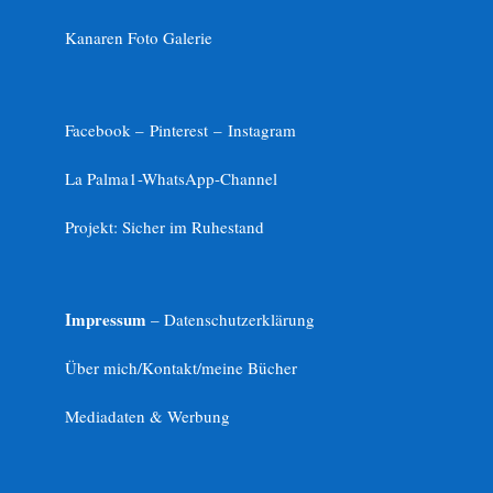
Kanaren Foto Galerie
Facebook –
Pinterest
–
Instagram
La Palma1-
WhatsApp-Channel
Projekt: Sicher im Ruhestand
Impressum
– Datenschutzerklärung
Über mich/Kontakt/meine Bücher
Mediadaten & Werbung