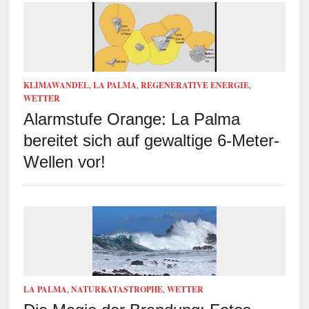
KLIMAWANDEL
,
LA PALMA
,
REGENERATIVE ENERGIE
,
WETTER
Alarmstufe Orange: La Palma
bereitet sich auf gewaltige 6-Meter-
Wellen vor!
LA PALMA
,
NATURKATASTROPHE
,
WETTER