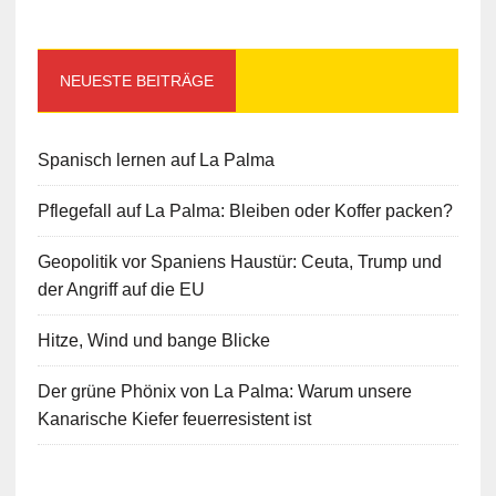
NEUESTE BEITRÄGE
Spanisch lernen auf La Palma
Pflegefall auf La Palma: Bleiben oder Koffer packen?
Geopolitik vor Spaniens Haustür: Ceuta, Trump und
der Angriff auf die EU
Hitze, Wind und bange Blicke
Der grüne Phönix von La Palma: Warum unsere
Kanarische Kiefer feuerresistent ist