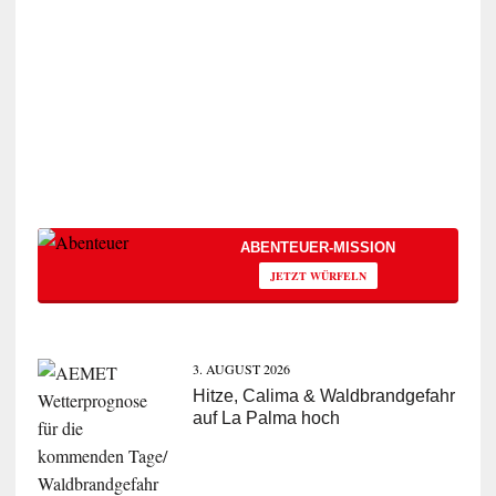
ABENTEUER-MISSION
JETZT WÜRFELN
3. AUGUST 2026
Hitze, Calima & Waldbrandgefahr
auf La Palma hoch