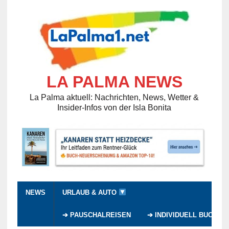
LA PALMA NEWS
La Palma aktuell: Nachrichten, News, Wetter &
Insider-Infos von der Isla Bonita
NEWS
URLAUB & AUTO
➔ PAUSCHALREISEN
➔ INDIVIDUELL BUCHEN