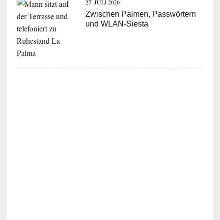
27. JULI 2026
Zwischen Palmen, Passwörtern
und WLAN-Siesta