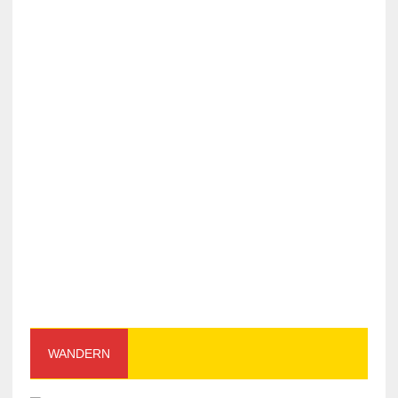
WANDERN