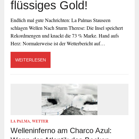
flüssiges Gold!
Endlich mal gute Nachrichten: La Palmas Stauseen
schlagen Wellen Nach Sturm Therese: Die Insel speichert
Rekordmengen und knackt die 73 % Marke. Hand aufs
Herz: Normalerweise ist der Wetterbericht auf…
WEITERLESEN
LA PALMA
,
WETTER
Welleninferno am Charco Azul: