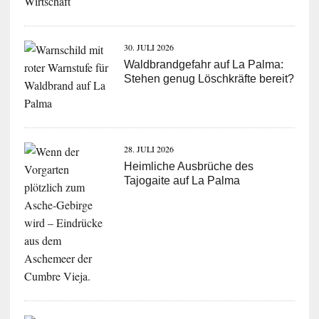
30. JULI 2026
Waldbrandgefahr auf La Palma:
Stehen genug Löschkräfte bereit?
28. JULI 2026
Heimliche Ausbrüche des
Tajogaite auf La Palma