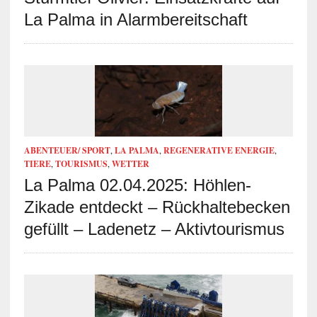
La Palma in Alarmbereitschaft
ABENTEUER/ SPORT
,
LA PALMA
,
REGENERATIVE ENERGIE
,
TIERE
,
TOURISMUS
,
WETTER
La Palma 02.04.2025: Höhlen-
Zikade entdeckt – Rückhaltebecken
gefüllt – Ladenetz – Aktivtourismus