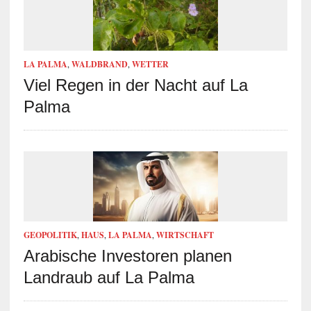
LA PALMA
,
WALDBRAND
,
WETTER
Viel Regen in der Nacht auf La
Palma
GEOPOLITIK
,
HAUS
,
LA PALMA
,
WIRTSCHAFT
Arabische Investoren planen
Landraub auf La Palma