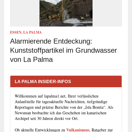
ESSEN
,
LA PALMA
Alarmierende Entdeckung:
Kunststoffpartikel im Grundwasser
von La Palma
LA PALMA INSIDER-INFOS
Willkommen auf lapalma1.net, Ihrer verlässlichen
Anlaufstelle für tagesaktuelle Nachrichten, tiefgründige
Reportagen und präzise Berichte von der „Isla Bonita“. Als
Newsman beobachte ich das Geschehen im kanarischen
Archipel seit 30 Jahren direkt vor Ort.
Vulkanismus
Ob aktuelle Entwicklungen zu
, Ratgeber zur