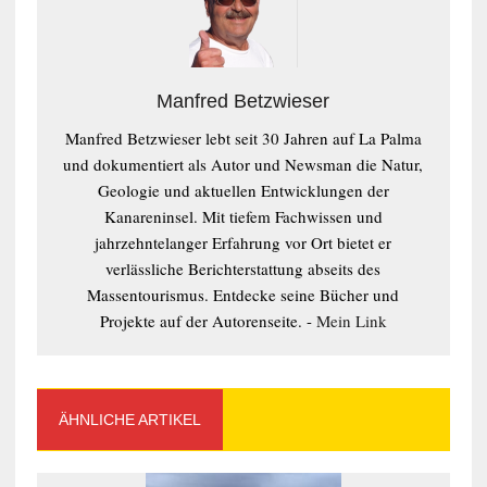
Manfred Betzwieser
Manfred Betzwieser lebt seit 30 Jahren auf La Palma
und dokumentiert als Autor und Newsman die Natur,
Geologie und aktuellen Entwicklungen der
Kanareninsel. Mit tiefem Fachwissen und
jahrzehntelanger Erfahrung vor Ort bietet er
verlässliche Berichterstattung abseits des
Massentourismus. Entdecke seine Bücher und
Projekte auf der Autorenseite. -
Mein Link
ÄHNLICHE ARTIKEL