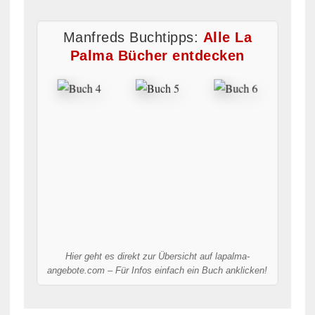
Manfreds Buchtipps:
Alle La
Palma Bücher entdecken
Hier geht es direkt zur Übersicht auf lapalma-
angebote.com – Für Infos einfach ein Buch anklicken!