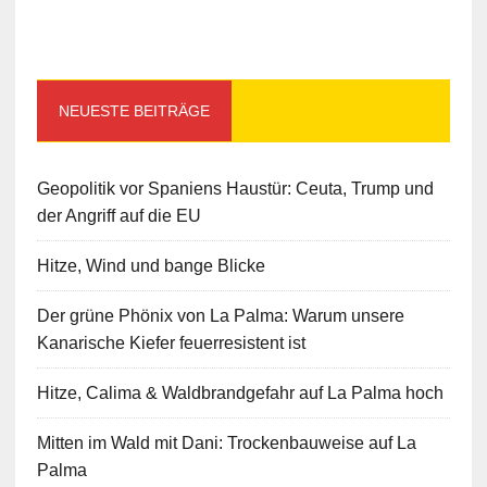
NEUESTE BEITRÄGE
Geopolitik vor Spaniens Haustür: Ceuta, Trump und
der Angriff auf die EU
Hitze, Wind und bange Blicke
Der grüne Phönix von La Palma: Warum unsere
Kanarische Kiefer feuerresistent ist
Hitze, Calima & Waldbrandgefahr auf La Palma hoch
Mitten im Wald mit Dani: Trockenbauweise auf La
Palma