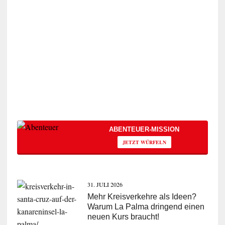
ABENTEUER-MISSION
JETZT WÜRFELN
31. JULI 2026
Mehr Kreisverkehre als Ideen?
Warum La Palma dringend einen
neuen Kurs braucht!