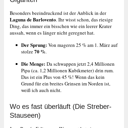
Besonders beeindruckend ist der Anblick in der
Laguna de Barlovento
. Ihr wisst schon, das riesige
Ding, das immer ein bisschen wie ein leerer Krater
aussah, wenn es länger nicht geregnet hat.
Der Sprung:
Von mageren 25 % am 1. März auf
70 %
stolze
.
Die Menge:
Da schwappen jetzt 2,4 Millionen
Pipa (ca. 1,2 Millionen Kubikmeter) drin rum.
Das ist ein Plus von 45 %! Wenn das kein
Grund für ein breites Grinsen im Norden ist,
weiß ich auch nicht.
Wo es fast überläuft (Die Streber-
Stauseen)