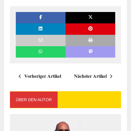
Vorheriger Artikel
Nächster Artikel
ÜBER DEN AUTOR