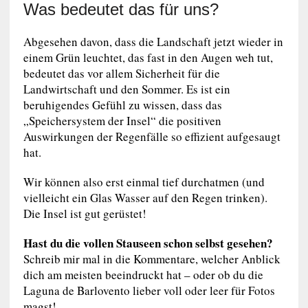
Was bedeutet das für uns?
Abgesehen davon, dass die Landschaft jetzt wieder in
einem Grün leuchtet, das fast in den Augen weh tut,
bedeutet das vor allem Sicherheit für die
Landwirtschaft und den Sommer. Es ist ein
beruhigendes Gefühl zu wissen, dass das
„Speichersystem der Insel“ die positiven
Auswirkungen der Regenfälle so effizient aufgesaugt
hat.
Wir können also erst einmal tief durchatmen (und
vielleicht ein Glas Wasser auf den Regen trinken).
Die Insel ist gut gerüstet!
Hast du die vollen Stauseen schon selbst gesehen?
Schreib mir mal in die Kommentare, welcher Anblick
dich am meisten beeindruckt hat – oder ob du die
Laguna de Barlovento lieber voll oder leer für Fotos
magst!