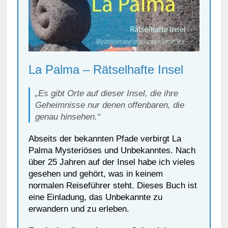
La Palma – Rätselhafte Insel
„Es gibt Orte auf dieser Insel, die ihre
Geheimnisse nur denen offenbaren, die
genau hinsehen.“
Abseits der bekannten Pfade verbirgt La
Palma Mysteriöses und Unbekanntes. Nach
über 25 Jahren auf der Insel habe ich vieles
gesehen und gehört, was in keinem
normalen Reiseführer steht. Dieses Buch ist
eine Einladung, das Unbekannte zu
erwandern und zu erleben.