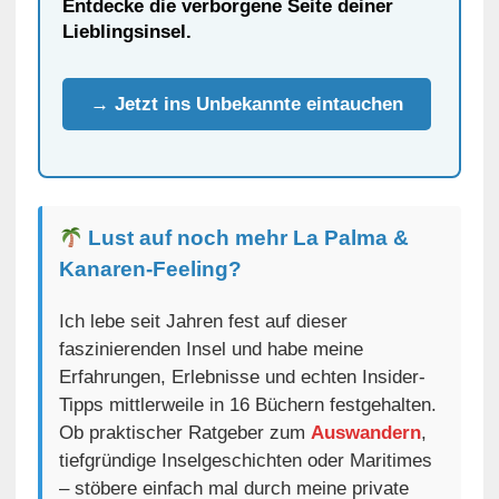
Entdecke die verborgene Seite deiner
Lieblingsinsel.
→ Jetzt ins Unbekannte eintauchen
Lust auf noch mehr La Palma &
Kanaren-Feeling?
Ich lebe seit Jahren fest auf dieser
faszinierenden Insel und habe meine
Erfahrungen, Erlebnisse und echten Insider-
Tipps mittlerweile in 16 Büchern festgehalten.
Ob praktischer Ratgeber zum
Auswandern
,
tiefgründige Inselgeschichten oder Maritimes
– stöbere einfach mal durch meine private