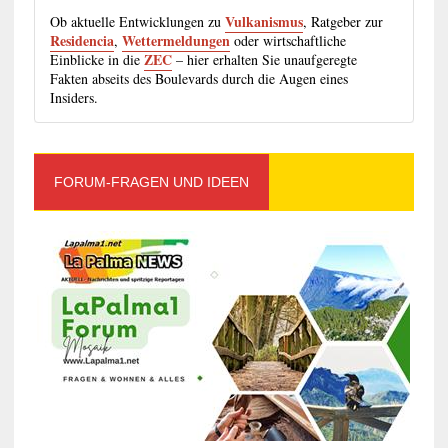
Vulkanismus
Ob aktuelle Entwicklungen zu
, Ratgeber zur
Residencia
Wettermeldungen
,
oder wirtschaftliche
ZEC
Einblicke in die
– hier erhalten Sie unaufgeregte
Fakten abseits des Boulevards durch die Augen eines
Insiders.
FORUM-FRAGEN UND IDEEN