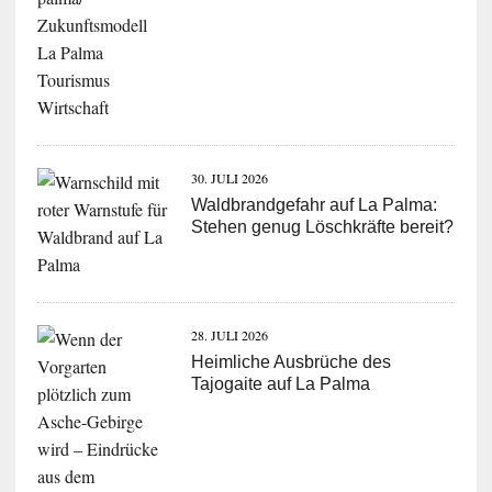
30. JULI 2026
Waldbrandgefahr auf La Palma:
Stehen genug Löschkräfte bereit?
28. JULI 2026
Heimliche Ausbrüche des
Tajogaite auf La Palma