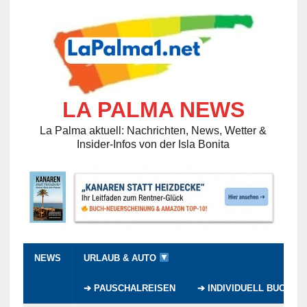
LA PALMA NEWS
La Palma aktuell: Nachrichten, News, Wetter &
Insider-Infos von der Isla Bonita
NEWS
URLAUB & AUTO
➔ PAUSCHALREISEN
➔ INDIVIDUELL BUCHEN