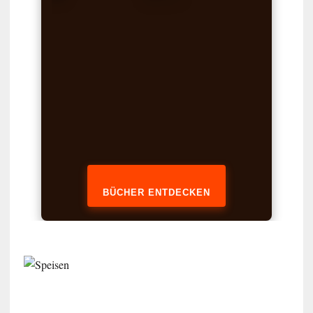
BÜCHER ENTDECKEN