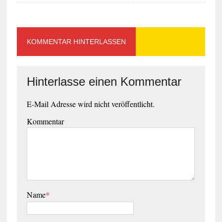
KOMMENTAR HINTERLASSEN
Hinterlasse einen Kommentar
E-Mail Adresse wird nicht veröffentlicht.
Kommentar
Name
*