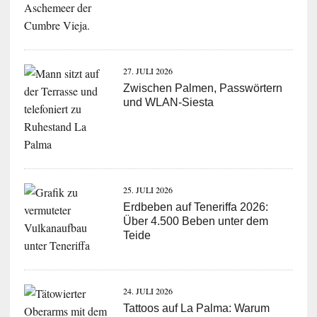
27. JULI 2026
Zwischen Palmen, Passwörtern
und WLAN-Siesta
25. JULI 2026
Erdbeben auf Teneriffa 2026:
Über 4.500 Beben unter dem
Teide
24. JULI 2026
Tattoos auf La Palma: Warum