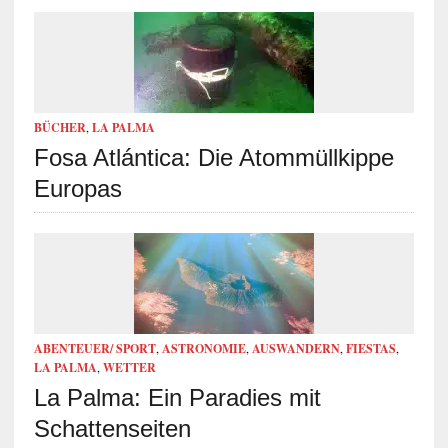
BÜCHER
,
LA PALMA
Fosa Atlántica: Die Atommüllkippe
Europas
ABENTEUER/ SPORT
,
ASTRONOMIE
,
AUSWANDERN
,
FIESTAS
,
LA PALMA
,
WETTER
La Palma: Ein Paradies mit
Schattenseiten