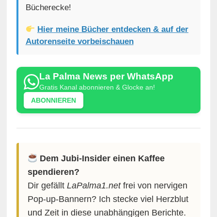
Bücherecke!
Hier meine Bücher entdecken & auf der
Autorenseite vorbeischauen
La Palma News per WhatsApp
Gratis Kanal abonnieren & Glocke an!
ABONNIEREN
Dem Jubi-Insider einen Kaffee
spendieren?
Dir gefällt
LaPalma1.net
frei von nervigen
Pop-up-Bannern? Ich stecke viel Herzblut
und Zeit in diese unabhängigen Berichte.