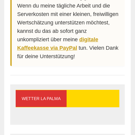
Wenn du meine tägliche Arbeit und die
Serverkosten mit einer kleinen, freiwilligen
Wertschätzung unterstützen möchtest,
kannst du das ab sofort ganz
unkompliziert über meine
digitale
Kaffeekasse via PayPal
tun. Vielen Dank
für deine Unterstützung!
WETTER LA PALMA