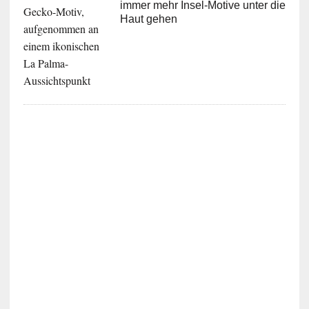
immer mehr Insel-Motive unter die
Haut gehen