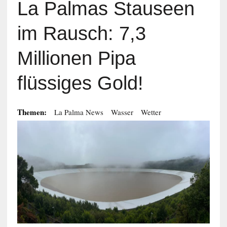
La Palmas Stauseen
im Rausch: 7,3
Millionen Pipa
flüssiges Gold!
Themen:
La Palma News
Wasser
Wetter