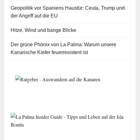
Geopolitik vor Spaniens Haustür: Ceuta, Trump und
der Angriff auf die EU
Hitze, Wind und bange Blicke
Der grüne Phönix von La Palma: Warum unsere
Kanarische Kiefer feuerresistent ist