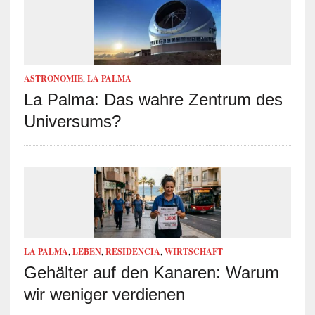
ASTRONOMIE
,
LA PALMA
La Palma: Das wahre Zentrum des
Universums?
LA PALMA
,
LEBEN
,
RESIDENCIA
,
WIRTSCHAFT
Gehälter auf den Kanaren: Warum
wir weniger verdienen