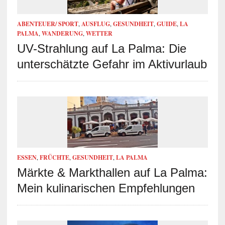
ABENTEUER/ SPORT
,
AUSFLUG
,
GESUNDHEIT
,
GUIDE
,
LA
PALMA
,
WANDERUNG
,
WETTER
UV-Strahlung auf La Palma: Die
unterschätzte Gefahr im Aktivurlaub
ESSEN
,
FRÜCHTE
,
GESUNDHEIT
,
LA PALMA
Märkte & Markthallen auf La Palma:
Mein kulinarischen Empfehlungen