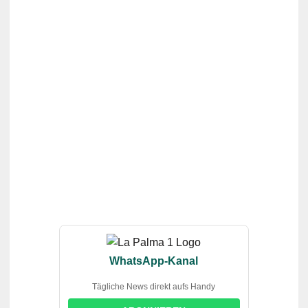
WhatsApp-Kanal
Tägliche News direkt aufs Handy