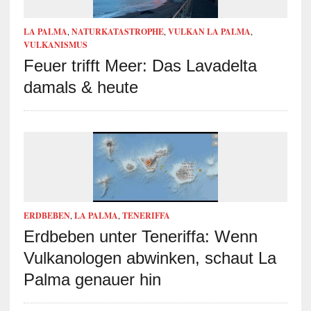
LA PALMA
,
NATURKATASTROPHE
,
VULKAN LA PALMA
,
VULKANISMUS
Feuer trifft Meer: Das Lavadelta
damals & heute
ERDBEBEN
,
LA PALMA
,
TENERIFFA
Erdbeben unter Teneriffa: Wenn
Vulkanologen abwinken, schaut La
Palma genauer hin