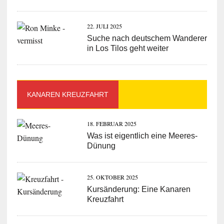
22. JULI 2025
Suche nach deutschem Wanderer
in Los Tilos geht weiter
KANAREN KREUZFAHRT
18. FEBRUAR 2025
Was ist eigentlich eine Meeres-
Dünung
25. OKTOBER 2025
Kursänderung: Eine Kanaren
Kreuzfahrt