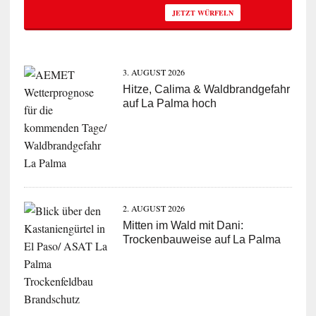
JETZT WÜRFELN
3. AUGUST 2026
Hitze, Calima & Waldbrandgefahr
auf La Palma hoch
2. AUGUST 2026
Mitten im Wald mit Dani:
Trockenbauweise auf La Palma