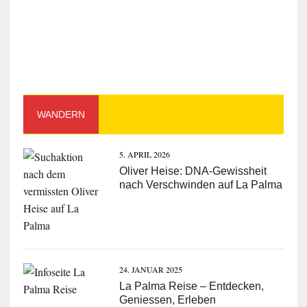
WANDERN
5. APRIL 2026
Oliver Heise: DNA-Gewissheit
nach Verschwinden auf La Palma
24. JANUAR 2025
La Palma Reise – Entdecken,
Geniessen, Erleben