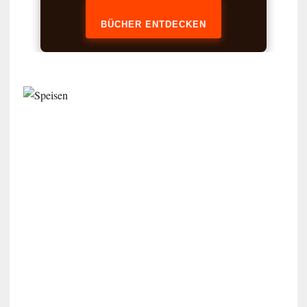
BÜCHER ENTDECKEN