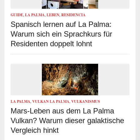
GUIDE
,
LA PALMA
,
LEBEN
,
RESIDENCIA
Spanisch lernen auf La Palma:
Warum sich ein Sprachkurs für
Residenten doppelt lohnt
LA PALMA
,
VULKAN LA PALMA
,
VULKANISMUS
Mars-Leben aus dem La Palma
Vulkan? Warum dieser galaktische
Vergleich hinkt