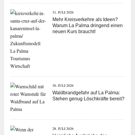
31. JULI 2026
Mehr Kreisverkehre als Ideen?
Warum La Palma dringend einen
neuen Kurs braucht!
30. JULI 2026
Waldbrandgefahr auf La Palma:
Stehen genug Löschkräfte bereit?
28. JULI 2026