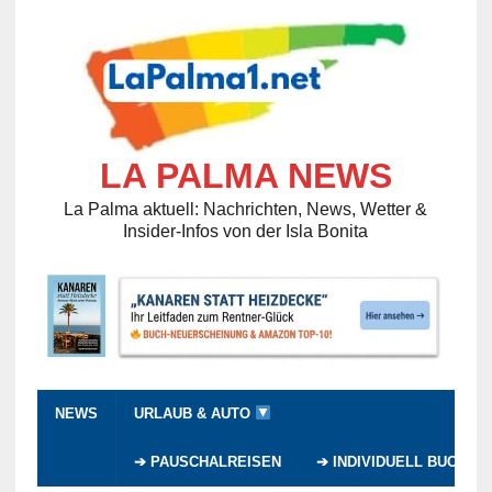
LA PALMA NEWS
La Palma aktuell: Nachrichten, News, Wetter &
Insider-Infos von der Isla Bonita
NEWS
URLAUB & AUTO
➔ PAUSCHALREISEN
➔ INDIVIDUELL BUCHEN