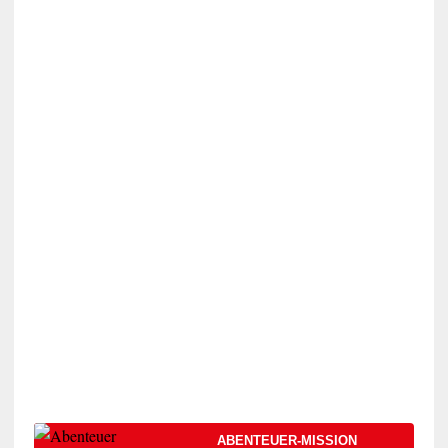
ABENTEUER-MISSION