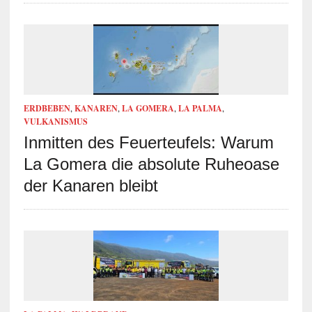
ERDBEBEN
,
KANAREN
,
LA GOMERA
,
LA PALMA
,
VULKANISMUS
Inmitten des Feuerteufels: Warum
La Gomera die absolute Ruheoase
der Kanaren bleibt