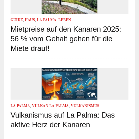
GUIDE
,
HAUS
,
LA PALMA
,
LEBEN
Mietpreise auf den Kanaren 2025:
56 % vom Gehalt gehen für die
Miete drauf!
LA PALMA
,
VULKAN LA PALMA
,
VULKANISMUS
Vulkanismus auf La Palma: Das
aktive Herz der Kanaren