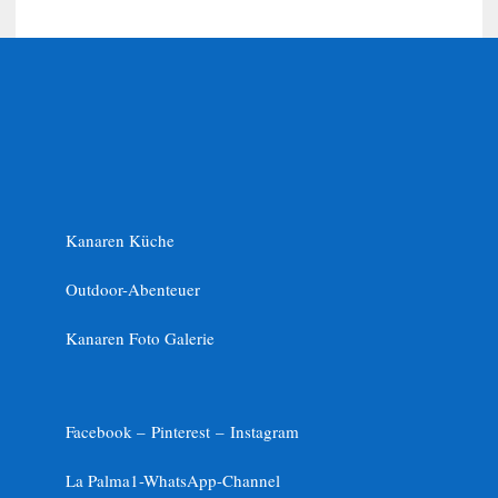
Kanaren Küche
Outdoor-Abenteuer
Kanaren Foto Galerie
Facebook –
Pinterest
–
Instagram
La Palma1-
WhatsApp-Channel