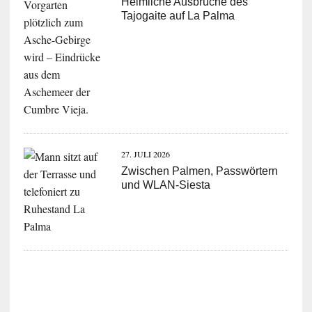
Heimliche Ausbrüche des
Tajogaite auf La Palma
27. JULI 2026
Zwischen Palmen, Passwörtern
und WLAN-Siesta