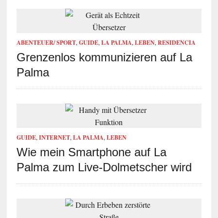
ABENTEUER/ SPORT
,
GUIDE
,
LA PALMA
,
LEBEN
,
RESIDENCIA
Grenzenlos kommunizieren auf La
Palma
GUIDE
,
INTERNET
,
LA PALMA
,
LEBEN
Wie mein Smartphone auf La
Palma zum Live-Dolmetscher wird