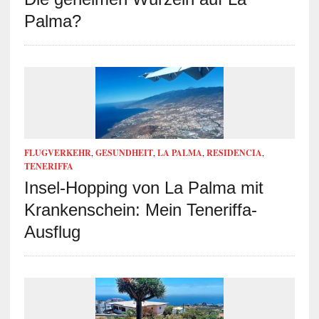
Palma?
FLUGVERKEHR
,
GESUNDHEIT
,
LA PALMA
,
RESIDENCIA
,
TENERIFFA
Insel-Hopping von La Palma mit
Krankenschein: Mein Teneriffa-
Ausflug