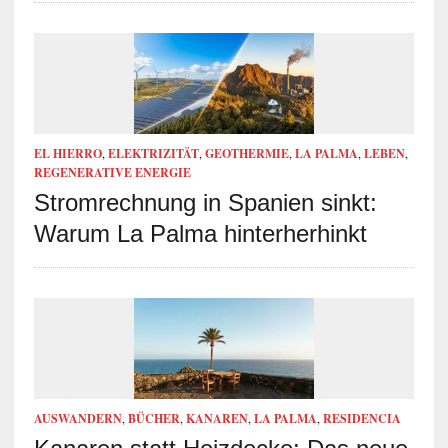
EL HIERRO
,
ELEKTRIZITÄT
,
GEOTHERMIE
,
LA PALMA
,
LEBEN
,
REGENERATIVE ENERGIE
Stromrechnung in Spanien sinkt:
Warum La Palma hinterherhinkt
AUSWANDERN
,
BÜCHER
,
KANAREN
,
LA PALMA
,
RESIDENCIA