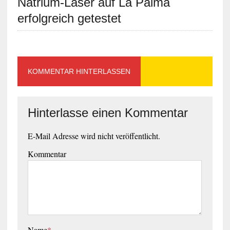
Natrium-Laser auf La Palma
erfolgreich getestet
KOMMENTAR HINTERLASSEN
Hinterlasse einen Kommentar
E-Mail Adresse wird nicht veröffentlicht.
Kommentar
Name
*