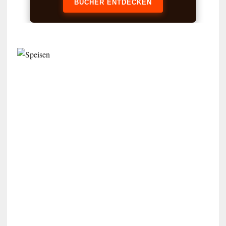
BÜCHER ENTDECKEN