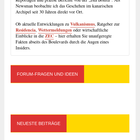
Newsman beobachte ich das Geschehen im kanarischen
Archipel seit 30 Jahren direkt vor Ort.
Vulkanismus
Ob aktuelle Entwicklungen zu
, Ratgeber zur
Residencia
Wettermeldungen
,
oder wirtschaftliche
ZEC
Einblicke in die
– hier erhalten Sie unaufgeregte
Fakten abseits des Boulevards durch die Augen eines
Insiders.
FORUM-FRAGEN UND IDEEN
NEUESTE BEITRÄGE