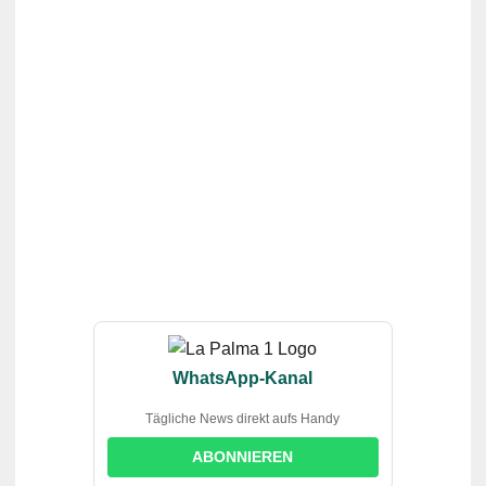
WhatsApp-Kanal
Tägliche News direkt aufs Handy
ABONNIEREN