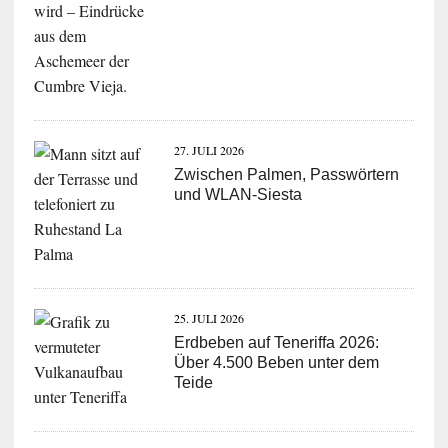
27. JULI 2026
Zwischen Palmen, Passwörtern
und WLAN-Siesta
25. JULI 2026
Erdbeben auf Teneriffa 2026:
Über 4.500 Beben unter dem
Teide