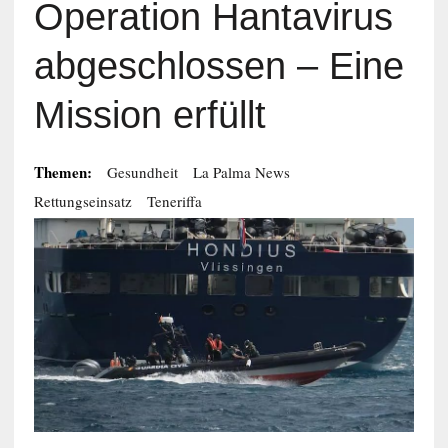
Operation Hantavirus
abgeschlossen – Eine
Mission erfüllt
Themen:
Gesundheit
La Palma News
Rettungseinsatz
Teneriffa