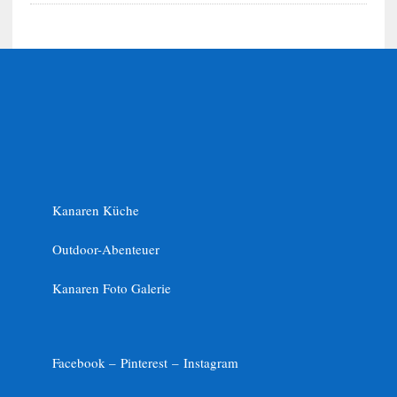
Kanaren Küche
Outdoor-Abenteuer
Kanaren Foto Galerie
Facebook –
Pinterest
–
Instagram