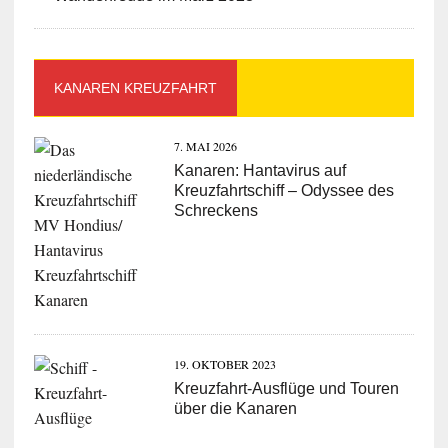
KANAREN KREUZFAHRT
7. MAI 2026
Kanaren: Hantavirus auf
Kreuzfahrtschiff – Odyssee des
Schreckens
19. OKTOBER 2023
Kreuzfahrt-Ausflüge und Touren
über die Kanaren