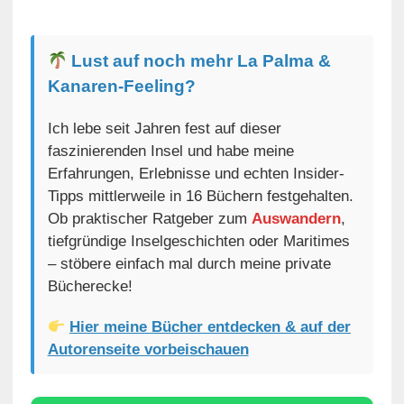
Lust auf noch mehr La Palma &
Kanaren-Feeling?
Ich lebe seit Jahren fest auf dieser
faszinierenden Insel und habe meine
Erfahrungen, Erlebnisse und echten Insider-
Tipps mittlerweile in 16 Büchern festgehalten.
Ob praktischer Ratgeber zum
Auswandern
,
tiefgründige Inselgeschichten oder Maritimes
– stöbere einfach mal durch meine private
Bücherecke!
Hier meine Bücher entdecken & auf der
Autorenseite vorbeischauen