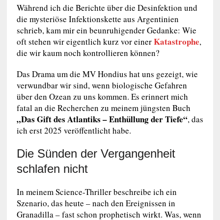
Während ich die Berichte über die Desinfektion und
die mysteriöse Infektionskette aus Argentinien
schrieb, kam mir ein beunruhigender Gedanke: Wie
Katastrophe
oft stehen wir eigentlich kurz vor einer
,
die wir kaum noch kontrollieren können?
Das Drama um die MV Hondius hat uns gezeigt, wie
verwundbar wir sind, wenn biologische Gefahren
über den Ozean zu uns kommen. Es erinnert mich
fatal an die Recherchen zu meinem jüngsten Buch
„Das Gift des Atlantiks – Enthüllung der Tiefe“
, das
ich erst 2025 veröffentlicht habe.
Die Sünden der Vergangenheit
schlafen nicht
In meinem Science-Thriller beschreibe ich ein
Szenario, das heute – nach den Ereignissen in
Granadilla – fast schon prophetisch wirkt. Was, wenn