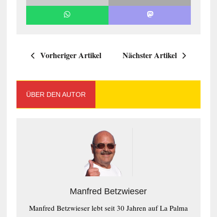
Vorheriger Artikel
Nächster Artikel
ÜBER DEN AUTOR
Manfred Betzwieser
Manfred Betzwieser lebt seit 30 Jahren auf La Palma