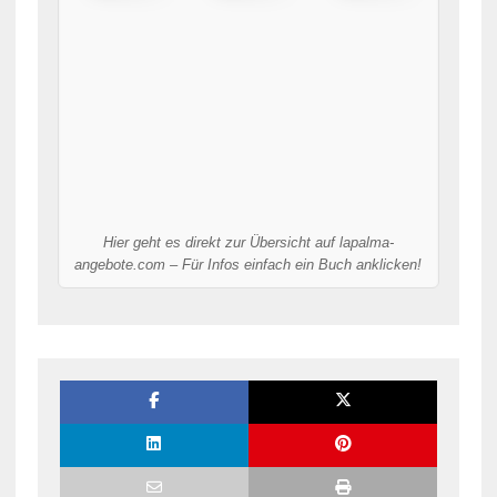
Hier geht es direkt zur Übersicht auf lapalma-
angebote.com – Für Infos einfach ein Buch anklicken!