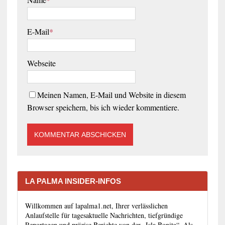
E-Mail
*
Webseite
Meinen Namen, E-Mail und Website in diesem
Browser speichern, bis ich wieder kommentiere.
LA PALMA INSIDER-INFOS
Willkommen auf lapalma1.net, Ihrer verlässlichen
Anlaufstelle für tagesaktuelle Nachrichten, tiefgründige
Reportagen und präzise Berichte von der „Isla Bonita“. Als