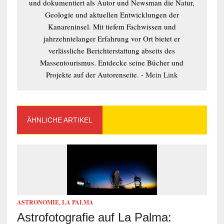
und dokumentiert als Autor und Newsman die Natur,
Geologie und aktuellen Entwicklungen der
Kanareninsel. Mit tiefem Fachwissen und
jahrzehntelanger Erfahrung vor Ort bietet er
verlässliche Berichterstattung abseits des
Massentourismus. Entdecke seine Bücher und
Projekte auf der Autorenseite. -
Mein Link
ÄHNLICHE ARTIKEL
ASTRONOMIE
,
LA PALMA
Astrofotografie auf La Palma: