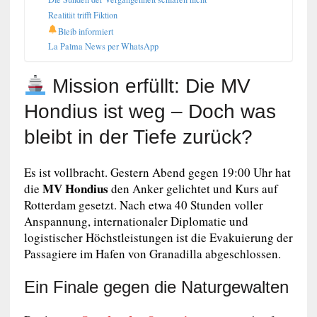
Realität trifft Fiktion
Bleib informiert
La Palma News per WhatsApp
Mission erfüllt: Die MV
Hondius ist weg – Doch was
bleibt in der Tiefe zurück?
Es ist vollbracht. Gestern Abend gegen 19:00 Uhr hat
MV Hondius
die
den Anker gelichtet und Kurs auf
Rotterdam gesetzt. Nach etwa 40 Stunden voller
Anspannung, internationaler Diplomatie und
logistischer Höchstleistungen ist die Evakuierung der
Passagiere im Hafen von Granadilla abgeschlossen.
Ein Finale gegen die Naturgewalten