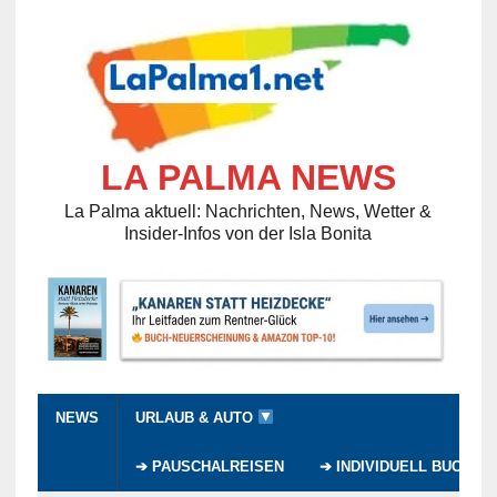
LA PALMA NEWS
La Palma aktuell: Nachrichten, News, Wetter &
Insider-Infos von der Isla Bonita
NEWS
URLAUB & AUTO
➔ PAUSCHALREISEN
➔ INDIVIDUELL BUCHEN