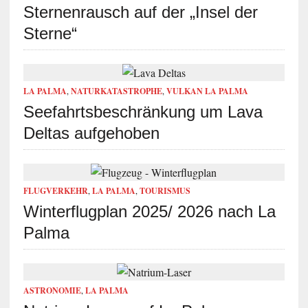
Sternenrausch auf der „Insel der
Sterne“
LA PALMA
,
NATURKATASTROPHE
,
VULKAN LA PALMA
Seefahrtsbeschränkung um Lava
Deltas aufgehoben
FLUGVERKEHR
,
LA PALMA
,
TOURISMUS
Winterflugplan 2025/ 2026 nach La
Palma
ASTRONOMIE
,
LA PALMA