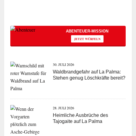
ABENTEUER-MISSION
JETZT WÜRFELN
30. JULI 2026
Waldbrandgefahr auf La Palma:
Stehen genug Löschkräfte bereit?
28. JULI 2026
Heimliche Ausbrüche des
Tajogaite auf La Palma