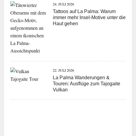
24. JULI 2026
Tattoos auf La Palma: Warum
immer mehr Insel-Motive unter die
Haut gehen
22. JULI 2026
La Palma Wanderungen &
Touren: Ausflüge zum Tajogaite
Vulkan