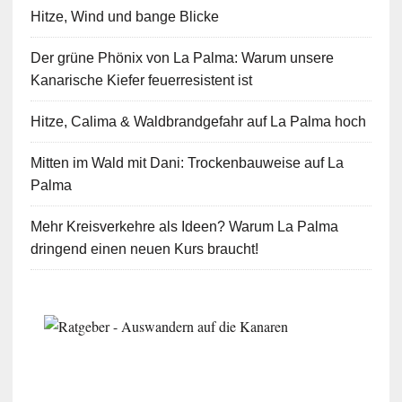
Hitze, Wind und bange Blicke
Der grüne Phönix von La Palma: Warum unsere
Kanarische Kiefer feuerresistent ist
Hitze, Calima & Waldbrandgefahr auf La Palma hoch
Mitten im Wald mit Dani: Trockenbauweise auf La
Palma
Mehr Kreisverkehre als Ideen? Warum La Palma
dringend einen neuen Kurs braucht!