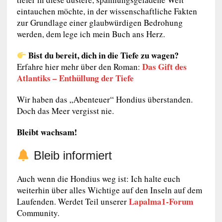
eintauchen möchte, in der wissenschaftliche Fakten
zur Grundlage einer glaubwürdigen Bedrohung
werden, dem lege ich mein Buch ans Herz.
Bist du bereit, dich in die Tiefe zu wagen?
Das Gift des
Erfahre hier mehr über den Roman:
Atlantiks – Enthüllung der Tiefe
Wir haben das „Abenteuer“ Hondius überstanden.
Doch das Meer vergisst nie.
Bleibt wachsam!
Bleib informiert
Auch wenn die Hondius weg ist: Ich halte euch
weiterhin über alles Wichtige auf den Inseln auf dem
Lapalma1-Forum
Laufenden. Werdet Teil unserer
Community.