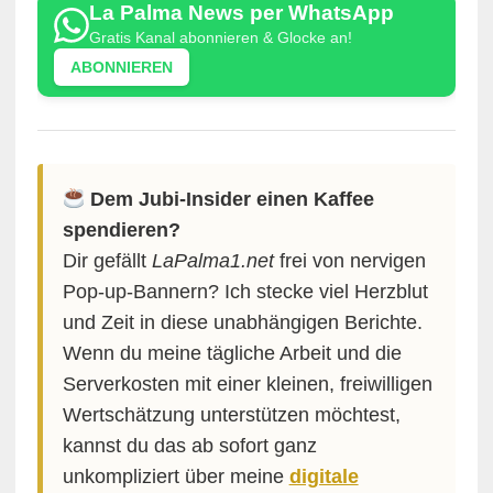
La Palma News per WhatsApp
Gratis Kanal abonnieren & Glocke an!
ABONNIEREN
Dem Jubi-Insider einen Kaffee
spendieren?
Dir gefällt
LaPalma1.net
frei von nervigen
Pop-up-Bannern? Ich stecke viel Herzblut
und Zeit in diese unabhängigen Berichte.
Wenn du meine tägliche Arbeit und die
Serverkosten mit einer kleinen, freiwilligen
Wertschätzung unterstützen möchtest,
kannst du das ab sofort ganz
unkompliziert über meine
digitale