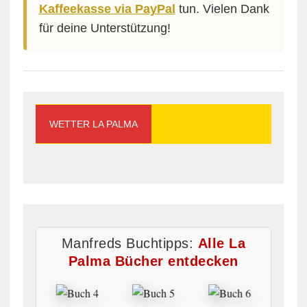
Kaffeekasse via PayPal
tun. Vielen Dank
für deine Unterstützung!
WETTER LA PALMA
Manfreds Buchtipps:
Alle La
Palma Bücher entdecken