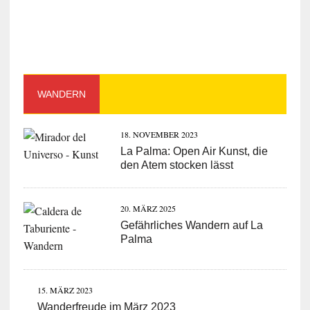
WANDERN
18. NOVEMBER 2023
La Palma: Open Air Kunst, die
den Atem stocken lässt
20. MÄRZ 2025
Gefährliches Wandern auf La
Palma
15. MÄRZ 2023
Wanderfreude im März 2023