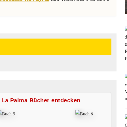
e La Palma Bücher entdecken