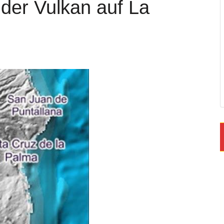
 der Vulkan auf La