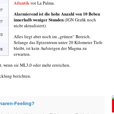
Atlantik
vor La Palma.
Alarmierend ist die hohe Anzahl von 10 Beben
innerhalb weniger Stunden
(IGN Grafik noch
nicht aktualisiert).
Alles liegt aber noch im „grünen“ Bereich.
Solange das Epizentrum unter 20 Kilometer Tiefe
bleibt, ist kein Aufsteigen der Magma zu
erwarten.
, wenn sie ML3,0 oder mehr erreichen.
cklung berichten.
naren-Feeling?