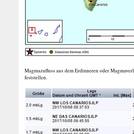
Magmazufluss aus dem Erdinneren oder Magmaverlag
feststellen.