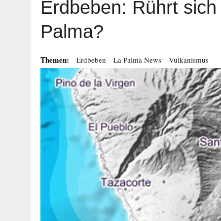
Erdbeben: Rührt sich
Palma?
Themen:
Erdbeben
La Palma News
Vulkanismus