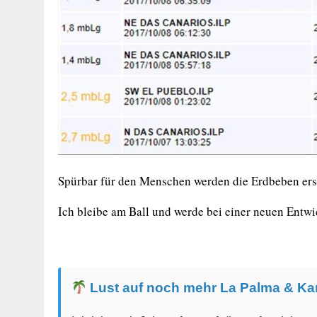
Spürbar für den Menschen werden die Erdbeben erst
Ich bleibe am Ball und werde bei einer neuen Entwi
Lust auf noch mehr La Palma & Ka