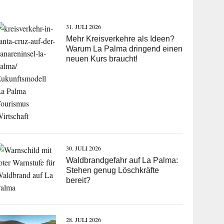
31. JULI 2026
Mehr Kreisverkehre als Ideen?
Warum La Palma dringend einen
neuen Kurs braucht!
30. JULI 2026
Waldbrandgefahr auf La Palma:
Stehen genug Löschkräfte
bereit?
28. JULI 2026