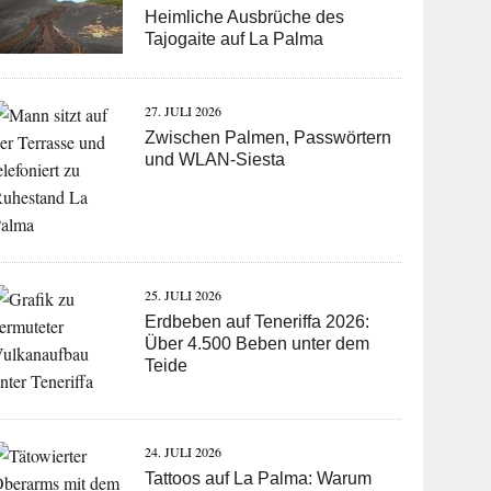
Heimliche Ausbrüche des
Tajogaite auf La Palma
27. JULI 2026
Zwischen Palmen, Passwörtern
und WLAN-Siesta
25. JULI 2026
Erdbeben auf Teneriffa 2026:
Über 4.500 Beben unter dem
Teide
24. JULI 2026
Tattoos auf La Palma: Warum