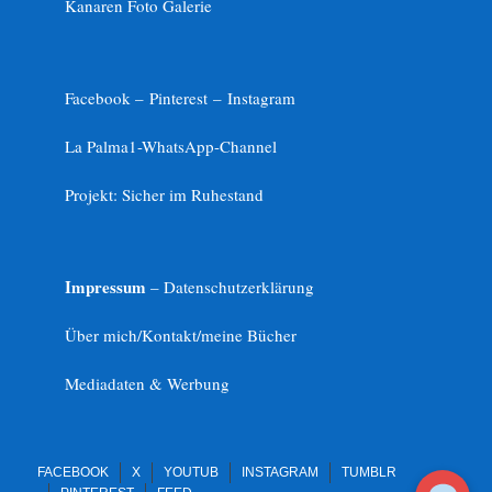
Kanaren Foto Galerie
Facebook –
Pinterest
–
Instagram
La Palma1-
WhatsApp-Channel
Projekt: Sicher im Ruhestand
Impressum
– Datenschutzerklärung
Über mich/Kontakt/meine Bücher
Mediadaten & Werbung
FACEBOOK
X
YOUTUB
INSTAGRAM
TUMBLR