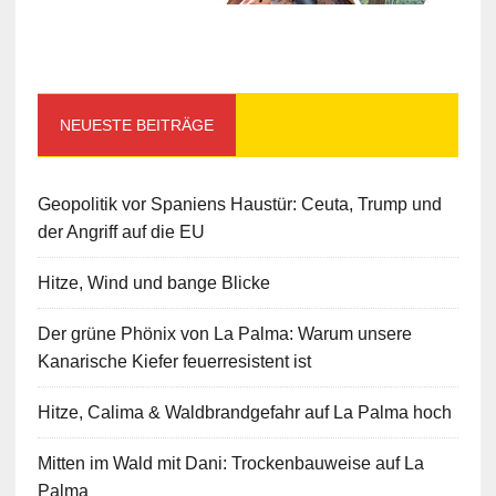
NEUESTE BEITRÄGE
Geopolitik vor Spaniens Haustür: Ceuta, Trump und
der Angriff auf die EU
Hitze, Wind und bange Blicke
Der grüne Phönix von La Palma: Warum unsere
Kanarische Kiefer feuerresistent ist
Hitze, Calima & Waldbrandgefahr auf La Palma hoch
Mitten im Wald mit Dani: Trockenbauweise auf La
Palma