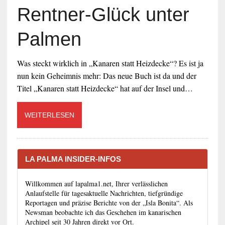
Rentner-Glück unter
Palmen
Was steckt wirklich in „Kanaren statt Heizdecke“? Es ist ja
nun kein Geheimnis mehr: Das neue Buch ist da und der
Titel „Kanaren statt Heizdecke“ hat auf der Insel und…
WEITERLESEN
LA PALMA INSIDER-INFOS
Willkommen auf lapalma1.net, Ihrer verlässlichen
Anlaufstelle für tagesaktuelle Nachrichten, tiefgründige
Reportagen und präzise Berichte von der „Isla Bonita“. Als
Newsman beobachte ich das Geschehen im kanarischen
Archipel seit 30 Jahren direkt vor Ort.