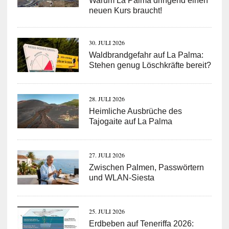
Warum La Palma dringend einen
neuen Kurs braucht!
30. JULI 2026
Waldbrandgefahr auf La Palma:
Stehen genug Löschkräfte bereit?
28. JULI 2026
Heimliche Ausbrüche des
Tajogaite auf La Palma
27. JULI 2026
Zwischen Palmen, Passwörtern
und WLAN-Siesta
25. JULI 2026
Erdbeben auf Teneriffa 2026: