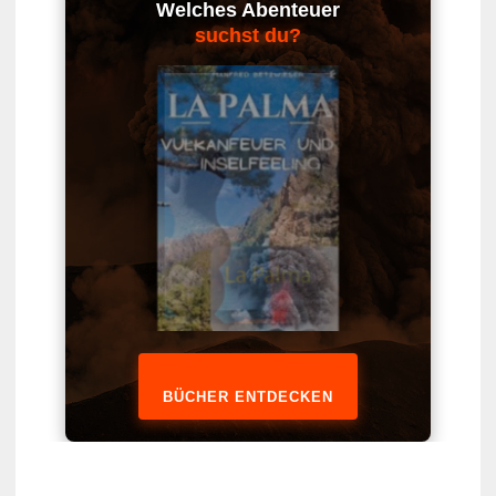
Welches Abenteuer
suchst du?
BÜCHER ENTDECKEN