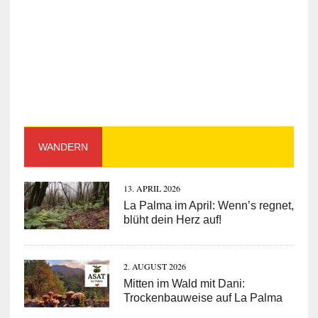
WANDERN
13. APRIL 2026
La Palma im April: Wenn’s regnet,
blüht dein Herz auf!
2. AUGUST 2026
Mitten im Wald mit Dani:
Trockenbauweise auf La Palma