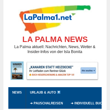
LA PALMA NEWS
La Palma aktuell: Nachrichten, News, Wetter &
Insider-Infos von der Isla Bonita
NEWS
URLAUB & AUTO
➔ PAUSCHALREISEN
➔ INDIVIDUELL BUCHEN