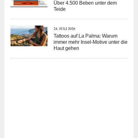
Über 4.500 Beben unter dem
Teide
24. JULI 2026
Tattoos auf La Palma: Warum
immer mehr Insel-Motive unter die
Haut gehen