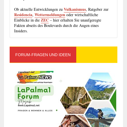
Vulkanismus
Ob aktuelle Entwicklungen zu
, Ratgeber zur
Residencia
Wettermeldungen
,
oder wirtschaftliche
ZEC
Einblicke in die
– hier erhalten Sie unaufgeregte
Fakten abseits des Boulevards durch die Augen eines
Insiders.
FORUM-FRAGEN UND IDEEN