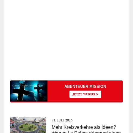
ABENTEUER-MISSION
JETZT WÜRFELN
31. JULI 2026
Mehr Kreisverkehre als Ideen?