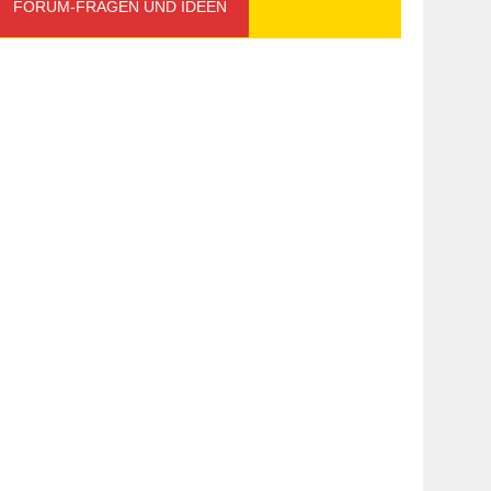
FORUM-FRAGEN UND IDEEN