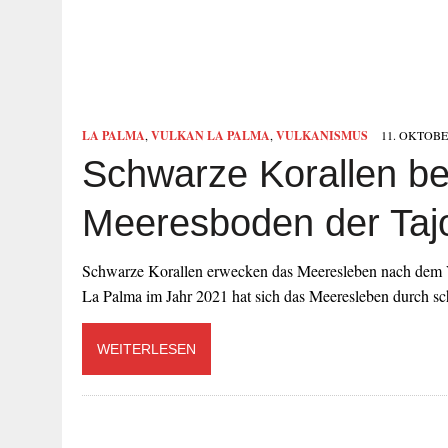
LA PALMA
,
VULKAN LA PALMA
,
VULKANISMUS
11. OKTOBE
Schwarze Korallen be
Meeresboden der Taj
Schwarze Korallen erwecken das Meeresleben nach dem 
La Palma im Jahr 2021 hat sich das Meeresleben durch 
WEITERLESEN