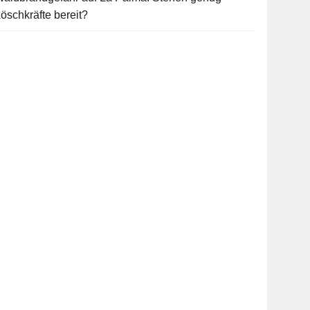
öschkräfte bereit?