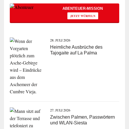
ABENTEUER-MISSION
JETZT WÜRFELN
28. JULI 2026
Heimliche Ausbrüche des
Tajogaite auf La Palma
27. JULI 2026
Zwischen Palmen, Passwörtern
und WLAN-Siesta