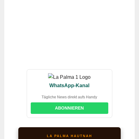
WhatsApp-Kanal
Tägliche News direkt aufs Handy
ABONNIEREN
LA PALMA HAUTNAH