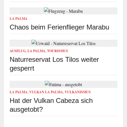
LA PALMA
Chaos beim Ferienflieger Marabu
AUSFLUG
,
LA PALMA
,
TOURISMUS
Naturreservat Los Tilos weiter
gesperrt
LA PALMA
,
VULKAN LA PALMA
,
VULKANISMUS
Hat der Vulkan Cabeza sich
ausgetobt?