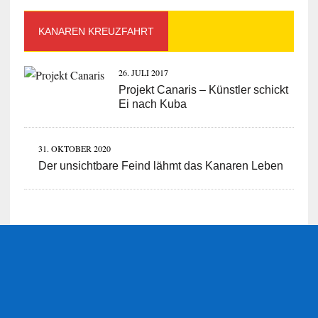
KANAREN KREUZFAHRT
26. JULI 2017
Projekt Canaris – Künstler schickt
Ei nach Kuba
31. OKTOBER 2020
Der unsichtbare Feind lähmt das Kanaren Leben