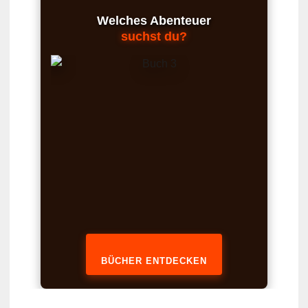
Welches Abenteuer
suchst du?
BÜCHER ENTDECKEN