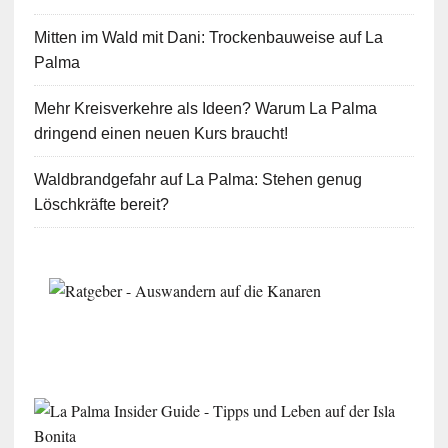
Mitten im Wald mit Dani: Trockenbauweise auf La
Palma
Mehr Kreisverkehre als Ideen? Warum La Palma
dringend einen neuen Kurs braucht!
Waldbrandgefahr auf La Palma: Stehen genug
Löschkräfte bereit?