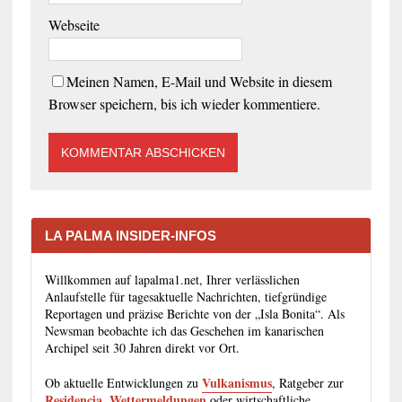
Webseite
Meinen Namen, E-Mail und Website in diesem
Browser speichern, bis ich wieder kommentiere.
LA PALMA INSIDER-INFOS
Willkommen auf lapalma1.net, Ihrer verlässlichen
Anlaufstelle für tagesaktuelle Nachrichten, tiefgründige
Reportagen und präzise Berichte von der „Isla Bonita“. Als
Newsman beobachte ich das Geschehen im kanarischen
Archipel seit 30 Jahren direkt vor Ort.
Vulkanismus
Ob aktuelle Entwicklungen zu
, Ratgeber zur
Residencia
Wettermeldungen
,
oder wirtschaftliche