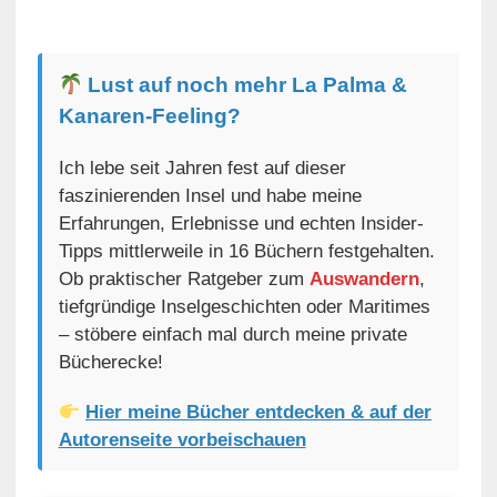
Lust auf noch mehr La Palma &
Kanaren-Feeling?
Ich lebe seit Jahren fest auf dieser
faszinierenden Insel und habe meine
Erfahrungen, Erlebnisse und echten Insider-
Tipps mittlerweile in 16 Büchern festgehalten.
Ob praktischer Ratgeber zum
Auswandern
,
tiefgründige Inselgeschichten oder Maritimes
– stöbere einfach mal durch meine private
Bücherecke!
Hier meine Bücher entdecken & auf der
Autorenseite vorbeischauen