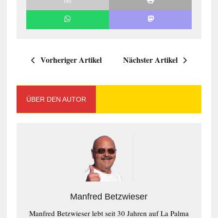
Vorheriger Artikel
Nächster Artikel
ÜBER DEN AUTOR
Manfred Betzwieser
Manfred Betzwieser lebt seit 30 Jahren auf La Palma