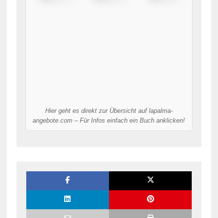
Hier geht es direkt zur Übersicht auf lapalma-
angebote.com – Für Infos einfach ein Buch anklicken!