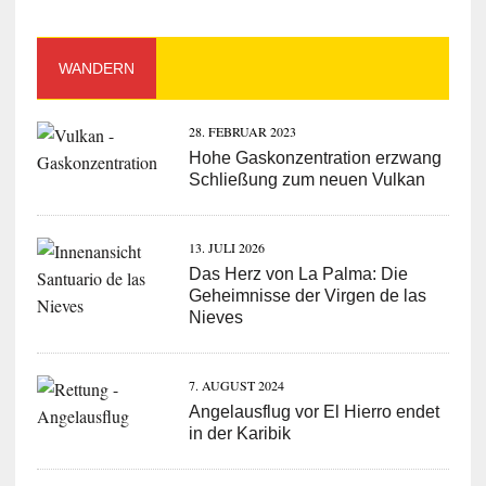
WANDERN
28. FEBRUAR 2023
Hohe Gaskonzentration erzwang
Schließung zum neuen Vulkan
13. JULI 2026
Das Herz von La Palma: Die
Geheimnisse der Virgen de las
Nieves
7. AUGUST 2024
Angelausflug vor El Hierro endet
in der Karibik