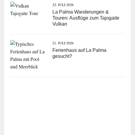
22. JULI 2026
La Palma Wanderungen &
Touren: Ausflüge zum Tajogaite
Vulkan
21. JULI 2026
Ferienhaus auf La Palma
gesucht?