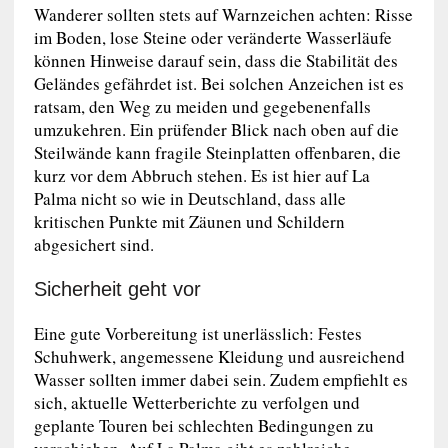
Wanderer sollten stets auf Warnzeichen achten: Risse
im Boden, lose Steine oder veränderte Wasserläufe
können Hinweise darauf sein, dass die Stabilität des
Geländes gefährdet ist. Bei solchen Anzeichen ist es
ratsam, den Weg zu meiden und gegebenenfalls
umzukehren. Ein prüfender Blick nach oben auf die
Steilwände kann fragile Steinplatten offenbaren, die
kurz vor dem Abbruch stehen. Es ist hier auf La
Palma nicht so wie in Deutschland, dass alle
kritischen Punkte mit Zäunen und Schildern
abgesichert sind.
Sicherheit geht vor
Eine gute Vorbereitung ist unerlässlich: Festes
Schuhwerk, angemessene Kleidung und ausreichend
Wasser sollten immer dabei sein. Zudem empfiehlt es
sich, aktuelle Wetterberichte zu verfolgen und
geplante Touren bei schlechten Bedingungen zu