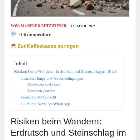
VON:
MANFRED BETZWIESER
15. APRIL 2025
0 Kommentare
Zur Kaffeekasse springen
Inhalt
Risiken beim Wandern: Erdrutsch und Steinschlag im Blick
Instabile Hänge und Wetterbedingungen
Warnzeichen erkennen
Sicherheit geht vor
Genießen mit Bedacht
La Palma News per WhatsApp
Risiken beim Wandern:
Erdrutsch und Steinschlag im