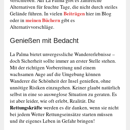
verschieben. Auf La Palma gibt es zahlreiche
Alternativen für feuchte Tage, die nicht durch steiles
Beiträgen
Gelände führen. In vielen
hier im Blog
meinen Büchern
oder in
gibt es
Alternativvorschläge.
Genießen mit Bedacht
La Palma bietet unvergessliche Wandererlebnisse –
doch Sicherheit sollte immer an erster Stelle stehen.
Mit der richtigen Vorbereitung und einem
wachsamen Auge auf die Umgebung können
Wanderer die Schönheit der Insel genießen, ohne
unnötige Risiken einzugehen. Keiner glaubt natürlich
selbst in eine so ausweglose Situation zu geraten. Es
ist aber leider, wie oft erlebt, Realität. Die
Rettungskräfte
werden es dir danken, wenn sie nicht
bei jedem Wetter Rettungseinsätze starten müssen
und ihr eigenes Leben in Gefahr bringen!