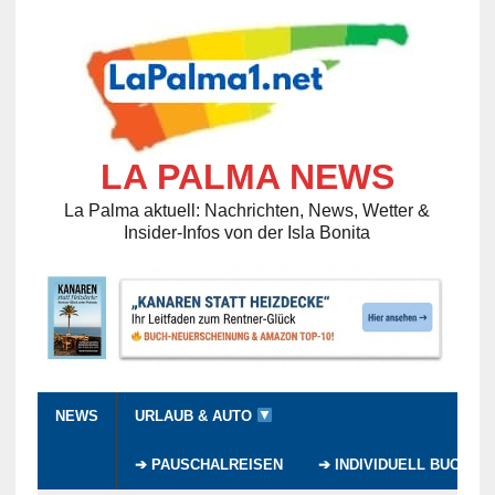
LA PALMA NEWS
La Palma aktuell: Nachrichten, News, Wetter &
Insider-Infos von der Isla Bonita
NEWS
URLAUB & AUTO
➔ PAUSCHALREISEN
➔ INDIVIDUELL BUCHEN