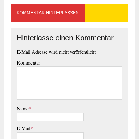
KOMMENTAR HINTERLASSEN
Hinterlasse einen Kommentar
E-Mail Adresse wird nicht veröffentlicht.
Kommentar
Name
*
E-Mail
*