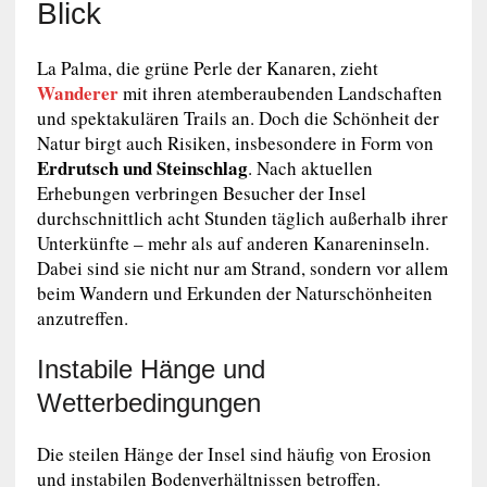
Blick
La Palma, die grüne Perle der Kanaren, zieht
Wanderer
mit ihren atemberaubenden Landschaften
und spektakulären Trails an. Doch die Schönheit der
Natur birgt auch Risiken, insbesondere in Form von
Erdrutsch und Steinschlag
. Nach aktuellen
Erhebungen verbringen Besucher der Insel
durchschnittlich acht Stunden täglich außerhalb ihrer
Unterkünfte – mehr als auf anderen Kanareninseln.
Dabei sind sie nicht nur am Strand, sondern vor allem
beim Wandern und Erkunden der Naturschönheiten
anzutreffen.
Instabile Hänge und
Wetterbedingungen
Die steilen Hänge der Insel sind häufig von Erosion
und instabilen Bodenverhältnissen betroffen.