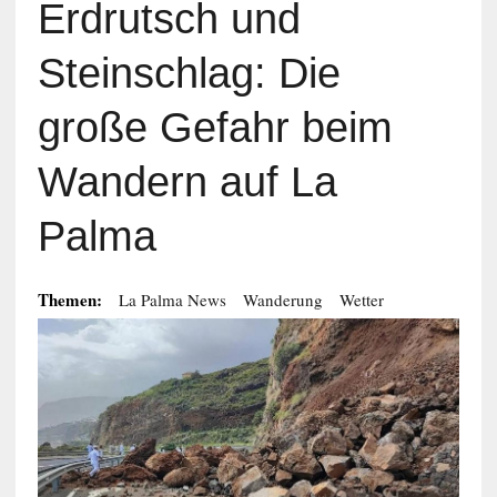
Erdrutsch und
Steinschlag: Die
große Gefahr beim
Wandern auf La
Palma
Themen:
La Palma News
Wanderung
Wetter