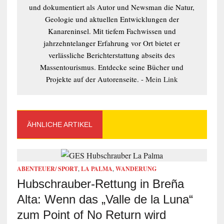
und dokumentiert als Autor und Newsman die Natur,
Geologie und aktuellen Entwicklungen der
Kanareninsel. Mit tiefem Fachwissen und
jahrzehntelanger Erfahrung vor Ort bietet er
verlässliche Berichterstattung abseits des
Massentourismus. Entdecke seine Bücher und
Projekte auf der Autorenseite. -
Mein Link
ÄHNLICHE ARTIKEL
ABENTEUER/ SPORT
,
LA PALMA
,
WANDERUNG
Hubschrauber-Rettung in Breña
Alta: Wenn das „Valle de la Luna“
zum Point of No Return wird