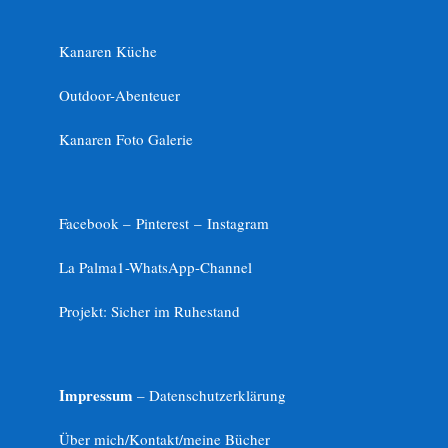
Kanaren Küche
Outdoor-Abenteuer
Kanaren Foto Galerie
Facebook –
Pinterest
–
Instagram
La Palma1-
WhatsApp-Channel
Projekt: Sicher im Ruhestand
Impressum
– Datenschutzerklärung
Über mich/Kontakt/meine Bücher