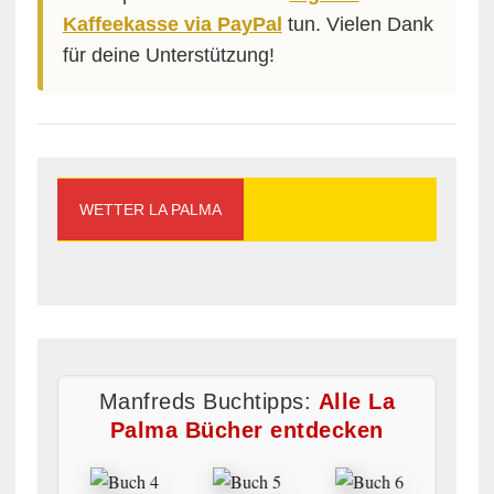
Kaffeekasse via PayPal
tun. Vielen Dank
für deine Unterstützung!
WETTER LA PALMA
Manfreds Buchtipps:
Alle La
Palma Bücher entdecken