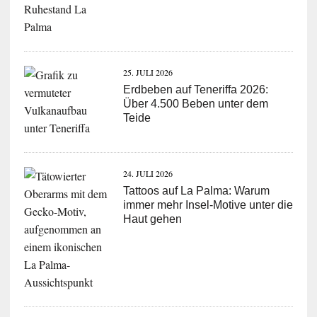
25. JULI 2026
Erdbeben auf Teneriffa 2026:
Über 4.500 Beben unter dem
Teide
24. JULI 2026
Tattoos auf La Palma: Warum
immer mehr Insel-Motive unter die
Haut gehen