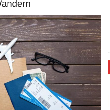
Wandern