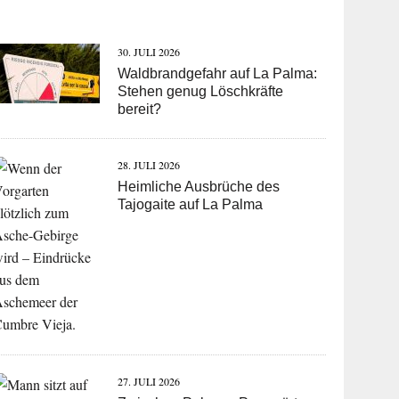
30. JULI 2026
Waldbrandgefahr auf La Palma:
Stehen genug Löschkräfte
bereit?
28. JULI 2026
Heimliche Ausbrüche des
Tajogaite auf La Palma
27. JULI 2026