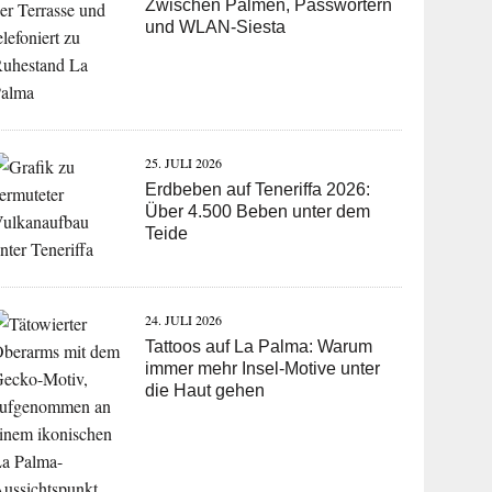
Zwischen Palmen, Passwörtern
und WLAN-Siesta
25. JULI 2026
Erdbeben auf Teneriffa 2026:
Über 4.500 Beben unter dem
Teide
24. JULI 2026
Tattoos auf La Palma: Warum
immer mehr Insel-Motive unter
die Haut gehen