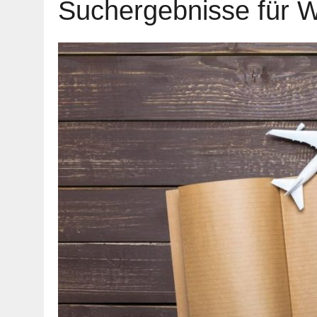
Suchergebnisse für 