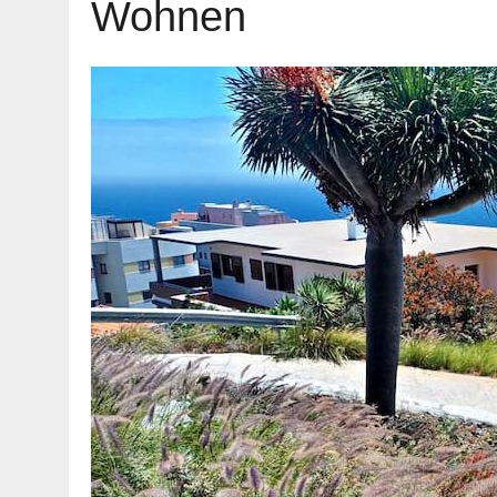
Wohnen