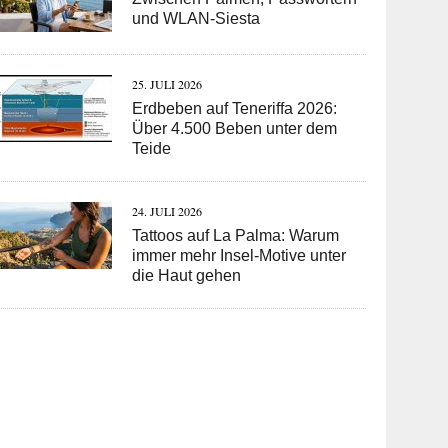
und WLAN-Siesta
25. JULI 2026
Erdbeben auf Teneriffa 2026:
Über 4.500 Beben unter dem
Teide
24. JULI 2026
Tattoos auf La Palma: Warum
immer mehr Insel-Motive unter
die Haut gehen