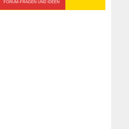
FORUM-FRAGEN UND IDEEN