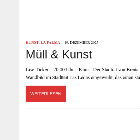
KUNST
,
LA PALMA
19. DEZEMBER 2025
Müll & Kunst
Live-Ticker – 20.00 Uhr – Kunst: Der Stadtrat von Breña B
Wandbild im Stadtteil Las Ledas eingeweiht, das einen
WEITERLESEN