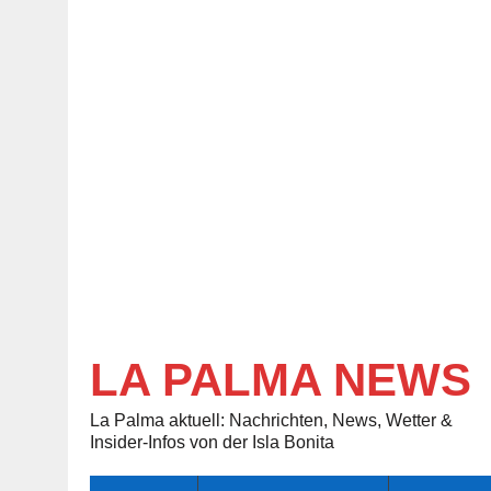
LA PALMA NEWS
La Palma aktuell: Nachrichten, News, Wetter &
Insider-Infos von der Isla Bonita