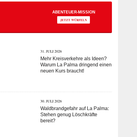
ABENTEUER-MISSION
JETZT WÜRFELN
31. JULI 2026
Mehr Kreisverkehre als Ideen?
Warum La Palma dringend einen
neuen Kurs braucht!
30. JULI 2026
Waldbrandgefahr auf La Palma:
Stehen genug Löschkräfte
bereit?