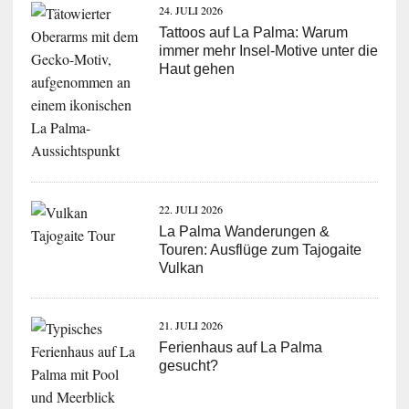
24. JULI 2026
Tattoos auf La Palma: Warum
immer mehr Insel-Motive unter die
Haut gehen
22. JULI 2026
La Palma Wanderungen &
Touren: Ausflüge zum Tajogaite
Vulkan
21. JULI 2026
Ferienhaus auf La Palma
gesucht?