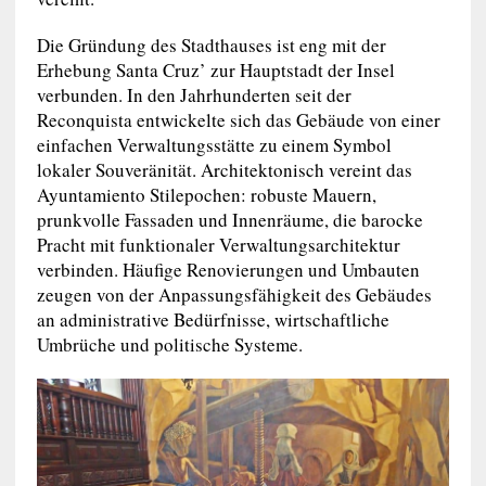
Die Gründung des Stadthauses ist eng mit der
Erhebung Santa Cruz’ zur Hauptstadt der Insel
verbunden. In den Jahrhunderten seit der
Reconquista entwickelte sich das Gebäude von einer
einfachen Verwaltungsstätte zu einem Symbol
lokaler Souveränität. Architektonisch vereint das
Ayuntamiento Stilepochen: robuste Mauern,
prunkvolle Fassaden und Innenräume, die barocke
Pracht mit funktionaler Verwaltungsarchitektur
verbinden. Häufige Renovierungen und Umbauten
zeugen von der Anpassungsfähigkeit des Gebäudes
an administrative Bedürfnisse, wirtschaftliche
Umbrüche und politische Systeme.