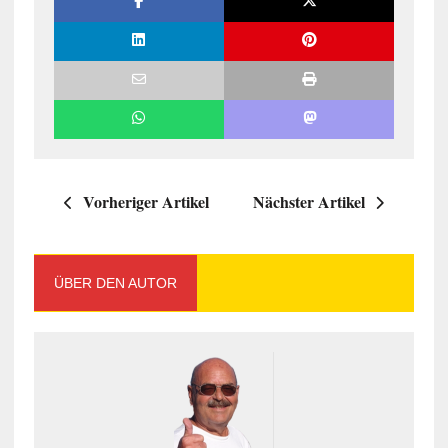
Vorheriger Artikel
Nächster Artikel
ÜBER DEN AUTOR