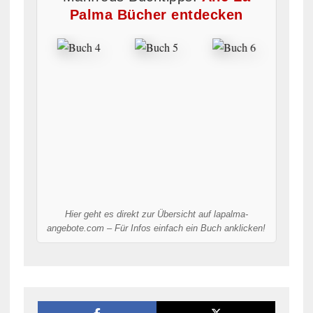
Palma Bücher entdecken
Hier geht es direkt zur Übersicht auf lapalma-
angebote.com – Für Infos einfach ein Buch anklicken!