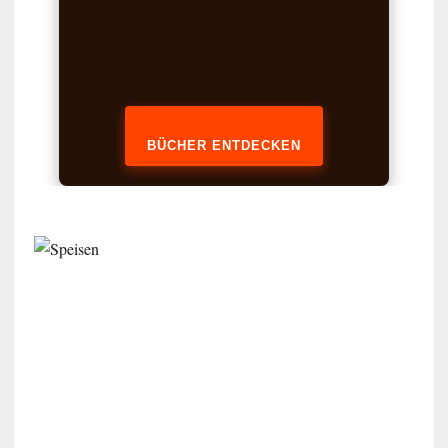
BÜCHER ENTDECKEN