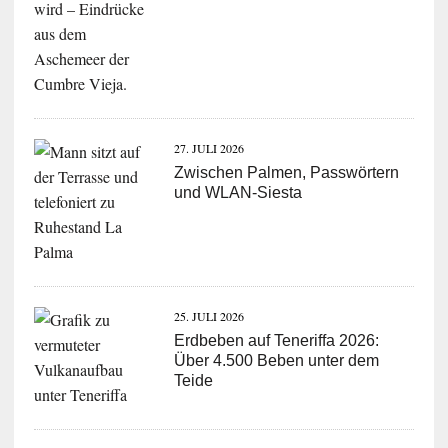
27. JULI 2026
Zwischen Palmen, Passwörtern
und WLAN-Siesta
25. JULI 2026
Erdbeben auf Teneriffa 2026:
Über 4.500 Beben unter dem
Teide