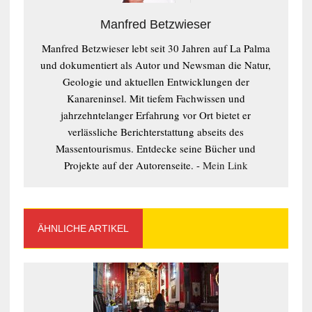
Manfred Betzwieser
Manfred Betzwieser lebt seit 30 Jahren auf La Palma
und dokumentiert als Autor und Newsman die Natur,
Geologie und aktuellen Entwicklungen der
Kanareninsel. Mit tiefem Fachwissen und
jahrzehntelanger Erfahrung vor Ort bietet er
verlässliche Berichterstattung abseits des
Massentourismus. Entdecke seine Bücher und
Projekte auf der Autorenseite. -
Mein Link
ÄHNLICHE ARTIKEL