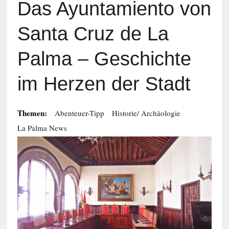
Das Ayuntamiento von
Santa Cruz de La
Palma – Geschichte
im Herzen der Stadt
Themen:
Abenteuer-Tipp
Historie/ Archäologie
La Palma News