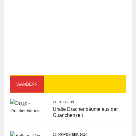
WANDERN
11. JULI 2019
Uralte Drachenbäume aus der
Guanchenzeit
29. NOVEMBER 2024