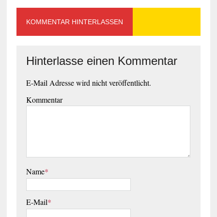
KOMMENTAR HINTERLASSEN
Hinterlasse einen Kommentar
E-Mail Adresse wird nicht veröffentlicht.
Kommentar
Name
*
E-Mail
*