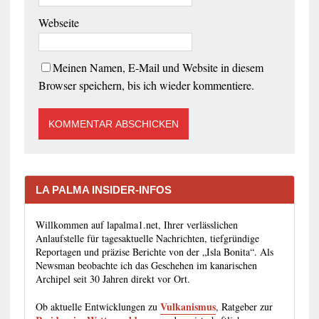
Webseite
Meinen Namen, E-Mail und Website in diesem
Browser speichern, bis ich wieder kommentiere.
LA PALMA INSIDER-INFOS
Willkommen auf lapalma1.net, Ihrer verlässlichen
Anlaufstelle für tagesaktuelle Nachrichten, tiefgründige
Reportagen und präzise Berichte von der „Isla Bonita“. Als
Newsman beobachte ich das Geschehen im kanarischen
Archipel seit 30 Jahren direkt vor Ort.
Vulkanismus
Ob aktuelle Entwicklungen zu
, Ratgeber zur