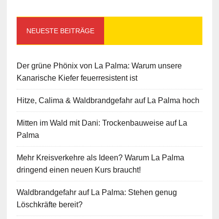
NEUESTE BEITRÄGE
Der grüne Phönix von La Palma: Warum unsere
Kanarische Kiefer feuerresistent ist
Hitze, Calima & Waldbrandgefahr auf La Palma hoch
Mitten im Wald mit Dani: Trockenbauweise auf La
Palma
Mehr Kreisverkehre als Ideen? Warum La Palma
dringend einen neuen Kurs braucht!
Waldbrandgefahr auf La Palma: Stehen genug
Löschkräfte bereit?