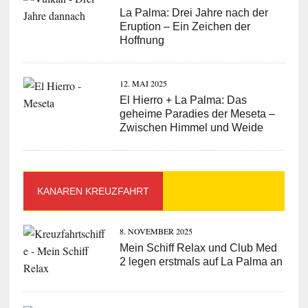
La Palma: Drei Jahre nach der
Eruption – Ein Zeichen der
Hoffnung
12. MAI 2025
El Hierro + La Palma: Das
geheime Paradies der Meseta –
Zwischen Himmel und Weide
KANAREN KREUZFAHRT
8. NOVEMBER 2025
Mein Schiff Relax und Club Med
2 legen erstmals auf La Palma an