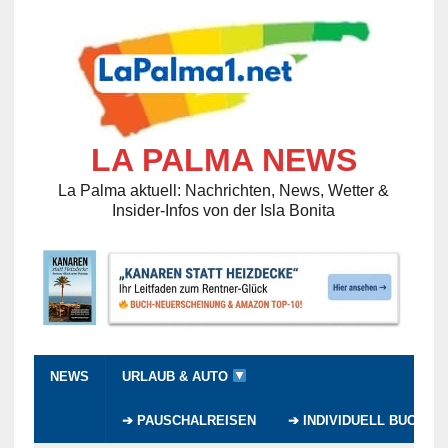
LA PALMA NEWS
La Palma aktuell: Nachrichten, News, Wetter &
Insider-Infos von der Isla Bonita
NEWS
URLAUB & AUTO
➔ PAUSCHALREISEN
➔ INDIVIDUELL BUCHEN