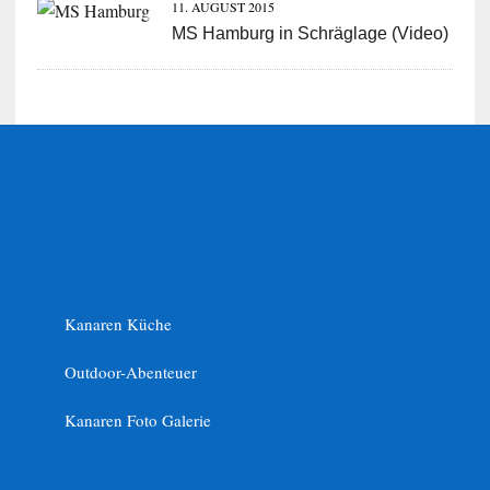
11. AUGUST 2015
MS Hamburg in Schräglage (Video)
Kanaren Küche
Outdoor-Abenteuer
Kanaren Foto Galerie